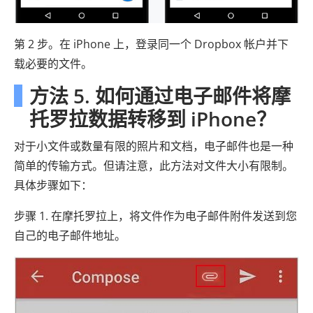
第 2 步。在 iPhone 上，登录同一个 Dropbox 帐户并下
载必要的文件。
方法 5. 如何通过电子邮件将摩
托罗拉数据转移到 iPhone？
对于小文件或数量有限的照片和文档，电子邮件也是一种
简单的传输方式。但请注意，此方法对文件大小有限制。
具体步骤如下：
步骤 1. 在摩托罗拉上，将文件作为电子邮件附件发送到您
自己的电子邮件地址。