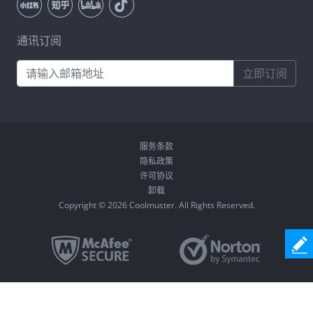
通讯订阅
立即订阅
服务条款
隐私政策
许可协议
卸载
Copyright © 2026 Coolmuster. All Rights Reserved.