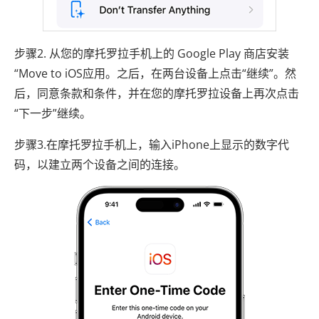
步骤2. 从您的摩托罗拉手机上的 Google Play 商店安装
“Move to iOS应用。之后，在两台设备上点击“继续”。然
后，同意条款和条件，并在您的摩托罗拉设备上再次点击
“下一步”继续。
步骤3.在摩托罗拉手机上，输入iPhone上显示的数字代
码，以建立两个设备之间的连接。