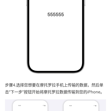
步骤4.选择您想要在摩托罗拉手机上传输的数据，然后单
击“下一步”按钮开始将摩托罗拉数据传输到您的iPhone。