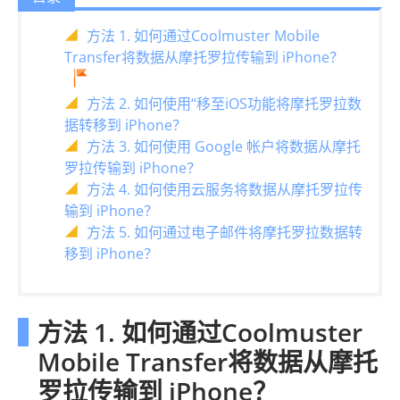
方法 1. 如何通过Coolmuster Mobile
Transfer将数据从摩托罗拉传输到 iPhone？
方法 2. 如何使用“移至iOS功能将摩托罗拉数
据转移到 iPhone？
方法 3. 如何使用 Google 帐户将数据从摩托
罗拉传输到 iPhone？
方法 4. 如何使用云服务将数据从摩托罗拉传
输到 iPhone？
方法 5. 如何通过电子邮件将摩托罗拉数据转
移到 iPhone？
方法 1. 如何通过Coolmuster
Mobile Transfer将数据从摩托
罗拉传输到 iPhone？