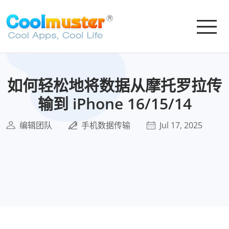
如何轻松地将数据从摩托罗拉传
输到 iPhone 16/15/14
编辑团队
手机数据传输
Jul 17, 2025