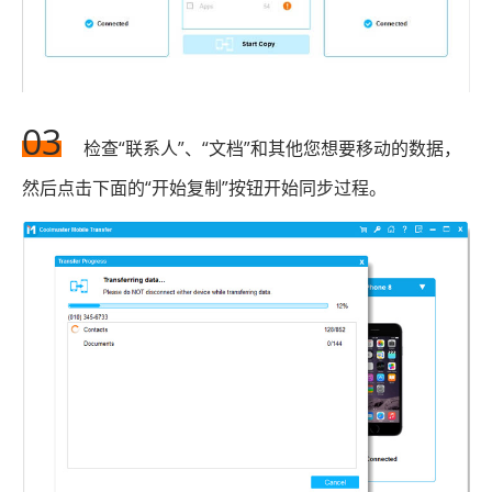
03
检查“联系人”、“文档”和其他您想要移动的数据，
然后点击下面的“开始复制”按钮开始同步过程。