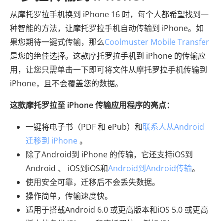
从摩托罗拉手机换到 iPhone 16 时，每个人都希望找到一
种智能的方法，让摩托罗拉手机自动传输到 iPhone。如
果您期待一键式传输，那么
Coolmuster Mobile Transfer
是您的绝佳选择。这款摩托罗拉手机到 iPhone 的传输应
用，让您只需单击一下即可将文件从摩托罗拉手机传输到
iPhone，且不会覆盖您的数据。
这款摩托罗拉至 iPhone 传输应用程序的亮点：
一键将电子书（PDF 和 ePub）和
联系人从Android
迁移到 iPhone
。
除了Android到 iPhone 的传输，它还支持iOS到
Android 、 iOS到iOS和
Android到Android传输
。
使用安全可靠，迁移后不会丢失数据。
操作简单，传输速度快。
适用于搭载Android 6.0 或更高版本和iOS 5.0 或更高