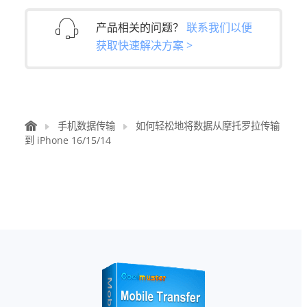
产品相关的问题？
联系我们以便
获取快速解决方案 >
手机数据传输
如何轻松地将数据从摩托罗拉传输
到 iPhone 16/15/14