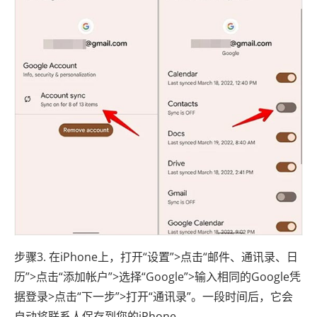
步骤3. 在iPhone上，打开“设置”>点击“邮件、通讯录、日
历”>点击“添加帐户”>选择“Google”>输入相同的Google凭
据登录>点击“下一步”>打开“通讯录”。一段时间后，它会
自动将联系人保存到您的iPhone。