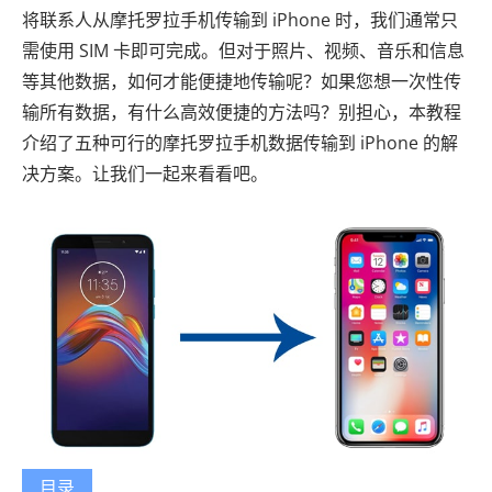
将联系人从摩托罗拉手机传输到 iPhone 时，我们通常只
需使用 SIM 卡即可完成。但对于照片、视频、音乐和信息
等其他数据，如何才能便捷地传输呢？如果您想一次性传
输所有数据，有什么高效便捷的方法吗？别担心，本教程
介绍了五种可行的摩托罗拉手机数据传输到 iPhone 的解
决方案。让我们一起来看看吧。
目录