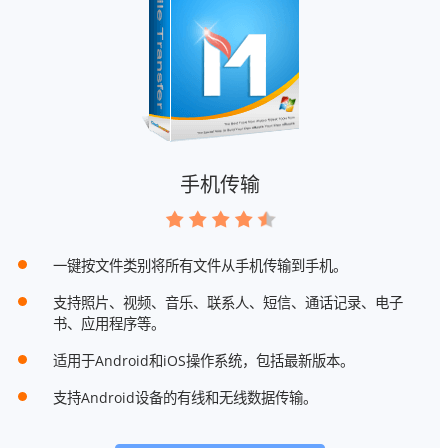
手机传输
一键按文件类别将所有文件从手机传输到手机。
支持照片、视频、音乐、联系人、短信、通话记录、电子
书、应用程序等。
适用于Android和iOS操作系统，包括最新版本。
支持Android设备的有线和无线数据传输。