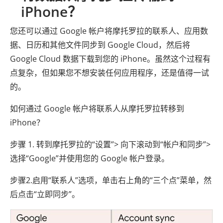
iPhone？
您还可以通过 Google 帐户将摩托罗拉的联系人、应用数
据、日历和其他文件同步到 Google Cloud，然后将
Google Cloud 数据下载到您的 iPhone。虽然这个过程有
点复杂，但如果您不想安装任何应用程序，还是值得一试
的。
如何通过 Google 帐户将联系人从摩托罗拉转移到
iPhone？
步骤 1. 转到摩托罗拉的“设置”> 向下滚动到“帐户和同步”>
选择“Google”并使用您的 Google 帐户登录。
步骤2.启用“联系人”选项，单击右上角的“三个点”菜单，然
后点击“立即同步”。