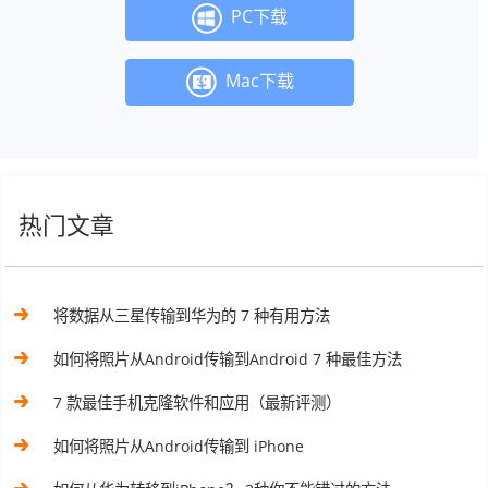
PC下载
Mac下载
热门文章
将数据从三星传输到华为的 7 种有用方法
如何将照片从Android传输到Android 7 种最佳方法
7 款最佳手机克隆软件和应用（最新评测）
如何将照片从Android传输到 iPhone