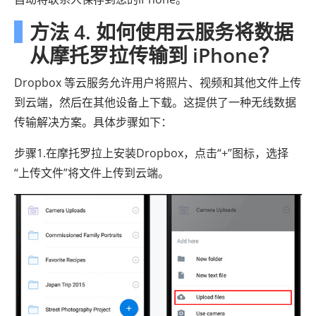
方法 4. 如何使用云服务将数据
从摩托罗拉传输到 iPhone？
Dropbox 等云服务允许用户将照片、视频和其他文件上传
到云端，然后在其他设备上下载。这提供了一种无线数据
传输解决方案。具体步骤如下：
步骤1.在摩托罗拉上安装Dropbox，点击“+”图标，选择
“上传文件”将文件上传到云端。