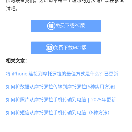
随时联系我们。这难道不是一个理想的方法吗？现在就试
试吧。
免费下载PC版
免费下载Mac版
相关文章：
将 iPhone 连接到摩托罗拉的最佳方式是什么？已更新
如何将数据从摩托罗拉传输到摩托罗拉[6种实用方法]
如何将照片从摩托罗拉手机传输到电脑 | 2025年更新
如何将短信从摩托罗拉手机传输到电脑（6种方法）