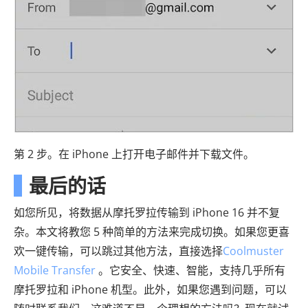
第 2 步。在 iPhone 上打开电子邮件并下载文件。
最后的话
如您所见，将数据从摩托罗拉传输到 iPhone 16 并不复
杂。本文将教您 5 种简单的方法来完成切换。如果您更喜
欢一键传输，可以跳过其他方法，直接选择
Coolmuster
Mobile Transfer
。它安全、快速、智能，支持几乎所有
摩托罗拉和 iPhone 机型。此外，如果您遇到问题，可以