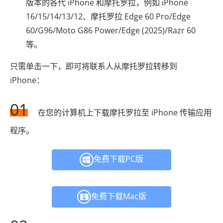
版本的各代 iPhone 和摩托罗拉，例如 iPhone
16/15/14/13/12、摩托罗拉 Edge 60 Pro/Edge
60/G96/Moto G86 Power/Edge (2025)/Razr 60
等。
只需单击一下，即可将联系人从摩托罗拉转移到
iPhone：
01
在您的计算机上下载摩托罗拉至 iPhone 传输应用
程序。
免费下载PC版
免费下载Mac版