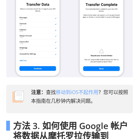
注意：
查找
移动到iOS不起作用
？您可以按照
本指南在几秒钟内解决问题。
方法 3. 如何使用 Google 帐户
将数据从摩托罗拉传输到