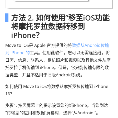
方法 2. 如何使用“移至iOS功能
将摩托罗拉数据转移到
iPhone？
Move to iOS是 Apple 官方提供的将
数据从Android传输
到 iPhone 的
工具。使用此软件，您可以无需连接线，将
日历、信息、联系人、相机照片和视频以及其他文件从摩
托罗拉手机传输到 iPhone。但是，它只能传输有限的数
据类型，并且不适用于旧版Android系统。
如何使用 Move to iOS将数据从摩托罗拉传输到 iPhone
16？
步骤1. 按照屏幕上的提示设置您的新iPhone。当您到达
“传输您的应用和数据”屏幕时，选择“从Android ”。