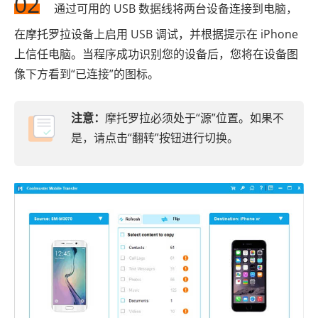
02
通过可用的 USB 数据线将两台设备连接到电脑，
在摩托罗拉设备上启用 USB 调试，并根据提示在 iPhone
上信任电脑。当程序成功识别您的设备后，您将在设备图
像下方看到“已连接”的图标。
注意：
摩托罗拉必须处于“源”位置。如果不
是，请点击“翻转”按钮进行切换。