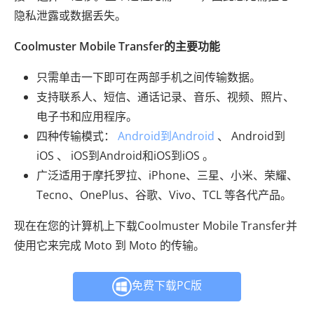
隐私泄露或数据丢失。
Coolmuster Mobile Transfer的主要功能
只需单击一下即可在两部手机之间传输数据。
支持联系人、短信、通话记录、音乐、视频、照片、
电子书和应用程序。
四种传输模式：
Android到Android
、 Android到
iOS 、 iOS到Android和iOS到iOS 。
广泛适用于摩托罗拉、iPhone、三星、小米、荣耀、
Tecno、OnePlus、谷歌、Vivo、TCL 等各代产品。
现在在您的计算机上下载Coolmuster Mobile Transfer并
使用它来完成 Moto 到 Moto 的传输。
免费下载PC版