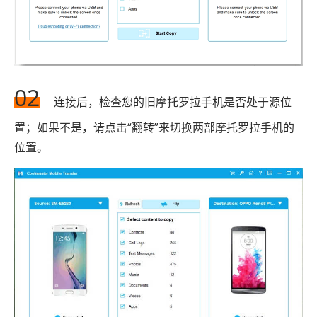
02
连接后，检查您的旧摩托罗拉手机是否处于源位
置；如果不是，请点击“翻转”来切换两部摩托罗拉手机的
位置。