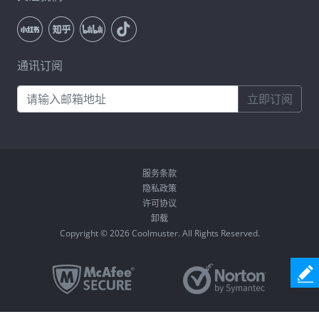
通讯订阅
立即订阅
服务条款
隐私政策
许可协议
卸载
Copyright © 2026 Coolmuster. All Rights Reserved.