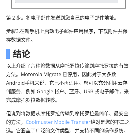
第 2 步。将电子邮件发送到您自己的电子邮件地址。
步骤3.在新手机上启动电子邮件应用程序，下载附件并保
存数据文件。
结论
以上介绍了六种将数据从摩托罗拉传输到摩托罗拉的有效
方法。Motorola Migrate 已停用，因此对于大多数
Android手机来说，它已不再适用。您可以充分利用云存
储服务，例如 Google 帐户、蓝牙、USB 或电子邮件，来
完成摩托罗拉数据转移。
但说到将数据从摩托罗拉传输到摩托罗拉最简单、最安全
的方法，
Coolmuster Mobile Transfer
绝对是您的不二之
选。它涵盖了广泛的文件类型，并支持不同的操作系统。