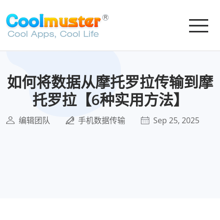
如何将数据从摩托罗拉传输到摩
托罗拉【6种实用方法】
编辑团队
手机数据传输
Sep 25, 2025