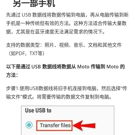
另一部手机
先通过 USB 数据线将数据传输到电脑，再从电脑传输到新
手机是一种传统但有效的方法。这种方法适合传输大量数
据，尤其是在蓝牙速度无法满足需求的情况下。
支持的数据类型：照片、视频、音乐、文档和其他文件
（如PDF、TXT等）
以下是通过 USB 数据线将数据从 Moto 传输到 Moto 的
方法：
步骤1.使用USB数据线将旧手机连接到电脑，然后选择“传
输文件”模式。将需要传输的数据文件复制到电脑。