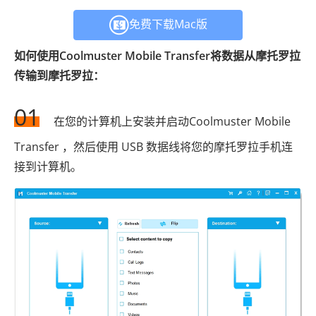
免费下载Mac版
如何使用Coolmuster Mobile Transfer将数据从摩托罗拉
传输到摩托罗拉：
01
在您的计算机上安装并启动Coolmuster Mobile
Transfer ，然后使用 USB 数据线将您的摩托罗拉手机连
接到计算机。