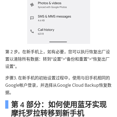
第 2 步。在新手机上，如有必要，您可以执行恢复出厂设
置以清除所有数据：转到“设置”>“备份和重置”>“恢复出厂
设置”。
步骤3. 在新手机的初始设置过程中，使用与旧手机相同的
Google帐户登录，并选择从Google Cloud Backup恢复数
据。
第 4 部分：如何使用蓝牙实现
摩托罗拉转移到新手机