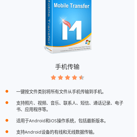
手机传输
一键按文件类别将所有文件从手机传输到手机。
支持照片、视频、音乐、联系人、短信、通话记录、电子
书、应用程序等。
适用于Android和iOS操作系统，包括最新版本。
支持Android设备的有线和无线数据传输。