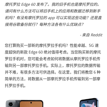
摩托罗拉 Edge 60 发布了。我的旧手机也是摩托罗拉的。
请问有什么方法可以将旧手机上的应用和数据迁移到新手
机吗？有没有摩托罗拉的 app 可以实现这些功能？还是直
接用谷歌备份就行？每种方法各有什么优缺点？
- 来自 Reddit
您打算购买一部新的摩托罗拉手机吗？性能卓越、5G 速
度超快的新款 Edge 60 绝对值得考虑。当您购买新的摩托
罗拉手机时，您可能会考虑如何将数据从摩托罗拉手机传
输到另一部摩托罗拉手机。实际上，摩托罗拉的数据传输
并不难，有很多方法可供选择。在这里，我们将教您 6 种
简单的方法，将数据从一部摩托罗拉手机传输到另一部摩
托罗拉手机。