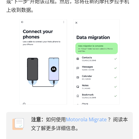
或“下一步”开始该过程。然后，您将在新的摩托罗拉手机
上收到数据。
注意：
如何使用
Motorola Migrate
？阅读本
文了解更多详细信息。