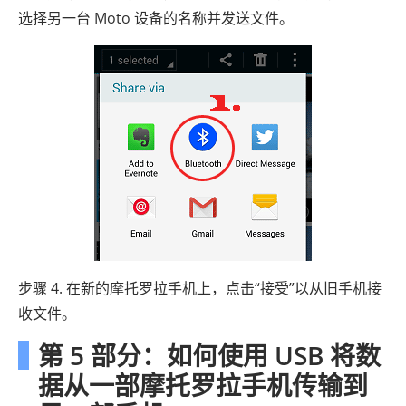
选择另一台 Moto 设备的名称并发送文件。
步骤 4. 在新的摩托罗拉手机上，点击“接受”以从旧手机接
收文件。
第 5 部分：如何使用 USB 将数
据从一部摩托罗拉手机传输到