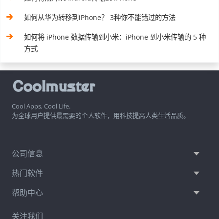
如何从华为转移到iPhone？ 3种你不能错过的方法
如何将 iPhone 数据传输到小米：iPhone 到小米传输的 5 种
方式
Cool Apps, Cool Life.
为全球用户提供最需要的个人软件，用科技提高人类生活品质。
公司信息
热门软件
帮助中心
关注我们