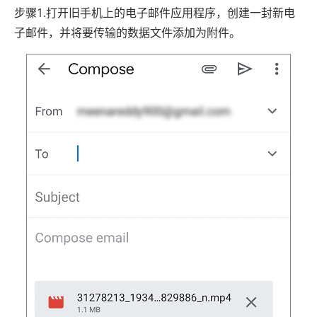
步骤1.打开旧手机上的电子邮件应用程序，创建一封新电
子邮件，并将要传输的数据文件添加为附件。