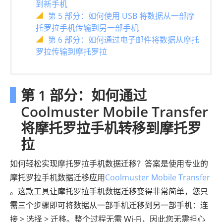
到新手机
第 5 部分：如何使用 USB 将数据从一部摩
托罗拉手机传输到另一部手机
第 6 部分：如何通过电子邮件将数据从摩托
罗拉传输到摩托罗拉
第 1 部分：如何通过
Coolmuster Mobile Transfer
将摩托罗拉手机转移到摩托罗
拉
如何轻松实现摩托罗拉手机数据迁移？答案是使用专业的
摩托罗拉手机数据迁移应用
Coolmuster Mobile Transfer
。这款工具让摩托罗拉手机数据迁移变得非常简单，您只
需三个步骤即可将数据从一部手机迁移到另一部手机：连
接 > 选择 > 迁移。整个过程无需 Wi-Fi，因此您无需担心