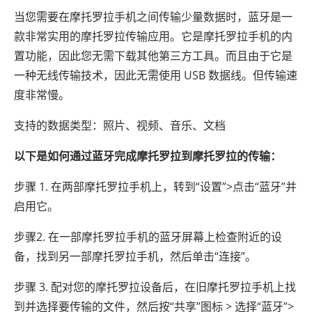
当您需要在摩托罗拉手机之间传输少量数据时，蓝牙是一
款非常实用的摩托罗拉传输应用。它是摩托罗拉手机的内
置功能，因此您无需下载其他第三方工具。而且由于它是
一种无线传输技术，因此无需使用 USB 数据线。但传输速
度非常慢。
支持的数据类型：照片、视频、音乐、文档
以下是如何通过蓝牙完成摩托罗拉到摩托罗拉的传输：
步骤 1. 在两部摩托罗拉手机上，转到“设置”>点击“蓝牙”并
启用它。
步骤2. 在一部摩托罗拉手机的蓝牙屏幕上检查附近的设
备，找到另一部摩托罗拉手机，然后单击“连接”。
步骤 3. 配对您的摩托罗拉设备后，在旧摩托罗拉手机上找
到并选择要传输的文件，然后按“共享”图标 > 选择“蓝牙”>