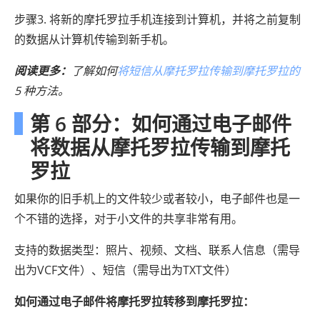
步骤3. 将新的摩托罗拉手机连接到计算机，并将之前复制
的数据从计算机传输到新手机。
阅读更多：
了解如何
将短信从摩托罗拉传输到摩托罗拉的
5 种方法。
第 6 部分：如何通过电子邮件
将数据从摩托罗拉传输到摩托
罗拉
如果你的旧手机上的文件较少或者较小，电子邮件也是一
个不错的选择，对于小文件的共享非常有用。
支持的数据类型：照片、视频、文档、联系人信息（需导
出为VCF文件）、短信（需导出为TXT文件）
如何通过电子邮件将摩托罗拉转移到摩托罗拉：