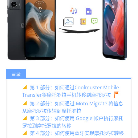
目录
第 1 部分：如何通过Coolmuster Mobile
Transfer将摩托罗拉手机转移到摩托罗拉
第 2 部分：如何通过 Moto Migrate 将信息
从摩托罗拉传输到摩托罗拉
第 3 部分：如何使用 Google 帐户执行摩托
罗拉到摩托罗拉的转移
第 4 部分：如何使用蓝牙实现摩托罗拉转移