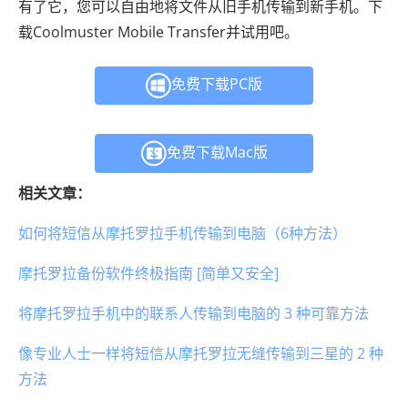
有了它，您可以自由地将文件从旧手机传输到新手机。下
载Coolmuster Mobile Transfer并试用吧。
免费下载PC版
免费下载Mac版
相关文章：
如何将短信从摩托罗拉手机传输到电脑（6种方法）
摩托罗拉备份软件终极指南 [简单又安全]
将摩托罗拉手机中的联系人传输到电脑的 3 种可靠方法
像专业人士一样将短信从摩托罗拉无缝传输到三星的 2 种
方法