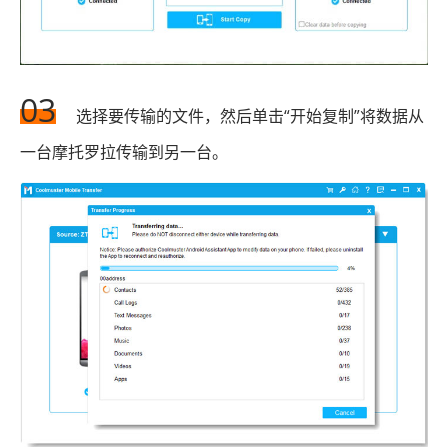
03
选择要传输的文件，然后单击“开始复制”将数据从
一台摩托罗拉传输到另一台。