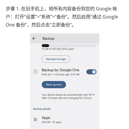
步骤 1. 在旧手机上，将所有内容备份到您的 Google 帐
户：打开“设置”>“系统”>“备份”。然后启用“通过 Google
One 备份”，然后点击“立即备份”。