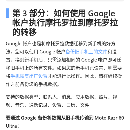
第 3 部分：如何使用 Google
帐户执行摩托罗拉到摩托罗拉
的转移
Google 帐户也是将摩托罗拉数据迁移到新手机的好方
法。您可以使用 Google 帐户
备份旧手机上的文件
和设
置，换到新手机后，只需添加相同的 Google 帐户即可迁
移旧手机上的所有文件。如果您的新手机已设置，则需要
将
手机恢复出厂设置
才能进行此操作。因此，请在继续操
作之前备份您的手机数据。
支持的数据类型：联系人、消息、应用数据、照片、视
频、音乐、通话记录、设置、日历、文件
要通过 Google 备份将数据从旧手机传输到 Moto Razr 60
Ultra：