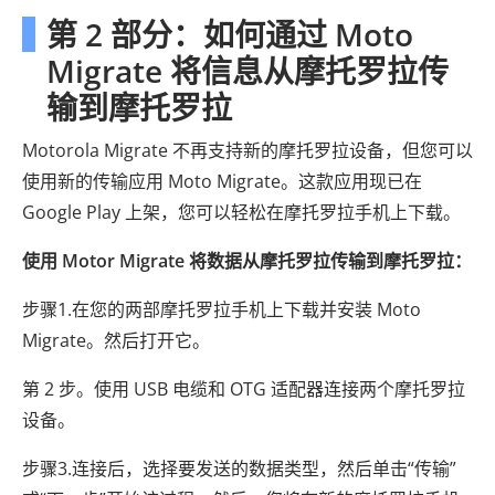
第 2 部分：如何通过 Moto
Migrate 将信息从摩托罗拉传
输到摩托罗拉
Motorola Migrate 不再支持新的摩托罗拉设备，但您可以
使用新的传输应用 Moto Migrate。这款应用现已在
Google Play 上架，您可以轻松在摩托罗拉手机上下载。
使用 Motor Migrate 将数据从摩托罗拉传输到摩托罗拉：
步骤1.在您的两部摩托罗拉手机上下载并安装 Moto
Migrate。然后打开它。
第 2 步。使用 USB 电缆和 OTG 适配器连接两个摩托罗拉
设备。
步骤3.连接后，选择要发送的数据类型，然后单击“传输”