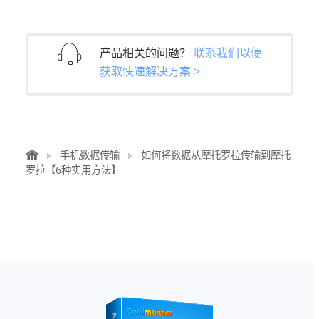
产品相关的问题？
联系我们以便
获取快速解决方案 >
手机数据传输
如何将数据从摩托罗拉传输到摩托
罗拉【6种实用方法】