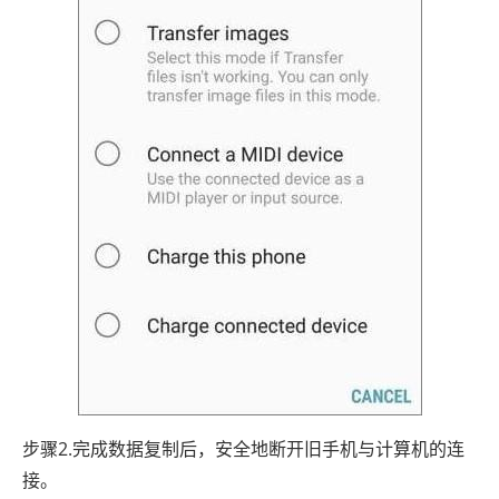
步骤2.完成数据复制后，安全地断开旧手机与计算机的连
接。