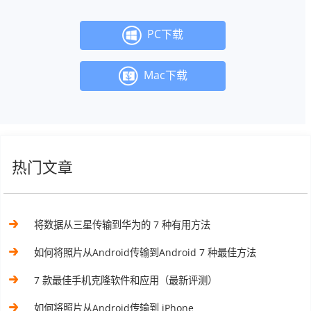
PC下载
Mac下载
热门文章
将数据从三星传输到华为的 7 种有用方法
如何将照片从Android传输到Android 7 种最佳方法
7 款最佳手机克隆软件和应用（最新评测）
如何将照片从Android传输到 iPhone