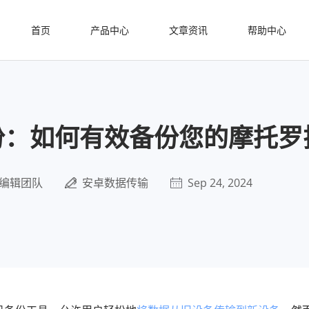
首页
产品中心
文章资讯
帮助中心
份：如何有效备份您的摩托罗
编辑团队
安卓数据传输
Sep 24, 2024