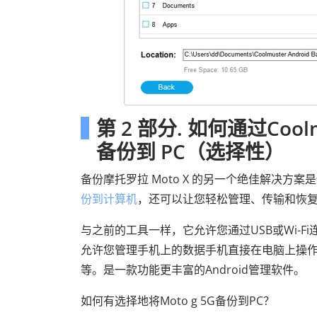
第 2 部分. 如何通过Coolmus
备份到 PC（选择性）
备份摩托罗拉 Moto X 的另一个绝佳解决方案
份到计算机
，还可以让您轻松管理、传输和恢
与之前的工具一样，它允许您通过USB或Wi-
允许您管理手机上的数据手机直接在电脑上操
等。是一款功能更丰富的Android管理软件。
如何有选择地将Moto g 5G备份到PC？