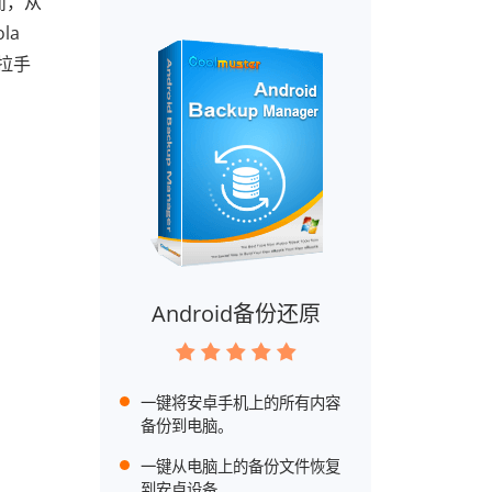
而，从
la
拉手
Android备份还原
一键将安卓手机上的所有内容
备份到电脑。
一键从电脑上的备份文件恢复
到安卓设备。