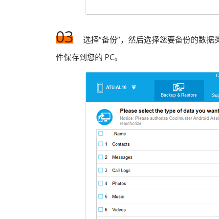
03
选择“备份”，然后选择您要备份的数据类
件保存到您的 PC。