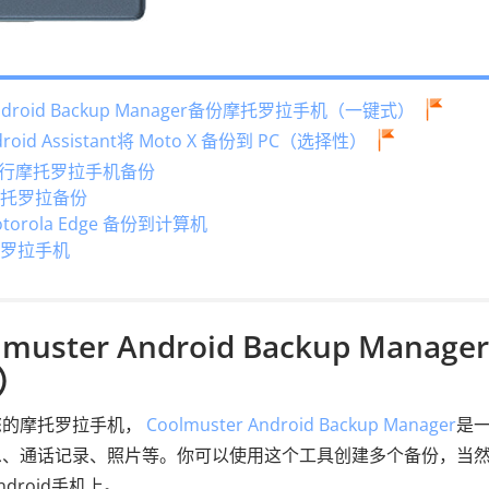
Android Backup Manager备份摩托罗拉手机（一键式）
roid Assistant将 Moto X 备份到 PC（选择性）
帐户进行摩托罗拉手机备份
摩托罗拉备份
torola Edge 备份到计算机
托罗拉手机
ster Android Backup Manage
）
您的摩托罗拉手机，
Coolmuster Android Backup Manager
是
息、通话记录、照片等。你可以使用这个工具创建多个备份，当
roid手机上。