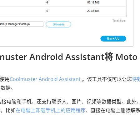
ter Android Assistant将 Moto 
是使用
Coolmuster Android Assistant
。该工具不仅可以让您
将
复数据。
Fi连接电脑和手机，还支持联系人、图片、视频等数据类型。此外
作，比如
在电脑上卸载手机上的应用程序
、直接在电脑上删除联