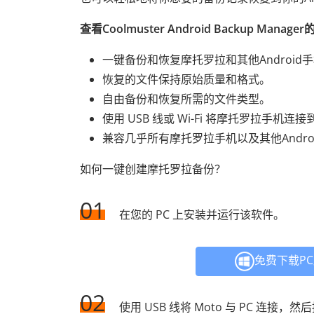
查看Coolmuster Android Backup Mana
一键备份和恢复摩托罗拉和其他Android
恢复的文件保持原始质量和格式。
自由备份和恢复所需的文件类型。
使用 USB 线或 Wi-Fi 将摩托罗拉手机连
兼容几乎所有摩托罗拉手机以及其他Andro
如何一键创建摩托罗拉备份？
01
在您的 PC 上安装并运行该软件。
免费下载P
02
使用 USB 线将 Moto 与 PC 