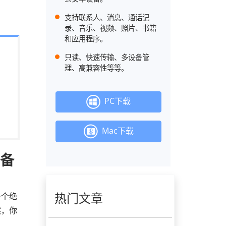
支持联系人、消息、通话记
录、音乐、视频、照片、书籍
和应用程序。
只读、快速传输、多设备管
理、高兼容性等等。
PC下载
Mac下载
r备
热门文章
一个绝
然，你