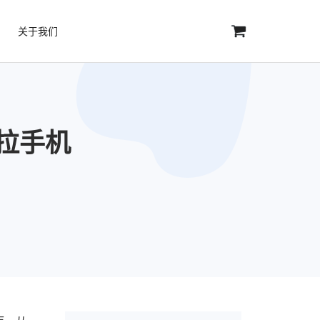
关于我们
拉手机