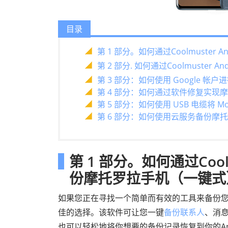
目录
第 1 部分。如何通过Coolmuster 
第 2 部分. 如何通过Coolmuster And
第 3 部分：如何使用 Google 
第 4 部分：如何通过软件修复实现
第 5 部分：如何使用 USB 电缆将 Mo
第 6 部分：如何使用云服务备份摩
第 1 部分。如何通过Coolmu
份摩托罗拉手机（一键式
如果您正在寻找一个简单而有效的工具来备份
佳的选择。该软件可让您一键
备份联系人
、消
也可以轻松地将你想要的备份记录恢复到你的And