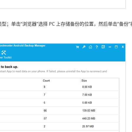
型；单击“浏览器”选择 PC 上存储备份的位置，然后单击“备份”