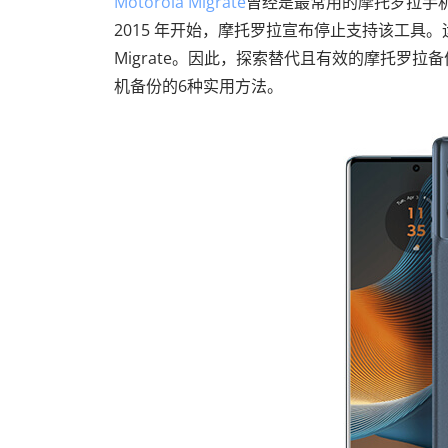
Motorola Migrate
曾经是最常用的摩托罗拉手
2015 年开始，摩托罗拉宣布停止支持该工具。运行
Migrate。因此，探索替代且有效的摩托罗
机备份的6种实用方法。