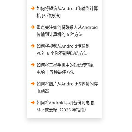
如何将短信从Android传输到计算
机 [6 种方法]
重点关注如何将联系人从Android
传输到计算机的 6 种方法
如何将视频从Android传输到
PC？ 6 个你不能错过的方法
如何将三星手机中的短信传输到
电脑 | 五种最佳方法
如何将照片从Android传输到闪存
驱动器
如何将Android手机备份到电脑、
Mac或云端（2026 年指南）