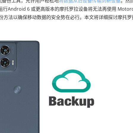
机备份工具，允许用户轻松地
将数据从旧设备传输到新设备
。然
Android 6 或更高版本的摩托罗拉设备将无法再使用 Motoro
拉备份方法以确保移动数据的安全势在必行。本文将详细探讨摩托罗