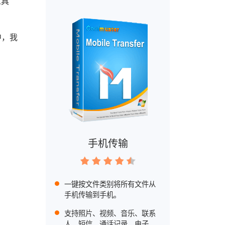
工具
中，我
手机传输
一键按文件类别将所有文件从
手机传输到手机。
支持照片、视频、音乐、联系
人、短信、通话记录、电子