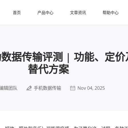
首页
产品中心
文章资讯
帮助中心
 移动数据传输评测 | 功能、定
替代方案
编辑团队
手机数据传输
Nov 04, 2025