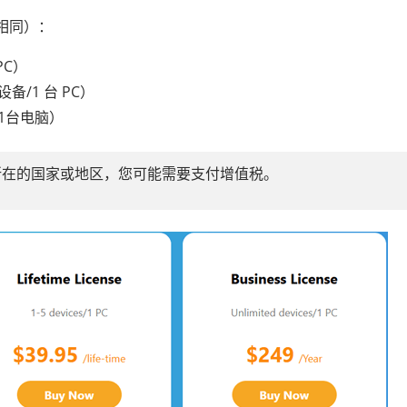
格相同）：
PC）
设备/1 台 PC）
/1台电脑）
所在的国家或地区，您可能需要支付增值税。