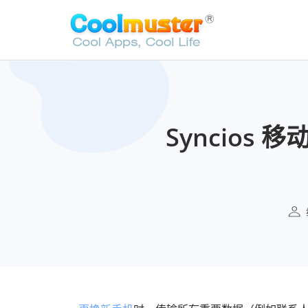
Syncios