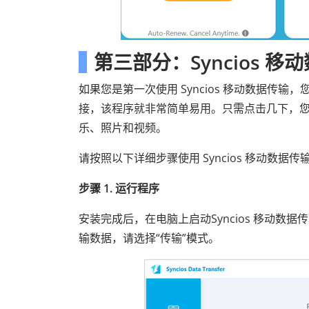
第三部分：Syncios 
如果您是第一次使用 Syncios 移动数据
接，该程序就非常简单易用。只需点击几下，
乐、照片和视频。
请按照以下详细步骤使用 Syncios 移动数据
步骤 1. 运行程序
安装完成后，在电脑上启动Syncios 移动
输数据，请选择“传输”模式。