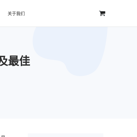
关于我们
价及最佳