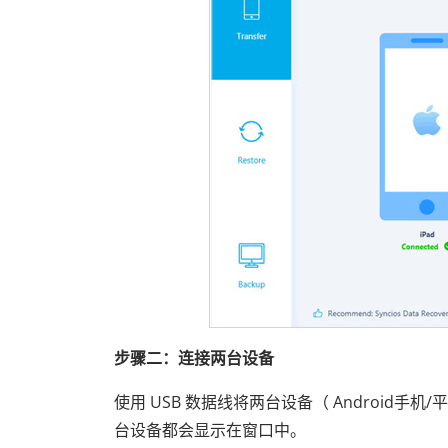
步骤二：连接两台设备
使用 USB 数据线将两台设备（ Android手机/平
台设备都会显示在窗口中。