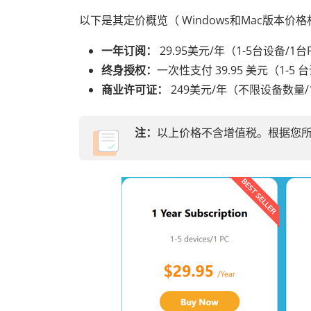
以下是其定价概览（ Windows和Mac版本价
一年订阅：
29.95美元/年（1-5台设备/1台
终身授权：
一次性支付 39.95 美元（1-5 台
商业许可证：
249美元/年（不限设备数量
注：
以上价格不含增值税。根据您