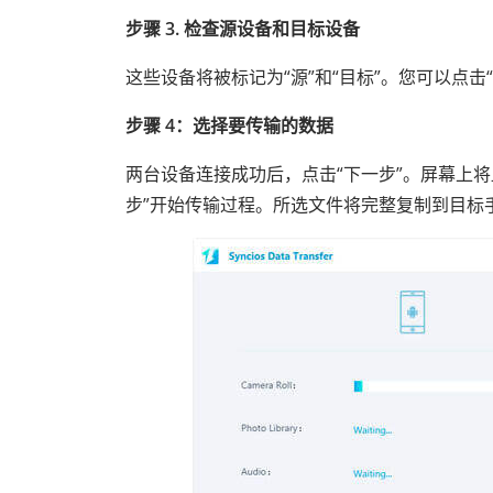
步骤 3. 检查源设备和目标设备
这些设备将被标记为“源”和“目标”。您可以点击
步骤 4：选择要传输的数据
两台设备连接成功后，点击“下一步”。屏幕上
步”开始传输过程。所选文件将完整复制到目标