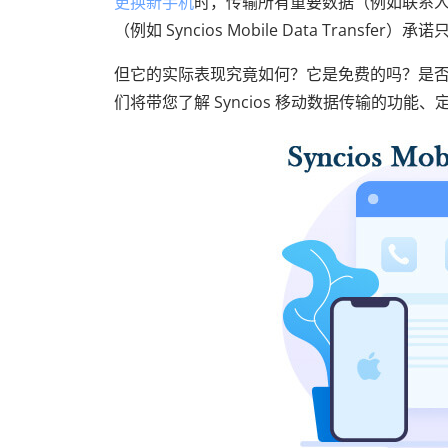
更换新手机
时，传输所有重要数据（例如联系
（例如 Syncios Mobile Data Trans
但它的实际表现究竟如何？它是免费的吗？是否有
们将带您了解 Syncios 移动数据传输的功