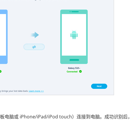
板电脑或 iPhone/iPad/iPod touch）连接到电脑。成功识别