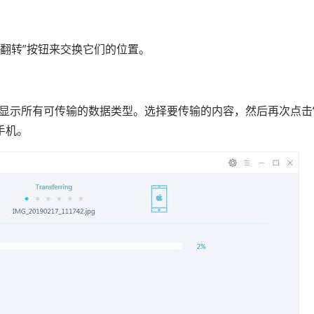
“翻转”按钮来交换它们的位置。
将显示所有可传输的数据类型。选择要传输的内容，然后再次点击
手机。