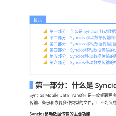
目录
第一部分：什么是 Syncios 移动数
第二部分：Syncios 移动数据传输
第三部分：Syncios 移动数据传输指
第四部分：Syncios移动数据传输的
第五部分：Syncios移动数据传输
第六部分：Syncios移动数据传输
第一部分：什么是 Sync
Syncios Mobile Data Transfer 是一
传输、备份和恢复多种类型的文件，且不会造
Syncios移动数据传输的主要功能