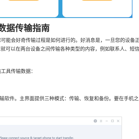
移动数据传输指南
传输，您可能会好奇传输过程是如何进行的。好消息是，一旦您的设备
您就可以在两台设备之间传输各种类型的内容，例如联系人、短
传输工具传输数据：
数据传输软件。主界面提供三种模式：传输、恢复和备份。要在手机