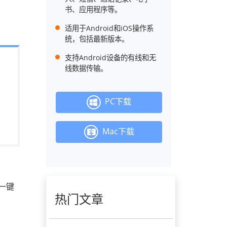
书、应用程序等。
适用于Android和iOS操作系
统，包括最新版本。
支持Android设备的有线和无
线数据传输。
PC下载
Mac下载
一键
热门文章