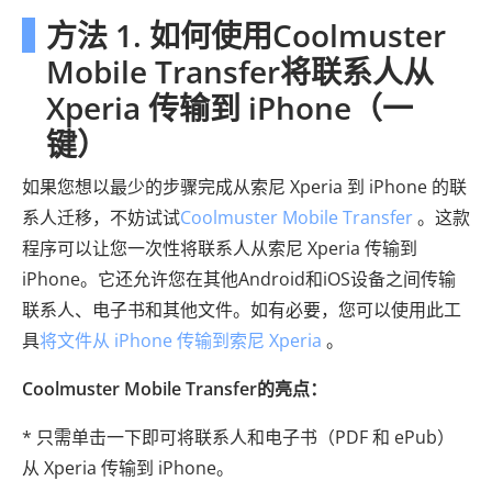
方法 1. 如何使用Coolmuster
Mobile Transfer将联系人从
Xperia 传输到 iPhone（一
键）
如果您想以最少的步骤完成从索尼 Xperia 到 iPhone 的联
系人迁移，不妨试试
Coolmuster Mobile Transfer
。这款
程序可以让您一次性将联系人从索尼 Xperia 传输到
iPhone。它还允许您在其他Android和iOS设备之间传输
联系人、电子书和其他文件。如有必要，您可以使用此工
具
将文件从 iPhone 传输到索尼 Xperia
。
Coolmuster Mobile Transfer的亮点：
* 只需单击一下即可将联系人和电子书（PDF 和 ePub）
从 Xperia 传输到 iPhone。