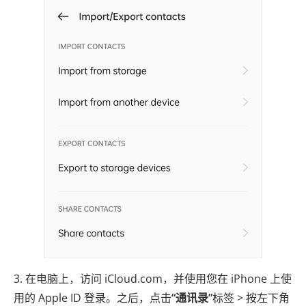
3. 在电脑上，访问 iCloud.com，并使用您在 iPhone 上使
用的 Apple ID 登录。之后，点击
“通讯录”
标签 > 按左下角