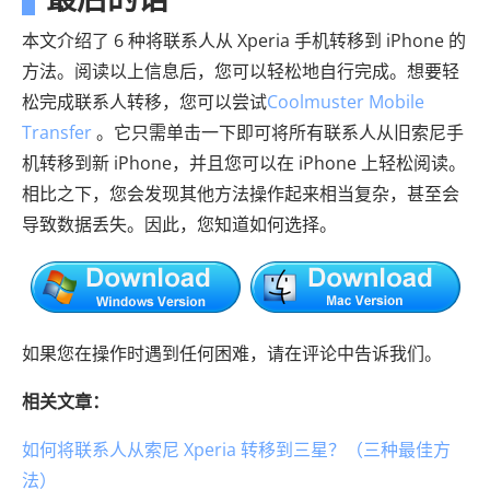
本文介绍了 6 种将联系人从 Xperia 手机转移到 iPhone 的
方法。阅读以上信息后，您可以轻松地自行完成。想要轻
松完成联系人转移，您可以尝试
Coolmuster Mobile
Transfer
。它只需单击一下即可将所有联系人从旧索尼手
机转移到新 iPhone，并且您可以在 iPhone 上轻松阅读。
相比之下，您会发现其他方法操作起来相当复杂，甚至会
导致数据丢失。因此，您知道如何选择。
如果您在操作时遇到任何困难，请在评论中告诉我们。
相关文章：
如何将联系人从索尼 Xperia 转移到三星？（三种最佳方
法）