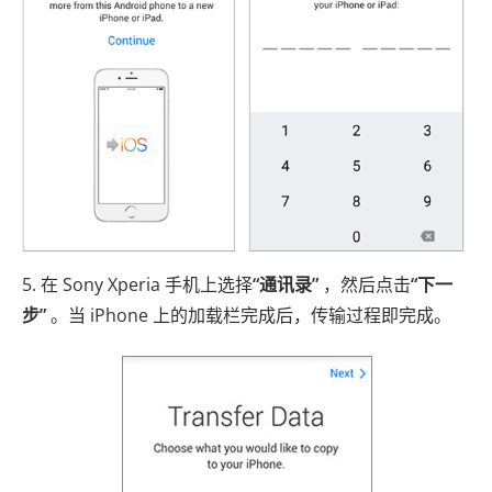
5. 在 Sony Xperia 手机上选择
“通讯录”
，然后点击
“下一
步”
。当 iPhone 上的加载栏完成后，传输过程即完成。