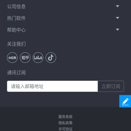
公司信息
热门软件
帮助中心
关注我们
通讯订阅
立即订阅
服务条款
隐私政策
许可协议