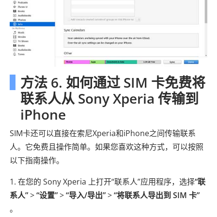
方法 6. 如何通过 SIM 卡免费将
联系人从 Sony Xperia 传输到
iPhone
SIM卡还可以直接在索尼Xperia和iPhone之间传输联系
人。它免费且操作简单。如果您喜欢这种方式，可以按照
以下指南操作。
1. 在您的 Sony Xperia 上打开“联系人”应用程序，选择
“联
系人”
>
“设置”
>
“导入/导出”
>
“将联系人导出到 SIM 卡”
。