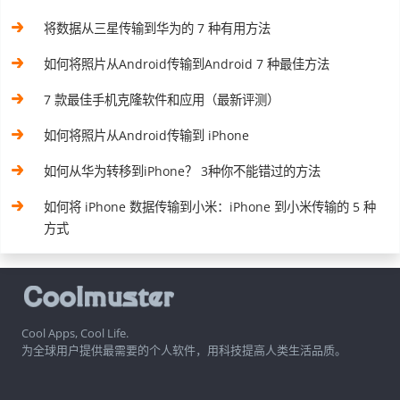
将数据从三星传输到华为的 7 种有用方法
如何将照片从Android传输到Android 7 种最佳方法
7 款最佳手机克隆软件和应用（最新评测）
如何将照片从Android传输到 iPhone
如何从华为转移到iPhone？ 3种你不能错过的方法
如何将 iPhone 数据传输到小米：iPhone 到小米传输的 5 种
方式
Cool Apps, Cool Life.
为全球用户提供最需要的个人软件，用科技提高人类生活品质。