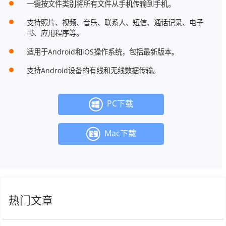
一键按文件类别将所有文件从手机传输到手机。
支持照片、视频、音乐、联系人、短信、通话记录、电子
书、应用程序等。
适用于Android和iOS操作系统，包括最新版本。
支持Android设备的有线和无线数据传输。
PC下载
Mac下载
热门文章