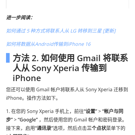
进一步阅读：
如何通过 5 种方式将联系人从 LG 转移到三星 [更新]
如何将数据从Android传输到iPhone 16
方法 2. 如何使用 Gmail 将联系
人从 Sony Xperia 传输到
iPhone
您还可以使用 Gmail 帐户将联系人从 Sony Xperia 迁移到
iPhone。操作方法如下。
1. 在您的 Sony Xperia 手机上，前往
“设置”
>
“帐户与同
步”
>
“Google”
，然后使用您的 Gmail 帐户和密码登录。
接下来，启用
“通讯录”
选项，然后点击
三个点状
菜单下的