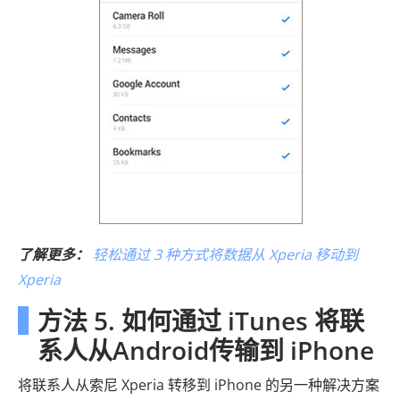
了解更多：
轻松通过 3 种方式将数据从 Xperia 移动到
Xperia
方法 5. 如何通过 iTunes 将联
系人从Android传输到 iPhone
将联系人从索尼 Xperia 转移到 iPhone 的另一种解决方案