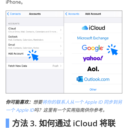
iPhone。
你可能喜欢：
想要
将你的联系人从一个 Apple ID 同步到另
一个 Apple ID
吗？这里有一个实用指南供你参考。
方法 3. 如何通过 iCloud 将联