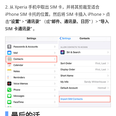
2. 从 Xperia 手机中取出 SIM 卡，并将其剪裁至适合
iPhone SIM 卡托的位置。然后将 SIM 卡插入 iPhone > 点
击
“设置”
>
“通讯录”
（或
“邮件、通讯录、日历”
）>
“导入
SIM 卡通讯录”
。
最后的话