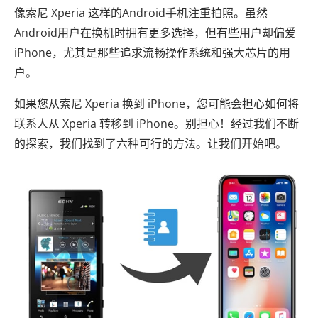
像索尼 Xperia 这样的Android手机注重拍照。虽然
Android用户在换机时拥有更多选择，但有些用户却偏爱
iPhone，尤其是那些追求流畅操作系统和强大芯片的用
户。
如果您从索尼 Xperia 换到 iPhone，您可能会担心如何将
联系人从 Xperia 转移到 iPhone。别担心！经过我们不断
的探索，我们找到了六种可行的方法。让我们开始吧。