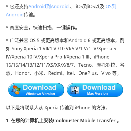
* 它还支持
Android到Android
、 iOS到iOS以及
iOS到
Android
传输。
* 高度安全，快速扫描，一键操作。
* 广泛兼容iOS 5 或更高版本和Android 6 或更高版本，例
如 Sony Xperia 1 VII/1 VI/10 VI/5 V/1 V/1 IV/Xperia 5
IV/Xperia 10 IV/Xperia Pro-I/Xperia 1 III、iPhone
16/15/14/13/12/11/XS/XR/X/8/7、Tecno、摩托罗拉、谷
歌、Honor、小米、Redmi、itel、OnePlus、Vivo 等。
以下是将联系人从 Xperia 传输到 iPhone 的方法。
1. 在您的计算机上安装Coolmuster Mobile Transfer 。