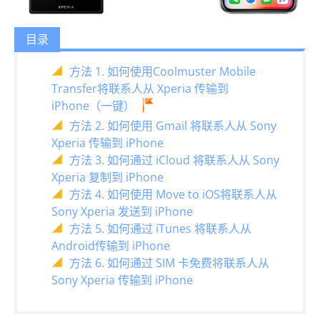
目录
方法 1. 如何使用Coolmuster Mobile
Transfer将联系人从 Xperia 传输到
iPhone（一键）
方法 2. 如何使用 Gmail 将联系人从 Sony
Xperia 传输到 iPhone
方法 3. 如何通过 iCloud 将联系人从 Sony
Xperia 复制到 iPhone
方法 4. 如何使用 Move to iOS将联系人从
Sony Xperia 发送到 iPhone
方法 5. 如何通过 iTunes 将联系人从
Android传输到 iPhone
方法 6. 如何通过 SIM 卡免费将联系人从
Sony Xperia 传输到 iPhone