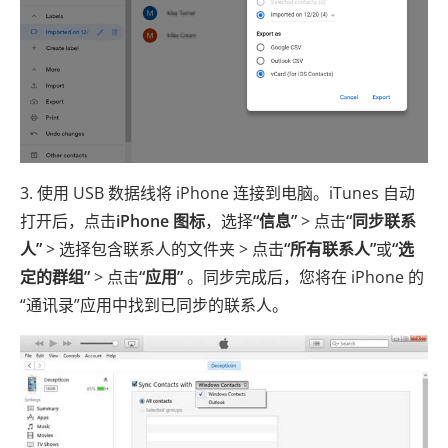
3. 使用 USB 数据线将 iPhone 连接到电脑。iTunes 自动
打开后，点击
iPhone 图标
，选择
“信息”
> 点击
“同步联系
人”
> 选择包含联系人的文件夹 > 点击
“所有联系人”
或
“选
定的群组”
> 点击
“应用”
。同步完成后，您将在 iPhone 的
“通讯录”应用中找到已同步的联系人。