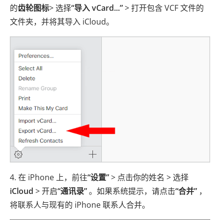
的
齿轮图标
> 选择
“导入 vCard...”
> 打开包含 VCF 文件的
文件夹，并将其导入 iCloud。
4. 在 iPhone 上，前往
“设置”
> 点击你的姓名 > 选择
iCloud
> 开启
“通讯录”
。如果系统提示，请点击
“合并”
，
将联系人与现有的 iPhone 联系人合并。