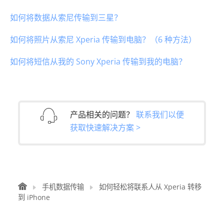
如何将数据从索尼传输到三星？
如何将照片从索尼 Xperia 传输到电脑？（6 种方法）
如何将短信从我的 Sony Xperia 传输到我的电脑？
产品相关的问题？
联系我们以便
获取快速解决方案 >
手机数据传输
如何轻松将联系人从 Xperia 转移
到 iPhone