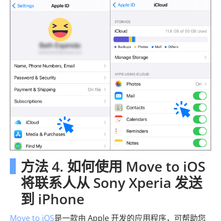
方法 4. 如何使用 Move to iOS
将联系人从 Sony Xperia 发送
到 iPhone
Move to iOS
是一款由 Apple 开发的应用程序，可帮助您