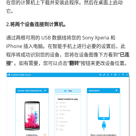
在您的计算机上下载并安装此程序。然后在桌面上启动
它。
2.将两个设备连接到计算机。
通过两根可用的 USB 数据线将您的 Sony Xperia 和
iPhone 插入电脑。在智能手机上进行必要的设置后，此
程序将成功识别您的设备，您将在设备图像下方看到
“已连
接”
。如有需要，您可以点击
“翻转”
按钮来更改设备位置。