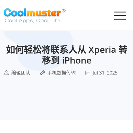
如何轻松将联系人从 Xperia 转
移到 iPhone
编辑团队
手机数据传输
Jul 31, 2025