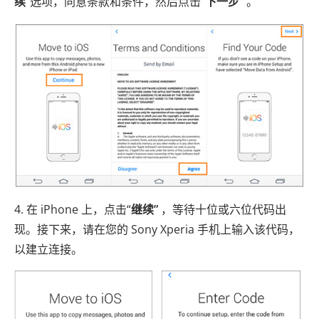
续”
选项，同意条款和条件，然后点击
“下一步”
。
4. 在 iPhone 上，点击“
继续”
，等待十位或六位代码出
现。接下来，请在您的 Sony Xperia 手机上输入该代码，
以建立连接。