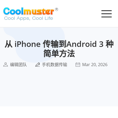
从 iPhone 传输到Android 3 种
简单方法
编辑团队
手机数据传输
Mar 20, 2026