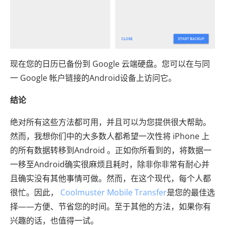
现在您的日历已备份到 Google 云端硬盘。您可以在与同
一 Google 帐户链接的Android设备上访问它。
结论
绝对所有这些方法都可用，并且可以为您提供很大帮助。
然而，我想你们中的大多数人都希望一次性将 iPhone 上
的所有数据转移到Android 。正如你所看到的，将数据一
一移至Android确实很麻烦且耗时，除非你非常有耐心并
且确实没有其他事情可做。然而，在这个现代，每个人都
很忙。因此，
Coolmuster Mobile Transfer
是您的最佳选
择——方便、节省您的时间。至于其他的方法，如果你有
兴趣的话，也值得一试。