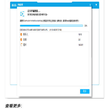
查看更多
：