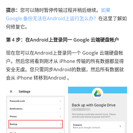
提示：
您可以随时暂停传输过程并稍后继续。
如果
Google 备份无法在Android上运行怎么办？
在这里了解如
何修复它。
第 4 步：在Android上登录同一 Google 云端硬盘帐户
现在您可以在Android上登录同一个 Google 云端硬盘帐
户。然后您将看到刚才从 iPhone 传输的所有数据都显得
安全无虞。您只需同步Android的数据，然后所有数据就
会从 iPhone 转移到Android 。