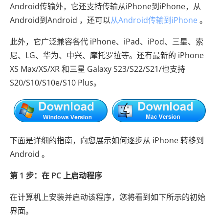
Android传输外，它还支持传输从iPhone到iPhone，从
Android到Android ，还可以
从Android传输到iPhone
。
此外，它广泛兼容各代 iPhone、iPad、iPod、三星、索
尼、LG、华为、中兴、摩托罗拉等。还有最新的 iPhone
XS Max/XS/XR 和三星 Galaxy S23/S22/S21/也支持
S20/S10/S10e/S10 Plus。
下面是详细的指南，向您展示如何逐步从 iPhone 转移到
Android 。
第 1 步：在 PC 上启动程序
在计算机上安装并启动该程序，您将看到如下所示的初始
界面。