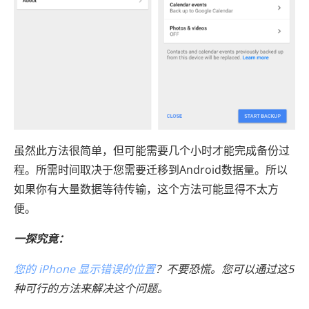
虽然此方法很简单，但可能需要几个小时才能完成备份过
程。所需时间取决于您需要迁移到Android数据量。所以
如果你有大量数据等待传输，这个方法可能显得不太方
便。
一探究竟：
您的 iPhone 显示错误的位置
？不要恐慌。您可以通过这5
种可行的方法来解决这个问题。