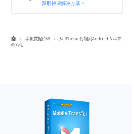
获取快速解决方案 >
手机数据传输
从 iPhone 传输到Android 3 种简
单方法