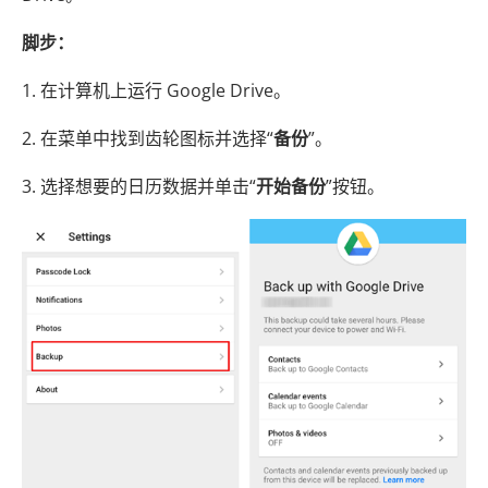
脚步：
1. 在计算机上运行 Google Drive。
2. 在菜单中找到齿轮图标并选择“
备份
”。
3. 选择想要的日历数据并单击“
开始备份
”按钮。