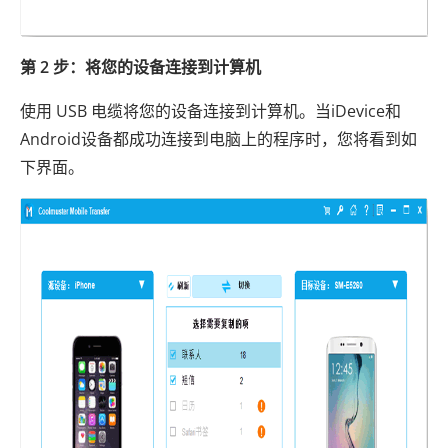
第 2 步：将您的设备连接到计算机
使用 USB 电缆将您的设备连接到计算机。当iDevice和
Android设备都成功连接到电脑上的程序时，您将看到如
下界面。