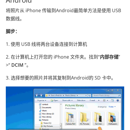
将照片从 iPhone 传输到Android最简单方法是使用 USB
数据线。
脚步：
1. 使用 USB 线将两台设备连接到计算机
2. 在计算机上打开您的 iPhone 文件夹。找到“
内部存储
”
>“
DCIM
”。
3. 选择想要的照片并将其复制到Android的 SD 卡中。