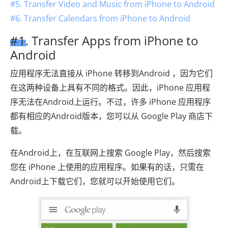
#5. Transfer Video and Music from iPhone to Android
#6. Transfer Calendars from iPhone to Android
#1. Transfer Apps from iPhone to
Android
应用程序无法直接从 iPhone 转移到Android ，因为它们
在这两种设备上具有不同的格式。因此，iPhone 应用程
序无法在Android上运行。不过，许多 iPhone 应用程序
都有相应的Android版本，您可以从 Google Play 商店下
载。
在Android上，在互联网上搜索 Google Play，然后搜索
您在 iPhone 上使用的应用程序。如果有的话，只需在
Android上下载它们，您就可以开始使用它们。