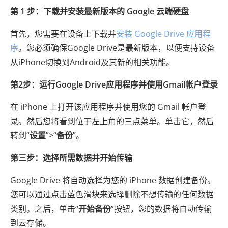
第 1 步：下载并安装最新版本的 Google 云端硬盘
首先，您需要在设备上下载并
安装 Google Drive 应用程
序
。您必须确保Google Drive是最新版本，以便支持设备
从iPhone切换到Android及其新的相关功能。
第2步：运行Google Drive应用程序并使用Gmail帐户登录
在 iPhone 上打开该应用程序并使用您的 Gmail 帐户登
录。然后您将看到位于左上角的三点菜单。单击它，然后
转到“
设置
”>“
备份
”。
第三步：选择所需数据并开始传输
Google Drive 将自动选择为您的 iPhone 数据创建备份。
您可以通过点击蓝色滑块来选择删除不想传输的任何数据
类别。之后，单击“
开始备份
”按钮，您的数据将自动传输
到云存储。