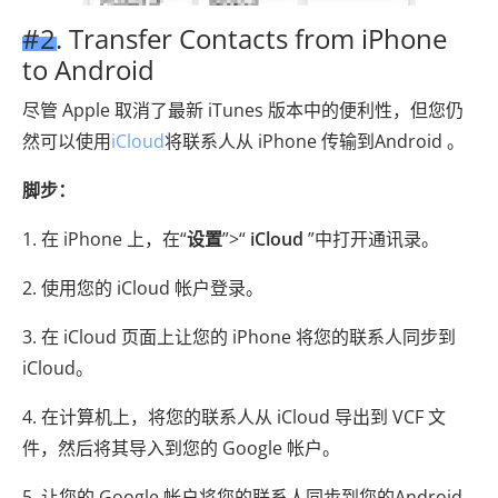
#2. Transfer Contacts from iPhone
to Android
尽管 Apple 取消了最新 iTunes 版本中的便利性，但您仍
然可以使用
iCloud
将联系人从 iPhone 传输到Android 。
脚步：
1. 在 iPhone 上，在“
设置
”>“
iCloud
”中打开通讯录。
2. 使用您的 iCloud 帐户登录。
3. 在 iCloud 页面上让您的 iPhone 将您的联系人同步到
iCloud。
4. 在计算机上，将您的联系人从 iCloud 导出到 VCF 文
件，然后将其导入到您的 Google 帐户。
5. 让您的 Google 帐户将您的联系人同步到您的Android