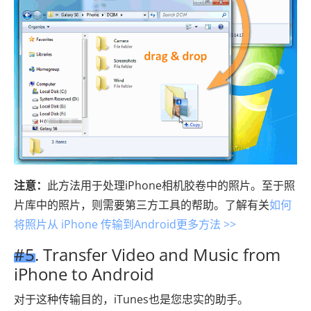
注意：
此方法用于处理iPhone相机胶卷中的照片。至于照
片库中的照片，则需要第三方工具的帮助。了解有关
如何
将照片从 iPhone 传输到Android更多方法 >>
#5. Transfer Video and Music from
iPhone to Android
对于这种传输目的，iTunes也是您忠实的助手。