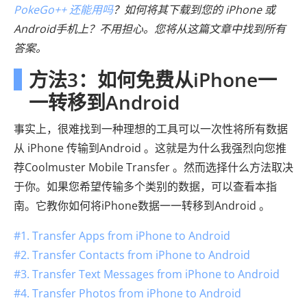
PokeGo++ 还能用吗
？如何将其下载到您的 iPhone 或
Android手机上？不用担心。您将从这篇文章中找到所有
答案。
方法3：如何免费从iPhone一
一转移到Android
事实上，很难找到一种理想的工具可以一次性将所有数据
从 iPhone 传输到Android 。这就是为什么我强烈向您推
荐Coolmuster Mobile Transfer 。然而选择什么方法取决
于你。如果您希望传输多个类别的数据，可以查看本指
南。它教你如何将iPhone数据一一转移到Android 。
#1. Transfer Apps from iPhone to Android
#2. Transfer Contacts from iPhone to Android
#3. Transfer Text Messages from iPhone to Android
#4. Transfer Photos from iPhone to Android