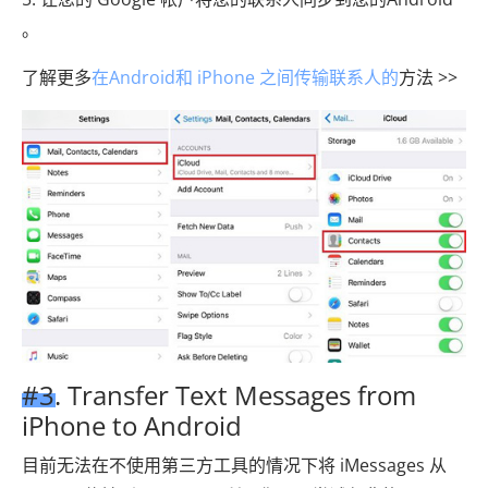
。
了解更多
在Android和 iPhone 之间传输联系人的
方法 >>
#3. Transfer Text Messages from
iPhone to Android
目前无法在不使用第三方工具的情况下将 iMessages 从