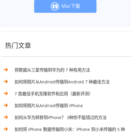
Mac下载
热门文章
将数据从三星传输到华为的 7 种有用方法
如何将照片从Android传输到Android 7 种最佳方法
7 款最佳手机克隆软件和应用（最新评测）
如何将照片从Android传输到 iPhone
如何从华为转移到iPhone？ 3种你不能错过的方法
如何将 iPhone 数据传输到小米：iPhone 到小米传输的 5 种