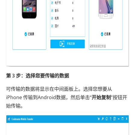
第 3 步：选择您要传输的数据
可传输的数据将显示在中间面板上。选择您想要从
iPhone 传输到Android数据，然后单击“
开始复制
”按钮开
始传输。