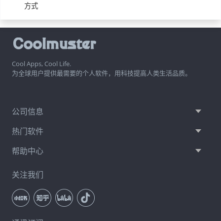
方式
Cool Apps, Cool Life.
为全球用户提供最需要的个人软件，用科技提高人类生活品质。
公司信息
热门软件
帮助中心
关注我们