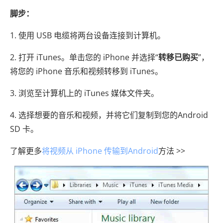
脚步：
1. 使用 USB 电缆将两台设备连接到计算机。
2. 打开 iTunes。单击您的 iPhone 并选择“
转移已购买
”，
将您的 iPhone 音乐和视频转移到 iTunes。
3. 浏览至计算机上的 iTunes 媒体文件夹。
4. 选择想要的音乐和视频，并将它们复制到您的Android
SD 卡。
了解更多
将视频从 iPhone 传输到Android
方法 >>