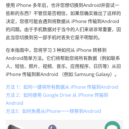
使用 iPhone 多年后，也许您想切换到Android并尝试一
些新的东西？不管您是否相信，如果您确实做出了这样的
决定，您很可能会遇到将数据从 iPhone 传输到Android
的问题。由于手机数据对于当今的人们来说非常重要，因
此当您切换到另一部手机时丢失它是不明智的。
在本指南中，您将学习 3 种如何从 iPhone 转移到
Android简单方法。它们将帮助您将所有数据（例如联系
人、短信、照片、视频、音乐、应用程序、日历等）从旧
iPhone 传输到新Android （例如 Samsung Galaxy）。
方法 1：如何一键将所有数据从 iPhone 传输到Android
方法 2：如何使用 Google Drive 从 iPhone 传输到
Android
方法3：如何免费从iPhone一一转移到Android