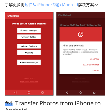
了解更多将
短信从 iPhone 传输到Android
解决方案>>
#4. Transfer Photos from iPhone to
Android