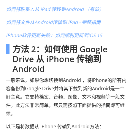
如何将联系人从 iPad 转移到Android （有效）
如何将文件从Android传输到 iPad - 完整指南
iPhone软件更新失败：如何顺利更新到iOS 15
方法 2：如何使用 Google
Drive 从 iPhone 传输到
Android
一般来说，如果你想切换到Android ，将iPhone的所有内
容备份到Google Drive并将其下载到新的Android是一个
好主意。它支持档案、音频、图像、文本和视频等一般文
件。此方法非常简单，您只需按照下面提供的指南即可继
续。
以下是将数据从 iPhone 传输到Android方法：