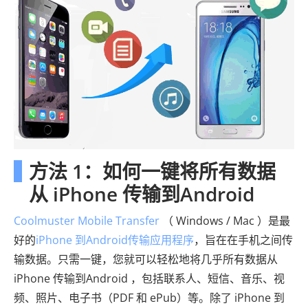
方法 1：如何一键将所有数据
从 iPhone 传输到Android
Coolmuster Mobile Transfer
（ Windows / Mac ）是最
好的
iPhone 到Android传输应用程序
，旨在在手机之间传
输数据。只需一键，您就可以轻松地将几乎所有数据从
iPhone 传输到Android ，包括联系人、短信、音乐、视
频、照片、电子书（PDF 和 ePub）等。除了 iPhone 到