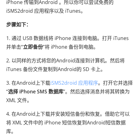
iPhone 传输到Android 。所以你可以尝试免费的
iSMS2droid 应用程序以及 iTunes。
步骤如下：
1. 通过 USB 数据线将 iPhone 连接到电脑。打开 iTunes
并单击“
立即备份
”将 iPhone 备份到电脑。
2. 以同样的方式将您的Android连接到计算机。然后将
iTunes 备份文件复制到Android的 SD 卡上。
3. 在Android上下载
iSMS2droid 应用程序
。打开它并选择
“
选择 iPhone SMS 数据库
”。然后选择消息并将其转换为
XML 文件。
4. 在Android上下载并安装短信备份和恢复。借助它可以
将 XML 文件中的 iPhone 短信恢复到Android短信数据
库。