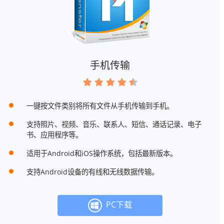
手机传输
一键按文件类别将所有文件从手机传输到手机。
支持照片、视频、音乐、联系人、短信、通话记录、电子
书、应用程序等。
适用于Android和iOS操作系统，包括最新版本。
支持Android设备的有线和无线数据传输。
PC下载