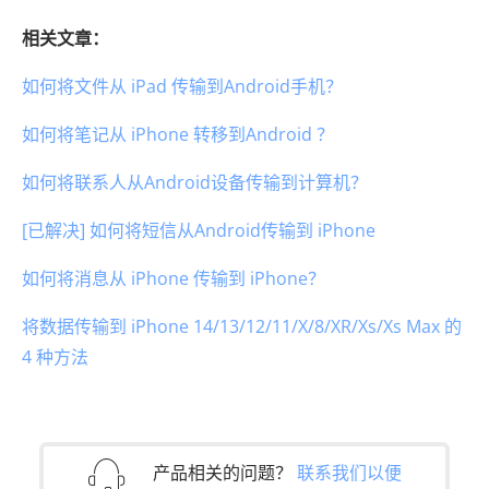
相关文章：
如何将文件从 iPad 传输到Android手机？
如何将笔记从 iPhone 转移到Android ？
如何将联系人从Android设备传输到计算机？
[已解决] 如何将短信从Android传输到 iPhone
如何将消息从 iPhone 传输到 iPhone？
将数据传输到 iPhone 14/13/12/11/X/8/XR/Xs/Xs Max 的
4 种方法
产品相关的问题？
联系我们以便