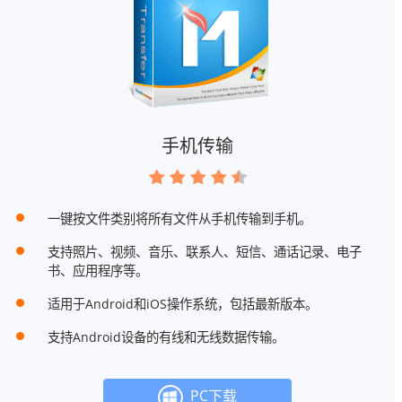
手机传输
一键按文件类别将所有文件从手机传输到手机。
支持照片、视频、音乐、联系人、短信、通话记录、电子
书、应用程序等。
适用于Android和iOS操作系统，包括最新版本。
支持Android设备的有线和无线数据传输。
PC下载