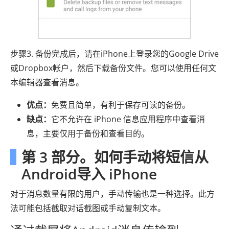
步骤3. 备份完成后，请在iPhone上登录您的Google Drive
或Dropbox帐户，然后下载备份文件。您可以使用任何文
本编辑器查看消息。
优点：
免费且简单，有利于保存可读的备份。
缺点：
它不允许在 iPhone 信息应用程序中查看消
息，主要仅用于备份和查看目的。
第 3 部分。如何手动将短信从
Android导入 iPhone
对于消息数量有限的用户，手动传输也是一种选择。此方
法可能包括截取对话截图或手动复制文本。