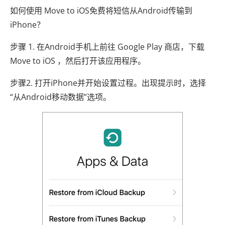
如何使用 Move to iOS免费将短信从Android传输到
iPhone？
步骤 1. 在Android手机上前往 Google Play 商店，下载
Move to iOS ，然后打开该应用程序。
步骤2. 打开iPhone并开始设置过程。出现提示时，选择
“从Android移动数据”选项。