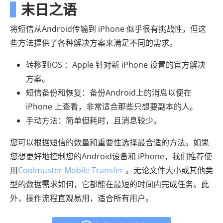
末日之语
将短信从Android传输到 iPhone 似乎很有挑战性，但这
些方法提供了各种解决方案来满足不同的需求。
转移到iOS ：Apple 针对新 iPhone 设置的官方解决
方案。
短信备份和恢复：备份Android上的消息以便在
iPhone 上查看，非常适合那些只想要副本的人。
手动方法：简单但耗时，且消息较少。
您可以根据短信的数量和重要性选择最合适的方法。如果
您想更好地控制您的Android设备和 iPhone，我们推荐使
用
Coolmuster Mobile Transfer
。无论文件大小或其他类
型的数据需求如何，它都能在最短的时间内完成任务。此
外，操作流程直观易用，适合所有用户。