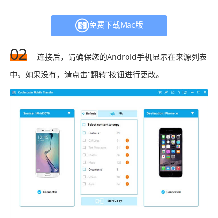
免费下载Mac版
02
连接后，请确保您的Android手机显示在来源列表
中。如果没有，请点击“翻转”按钮进行更改。