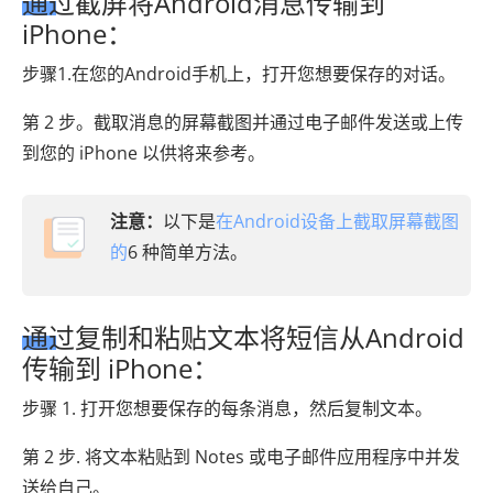
通过截屏将Android消息传输到
iPhone：
步骤1.在您的Android手机上，打开您想要保存的对话。
第 2 步。截取消息的屏幕截图并通过电子邮件发送或上传
到您的 iPhone 以供将来参考。
注意：
以下是
在Android设备上截取屏幕截图
的
6 种简单方法。
通过复制和粘贴文本将短信从Android
传输到 iPhone：
步骤 1. 打开您想要保存的每条消息，然后复制文本。
第 2 步. 将文本粘贴到 Notes 或电子邮件应用程序中并发
送给自己。