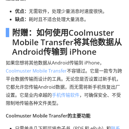
优点：
无需软件，处理少量消息时速度很快。
缺点：
耗时且不适合处理大量消息。
附赠：如何使用Coolmuster
Mobile Transfer将其他数据从
Android传输到 iPhone
如果您想将其他数据从Android传输到 iPhone，
Coolmuster Mobile Transfer
不容错过。它是一款专为跨
平台数据传输而设计的工具。无论您是否设置过新手机，
它都允许您传输Android数据，而无需将新手机恢复出厂
设置。它是业内卓越的
手机传输软件
，可确保安全、不受
限制地传输各种文件类型。
Coolmuster Mobile Transfer的主要功能
只需单击几下即可将电子书（PDF 和 ePub）和
联系