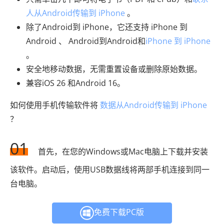
人从Android传输到 iPhone
。
除了Android到 iPhone，它还支持 iPhone 到
Android 、 Android到Android和
iPhone 到 iPhone
。
安全地移动数据，无需重置设备或删除原始数据。
兼容iOS 26 和Android 16。
如何使用手机传输软件将
数据从Android传输到 iPhone
？
01
首先，在您的Windows或Mac电脑上下载并安装
该软件。启动后，使用USB数据线将两部手机连接到同一
台电脑。
免费下载PC版