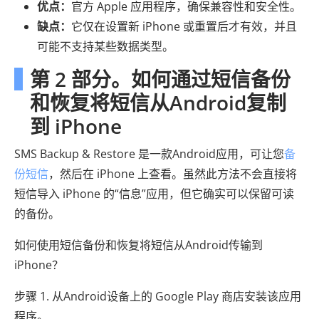
优点：
官方 Apple 应用程序，确保兼容性和安全性。
缺点：
它仅在设置新 iPhone 或重置后才有效，并且
可能不支持某些数据类型。
第 2 部分。如何通过短信备份
和恢复将短信从Android复制
到 iPhone
SMS Backup & Restore 是一款Android应用，可让您
备
份短信
，然后在 iPhone 上查看。虽然此方法不会直接将
短信导入 iPhone 的“信息”应用，但它确实可以保留可读
的备份。
如何使用短信备份和恢复将短信从Android传输到
iPhone？
步骤 1. 从Android设备上的 Google Play 商店安装该应用
程序。