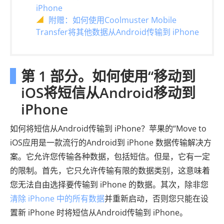
iPhone
附赠：如何使用Coolmuster Mobile
Transfer将其他数据从Android传输到 iPhone
第 1 部分。如何使用“移动到
iOS将短信从Android移动到
iPhone
如何将短信从Android传输到 iPhone？苹果的“Move to
iOS应用是一款流行的Android到 iPhone 数据传输解决方
案。它允许您传输各种数据，包括短信。但是，它有一定
的限制。首先，它只允许传输有限的数据类别，这意味着
您无法自由选择要传输到 iPhone 的数据。其次，除非您
清除 iPhone 中的所有数据
并重新启动，否则您只能在设
置新 iPhone 时将短信从Android传输到 iPhone。