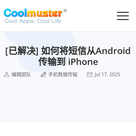
[已解决] 如何将短信从Android
传输到 iPhone
编辑团队
手机数据传输
Jul 17, 2025