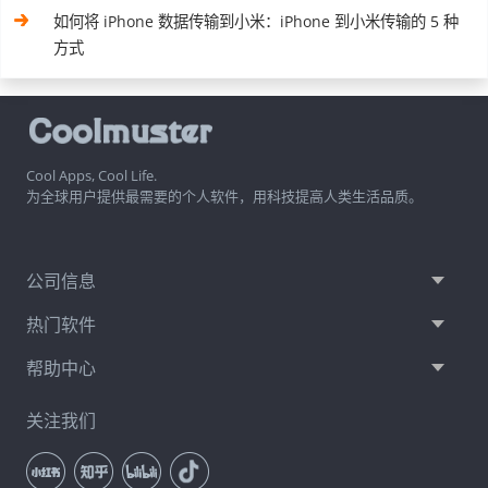
如何将 iPhone 数据传输到小米：iPhone 到小米传输的 5 种
方式
Cool Apps, Cool Life.
为全球用户提供最需要的个人软件，用科技提高人类生活品质。
公司信息
热门软件
帮助中心
关注我们