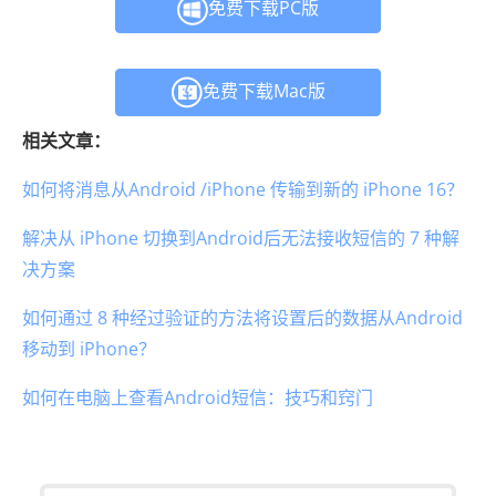
免费下载PC版
免费下载Mac版
相关文章：
如何将消息从Android /iPhone 传输到新的 iPhone 16？
解决从 iPhone 切换到Android后无法接收短信的 7 种解
决方案
如何通过 8 种经过验证的方法将设置后的数据从Android
移动到 iPhone？
如何在电脑上查看Android短信：技巧和窍门