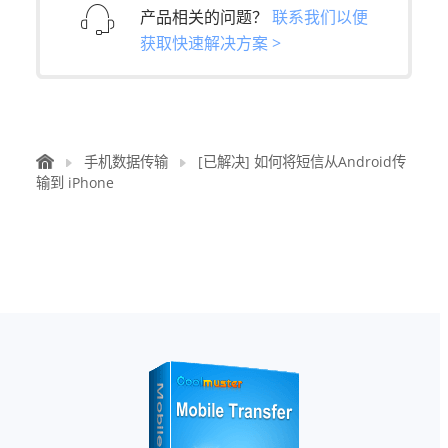
产品相关的问题？
联系我们以便
获取快速解决方案 >
手机数据传输
[已解决] 如何将短信从Android传
输到 iPhone