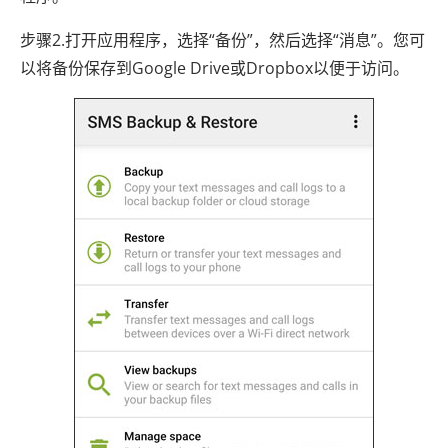
步骤2.打开应用程序，选择“备份”，然后选择“消息”。您可
以将备份保存到Google Drive或Dropbox以便于访问。