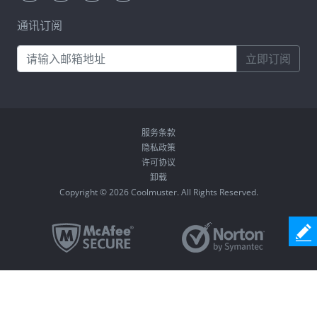
通讯订阅
立即订阅
服务条款
隐私政策
许可协议
卸载
Copyright © 2026 Coolmuster. All Rights Reserved.