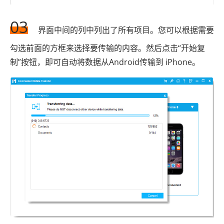
03
界面中间的列中列出了所有项目。您可以根据需要
勾选前面的方框来选择要传输的内容。然后点击“开始复
制”按钮，即可自动将数据从Android传输到 iPhone。