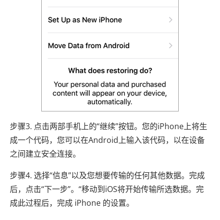
步骤3. 点击两部手机上的“继续”按钮。您的iPhone上将生
成一个代码，您可以在Android上输入该代码，以在设备
之间建立安全连接。
步骤4. 选择“信息”以及您想要传输的任何其他数据。完成
后，点击“下一步”。“移动到iOS将开始传输所选数据。完
成此过程后，完成 iPhone 的设置。