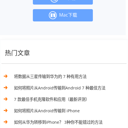
Mac下载
热门文章
将数据从三星传输到华为的 7 种有用方法
如何将照片从Android传输到Android 7 种最佳方法
7 款最佳手机克隆软件和应用（最新评测）
如何将照片从Android传输到 iPhone
如何从华为转移到iPhone？ 3种你不能错过的方法