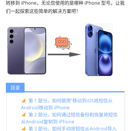
转移到 iPhone，无论您使用的是哪种 iPhone 型号。让我
们一起探索这些简单的解决方案吧！
目录
第 1 部分。如何使用“移动到iOS将短信从
Android移动到 iPhone
第 2 部分。如何通过短信备份和恢复将短信
从Android复制到 iPhone
第 3 部分。如何手动将短信从Android导入