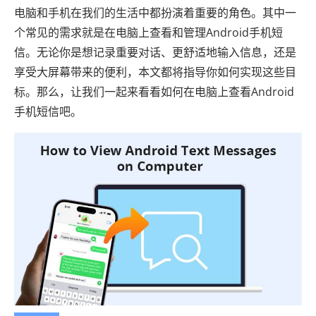
电脑和手机在我们的生活中都扮演着重要的角色。其中一
个常见的需求就是在电脑上查看和管理Android手机短
信。无论你是想记录重要对话、更舒适地输入信息，还是
享受大屏幕带来的便利，本文都将指导你如何实现这些目
标。那么，让我们一起来看看如何在电脑上查看Android
手机短信吧。