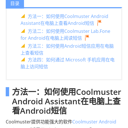
目录
方法一：如何使用Coolmuster Android
Assistant在电脑上查看Android短信
方法二：如何使用Coolmuster Lab.Fone
for Android在电脑上阅读短信
方法三：如何使用Android短信应用在电脑
上查看短信
方法四：如何通过 Microsoft 手机应用在电
脑上访问短信
方法一：如何使用Coolmuster
Android Assistant在电脑上查
看Android短信
Coolmuster提供功能强大的软件
Coolmuster Android