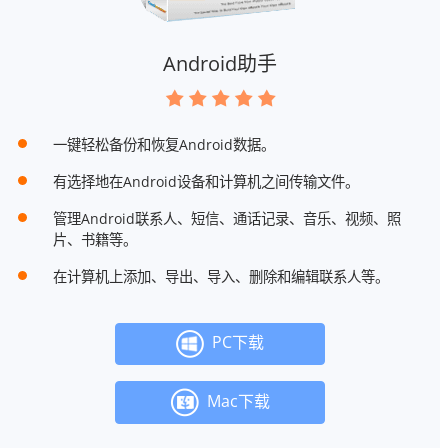
Android助手
一键轻松备份和恢复Android数据。
有选择地在Android设备和计算机之间传输文件。
管理Android联系人、短信、通话记录、音乐、视频、照
片、书籍等。
在计算机上添加、导出、导入、删除和编辑联系人等。
PC下载
Mac下载