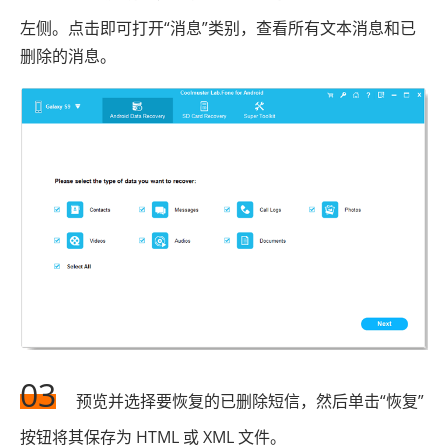
左侧。点击即可打开“消息”类别，查看所有文本消息和已
删除的消息。
03
预览并选择要恢复的已删除短信，然后单击“恢复”
按钮将其保存为 HTML 或 XML 文件。