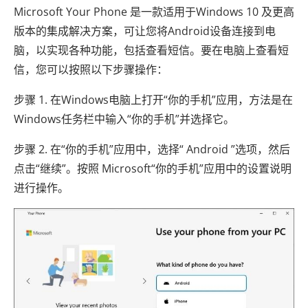
Microsoft Your Phone 是一款适用于Windows 10 及更高
版本的集成解决方案，可让您将Android设备连接到电
脑，以实现各种功能，包括查看短信。要在电脑上查看短
信，您可以按照以下步骤操作：
步骤 1. 在Windows电脑上打开“你的手机”应用，方法是在
Windows任务栏中输入“你的手机”并选择它。
步骤 2. 在“你的手机”应用中，选择“ Android ”选项，然后
点击“继续”。按照 Microsoft“你的手机”应用中的设置说明
进行操作。