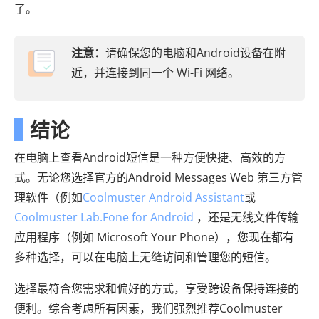
了。
注意：
请确保您的电脑和Android设备在附
近，并连接到同一个 Wi-Fi 网络。
结论
在电脑上查看Android短信是一种方便快捷、高效的方
式。无论您选择官方的Android Messages Web 第三方管
理软件（例如
Coolmuster Android Assistant
或
Coolmuster Lab.Fone for Android
，还是无线文件传输
应用程序（例如 Microsoft Your Phone），您现在都有
多种选择，可以在电脑上无缝访问和管理您的短信。
选择最符合您需求和偏好的方式，享受跨设备保持连接的
便利。综合考虑所有因素，我们强烈推荐Coolmuster