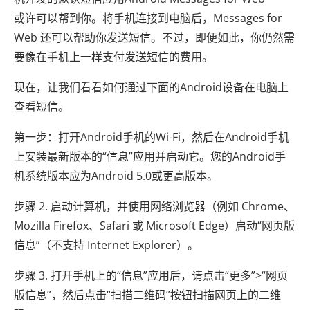
或许可以帮到你。将手机连接到电脑后，Messages for
Web 还可以帮助你发送短信。不过，即便如此，你仍然需
要像在手机上一样支付发送短信的费用。
现在，让我们看看如何通过下面的Android设备在电脑上
查看短信。
第一步：打开Android手机的Wi-Fi，然后在Android手机
上安装最新版本的“信息”应用并启动它。您的Android手
机系统版本应为Android 5.0或更高版本。
步骤 2. 启动计算机，并使用网络浏览器（例如 Chrome、
Mozilla Firefox、Safari 或 Microsoft Edge）启动“网页版
信息”（不支持 Internet Explorer）。
步骤 3. 打开手机上的“信息”应用后，请点击“更多”>“网页
版信息”，然后点击“扫描二维码”按钮扫描网页上的二维