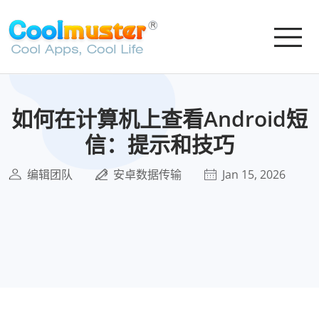
如何在计算机上查看Android短
信：提示和技巧
编辑团队
安卓数据传输
Jan 15, 2026