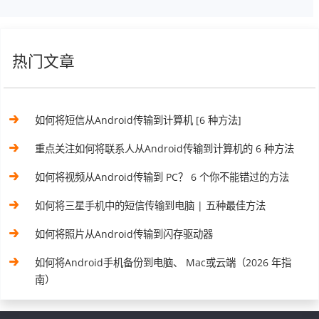
热门文章
如何将短信从Android传输到计算机 [6 种方法]
重点关注如何将联系人从Android传输到计算机的 6 种方法
如何将视频从Android传输到 PC？ 6 个你不能错过的方法
如何将三星手机中的短信传输到电脑 | 五种最佳方法
如何将照片从Android传输到闪存驱动器
如何将Android手机备份到电脑、 Mac或云端（2026 年指
南）