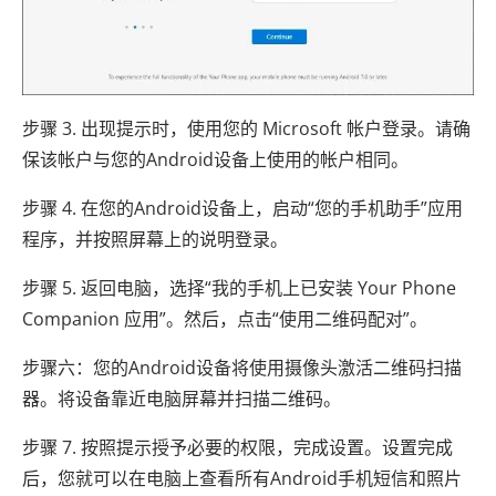
步骤 3. 出现提示时，使用您的 Microsoft 帐户登录。请确
保该帐户与您的Android设备上使用的帐户相同。
步骤 4. 在您​​的Android设备上，启动“您的手机助手”应用
程序，并按照屏幕上的说明登录。
步骤 5. 返回电脑，选择“我的手机上已安装 Your Phone
Companion 应用”。然后，点击“使用二维码配对”。
步骤六：您的Android设备将使用摄像头激活二维码扫描
器。将设备靠近电脑屏幕并扫描二维码。
步骤 7. 按照提示授予必要的权限，完成设置。设置完成
后，您就可以在电脑上查看所有Android手机短信和照片