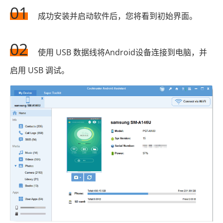
01
成功安装并启动软件后，您将看到初始界面。
02
使用 USB 数据线将Android设备连接到电脑，并
启用 USB 调试。