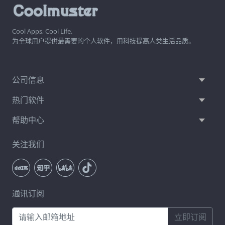
Cool Apps, Cool Life.
为全球用户提供最需要的个人软件，用科技提高人类生活品质。
公司信息
热门软件
帮助中心
关注我们
通讯订阅
立即订阅