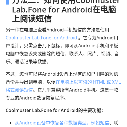
方法二：如何使用Coolmuster
Lab.Fone for Android在电脑
上阅读短信
另一种在电脑上查看Android手机短信的方法是使用
Coolmuster Lab.Fone for Android
。它专为Android用
户设计，只需点击几下鼠标，即可从Android手机和平板
电脑中恢复丢失或删除的短信、联系人、照片、视频、音
乐、通话记录等数据。
不过，您也可以将Android设备上现有的和已删除的短信
备份并导出到电脑，以便
在电脑上以可读的 HTML 或 XML
格式阅读短信
。它几乎兼容所有Android手机。这是一款
专业的Android数据恢复程序。
Coolmuster Lab.Fone for Android的主要功能：
从Android设备中恢复各种数据类型，例如短信
、联