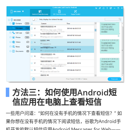
方法三：如何使用Android短
信应用在电脑上查看短信
一些用户问道：“如何在没有手机的情况下查看短信？” 如
果你想在没有手机的情况下阅读短信，谷歌为Android手
机开发的默认短信应用Android Messages for Web——