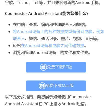
谷歌、Tecno、itel 等，并且兼容最新的Android手机。
Coolmuster Android Assistant能为您做什么？
在电脑上查看、编辑和整理联系人和短信。
将Android设备上的各种数据类型备份到电脑，例如
联系人
、短信、通话记录、照片、视频、音乐等。
轻松
在Android设备和电脑之间传输数据
。
浏览和管理Android设备上的文件和文件夹。
免费下载PC版
免费下载Mac版
以下是分步指南，向您展示如何使用Coolmuster
Android Assistant在 PC 上接收Android短信。