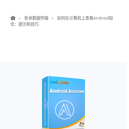
安卓数据传输
如何在计算机上查看Android短
信：提示和技巧