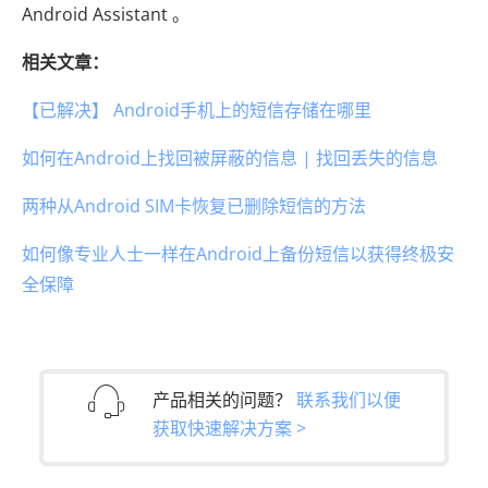
Android Assistant 。
相关文章：
【已解决】 Android手机上的短信存储在哪里
如何在Android上找回被屏蔽的信息 | 找回丢失的信息
两种从Android SIM卡恢复已删除短信的方法
如何像专业人士一样在Android上备份短信以获得终极安
全保障
产品相关的问题？
联系我们以便
获取快速解决方案 >