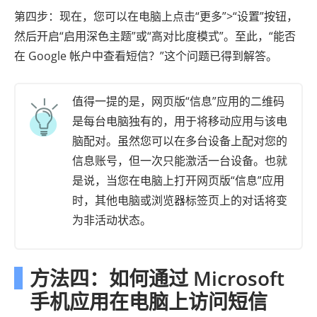
第四步：现在，您可以在电脑上点击“更多”>“设置”按钮，
然后开启“启用深色主题”或“高对比度模式”。至此，“能否
在 Google 帐户中查看短信？”这个问题已得到解答。
值得一提的是，网页版“信息”应用的二维码
是每台电脑独有的，用于将移动应用与该电
脑配对。虽然您可以在多台设备上配对您的
信息账号，但一次只能激活一台设备。也就
是说，当您在电脑上打开网页版“信息”应用
时，其他电脑或浏览器标签页上的对话将变
为非活动状态。
方法四：如何通过 Microsoft
手机应用在电脑上访问短信