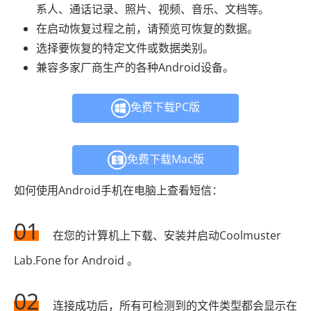
系人、通话记录、照片、视频、音乐、文档等。
在启动恢复过程之前，请预览可恢复的数据。
选择要恢复的特定文件或数据类别。
兼容多家厂商生产的各种Android设备。
免费下载PC版
免费下载Mac版
如何使用Android手机在电脑上查看短信：
01
在您的计算机上下载、安装并启动Coolmuster
Lab.Fone for Android 。
02
连接成功后，所有可检测到的文件类型都会显示在