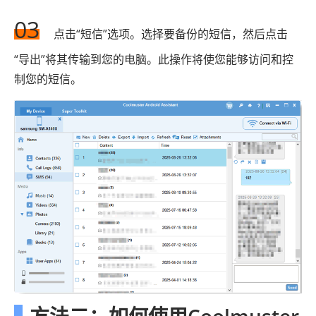
03
点击“短信”选项。选择要备份的短信，然后点击
“导出”将其传输到您的电脑。此操作将使您能够访问和控
制您的短信。