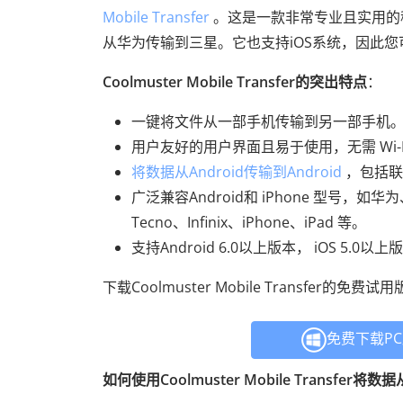
Mobile Transfer
。这是一款非常专业且实用的
从华为传输到三星。它也支持iOS系统，因此您可以
Coolmuster Mobile Transfer的突出特点
：
一键将文件从一部手机传输到另一部手机
用户友好的用户界面且易于使用，无需 Wi-F
将数据从Android传输到Android
，包括联
广泛兼容Android和 iPhone 型号，如
Tecno、Infinix、iPhone、iPad 等。
支持Android 6.0以上版本， iOS 5.0以上版
下载Coolmuster Mobile Transfe
免费下载P
如何使用Coolmuster Mobile Transfe