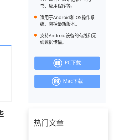
书、应用程序等。
适用于Android和iOS操作系
统，包括最新版本。
支持Android设备的有线和无
线数据传输。
PC下载
Mac下载
华
热门文章