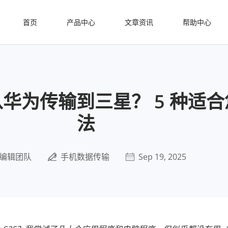
首页
产品中心
文章资讯
帮助中心
华为传输到三星？ 5 种适
法
编辑团队
手机数据传输
Sep 19, 2025