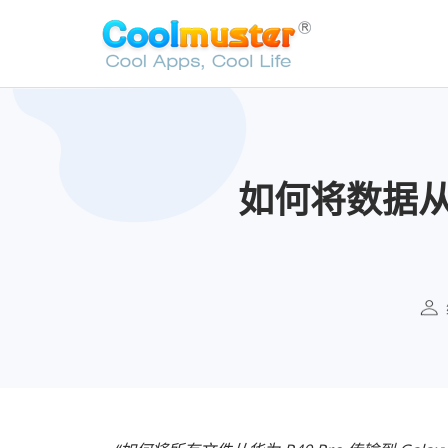
如何将数据从