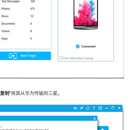
复制”
将其从华为传输到三星。