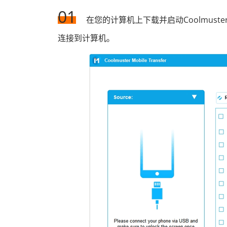
01
在您的计算机上下载并启动Coolmuster 
连接到计算机。