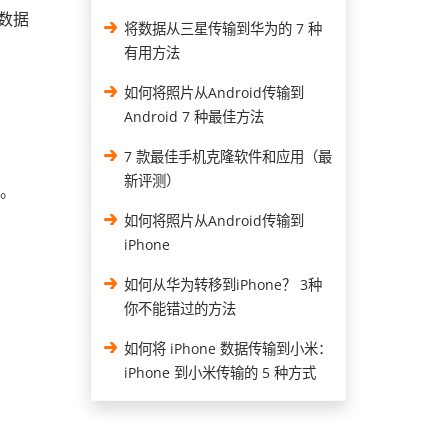
数据
将数据从三星传输到华为的 7 种
有用方法
如何将照片从Android传输到
Android 7 种最佳方法
7 款最佳手机克隆软件和应用（最
新评测）
。
如何将照片从Android传输到
iPhone
如何从华为转移到iPhone？ 3种
你不能错过的方法
如何将 iPhone 数据传输到小米：
iPhone 到小米传输的 5 种方式