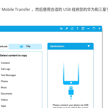
Mobile Transfer ，然后使用合适的 USB 线将您的华为和三