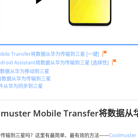
obile Transfer将数据从华为传输到三星 [一键]
ndroid Assistant将数据从华为传输到三星 [选择性]
将数据从华为移动到三星
nc 将数据从华为传输到三星
将文件从华为同步到三星
uster Mobile Transfer将数据从
为传输到三星吗？这里有最简单、最有效的方法——
Coolmuster