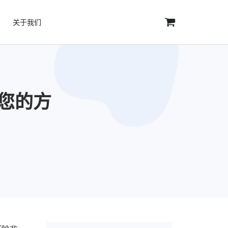
关于我们
合您的方