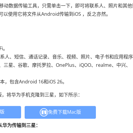
移动数据传输工具，只需单击一下，即可将联系人、照片和其他
使用它将文件从Android传输到iOS ，反之亦然。
。
i。
系人、短信、通话记录、音乐、视频、照片、电子书和应用程序
华为、三星、谷歌、摩托罗拉、OnePlus、iQOO、realme、中兴、
本，包含Android 16和iOS 26。
r的免费试用版，将华为手机克隆到三星，如下所示：
C版
免费下载Mac版
r将数据从华为传输到三星：