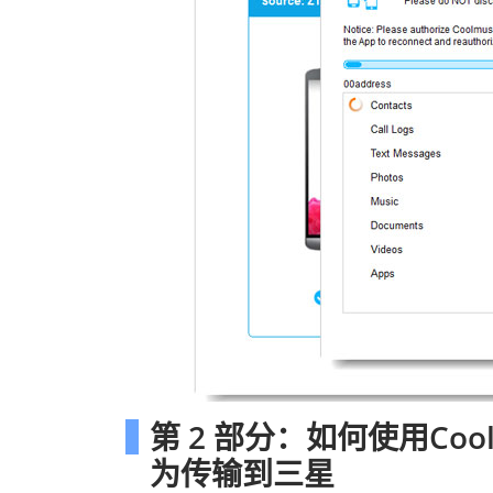
第 2 部分：如何使用Coolmu
为传输到三星