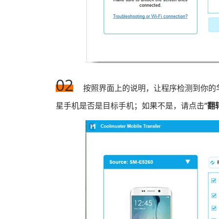
02
按照界面上的说明，让程序检测到你的
星手机是否是目标手机；如果不是，请点击
“翻