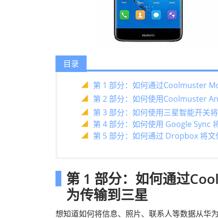
目录
第 1 部分：如何通过Coolmuster M
第 2 部分：如何使用Coolmuster A
第 3 部分：如何使用三星智能开关
第 4 部分：如何使用 Google Sy
第 5 部分：如何通过 Dropbox 
第 1 部分：如何通过Coolm
为传输到三星
想知道如何将信息、照片、联系人等数据从华