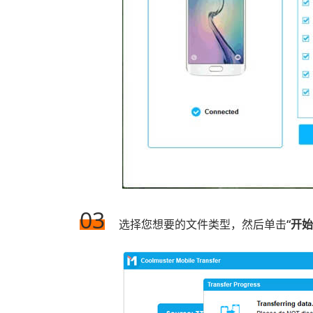
03
选择您想要的文件类型，然后单击
“开始