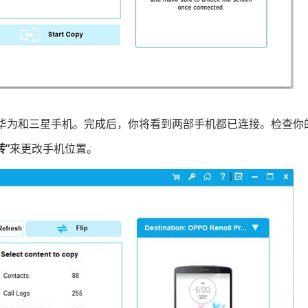
华为和三星手机。完成后，你将看到两部手机都已连接。检查你
转”
来更改手机位置。