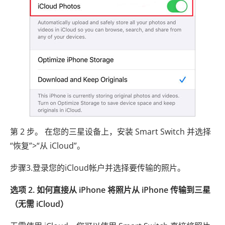
第 2 步。 在您的三星设备上，安装 Smart Switch 并选择
“恢复”>“从 iCloud”。
步骤3.登录您的iCloud帐户并选择要传输的照片。
选项 2. 如何直接从 iPhone 将照片从 iPhone 传输到三星
（无需 iCloud）