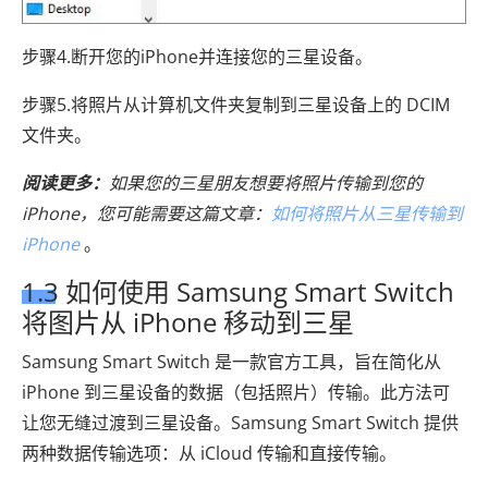
步骤4.断开您的iPhone并连接您的三星设备。
步骤5.将照片从计算机文件夹复制到三星设备上的 DCIM
文件夹。
阅读更多：
如果您的三星朋友想要将照片传输到您的
iPhone，您可能需要这篇文章：
如何将照片从三星传输到
iPhone
。
1.3 如何使用 Samsung Smart Switch
将图片从 iPhone 移动到三星
Samsung Smart Switch 是一款官方工具，旨在简化从
iPhone 到三星设备的数据（包括照片）传输。此方法可
让您无缝过渡到三星设备。Samsung Smart Switch 提供
两种数据传输选项：从 iCloud 传输和直接传输。