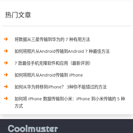
热门文章
将数据从三星传输到华为的 7 种有用方法
如何将照片从Android传输到Android 7 种最佳方法
7 款最佳手机克隆软件和应用（最新评测）
如何将照片从Android传输到 iPhone
如何从华为转移到iPhone？ 3种你不能错过的方法
如何将 iPhone 数据传输到小米：iPhone 到小米传输的 5 种
方式