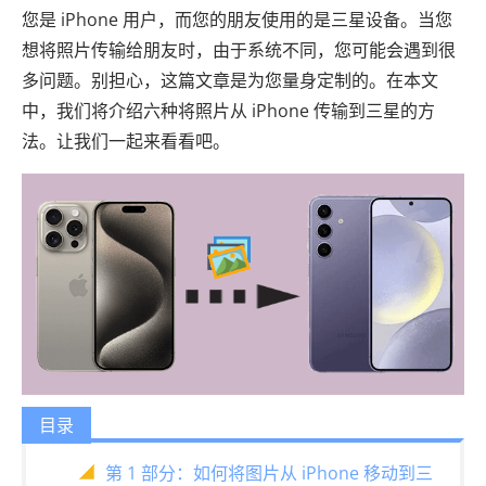
您是 iPhone 用户，而您的朋友使用的是三星设备。当您
想将照片传输给朋友时，由于系统不同，您可能会遇到很
多问题。别担心，这篇文章是为您量身定制的。在本文
中，我们将介绍六种将照片从 iPhone 传输到三星的方
法。让我们一起来看看吧。
目录
第 1 部分：如何将图片从 iPhone 移动到三