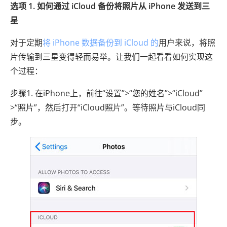
选项 1. 如何通过 iCloud 备份将照片从 iPhone 发送到三
星
对于定期
将 iPhone 数据备份到 iCloud 的
用户来说，将照
片传输到三星变得轻而易举。让我们一起看看如何实现这
个过程：
步骤1. 在iPhone上，前往“设置”>“您的姓名”>“iCloud”
>“照片”，然后打开“iCloud照片”。等待照片与iCloud同
步。