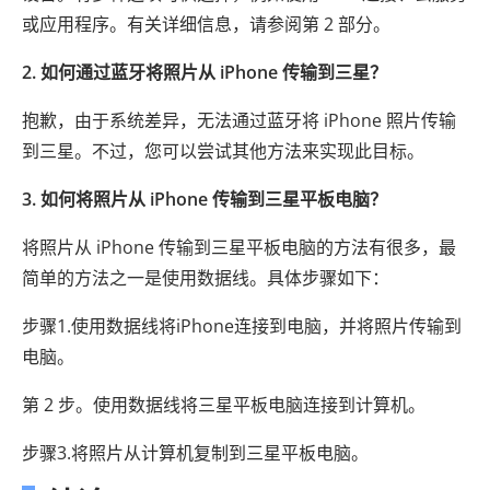
或应用程序。有关详细信息，请参阅第 2 部分。
2. 如何通过蓝牙将照片从 iPhone 传输到三星？
抱歉，由于系统差异，无法通过蓝牙将 iPhone 照片传输
到三星。不过，您可以尝试其他方法来实现此目标。
3. 如何将照片从 iPhone 传输到三星平板电脑？
将照片从 iPhone 传输到三星平板电脑的方法有很多，最
简单的方法之一是使用数据线。具体步骤如下：
步骤1.使用数据线将iPhone连接到电脑，并将照片传输到
电脑。
第 2 步。使用数据线将三星平板电脑连接到计算机。
步骤3.将照片从计算机复制到三星平板电脑。