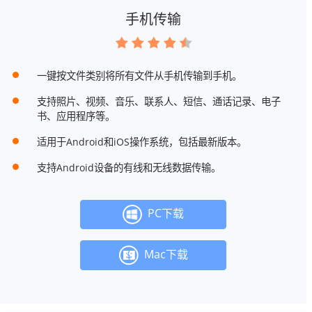
手机传输
一键按文件类别将所有文件从手机传输到手机。
支持照片、视频、音乐、联系人、短信、通话记录、电子
书、应用程序等。
适用于Android和iOS操作系统，包括最新版本。
支持Android设备的有线和无线数据传输。
PC下载
Mac下载