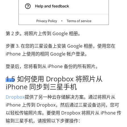
第 2 步。将照片上传到 Google 相册。
步骤 3. 在您的三星设备上安装 Google 相册，使用您在
iPhone 上使用的相同 Google 帐户登录。
登录后，您将看到从 iPhone 备份的所有照片。
1.5 如何使用 Dropbox 将照片从
iPhone 同步到三星手机
Dropbox
提供了另一种云存储解决方案。通过将照片从
iPhone 上传到 Dropbox，然后通过三星设备访问，您可
以轻松传输照片库。要使用 Dropbox 将照片从 iPhone 传
输到三星手机，请按照以下步骤操作：