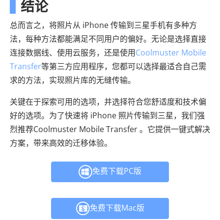
结论
总而言之，将照片从 iPhone 传输到三星手机有多种方
法，每种方法都能满足不同用户的偏好。无论是选择直接
连接数据线、使用云服务，还是使用
Coolmuster Mobile
Transfer
等第三方应用程序，您都可以选择最适合自己需
求的方法，实现照片库的无缝传输。
关键在于探索可用的选项，并选择符合您舒适度和技术偏
好的选项。为了快速将 iPhone 照片传输到三星，我们强
烈推荐Coolmuster Mobile Transfer 。它提供一键式解决
方案，带来高效的迁移体验。
免费下载PC版
免费下载Mac版