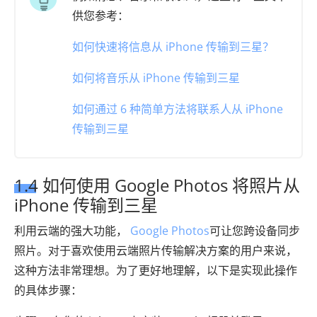
供您参考：
如何快速将信息从 iPhone 传输到三星？
如何将音乐从 iPhone 传输到三星
如何通过 6 种简单方法将联系人从 iPhone
传输到三星
1.4 如何使用 Google Photos 将照片从
iPhone 传输到三星
利用云端的强大功能，
Google Photos
可让您跨设备同步
照片。对于喜欢使用云端照片传输解决方案的用户来说，
这种方法非常理想。为了更好地理解，以下是实现此操作
的具体步骤：