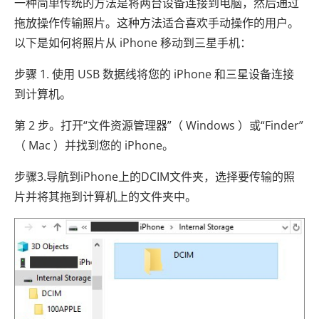
一种简单传统的方法是将两台设备连接到电脑，然后通过
拖放操作传输照片。这种方法适合喜欢手动操作的用户。
以下是如何将照片从 iPhone 移动到三星手机：
步骤 1. 使用 USB 数据线将您的 iPhone 和三星设备连接
到计算机。
第 2 步。打开“文件资源管理器”（ Windows ）或“Finder”
（ Mac ）并找到您的 iPhone。
步骤3.导航到iPhone上的DCIM文件夹，选择要传输的照
片并将其拖到计算机上的文件夹中。