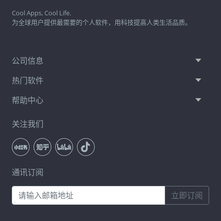
Cool Apps, Cool Life.
为全球用户提供最需要的个人软件，用科技提高人类生活品质。
公司信息
热门软件
帮助中心
关注我们
通讯订阅
立即订阅