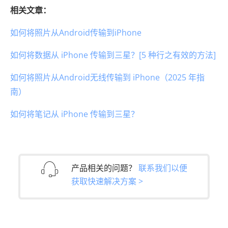
相关文章：
如何将照片从Android传输到iPhone
如何将数据从 iPhone 传输到三星？[5 种行之有效的方法]
如何将照片从Android无线传输到 iPhone（2025 年指
南）
如何将笔记从 iPhone 传输到三星？
产品相关的问题？
联系我们以便
获取快速解决方案 >