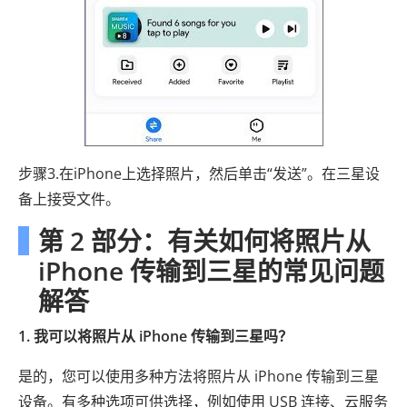
步骤3.在iPhone上选择照片，然后单击“发送”。在三星设
备上接受文件。
第 2 部分：有关如何将照片从
iPhone 传输到三星的常见问题
解答
1. 我可以将照片从 iPhone 传输到三星吗？
是的，您可以使用多种方法将照片从 iPhone 传输到三星
设备。有多种选项可供选择，例如使用 USB 连接、云服务