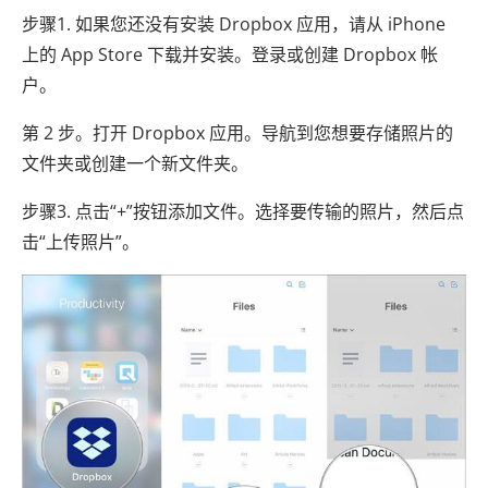
步骤1. 如果您还没有安装 Dropbox 应用，请从 iPhone
上的 App Store 下载并安装。登录或创建 Dropbox 帐
户。
第 2 步。打开 Dropbox 应用。导航到您想要存储照片的
文件夹或创建一个新文件夹。
步骤3. 点击“+”按钮添加文件。选择要传输的照片，然后点
击“上传照片”。