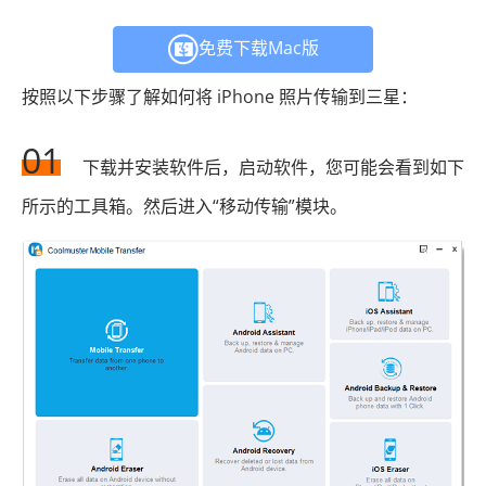
免费下载Mac版
按照以下步骤了解如何将 iPhone 照片传输到三星：
01
下载并安装软件后，启动软件，您可能会看到如下
所示的工具箱。然后进入“移动传输”模块。