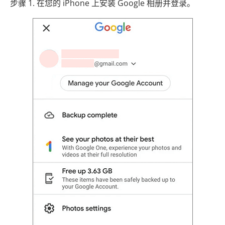
步骤 1. 在您的 iPhone 上安装 Google 相册并登录。