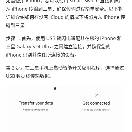
无需使用 iCloud，您可以使用 Smart Switch 直接将照片
从 iPhone 传输到三星，确保传输过程简单安全。以下将
详细介绍如何在没有 iCloud 的情况下将照片从 iPhone 传
输到三星：
步骤 1. 首先，使用 USB 转闪电适配器在您的 iPhone 和
三星 Galaxy S24 Ultra 之间建立连接，并确保您的
iPhone 识别并信任所连接的设备。
第 2 步。在三星手机上启动智能开关应用程序，选择通过
USB 数据线传输数据。