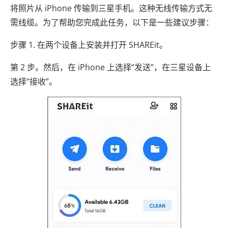
将照片从 iPhone 传输到三星手机。这种无线传输方式无
需线缆。为了帮助您完成此任务，以下是一些建议步骤：
步骤 1. 在两个设备上安装并打开 SHAREit。
第 2 步。然后，在 iPhone 上选择“发送”，在三星设备上
选择“接收”。