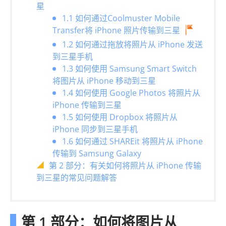
星
1.1 如何通过Coolmuster Mobile
Transfer将 iPhone 照片传输到三星
1.2 如何通过拖放将照片从 iPhone 发送
到三星手机
1.3 如何使用 Samsung Smart Switch
将图片从 iPhone 移动到三星
1.4 如何使用 Google Photos 将照片从
iPhone 传输到三星
1.5 如何使用 Dropbox 将照片从
iPhone 同步到三星手机
1.6 如何通过 SHAREit 将照片从 iPhone
传输到 Samsung Galaxy
第 2 部分：有关如何将照片从 iPhone 传输
到三星的常见问题解答
第 1 部分：如何将图片从