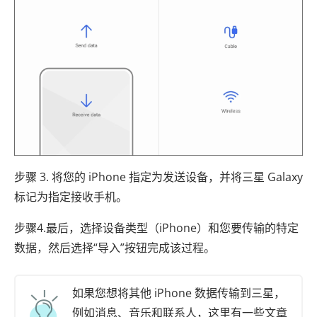
步骤 3. 将您的 iPhone 指定为发送设备，并将三星 Galaxy
标记为指定接收手机。
步骤4.最后，选择设备类型（iPhone）和您要传输的特定
数据，然后选择“导入”按钮完成该过程。
如果您想将其他 iPhone 数据传输到三星，
例如消息、音乐和联系人，这里有一些文章