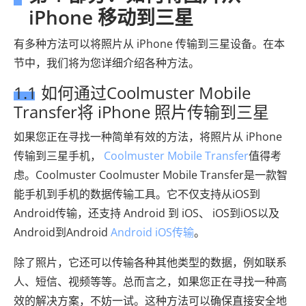
iPhone 移动到三星
有多种方法可以将照片从 iPhone 传输到三星设备。在本
节中，我们将为您详细介绍各种方法。
1.1 如何通过Coolmuster Mobile
Transfer将 iPhone 照片传输到三星
如果您正在寻找一种简单有效的方法，将照片从 iPhone
传输到三星手机，
Coolmuster Mobile Transfer
值得考
虑。Coolmuster Coolmuster Mobile Transfer是一款智
能手机到手机的数据传输工具。它不仅支持从iOS到
Android传输，还支持 Android 到 iOS、 iOS到iOS以及
Android到Android
Android iOS传输
。
除了照片，它还可以传输各种其他类型的数据，例如联系
人、短信、视频等等。总而言之，如果您正在寻找一种高
效的解决方案，不妨一试。这种方法可以确保直接安全地