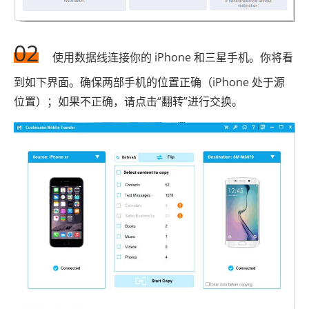
02
使用数据线连接你的 iPhone 和三星手机。你将看
到如下界面。确保两部手机的位置正确（iPhone 处于源
位置）；如果不正确，请点击“翻转”进行交换。