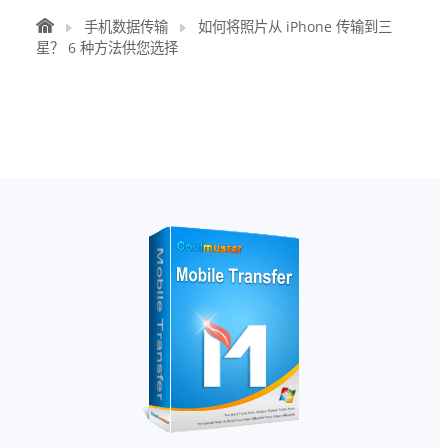
手机数据传输
如何将照片从 iPhone 传输到三
星？ 6 种方法供您选择