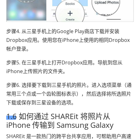
步骤4. 从三星手机上的Google Play商店下载并安装
Dropbox应用。使用您在iPhone上使用的相同Dropbox
帐户登录。
步骤5. 在三星手机上打开Dropbox应用。导航到您从
iPhone上传照片的文件夹。
步骤6. 选择要下载到三星手机的照片。进入选项菜单（通
常用三个点或一个齿轮图标表示），然后选择将所选照片
下载或保存到三星设备的选项。
1.6 如何通过 SHAREit 将照片从
iPhone 传输到 Samsung Galaxy
SHAREit 是一款热门的跨平台共享应用，可帮助用户高速