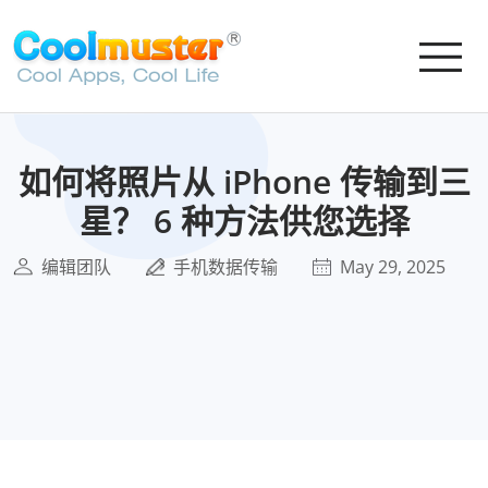
如何将照片从 iPhone 传输到三
星？ 6 种方法供您选择
编辑团队
手机数据传输
May 29, 2025