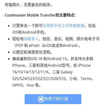
传输照片，无需复杂的程序。
Coolmuster Mobile Transfer的主要特点：
只需单击一下即可
在两部手机之间传输数据
，包括
iOS和Android手机。
轻松地
将联系人
、短信、音乐、视频、照片和电子书
（PDF 和 ePub）从iOS发送到Android 。
以稳定和速度简化流程。
兼容最新的iOS 18 和Android 15，并支持大多数
iPhone、三星和其他Android型号，如 iPhone
16/15/14/13/12/11/X、三星 Galaxy
S25/S24/S23/S22/S21/S20/S10、小米、Tecno、
OPPO、Vivo 等。
免费下载PC版