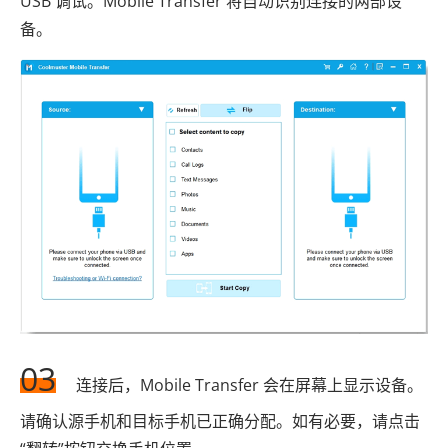
USB 调试。Mobile Transfer 将自动识别连接的两部设
备。
03
连接后，Mobile Transfer 会在屏幕上显示设备。
请确认源手机和目标手机已正确分配。如有必要，请点击