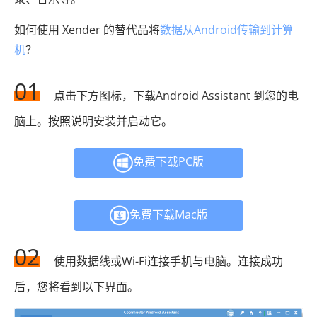
如何使用 Xender 的替代品将
数据从Android传输到计算
机
？
01
点击下方图标，下载Android Assistant 到您的电
脑上。按照说明安装并启动它。
免费下载PC版
免费下载Mac版
02
使用数据线或Wi-Fi连接手机与电脑。连接成功
后，您将看到以下界面。