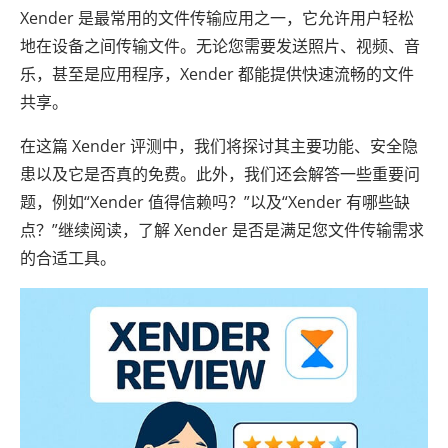
Xender 是最常用的文件传输应用之一，它允许用户轻松
地在设备之间传输文件。无论您需要发送照片、视频、音
乐，甚至是应用程序，Xender 都能提供快速流畅的文件
共享。
在这篇 Xender 评测中，我们将探讨其主要功能、安全隐
患以及它是否真的免费。此外，我们还会解答一些重要问
题，例如“Xender 值得信赖吗？”以及“Xender 有哪些缺
点？”继续阅读，了解 Xender 是否是满足您文件传输需求
的合适工具。