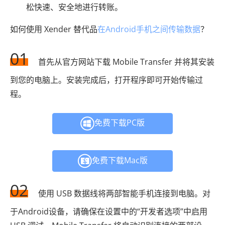
松快速、安全地进行转账。
如何使用 Xender 替代品
在Android手机之间传输数据
？
01
首先从官方网站下载 Mobile Transfer 并将其安装
到您的电脑上。安装完成后，打开程序即可开始传输过
程。
免费下载PC版
免费下载Mac版
02
使用 USB 数据线将两部智能手机连接到电脑。对
于Android设备，请确保在设置中的“开发者选项”中启用