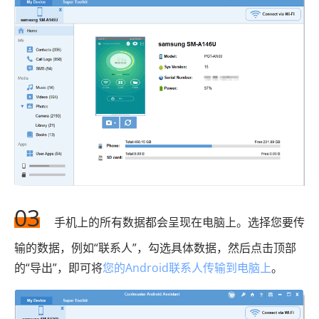
03
手机上的所有数据都会呈现在电脑上。选择您要传
输的数据，例如“联系人”，勾选具体数据，然后点击顶部
的“导出”，即可将
您的Android联系人传输到电脑上
。