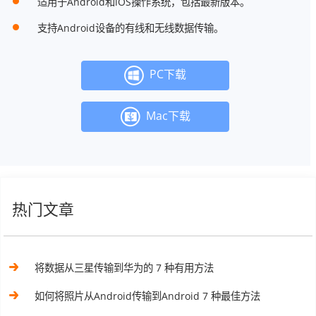
适用于Android和iOS操作系统，包括最新版本。
支持Android设备的有线和无线数据传输。
PC下载
Mac下载
热门文章
将数据从三星传输到华为的 7 种有用方法
如何将照片从Android传输到Android 7 种最佳方法