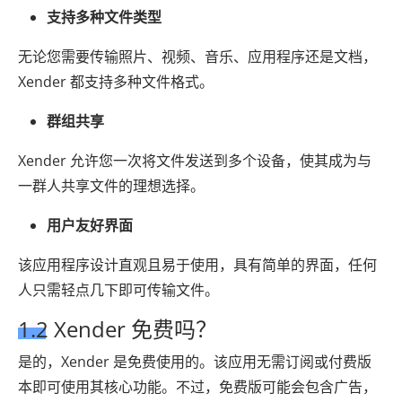
支持多种文件类型
无论您需要传输照片、视频、音乐、应用程序还是文档，
Xender 都支持多种文件格式。
群组共享
Xender 允许您一次将文件发送到多个设备，使其成为与
一群人共享文件的理想选择。
用户友好界面
该应用程序设计直观且易于使用，具有简单的界面，任何
人只需轻点几下即可传输文件。
1.2 Xender 免费吗？
是的，Xender 是免费使用的。该应用无需订阅或付费版
本即可使用其核心功能。不过，免费版可能会包含广告，