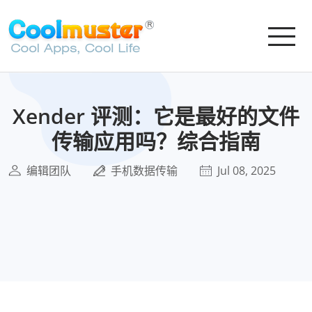
Xender 评测：它是最好的文件
传输应用吗？综合指南
编辑团队
手机数据传输
Jul 08, 2025