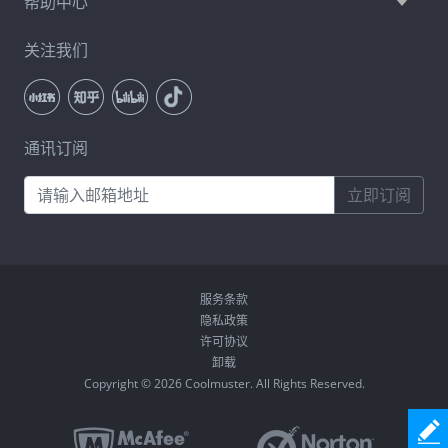
帮助中心
关注我们
通讯订阅
立即订阅
服务条款
隐私政策
许可协议
卸载
Copyright © 2026 Coolmuster. All Rights Reserved.