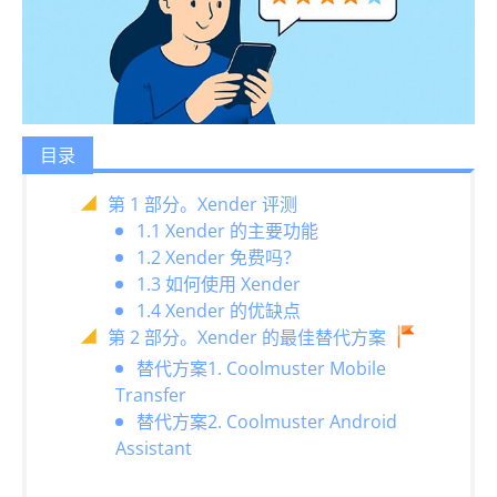
目录
第 1 部分。Xender 评测
1.1 Xender 的主要功能
1.2 Xender 免费吗？
1.3 如何使用 Xender
1.4 Xender 的优缺点
第 2 部分。Xender 的最佳替代方案
替代方案1. Coolmuster Mobile
Transfer
替代方案2. Coolmuster Android
Assistant