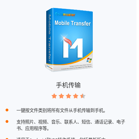
手机传输
一键按文件类别将所有文件从手机传输到手机。
支持照片、视频、音乐、联系人、短信、通话记录、电子
书、应用程序等。