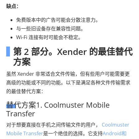
缺点：
免费版本中的广告可能会分散注意力。
与一些旧设备存在兼容性问题。
Wi-Fi 连接有时可能会不稳定。
第 2 部分。Xender 的最佳替代
方案
虽然 Xender 非常适合文件传输，但有些用户可能需要更
高级的功能或不同的功能。以下是满足各种文件传输需求
的最佳替代方案：
替代方案1. Coolmuster Mobile
Transfer
对于想要直接在手机之间传输文件的用户，
Coolmuster
Mobile Transfer
是一个绝佳的选择。它支持
Android和