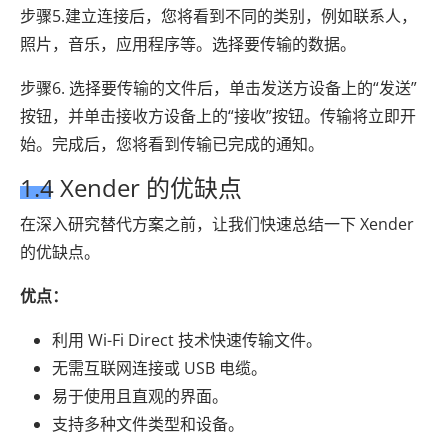
步骤5.建立连接后，您将看到不同的类别，例如联系人，
照片，音乐，应用程序等。选择要传输的数据。
步骤6. 选择要传输的文件后，单击发送方设备上的“发送”
按钮，并单击接收方设备上的“接收”按钮。传输将立即开
始。完成后，您将看到传输已完成的通知。
1.4 Xender 的优缺点
在深入研究替代方案之前，让我们快速总结一下 Xender
的优缺点。
优点：
利用 Wi-Fi Direct 技术快速传输文件。
无需互联网连接或 USB 电缆。
易于使用且直观的界面。
支持多种文件类型和设备。