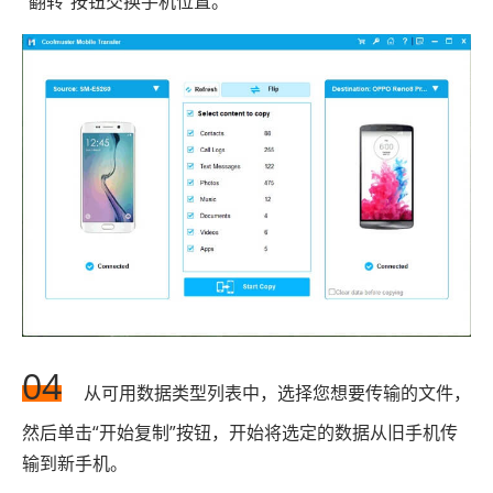
“翻转”按钮交换手机位置。
04
从可用数据类型列表中，选择您想要传输的文件，
然后单击“开始复制”按钮，开始将选定的数据从旧手机传
输到新手机。