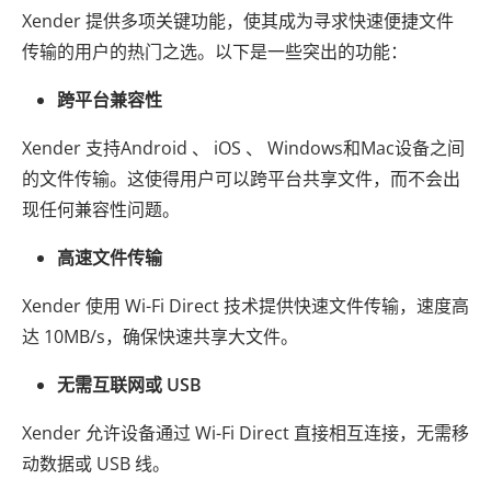
Xender 提供多项关键功能，使其成为寻求快速便捷文件
传输的用户的热门之选。以下是一些突出的功能：
跨平台兼容性
Xender 支持Android 、 iOS 、 Windows和Mac设备之间
的文件传输。这使得用户可以跨平台共享文件，而不会出
现任何兼容性问题。
高速文件传输
Xender 使用 Wi-Fi Direct 技术提供快速文件传输，速度高
达 10MB/s，确保快速共享大文件。
无需互联网或 USB
Xender 允许设备通过 Wi-Fi Direct 直接相互连接，无需移
动数据或 USB 线。