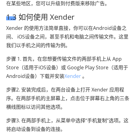
在某些地区，您可以升级到付费版来移除广告。
1.3 如何使用 Xender
Xender 的使用方法简单直接，你可以在Android设备之
间、 iOS设备之间，甚至手机和电脑之间传输文件。这里
我们以手机之间的传输为例。
步骤 1. 首先，在您想要传输文件的两部手机上从 App
Store（适用于iOS设备）或 Google Play Store（适用于
Android设备）下载并安装
Xender
。
步骤2. 安装完成后，在两台设备上打开 Xender 应用程
序。在两部手机的主屏幕上，点击位于屏幕右上角的三条
横线图标以访问其他选项。
步骤3. 在两部手机上，从菜单中选择“手机复制”选项。这
将启动设备到设备的连接。