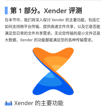
第 1 部分。Xender 评测
在本节中，我们将深入探讨 Xender 的主要功能，包括它
如何支持跨平台传输、提供高速文件共享，以及它是否能
满足您日常的文件共享需求。无论您传输的是小文件还是
大数据，Xender 的功能都能满足您的各种传输需求。
1.1 Xender 的主要功能