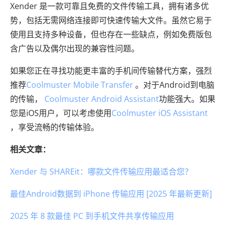
Xender 是一款可靠且免费的文件传输工具，拥有诸多优
势，包括无需网络连接即可快速传输大文件。虽然它易于
使用且支持多种设备，但也存在一些缺点，例如免费版包
含广告以及偶尔出现的兼容性问题。
如果您正在寻找功能更丰富的手机间传输替代方案，强烈
推荐
Coolmuster Mobile Transfer
。对于Android到电脑
的传输，
Coolmuster Android Assistant
功能强大。如果
您是iOS用户，可以考虑使用
Coolmuster iOS Assistant
，享受流畅的传输体验。
相关文章：
Xender 与 SHAREit：哪款文件传输应用最适合您？
最佳Android数据到 iPhone 传输应用 [2025 年最新更新]
2025 年 8 款最佳 PC 到手机文件共享传输应用