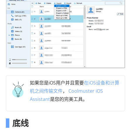
如果您是iOS用户并且需要
在iOS设备和计算
机之间传输文件
，
Coolmuster iOS
Assistant
是您的完美工具。
底线