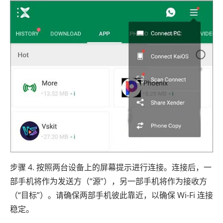
步骤 4. 按照两台设备上的屏幕提示进行连接。连接后，一
部手机将作为发送方（“源”），另一部手机将作为接收方
（“目标”）。请确保两部手机彼此靠近，以确保 Wi-Fi 连接
稳定。