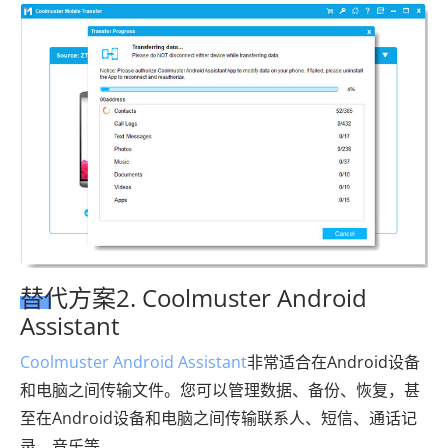
替代方案2. Coolmuster Android
Assistant
Coolmuster Android Assistant
非常适合在Android设备
和电脑之间传输文件。您可以管理数据、备份、恢复，甚
至在Android设备和电脑之间传输联系人、短信、通话记
录、音乐等。