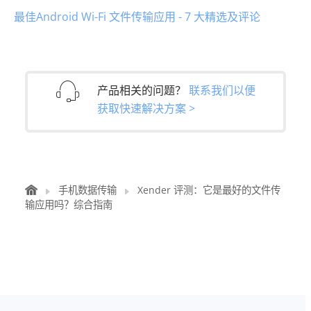
最佳Android Wi-Fi 文件传输应用 - 7 大精选及评论
产品相关的问题？
联系我们以便
获取快速解决方案 >
手机数据传输
Xender 评测：它是最好的文件传
输应用吗？综合指南