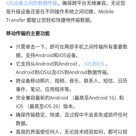
iOS设备之间的数据传输
，确保跨平台无缝兼容。无论您
是升级设备还是在不同操作系统之间切换，Mobile
Transfer 都能让您轻松快捷地传输数据。
移动传输的主要功能
只需单击一下，即可在两部手机之间传输所有重要数
据，支持Android和iOS设备。
它支持从Android到Android 、
iOS到iOS
、
Android到iOS以及iOS到Android数据传输。
跨设备移动照片、视频、音乐、联系人、短信、日历
事件、笔记、应用程序等。
完全兼容最新的Android （最高至Android 16）和
iOS （最高至iOS 26）版本。
确保传输稳定、快速，且过程中不会丢失或损坏任何
数据。
直观的界面使任何人，无论技术经验如何，都可以轻