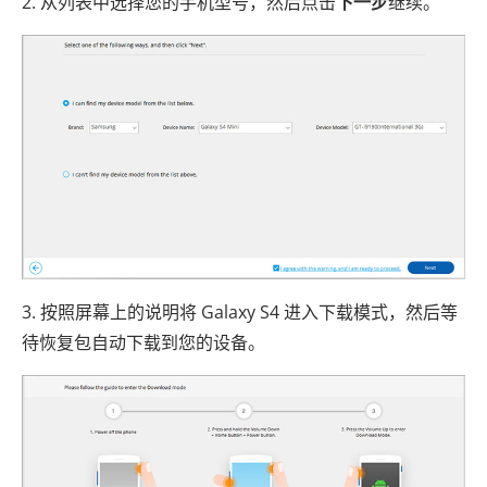
2. 从列表中选择您的手机型号，然后点击
下一步
继续。
3. 按照屏幕上的说明将 Galaxy S4 进入下载模式，然后等
待恢复包自动下载到您的设备。