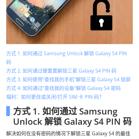
方式 1. 如何通过 Samsung Unlock 解锁 Galaxy S4 PIN
码
方式 2. 如何通过硬重置解锁三星 Galaxy S4 PIN 码
方式 3. 如何使用“查找我的手机”解锁三星 Galaxy S4 锁屏
方式 4. 如何通过“查找我的设备”解锁 Galaxy S4 密码
福利：如何更改或关闭/打开 SIM 卡 PIN 码？
方式 1. 如何通过 Samsung
Unlock 解锁 Galaxy S4 PIN 码
解决如何在没有密码的情况下解锁三星 Galaxy S4 的最佳