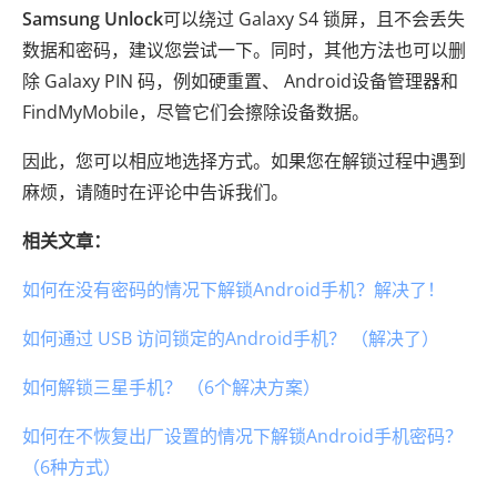
Samsung Unlock
可以绕过 Galaxy S4 锁屏，且不会丢失
数据和密码，建议您尝试一下。同时，其他方法也可以删
除 Galaxy PIN 码，例如硬重置、 Android设备管理器和
FindMyMobile，尽管它们会擦除设备数据。
因此，您可以相应地选择方式。如果您在解锁过程中遇到
麻烦，请随时在评论中告诉我们。
相关文章：
如何在没有密码的情况下解锁Android手机？解决了！
如何通过 USB 访问锁定的Android手机？ （解决了）
如何解锁三星手机？ （6个解决方案）
如何在不恢复出厂设置的情况下解锁Android手机密码？
（6种方式）