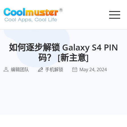
如何逐步解锁 Galaxy S4 PIN
码？ [新主意]
编辑团队
手机解锁
May 24, 2024