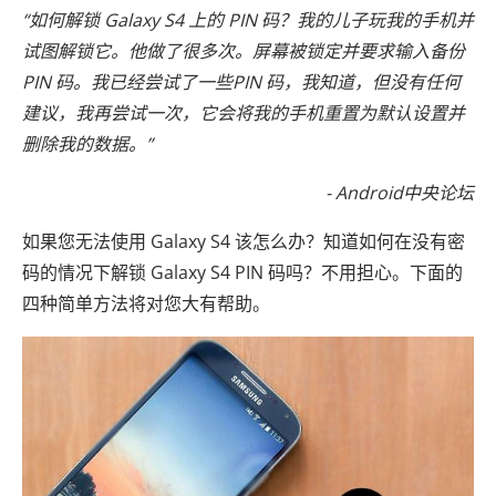
“如何解锁 Galaxy S4 上的 PIN 码？我的儿子玩我的手机并
试图解锁它。他做了很多次。屏幕被锁定并要求输入备份
PIN 码。我已经尝试了一些PIN 码，我知道，但没有任何
建议，我再尝试一次，它会将我的手机重置为默认设置并
删除我的数据。”
- Android中央论坛
如果您无法使用 Galaxy S4 该怎么办？知道如何在没有密
码的情况下解锁 Galaxy S4 PIN 码吗？不用担心。下面的
四种简单方法将对您大有帮助。