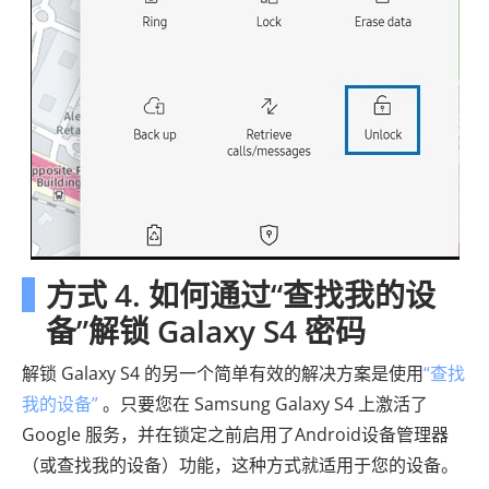
方式 4. 如何通过“查找我的设
备”解锁 Galaxy S4 密码
解锁 Galaxy S4 的另一个简单有效的解决方案是使用
“查找
我的设备”
。只要您在 Samsung Galaxy S4 上激活了
Google 服务，并在锁定之前启用了Android设备管理器
（或查找我的设备）功能，这种方式就适用于您的设备。