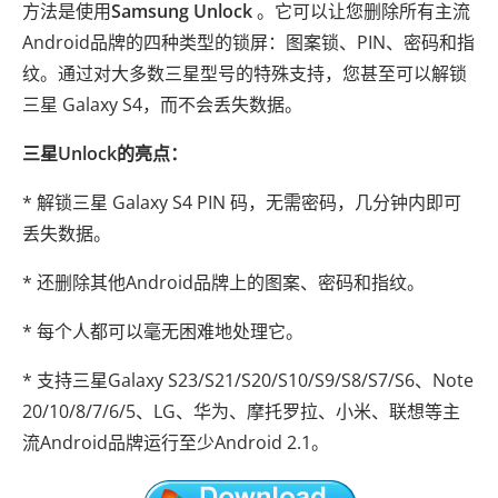
方法是使用
Samsung Unlock
。它可以让您删除所有主流
Android品牌的四种类型的锁屏：图案锁、PIN、密码和指
纹。通过对大多数三星型号的特殊支持，您甚至可以解锁
三星 Galaxy S4，而不会丢失数据。
三星Unlock的亮点：
* 解锁三星 Galaxy S4 PIN 码，无需密码，几分钟内即可
丢失数据。
* 还删除其他Android品牌上的图案、密码和指纹。
* 每个人都可以毫无困难地处理它。
* 支持三星Galaxy S23/S21/S20/S10/S9/S8/S7/S6、Note
20/10/8/7/6/5、LG、华为、摩托罗拉、小米、联想等主
流Android品牌运行至少Android 2.1。