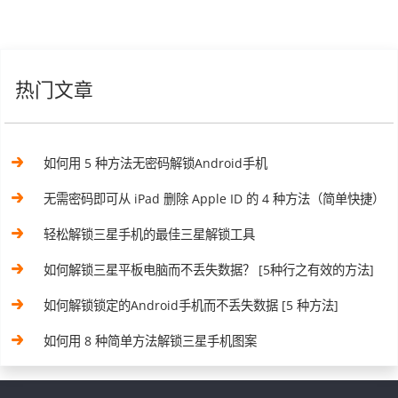
热门文章
如何用 5 种方法无密码解锁Android手机
无需密码即可从 iPad 删除 Apple ID 的 4 种方法（简单快捷）
轻松解锁三星手机的最佳三星解锁工具
如何解锁三星平板电脑而不丢失数据？ [5种行之有效的方法]
如何解锁锁定的Android手机而不丢失数据 [5 种方法]
如何用 8 种简单方法解锁三星手机图案