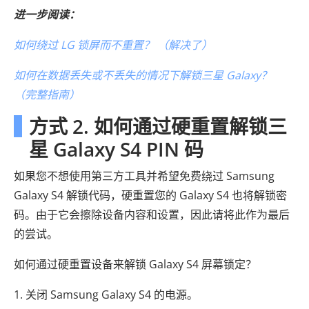
进一步阅读：
如何绕过 LG 锁屏而不重置？ （解决了）
如何在数据丢失或不丢失的情况下解锁三星 Galaxy？
（完整指南）
方式 2. 如何通过硬重置解锁三
星 Galaxy S4 PIN 码
如果您不想使用第三方工具并希望免费绕过 Samsung
Galaxy S4 解锁代码，硬重置您的 Galaxy S4 也将解锁密
码。由于它会擦除设备内容和设置，因此请将此作为最后
的尝试。
如何通过硬重置设备来解锁 Galaxy S4 屏幕锁定？
1. 关闭 Samsung Galaxy S4 的电源。