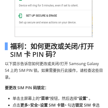
福利：如何更改或关闭/打开
SIM 卡 PIN 码？
以下提示告诉您如何更改或关闭/打开 Samsung Galaxy
S4 上的 SIM PIN 锁。如果需要执行此操作，请检查这些目
录。
要更改 SIM PIN 码锁定：
单击主屏幕上的
“菜单”
按钮，然后选择
“设置”
。
点击
更多
>
安全
>
设置 SIM 卡锁
> 勾选
锁定 SIM 卡
选