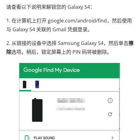
请查看以下说明来解锁您的 Galaxy S4：
1. 在计算机上打开 google.com/android/find，然后使用
与 Galaxy S4 关联的 Gmail 凭据登录。
2. 从链接的设备中选择 Samsung Galaxy S4，然后单击
擦
除
选项。稍后，锁定屏幕上的 PIN 码将被删除。