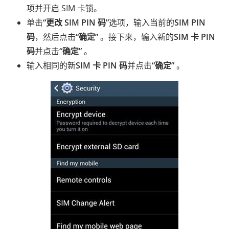
项并开启 SIM 卡锁。
单击
“更改 SIM PIN 码”
选项，输入当前的
SIM PIN
码
，然后点击
“确定”
。接下来，输入新的
SIM 卡 PIN
码
并点击
“确定”
。
输入相同的新
SIM 卡 PIN 码
并点击
“确定”
。