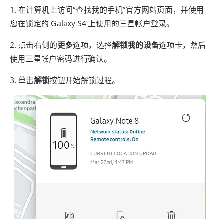
1. 在计算机上访问“查找我的手机”官方网站页面，并使用
您在锁定的 Galaxy S4 上使用的三星帐户登录。
2. 点击右侧的
更多
选项，选择
解锁我的设备
选项卡，然后
使用三星帐户密码进行确认。
3. 单击
解锁
按钮开始解锁过程。