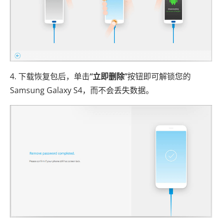
4. 下载恢复包后，单击
“立即删除”
按钮即可解锁您的
Samsung Galaxy S4，而不会丢失数据。