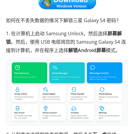
如何在不丢失数据的情况下解锁三星 Galaxy S4 密码？
1. 在计算机上启动 Samsung Unlock，然后选择
屏幕解
锁
。然后，使用 USB 电缆将您的 Samsung Galaxy S4 连
接到计算机，并在程序上选择
解锁Android屏幕
模式。