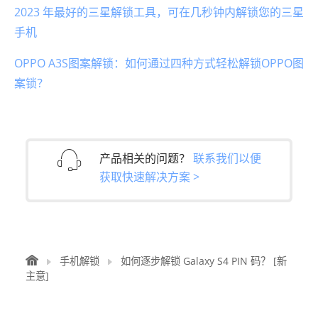
2023 年最好的三星解锁工具，可在几秒钟内解锁您的三星
手机
OPPO A3S图案解锁：如何通过四种方式轻松解锁OPPO图
案锁？
产品相关的问题？
联系我们以便
获取快速解决方案 >
手机解锁
如何逐步解锁 Galaxy S4 PIN 码？ [新
主意]