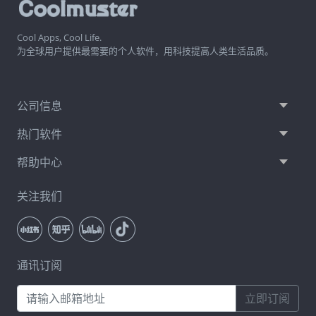
Cool Apps, Cool Life.
为全球用户提供最需要的个人软件，用科技提高人类生活品质。
公司信息
热门软件
帮助中心
关注我们
通讯订阅
立即订阅