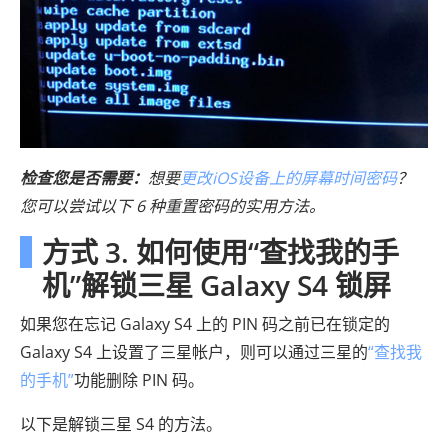
检查您是否需要：
想要
更改iOS设备上的屏幕时间密码
？
您可以尝试以下 6 种重置密码的实用方法。
方式 3. 如何使用“查找我的手
机”解锁三星 Galaxy S4 锁屏
如果您在忘记 Galaxy S4 上的 PIN 码之前已在锁定的
Galaxy S4 上设置了三星帐户，则可以通过三星的
“查找我
的手机”
功能删除 PIN 码。
以下是解锁三星 S4 的方法。