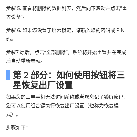
步骤 5. 查看将删除的数据列表，然后向下滚动并点击“重
置设备”。
步骤 6. 如果您设置了屏幕锁定，请输入您的密码或 PIN
码。
步骤7.最后，点击“全部删除”。系统将开始重置并在完成
后自动重新启动。
第 2 部分：如何使用按钮将三
星恢复出厂设置
如果您的三星手机无法访问系统或者您忘记了锁屏密码，
您可以使用组合键执行恢复出厂设置（也称为恢复模
式）。
步骤如下：