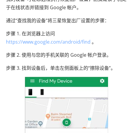
于在线状态并链接到 Google 帐户。
通过“查找我的设备”将三星恢复出厂设置的步骤：
步骤 1. 在浏览器上访问
https://www.google.com/android/find
。
步骤 2. 使用与您的手机关联的 Google 帐户登录。
步骤 3. 找到设备后，单击左侧面板上的“擦除设备”。