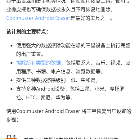
对于出售或捐赠手机等情况，即使使用恢复工具，使用专
业橡皮擦也可确保数据被永久且不可恢复地删除。
Coolmuster Android Eraser
是最好的工具之一。
该计划的主要特点：
使用强大的数据擦除功能在您的三星设备上执行完整
的出厂重置。
擦除所有类型的数据
，包括联系人、音乐、视频、应
用程序、书籍、帐户信息、浏览数据等。
提供三种数据擦除级别：低、中和高。
支持多种Android设备，包括三星、小米、摩托罗
拉、HTC、索尼、华为等。
使用Coolmuster Android Eraser 将三星恢复出厂设置的
步骤：
01