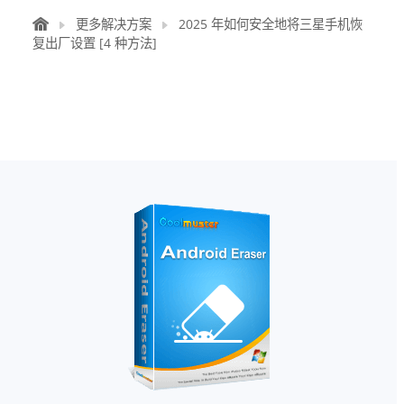
更多解决方案
2025 年如何安全地将三星手机恢
复出厂设置 [4 种方法]