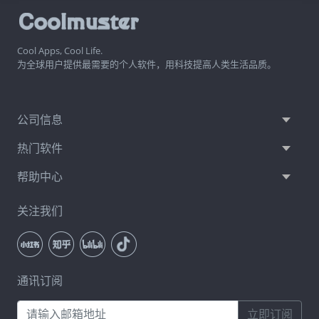
Cool Apps, Cool Life.
为全球用户提供最需要的个人软件，用科技提高人类生活品质。
公司信息
热门软件
帮助中心
关注我们
通讯订阅
立即订阅