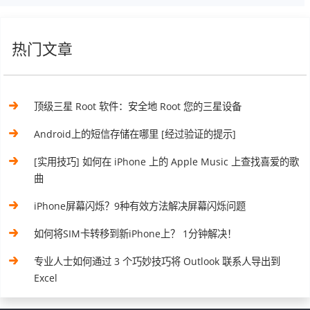
热门文章
顶级三星 Root 软件：安全地 Root 您的三星设备
Android上的短信存储在哪里 [经过验证的提示]
[实用技巧] 如何在 iPhone 上的 Apple Music 上查找喜爱的歌
曲
iPhone屏幕闪烁？9种有效方法解决屏幕闪烁问题
如何将SIM卡转移到新iPhone上？ 1分钟解决！
专业人士如何通过 3 个巧妙技巧将 Outlook 联系人导出到
Excel