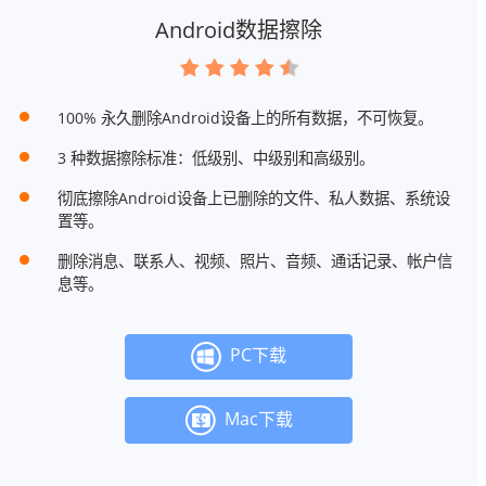
Android数据擦除
100% 永久删除Android设备上的所有数据，不可恢复。
3 种数据擦除标准：低级别、中级别和高级别。
彻底擦除Android设备上已删除的文件、私人数据、系统设
置等。
删除消息、联系人、视频、照片、音频、通话记录、帐户信
息等。
PC下载
Mac下载