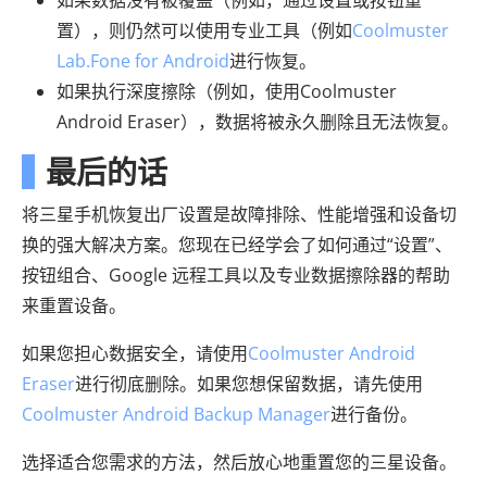
置），则仍然可以使用专业工具（例如
Coolmuster
Lab.Fone for Android
进行恢复。
如果执行深度擦除（例如，使用Coolmuster
Android Eraser），数据将被永久删除且无法恢复。
最后的话
将三星手机恢复出厂设置是故障排除、性能增强和设备切
换的强大解决方案。您现在已经学会了如何通过“设置”、
按钮组合、Google 远程工具以及专业数据擦除器的帮助
来重置设备。
如果您担心数据安全，请使用
Coolmuster Android
Eraser
进行彻底删除。如果您想保留数据，请先使用
Coolmuster Android Backup Manager
进行备份。
选择适合您需求的方法，然后放心地重置您的三星设备。