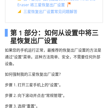
Eraser 将三星恢复出厂设置
三星恢复出厂设置常见问题解答
第 1 部分：如何从设置中将三
星恢复出厂设置
如果您的手机运行正常，最推荐的恢复出厂设置的方法是
通过“设置”菜单。这种方法简单、安全，不需要任何外部
设备。
如何强制我的三星恢复出厂设置？
步骤 1. 打开三星手机上的“设置”。
步骤 2. 向下滚动并点击“常规管理”。
步骤 3. 选择“重置”。