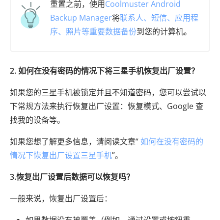
重置之前，使用
Coolmuster Android
Backup Manager
将
联系人、短信、应用程
序、照片等重要数据备份
到您的计算机。
2. 如何在没有密码的情况下将三星手机恢复出厂设置？
如果您的三星手机被锁定并且不知道密码，您可以尝试以
下常规方法来执行恢复出厂设置：恢复模式、Google 查
找我的设备等。
如果您想了解更多信息，请阅读文章“
如何在没有密码的
情况下恢复出厂设置三星手机
”。
3.恢复出厂设置后数据可以恢复吗？
一般来说，恢复出厂设置后：
如果数据没有被覆盖（例如，通过设置或按钮重