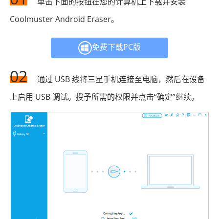
单击下面的按钮在您的计算机上下载并安装
Coolmuster Android Eraser。
免费下载PC版
02
通过 USB 线将三星手机连接至电脑，然后在设备
上启用 USB 调试。授予所需的权限并点击“确定”继续。