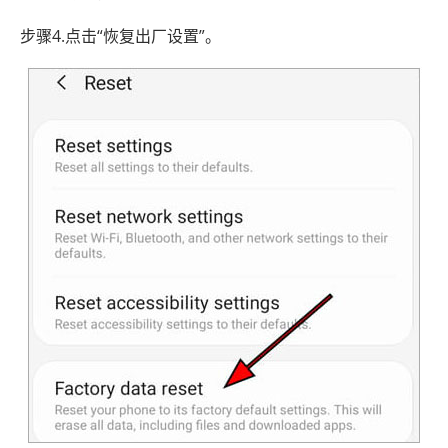
步骤4.点击“恢复出厂设置”。