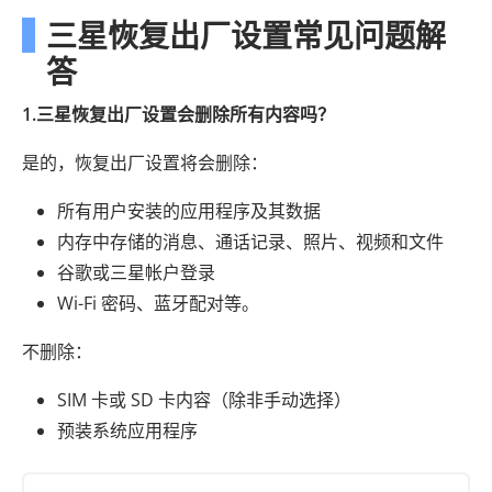
三星恢复出厂设置常见问题解
答
1.三星恢复出厂设置会删除所有内容吗？
是的，恢复出厂设置将会删除：
所有用户安装的应用程序及其数据
内存中存储的消息、通话记录、照片、视频和文件
谷歌或三星帐户登录
Wi-Fi 密码、蓝牙配对等。
不删除：
SIM 卡或 SD 卡内容（除非手动选择）
预装系统应用程序