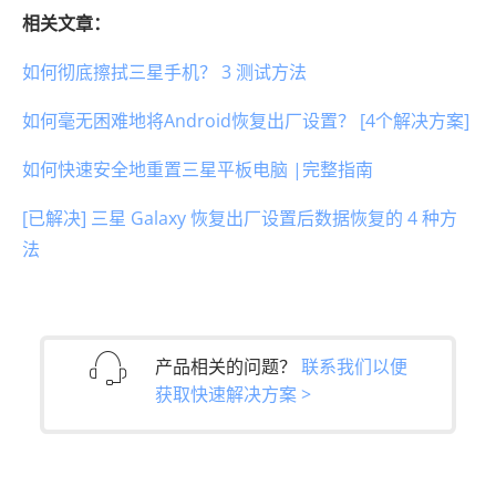
相关文章：
如何彻底擦拭三星手机？ 3 测试方法
如何毫无困难地将Android恢复出厂设置？ [4个解决方案]
如何快速安全地重置三星平板电脑 |完整指南
[已解决] 三星 Galaxy 恢复出厂设置后数据恢复的 4 种方
法
产品相关的问题？
联系我们以便
获取快速解决方案 >