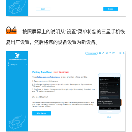
04
按照屏幕上的说明从“设置”菜单将您的三星手机恢
复出厂设置，然后将您的设备设置为新设备。