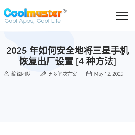
2025 年如何安全地将三星手机
恢复出厂设置 [4 种方法]
编辑团队
更多解决方案
May 12, 2025