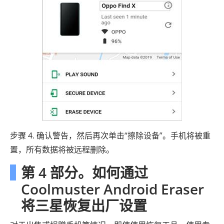
步骤 4. 确认警告，然后再次单击“擦除设备”。手机将被重
置，所有数据将被远程删除。
第 4 部分。如何通过
Coolmuster Android Eraser
将三星恢复出厂设置