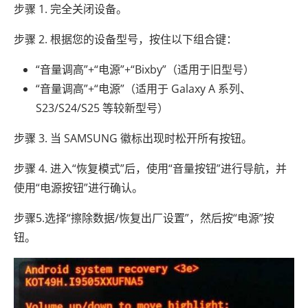
步骤 1. 完全关闭设备。
步骤 2. 根据您的设备型号，按住以下组合键：
“音量调高”+“电源”+“Bixby”（适用于旧型号）
“音量调高”+“电源”（适用于 Galaxy A 系列、
S23/S24/S25 等较新型号）
步骤 3. 当 SAMSUNG 徽标出现时松开所有按钮。
步骤 4. 进入“恢复模式”后，使用“音量按钮”进行导航，并
使用“电源按钮”进行确认。
步骤5.选择“擦除数据/恢复出厂设置”，然后按“电源”按
钮。