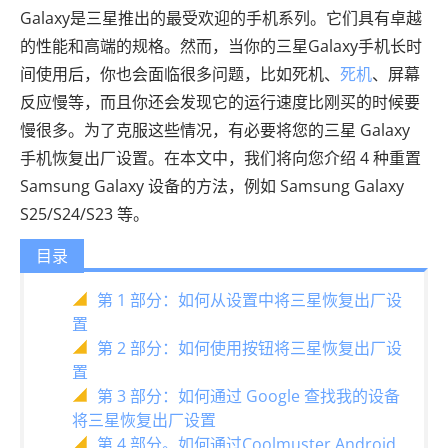
Galaxy是三星推出的最受欢迎的手机系列。它们具有卓越
的性能和高端的规格。然而，当你的三星Galaxy手机长时
间使用后，你也会面临很多问题，比如死机、
死机
、屏幕
反应慢等，而且你还会发现它的运行速度比刚买的时候要
慢很多。为了克服这些情况，有必要将您的三星 Galaxy
手机恢复出厂设置。在本文中，我们将向您介绍 4 种重置
Samsung Galaxy 设备的方法，例如 Samsung Galaxy
S25/S24/S23 等。
目录
第 1 部分：如何从设置中将三星恢复出厂设
置
第 2 部分：如何使用按钮将三星恢复出厂设
置
第 3 部分：如何通过 Google 查找我的设备
将三星恢复出厂设置
第 4 部分。如何通过Coolmuster Android