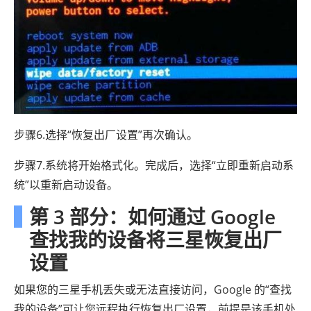
步骤6.选择“恢复出厂设置”再次确认。
步骤7.系统将开始格式化。完成后，选择“立即重新启动系
统”以重新启动设备。
第 3 部分：如何通过 Google
查找我的设备将三星恢复出厂
设置
如果您的三星手机丢失或无法直接访问，Google 的“查找
我的设备”可让您远程执行恢复出厂设置，前提是该手机处