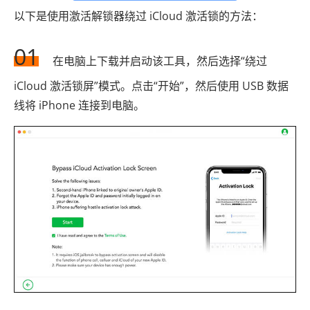
以下是使用激活解锁器绕过 iCloud 激活锁的方法：
01
在电脑上下载并启动该工具，然后选择“绕过
iCloud 激活锁屏”模式。点击“开始”，然后使用 USB 数据
线将 iPhone 连接到电脑。