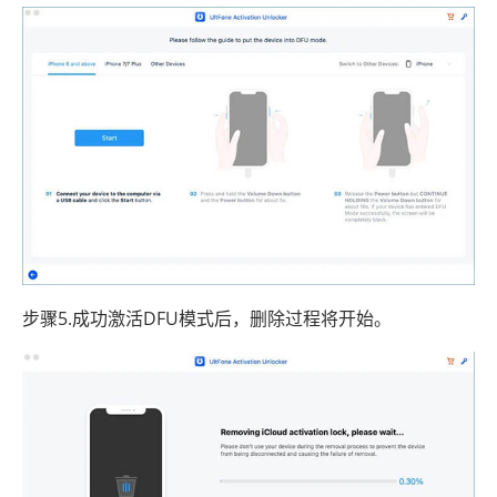
步骤5.成功激活DFU模式后，删除过程将开始。