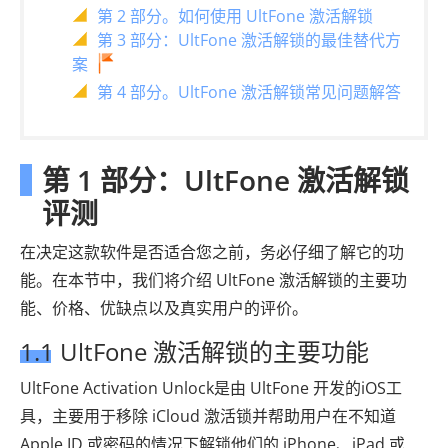
第 2 部分。如何使用 UltFone 激活解锁
第 3 部分：UltFone 激活解锁的最佳替代方
案
第 4 部分。UltFone 激活解锁常见问题解答
第 1 部分：UltFone 激活解锁
评测
在决定这款软件是否适合您之前，务必仔细了解它的功
能。在本节中，我们将介绍 UltFone 激活解锁的主要功
能、价格、优缺点以及真实用户的评价。
1.1 UltFone 激活解锁的主要功能
UltFone Activation Unlock是由 UltFone 开发的iOS工
具，主要用于移除 iCloud 激活锁并帮助用户在不知道
Apple ID 或密码的情况下解锁他们的 iPhone、iPad 或