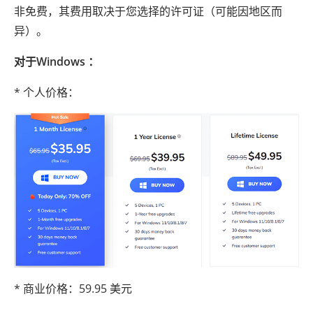
非免费，其费用取决于您选择的许可证（可能因地区而
异）。
对于Windows ：
* 个人价格：
* 商业价格：59.95 美元