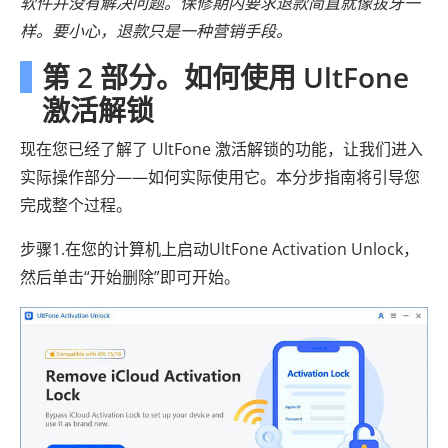
软件并没有解决问题。保修期内要求退款简直就像拔牙一
样。要小心，退款只是一种营销手段。
第 2 部分。如何使用 UltFone
激活解锁
现在您已经了解了 UltFone 激活解锁的功能，让我们进入
实际操作部分——如何实际使用它。本分步指南将引导您
完成整个过程。
步骤1.在您的计算机上启动UltFone Activation Unlock，
然后单击“开始删除”即可开始。