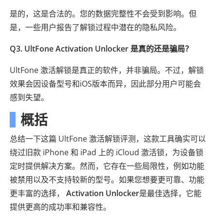
是的，这是合法的。您的数据完整性不会受到影响。但
是，一些用户报告了解锁过程中潜在的隐私风险。
Q3. UltFone Activation Unlocker 是真的还是骗局？
UltFone 激活解锁是真正的软件，并非骗局。不过，解锁
效果会因设备型号和iOS版本而异，因此部分用户可能会
感到失望。
概括
总结一下这篇 UltFone 激活解锁评测，这款工具确实可以
绕过旧款 iPhone 和 iPad 上的 iCloud 激活锁，为设备锁
定时提供解决方案。然而，它存在一些局限性，例如功能
被禁用以及不支持较新的型号。如果您想要更可靠、功能
更丰富的选择，
Activation Unlocker
是最佳选择，它能
提供更高的成功率和兼容性。