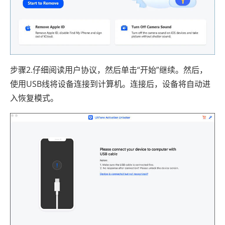
步骤2.仔细阅读用户协议，然后单击“开始”继续。然后，
使用USB线将设备连接到计算机。连接后，设备将自动进
入恢复模式。