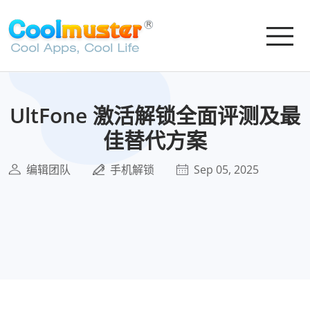
UltFone 激活解锁全面评测及最
佳替代方案
编辑团队
手机解锁
Sep 05, 2025