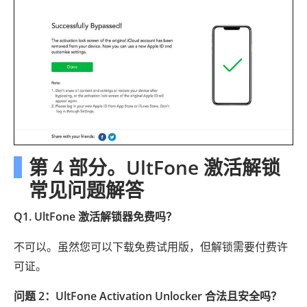
第 4 部分。UltFone 激活解锁
常见问题解答
Q1. UltFone 激活解锁器免费吗？
不可以。虽然您可以下载免费试用版，但解锁需要付费许
可证。
问题 2：UltFone Activation Unlocker 合法且安全吗？