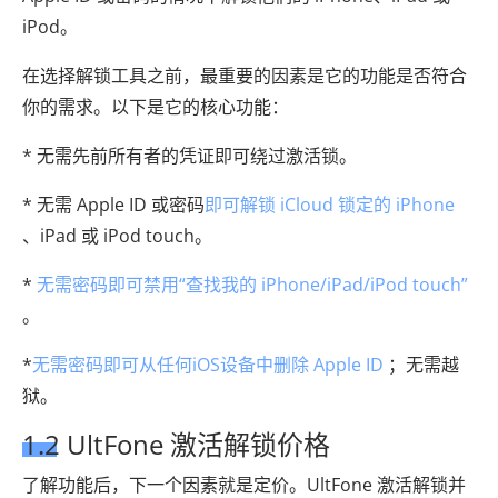
iPod。
在选择解锁工具之前，最重要的因素是它的功能是否符合
你的需求。以下是它的核心功能：
* 无需先前所有者的凭证即可绕过激活锁。
* 无需 Apple ID 或密码
即可解锁 iCloud 锁定的 iPhone
、iPad 或 iPod touch。
*
无需密码即可禁用“查找我的 iPhone/iPad/iPod touch”
。
*
无需密码即可从任何iOS设备中删除 Apple ID
；无需越
狱。
1.2 UltFone 激活解锁价格
了解功能后，下一个因素就是定价。UltFone 激活解锁并