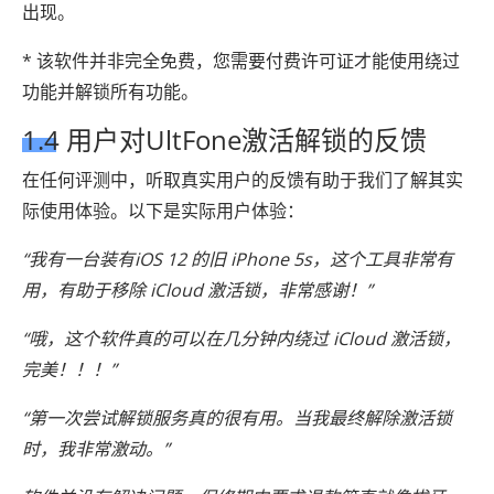
出现。
* 该软件并非完全免费，您需要付费许可证才能使用绕过
功能并解锁所有功能。
1.4 用户对UltFone激活解锁的反馈
在任何评测中，听取真实用户的反馈有助于我们了解其实
际使用体验。以下是实际用户体验：
“我有一台装有iOS 12 的旧 iPhone 5s，这个工具非常有
用，有助于移除 iCloud 激活锁，非常感谢！”
“哦，这个软件真的可以在几分钟内绕过 iCloud 激活锁，
完美！！！”
“第一次尝试解锁服务真的很有用。当我最终解除激活锁
时，我非常激动。”