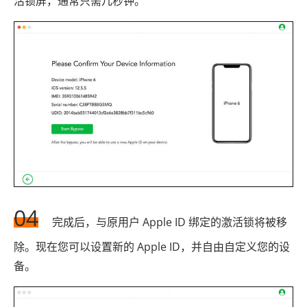
活锁屏，通常只需几秒钟。
04
完成后，与原用户 Apple ID 绑定的激活锁将被移
除。现在您可以设置新的 Apple ID，并自由自定义您的设
备。