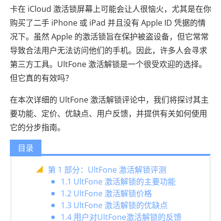
卡在 iCloud 激活锁屏幕上可能会让人很恼火，尤其是在你
购买了二手 iPhone 或 iPad 并且没有 Apple ID 凭据的情
况下。虽然 Apple 的激活锁旨在保护被盗设备，但它常常
导致合法用户无法访问他们的手机。因此，许多人会寻求
第三方工具。UltFone 激活解锁是一个很受欢迎的选择。
但它真的有效吗？
在本次详细的 UltFone 激活解锁评论中，我们将探讨其主
要功能、定价、优缺点、用户反馈，并提供有关如何使用
它的分步指南。
目录
第 1 部分：UltFone 激活解锁评测
1.1 UltFone 激活解锁的主要功能
1.2 UltFone 激活解锁价格
1.3 UltFone 激活解锁的优缺点
1.4 用户对UltFone激活解锁的反馈