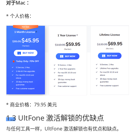
对于Mac ：
* 个人价格：
* 商业价格：79.95 美元
1.3 UltFone 激活解锁的优缺点
与任何工具一样，UltFone 激活解锁也有优点和缺点。