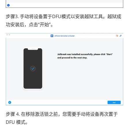
步骤3. 手动将设备置于DFU模式以安装越狱工具。越狱成
功安装后，点击“开始”。
步骤 4. 在移除激活锁之前，您需要手动将设备再次置于
DFU 模式。