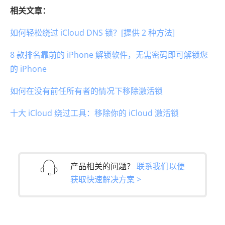
相关文章：
如何轻松绕过 iCloud DNS 锁？[提供 2 种方法]
8 款排名靠前的 iPhone 解锁软件，无需密码即可解锁您
的 iPhone
如何在没有前任所有者的情况下移除激活锁
十大 iCloud 绕过工具：移除你的 iCloud 激活锁
产品相关的问题？
联系我们以便
获取快速解决方案 >