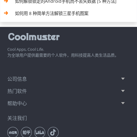
如何解锁锁定的Android手机而不丢失数据 [5 种方法]
如何用 8 种简单方法解锁三星手机图案
Cool Apps, Cool Life.
为全球用户提供最需要的个人软件，用科技提高人类生活品质。
公司信息
热门软件
帮助中心
关注我们