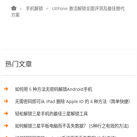
手机解锁
UltFone 激活解锁全面评测及最佳替代
方案
热门文章
如何用 5 种方法无密码解锁Android手机
无需密码即可从 iPad 删除 Apple ID 的 4 种方法（简单快捷）
轻松解锁三星手机的最佳三星解锁工具
如何解锁三星平板电脑而不丢失数据？ [5种行之有效的方法]