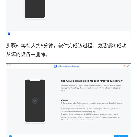
步骤6. 等待大约5分钟，软件完成该过程。激活锁将成功
从您的设备中删除。