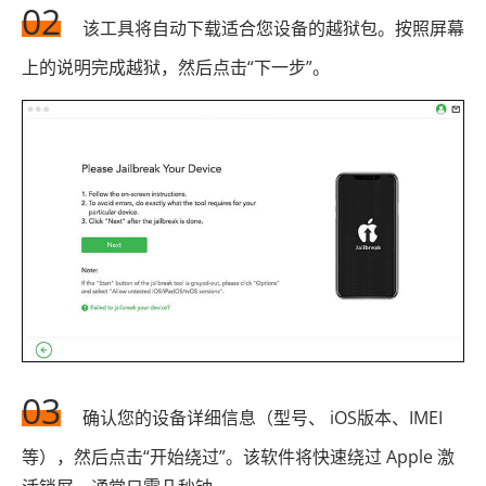
02
该工具将自动下载适合您设备的越狱包。按照屏幕
上的说明完成越狱，然后点击“下一步”。
03
确认您的设备详细信息（型号、 iOS版本、IMEI
等），然后点击“开始绕过”。该软件将快速绕过 Apple 激