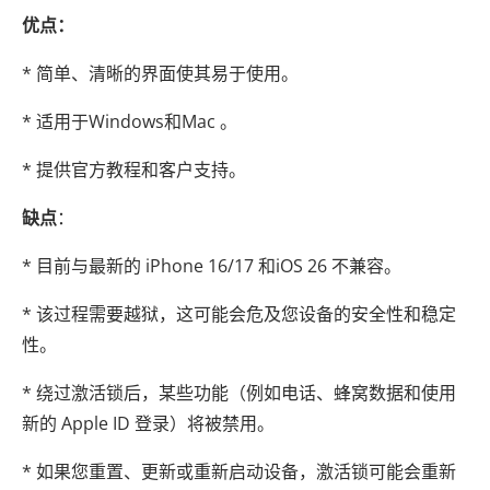
优点：
* 简单、清晰的界面使其易于使用。
* 适用于Windows和Mac 。
* 提供官方教程和客户支持。
缺点
：
* 目前与最新的 iPhone 16/17 和iOS 26 不兼容。
* 该过程需要越狱，这可能会危及您设备的安全性和稳定
性。
* 绕过激活锁后，某些功能（例如电话、蜂窝数据和使用
新的 Apple ID 登录）将被禁用。
* 如果您重置、更新或重新启动设备，激活锁可能会重新