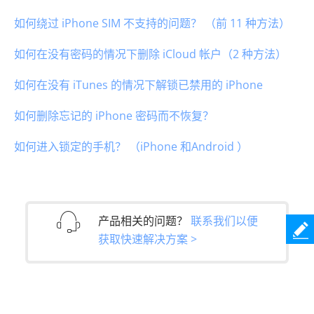
如何绕过 iPhone SIM 不支持的问题？ （前 11 种方法）
如何在没有密码的情况下删除 iCloud 帐户（2 种方法）
如何在没有 iTunes 的情况下解锁已禁用的 iPhone
如何删除忘记的 iPhone 密码而不恢复？
如何进入锁定的手机？ （iPhone 和Android ）
产品相关的问题？
联系我们以便
获取快速解决方案 >