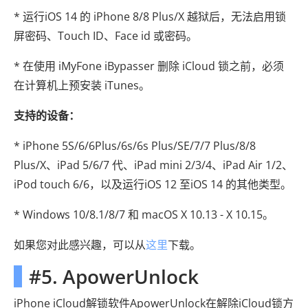
* 运行iOS 14 的 iPhone 8/8 Plus/X 越狱后，无法启用锁
屏密码、Touch ID、Face id 或密码。
* 在使用 iMyFone iBypasser 删除 iCloud 锁之前，必须
在计算机上预安装 iTunes。
支持的设备：
* iPhone 5S/6/6Plus/6s/6s Plus/SE/7/7 Plus/8/8
Plus/X、iPad 5/6/7 代、iPad mini 2/3/4、iPad Air 1/2、
iPod touch 6/6，以及运行iOS 12 至iOS 14 的其他类型。
* Windows 10/8.1/8/7 和 macOS X 10.13 - X 10.15。
如果您对此感兴趣，可以从
这里
下载。
#5. ApowerUnlock
iPhone iCloud解锁软件ApowerUnlock在解除iCloud锁方