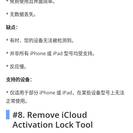
* 免费使用且界面简单。
* 无数据丢失。
缺点：
* 有时，您的设备无法被检测到。
* 并非所有 iPhone 或 iPad 型号均受支持。
* 反应慢。
支持的设备：
* 仅适用于部分 iPhone 或 iPad，在某些设备型号上无法
正常使用。
#8. Remove iCloud
Activation Lock Tool