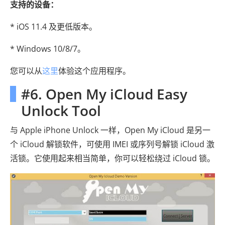
支持的设备：
* iOS 11.4 及更低版本。
* Windows 10/8/7。
您可以从
这里
体验这个应用程序。
#6. Open My iCloud Easy
Unlock Tool
与 Apple iPhone Unlock 一样，Open My iCloud 是另一
个 iCloud 解锁软件，可使用 IMEI 或序列号解锁 iCloud 激
活锁。它使用起来相当简单，你可以轻松绕过 iCloud 锁。