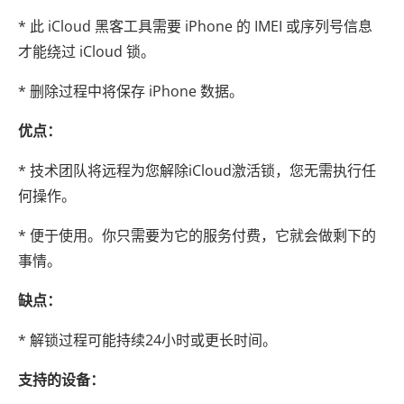
* 此 iCloud 黑客工具需要 iPhone 的 IMEI 或序列号信息
才能绕过 iCloud 锁。
* 删除过程中将保存 iPhone 数据。
优点：
* 技术团队将远程为您解除iCloud激活锁，您无需执行任
何操作。
* 便于使用。你只需要为它的服务付费，它就会做剩下的
事情。
缺点：
* 解锁过程可能持续24小时或更长时间。
支持的设备：