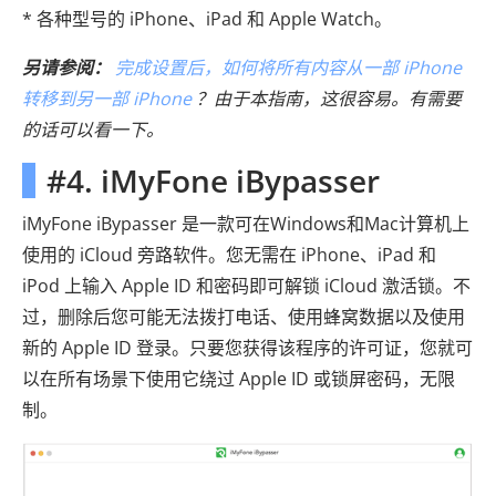
* 各种型号的 iPhone、iPad 和 Apple Watch。
另请参阅：
完成设置后，如何将所有内容从一部 iPhone
转移到另一部 iPhone
？由于本指南，这很容易。有需要
的话可以看一下。
#4. iMyFone iBypasser
iMyFone iBypasser 是一款可在Windows和Mac计算机上
使用的 iCloud 旁路软件。您无需在 iPhone、iPad 和
iPod 上输入 Apple ID 和密码即可解锁 iCloud 激活锁。不
过，删除后您可能无法拨打电话、使用蜂窝数据以及使用
新的 Apple ID 登录。只要您获得该程序的许可证，您就可
以在所有场景下使用它绕过 Apple ID 或锁屏密码，无限
制。