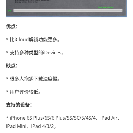
优点：
* 比iCloud解锁功能更多。
* 支持多种类型的iDevices。
缺点：
* 很多人抱怨下载速度慢。
* 用户评价较低。
支持的设备：
* iPhone 6S Plus/6S/6 Plus/5S/5C/5/4S/4、iPad Air、
iPad Mini、iPad 4/3/2。