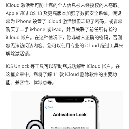
iCloud 激活锁可防止您的个人信息被未经授权的人窃取。
Apple 通过iOS 13 及更高版本加强了数据安全系统。假设
您为 iPhone 设置了 iCloud 激活锁但忘记了密码，或者您
购买了二手 iPhone 或 iPad，并且关联了前任所有者的
iCloud 帐户。在这种情况下，除非输入正确的密码，否则
您无法访问该内容。您可以使用专业的 iCloud 绕过工具来
解除激活锁。
iOS Unlock 等工具可以帮助您成功解锁 iCloud 帐户。在
这篇文章中，您将了解 11 款 iCloud 删除软件的主要功
能、兼容性、优缺点等。