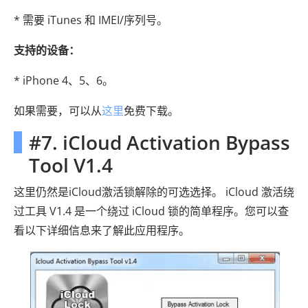
* 需要 iTunes 和 IMEI/序列号。
支持的设备：
* iPhone 4、5、6。
如果需要，可以从
这里
免费下载。
#7. iCloud Activation Bypass
Tool V1.4
这里仍然是iCloud激活锁解除的可选选择。 iCloud 激活绕
过工具 V1.4 是一个绕过 iCloud 锁的简单程序。您可以查
看以下详细信息来了解此应用程序。