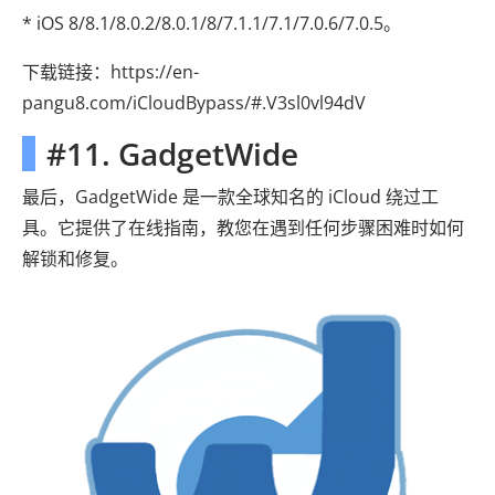
* iOS 8/8.1/8.0.2/8.0.1/8/7.1.1/7.1/7.0.6/7.0.5。
下载链接：https://en-
pangu8.com/iCloudBypass/#.V3sl0vl94dV
#11. GadgetWide
最后，GadgetWide 是一款全球知名的 iCloud 绕过工
具。它提供了在线指南，教您在遇到任何步骤困难时如何
解锁和修复。