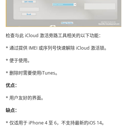
检查与此 iCloud 激活旁路工具相关的以下功能：
* 通过提供 IMEI 或序列号快速解除 iCloud 激活锁。
* 便于使用。
* 删除时需要使用iTunes。
优点：
* 用户友好的界面。
缺点：
* 仅适用于 iPhone 4 至 6，不支持最新的iOS 14。