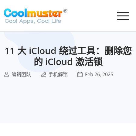
11 大 iCloud 绕过工具：删除您
的 iCloud 激活锁
编辑团队
手机解锁
Feb 26, 2025