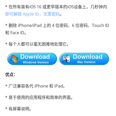
* 在所有装有iOS 16 或更早版本的iOS设备上，几秒钟内
即可解锁 Apple ID，无需密码
。
* 删除 iPhone/iPad 上的 4 位密码、6 位密码、Touch ID
和 Face ID。
* 每个人都可以毫无困难地处理它。
优点：
* 广泛兼容各代 iPhone 和 iPad。
* 易于使用的应用程序和简单的界面。
* 有屏幕说明。