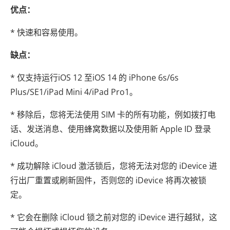
优点：
* 快速和容易使用。
缺点：
* 仅支持运行iOS 12 至iOS 14 的 iPhone 6s/6s
Plus/SE1/iPad Mini 4/iPad Pro1。
* 移除后，您将无法使用 SIM 卡的所有功能，例如拨打电
话、发送消息、使用蜂窝数据以及使用新 Apple ID 登录
iCloud。
* 成功解除 iCloud 激活锁后，您将无法对您的 iDevice 进
行出厂重置或刷新固件，否则您的 iDevice 将再次被锁
定。
* 它会在删除 iCloud 锁之前对您的 iDevice 进行越狱，这