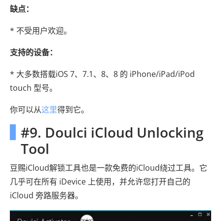
缺点：
* 不受用户欢迎。
支持的设备：
* 大多数搭载iOS 7、7.1、8、8 的 iPhone/iPad/iPod
touch 型号。
你可以从
这里
得到它。
#9. Doulci iCloud Unlocking
Tool
豆赐iCloud解锁工具也是一款免费的iCloud绕过工具。它
几乎可在所有 iDevice 上使用，并允许您打开自己的
iCloud 旁路服务器。