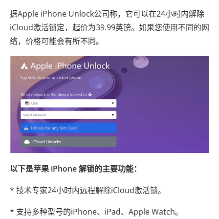
据Apple iPhone Unlock公司称，它可以在24小时内解除
iCloud激活锁定，起价为39.99英镑。如果您使用不同的网
络，价格可能会有所不同。
以下是苹果 iPhone 解锁的主要功能：
* 技术专家24小时内远程解除iCloud激活锁。
* 支持多种型号的iPhone、iPad、Apple Watch。