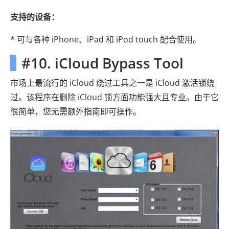
支持的设备：
* 可与各种 iPhone、iPad 和 iPod touch 配合使用。
#10. iCloud Bypass Tool
市场上最流行的 iCloud 绕过工具之一是 iCloud 激活锁绕
过。该程序在删除 iCloud 锁方面功能强大且专业。由于它
很简单，您无需额外指南即可操作。