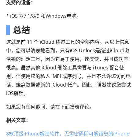
支持的设备：
* iOS 7/7.1/8/9 和Windows电脑。
总结
这就是前 11 个 iCloud 绕过工具的全部内容。从以上信息
中，您可以清楚地看到，只有
iOS Unlock
是绕过iCloud激
活锁的理想工具，因为它易于使用，速度快，并且成功率
很高。虽然其他 iCloud 删除工具需要与 iTunes 配合使
用，但使用您的私人 IMEI 或序列号，并且不允许您访问电
话、蜂窝数据或新的 iCloud 帐户。因此，强烈建议您尝试
iOS解锁。
如果您有任何疑问，请在下面发表评论。
相关文章：
8款顶级iPhone解锁软件，无需密码即可解锁您的iPhone