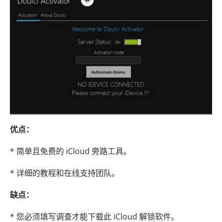
优点：
* 简单且免费的 iCloud 旁路工具。
* 详细的教程和在线支持团队。
缺点：
* 您必须填写调查才能下载此 iCloud 解锁软件。