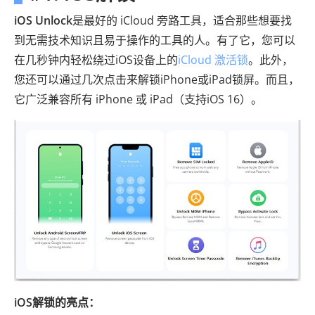
iOS Unlock
是最好的 iCloud 旁路工具，适合那些想要找
到无需技术知识且易于操作的工具的人。有了它，您可以
在几秒钟内轻松绕过iOS设备上的
iCloud 激活锁
。此外，
您还可以通过几次点击来解锁iPhone或iPad锁屏。而且，
它广泛兼容所有 iPhone 或 iPad（支持iOS 16）。
iOS解锁的亮点：