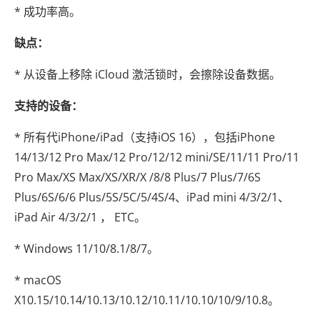
* 成功率高。
缺点：
* 从设备上移除 iCloud 激活锁时，会擦除设备数据。
支持的设备：
* 所有代iPhone/iPad（支持iOS 16），包括iPhone
14/13/12 Pro Max/12 Pro/12/12 mini/SE/11/11 Pro/11
Pro Max/XS Max/XS/XR/X /8/8 Plus/7 Plus/7/6S
Plus/6S/6/6 Plus/5S/5C/5/4S/4、iPad mini 4/3/2/1、
iPad Air 4/3/2/1 ， ETC。
* Windows 11/10/8.1/8/7。
* macOS
X10.15/10.14/10.13/10.12/10.11/10.10/10/9/10.8。