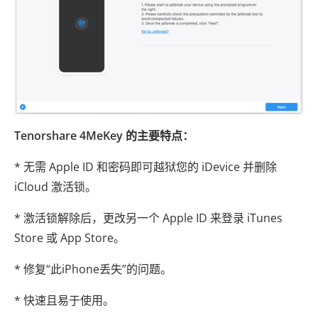
Tenorshare 4MeKey 的主要特点：
* 无需 Apple ID 和密码即可越狱您的 iDevice 并删除
iCloud 激活锁。
* 激活锁解除后，更改另一个 Apple ID 来登录 iTunes
Store 或 App Store。
* 修复“此iPhone丢失”的问题。
* 快速且易于使用。