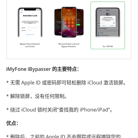
iMyFone iBypasser 的主要特点：
* 无需 Apple ID 或密码即可轻松删除 iCloud 激活锁屏。
* 解除锁屏，没有任何限制。
* 绕过 iCloud 锁时关闭“查找我的 iPhone/iPad”。
优点：
* 删除后，之前的 Apple ID 不会跟踪或远程擦除您的