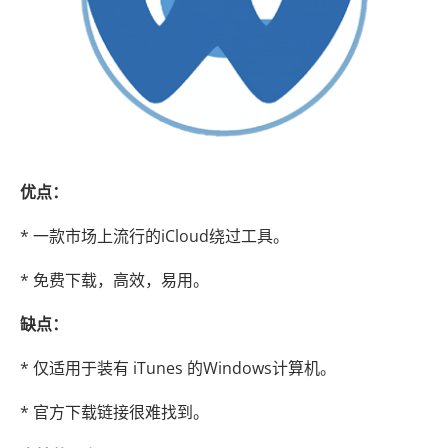
优点：
* 一款市场上流行的iCloud绕过工具。
* 免费下载，高效，易用。
缺点：
* 仅适用于装有 iTunes 的Windows计算机。
* 官方下载链接很难找到。