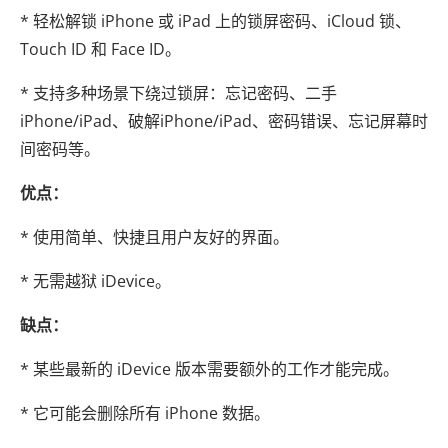
* 轻松解锁 iPhone 或 iPad 上的锁屏密码、iCloud 锁、
Touch ID 和 Face ID。
* 支持多种场景下绕过锁屏：忘记密码、二手
iPhone/iPad、破解iPhone/iPad、密码错误、忘记屏幕时
间密码等。
优点：
* 使用简单、快捷且用户友好的界面。
* 无需越狱 iDevice。
缺点：
* 某些最新的 iDevice 版本需要额外的工作才能完成。
* 它可能会删除所有 iPhone 数据。