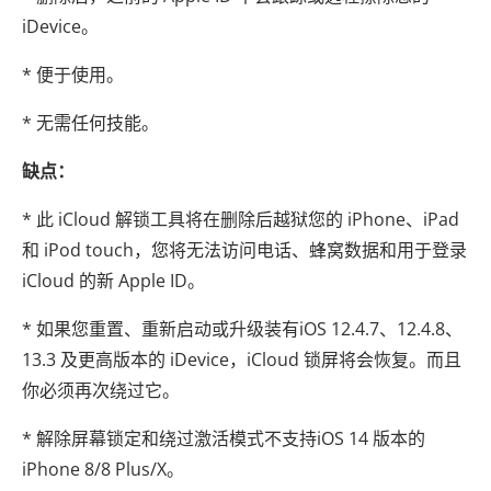
iDevice。
* 便于使用。
* 无需任何技能。
缺点：
* 此 iCloud 解锁工具将在删除后越狱您的 iPhone、iPad
和 iPod touch，您将无法访问电话、蜂窝数据和用于登录
iCloud 的新 Apple ID。
* 如果您重置、重新启动或升级装有iOS 12.4.7、12.4.8、
13.3 及更高版本的 iDevice，iCloud 锁屏将会恢复。而且
你必须再次绕过它。
* 解除屏幕锁定和绕过激活模式不支持iOS 14 版本的
iPhone 8/8 Plus/X。