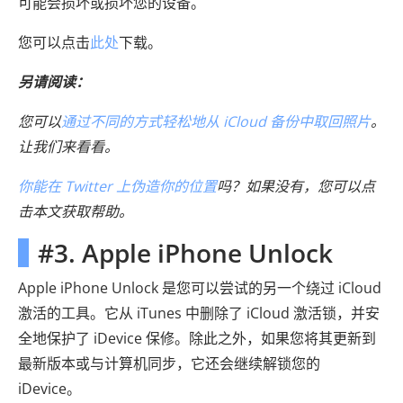
可能会损坏或损坏您的设备。
您可以点击
此处
下载。
另请阅读：
您可以
通过不同的方式轻松地从 iCloud 备份中取回照片
。
让我们来看看。
你能在 Twitter 上伪造你的位置
吗？如果没有，您可以点
击本文获取帮助。
#3. Apple iPhone Unlock
Apple iPhone Unlock 是您可以尝试的另一个绕过 iCloud
激活的工具。它从 iTunes 中删除了 iCloud 激活锁，并安
全地保护了 iDevice 保修。除此之外，如果您将其更新到
最新版本或与计算机同步，它还会继续解锁您的
iDevice。