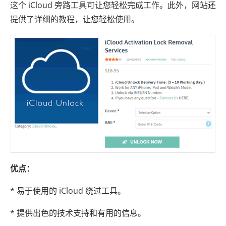
这个 iCloud 旁路工具可让您轻松完成工作。此外，网站还
提供了详细的教程，让您轻松使用。
优点：
* 易于使用的 iCloud 绕过工具。
* 提供出色的技术支持和有用的信息。