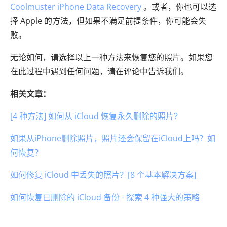
Coolmuster iPhone Data Recovery
。或者，你也可以选
择 Apple 的方法，但如果不满足前提条件，你可能会失
败。
无论如何，请选择以上一种方法来恢复您的照片。如果您
在此过程中遇到任何问题，请在评论中告诉我们。
相关文章：
[4 种方法] 如何从 iCloud 恢复永久删除的照片？
如果从iPhone删除照片，照片还会保留在iCloud上吗？如
何恢复？
如何修复 iCloud 中丢失的照片？[8 个基本解决方案]
如何恢复已删除的 iCloud 备份 - 探索 4 种强大的策略