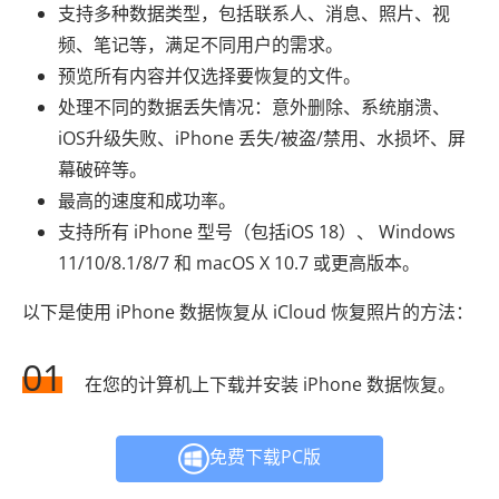
支持多种数据类型，包括联系人、消息、照片、视
频、笔记等，满足不同用户的需求。
预览所有内容并仅选择要恢复的文件。
处理不同的数据丢失情况：意外删除、系统崩溃、
iOS升级失败、iPhone 丢失/被盗/禁用、水损坏、屏
幕破碎等。
最高的速度和成功率。
支持所有 iPhone 型号（包括iOS 18）、 Windows
11/10/8.1/8/7 和 macOS X 10.7 或更高版本。
以下是使用 iPhone 数据恢复从 iCloud 恢复照片的方法：
01
在您的计算机上下载并安装 iPhone 数据恢复。
免费下载PC版