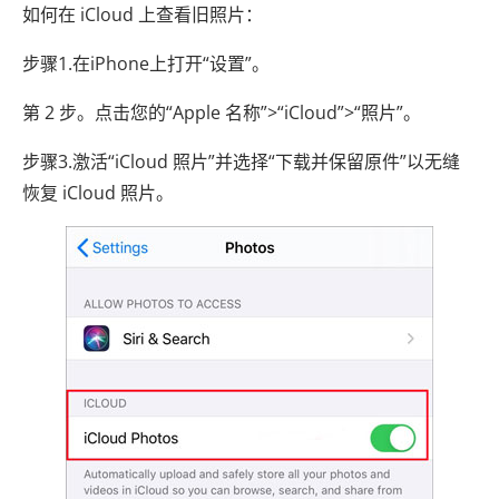
如何在 iCloud 上查看旧照片：
步骤1.在iPhone上打开“设置”。
第 2 步。点击您的“Apple 名称”>“iCloud”>“照片”。
步骤3.激活“iCloud 照片”并选择“下载并保留原件”以无缝
恢复 iCloud 照片。