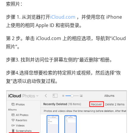
索照片：
步骤 1. 从浏览器打开
iCloud.com
，并使用您在 iPhone
上使用的相同 Apple ID 和密码登录。
第 2 步。单击 iCloud.com 上的相应选项，导航到“iCloud
照片”。
步骤3. 找到并访问位于屏幕左侧的“最近删除”相册。
步骤4.选择您想要检索的特定照片或视频，然后选择“恢
复”选项以启动恢复过程。