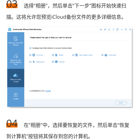
03
选择“相册”，然后单击“下一步”图标开始快速扫
描。这将允许您预览iCloud备份文件的更多详细信息。
04
在“相册”中，选择要恢复的文件，然后单击“恢复
到计算机”按钮将其保存到您的计算机。