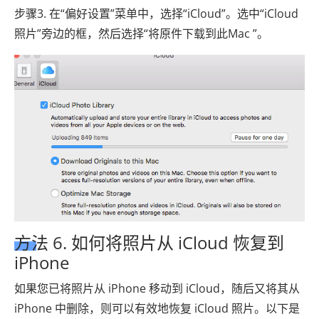
步骤3. 在“偏好设置”菜单中，选择“iCloud”。选中“iCloud
照片”旁边的框，然后选择“将原件下载到此Mac ”。
方法 6. 如何将照片从 iCloud 恢复到
iPhone
如果您已将照片从 iPhone 移动到 iCloud，随后又将其从
iPhone 中删除，则可以有效地恢复 iCloud 照片。以下是