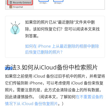
如果您的照片已从“最近删除”文件夹中删
除，该如何恢复它们？您可以阅读本文来找
到答案。
如何在 iPhone 上从最近删除的相册中删除
后恢复已删除的照片？
方法3.如何从iCloud备份中检索照片
如果您之前使用 iCloud 备份过旧手机中的照片，并希望将
它们传输到新 iPhone，可以考虑使用 iCloud 备份来恢复
照片。需要注意的是，此方式会清除设备上的所有数据，
因此请谨慎操作。（阅读本文，了解如何
在不重置设备的
情况下从 iCloud 备份恢复照片
。）