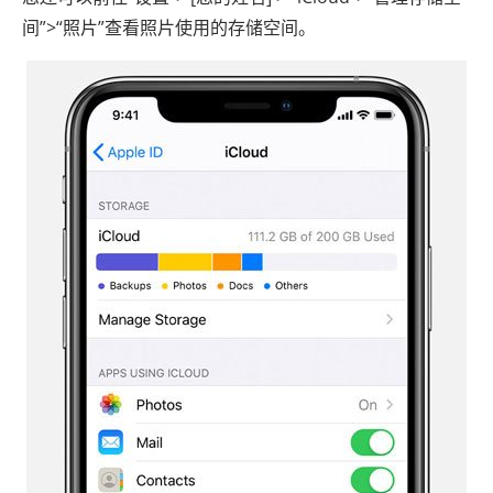
间”>“照片”查看照片使用的存储空间。