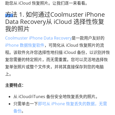
助您从 iCloud 恢复照片。让我们逐一来看看。
方法 1. 如何通过Coolmuster iPhone
Data Recovery从 iCloud 选择性恢复
我的照片
Coolmuster iPhone Data Recovery
是一款用户友好的
iPhone 数据恢复软件
，可简化从 iCloud 恢复照片的流
程。该软件允许您选择性地扫描 iCloud 备份，以识别并恢
复您需要的特定照片，而无需重置。您可以灵活地选择恢
复单张照片或整个文件夹，并将其直接保存到您的电脑
上。
主要特点：
从 iCloud/iTunes 备份安全地恢复丢失的照片。
只需单击一下
即可从 iPhone 恢复丢失的数据，无需
备份
。