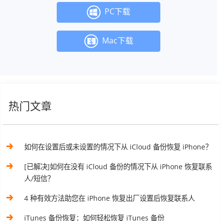
PC下载
Mac下载
热门文章
如何在设置后或未设置的情况下从 iCloud 备份恢复 iPhone？
[已解决]如何在没有 iCloud 备份的情况下从 iPhone 恢复联系
人/短信？
4 种有效方法助您在 iPhone 恢复出厂设置后恢复联系人
iTunes 备份恢复：如何轻松恢复 iTunes 备份