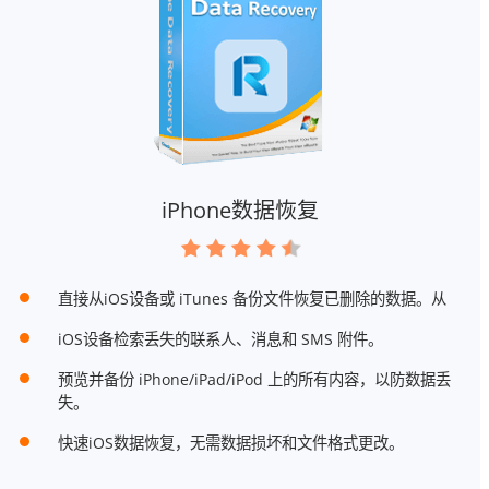
iPhone数据恢复
直接从iOS设备或 iTunes 备份文件恢复已删除的数据。从
iOS设备检索丢失的联系人、消息和 SMS 附件。
预览并备份 iPhone/iPad/iPod 上的所有内容，以防数据丢
失。
快速iOS数据恢复，无需数据损坏和文件格式更改。