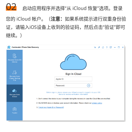
02
启动应用程序并选择“从 iCloud 恢复”选项。登录
您的 iCloud 帐户。（
注意：
如果系统提示进行双重身份验
证，请输入iOS设备上收到的验证码，然后点击“验证”即可
继续。）