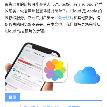
丢失珍贵的照片可能会令人心碎。幸好，有了 iCloud 这样
的服务，恢复照片就变得相对简单了。iCloud 是 Apple 的
云存储服务，它允许用户安全地
备份照片
和其他数据，确
保珍贵的回忆永不丢失。在本文中，我们将指导您完成从
iCloud 恢复照片的步骤。
目录