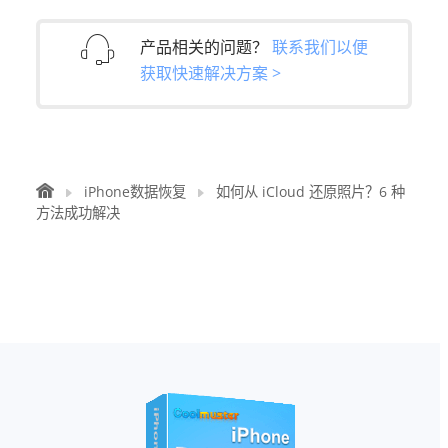
产品相关的问题？
联系我们以便
获取快速解决方案 >
iPhone数据恢复
如何从 iCloud 还原照片？6 种
方法成功解决