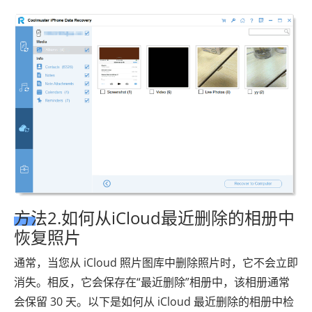
方法2.如何从iCloud最近删除的相册中
恢复照片
通常，当您从 iCloud 照片图库中删除照片时，它不会立即
消失。相反，它会保存在“最近删除”相册中，该相册通常
会保留 30 天。以下是如何从 iCloud 最近删除的相册中检