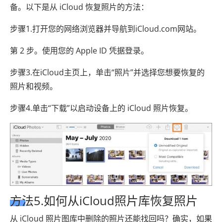
备。以下是从 iCloud 恢复照片的方法：
步骤1.打开您的网络浏览器并导航到iCloud.com网站。
第 2 步。使用您的 Apple ID 凭据登录。
步骤3.在iCloud主页上，单击“照片”并选择您想要恢复的
照片和视频。
步骤4.单击“下载”以启动设备上的 iCloud 照片恢复。
方法5.如何从iCloud照片库恢复照片
从 iCloud 照片图库中删除的照片还能找回吗？确实，如果