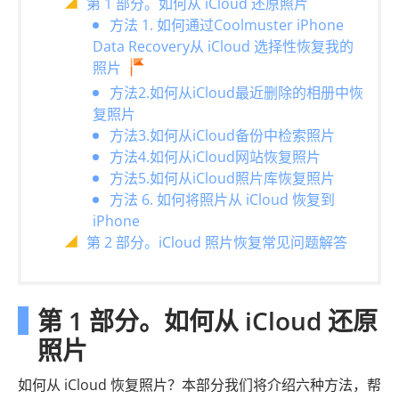
第 1 部分。如何从 iCloud 还原照片
方法 1. 如何通过Coolmuster iPhone
Data Recovery从 iCloud 选择性恢复我的
照片
方法2.如何从iCloud最近删除的相册中恢
复照片
方法3.如何从iCloud备份中检索照片
方法4.如何从iCloud网站恢复照片
方法5.如何从iCloud照片库恢复照片
方法 6. 如何将照片从 iCloud 恢复到
iPhone
第 2 部分。iCloud 照片恢复常见问题解答
第 1 部分。如何从 iCloud 还原
照片
如何从 iCloud 恢复照片？本部分我们将介绍六种方法，帮