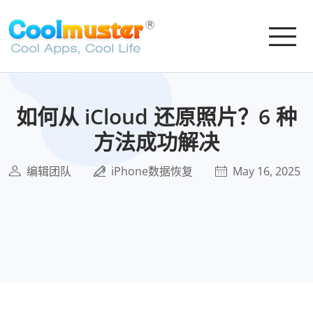
如何从 iCloud 还原照片？6 种
方法成功解决
编辑团队
iPhone数据恢复
May 16, 2025