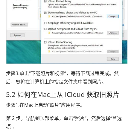
步骤3.单击“下载照片和视频”，等待下载过程完成。然
后，您将在计算机上的指定文件夹中看到照片。
5.2 如何在Mac上从 iCloud 获取旧照片
步骤1.在Mac上启动“照片”应用程序。
第 2 步。导航到顶部菜单，单击“照片”，然后选择“首选
项”。