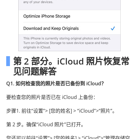
第 2 部分。iCloud 照片恢复常
见问题解答
Q1. 如何检查我的照片是否已备份到 iCloud？
要检查您的照片是否已在 iCloud 上备份：
步骤1. 前往“设置”> [您的姓名] > “iCloud”>“照片”。
第 2 步。确保“iCloud 照片”已打开。
您还可以前往“设置”> [您的姓名] > “iCloud”>“管理存储空