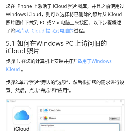
您在 iPhone 上激活了 iCloud 照片图库，并且之前使用过
Windows iCloud，则可以选择将已删除的照片从 iCloud
照片图库下载到 PC 或Mac电脑上来找回。以下步骤概述
了将
照片从 iCloud 提取到电脑的
过程。
5.1 如何在Windows PC 上访问旧的
iCloud 照片
步骤 1. 在您的计算机上安装并打开
适用于Windows
iCloud
。
步骤2.单击“照片”旁边的“选项”，然后根据您的需求进行设
置。然后，点击“完成”和“应用”。