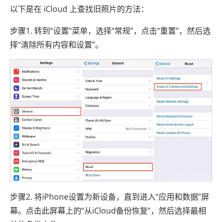
以下是在 iCloud 上查找旧照片的方法：
步骤1. 转到“设置”菜单，选择“常规”，点击“重置”，然后选
择“清除所有内容和设置”。
步骤2. 将iPhone设置为新设备，直到进入“应用和数据”屏
幕。点击此屏幕上的“从iCloud备份恢复”，然后选择最相