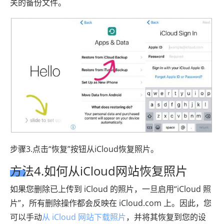
关的备份文件。
步骤3.点击“恢复”按钮从iCloud恢复照片。
方法4.如何从iCloud网站恢复照片
如果您删除已上传到 iCloud 的照片，一旦启用“iCloud 照
片”，所有删除操作都会反映在 iCloud.com 上。因此，您
可以手动
从 iCloud 网站下载照片
，并将其恢复到您的设