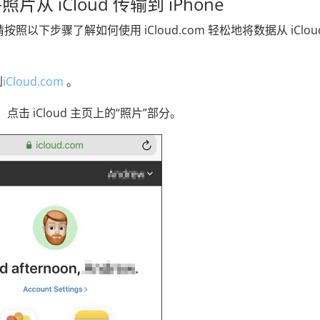
将照片从 iCloud 传输到 iPhone
照以下步骤了解如何使用 iCloud.com 轻松地将数据从 iClou
到
iCloud.com
。
，点击 iCloud 主页上的“照片”部分。