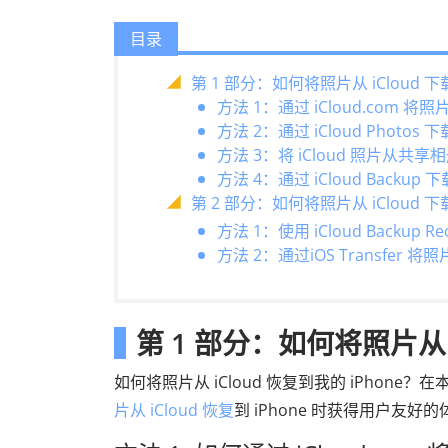
目录
第 1 部分：如何将照片从 iCloud 下载
方法 1：通过 iCloud.com 将照片从
方法 2：通过 iCloud Photos 下载 
方法 3：将 iCloud 照片从共享相
方法 4：通过 iCloud Backup 
第 2 部分：如何将照片从 iCloud 下载
方法 1：使用 iCloud Backup Re
方法 2：通过iOS Transfer 将照片
第 1 部分：如何将照片从 iC
如何将照片从 iCloud 恢复到我的 iPho
片从 iCloud 恢复
到 iPhone 时获得用户友好