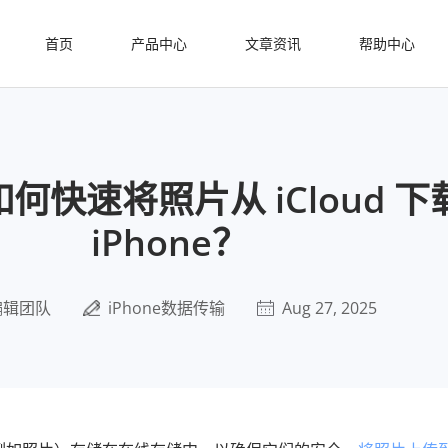
首页
产品中心
文章资讯
帮助中心
如何快速将照片从 iCloud 
iPhone？
编辑团队
iPhone数据传输
Aug 27, 2025