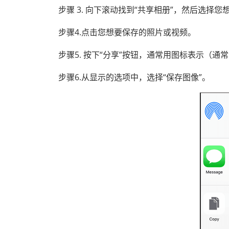
步骤 3. 向下滚动找到“共享相册”，然后选择
步骤4.点击您想要保存的照片或视频。
步骤5. 按下“分享”按钮，通常用图标表示（
步骤6.从显示的选项中，选择“保存图像”。