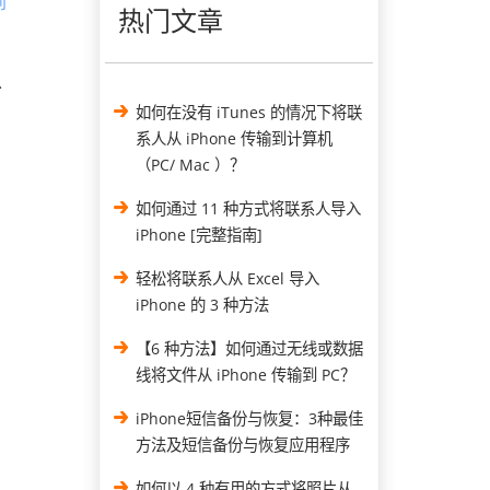
到
热门文章
从
如何在没有 iTunes 的情况下将联
系人从 iPhone 传输到计算机
（PC/ Mac ）？
如何通过 11 种方式将联系人导入
iPhone [完整指南]
轻松将联系人从 Excel 导入
iPhone 的 3 种方法
【6 种方法】如何通过无线或数据
线将文件从 iPhone 传输到 PC？
iPhone短信备份与恢复：3种最佳
方法及短信备份与恢复应用程序
如何以 4 种有用的方式将照片从