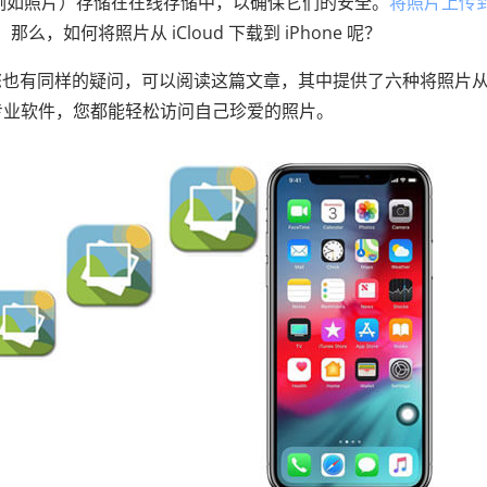
件（例如照片）存储在在线存储中，以确保它们的安全。
将照片上传
那么，如何将照片从 iCloud 下载到 iPhone 呢？
您也有同样的疑问，可以阅读这篇文章，其中提供了六种将照片
方法到专业软件，您都能轻松访问自己珍爱的照片。