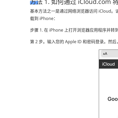
方法 1. 如何通过 iCloud.com 
基本方法之一是通过网络浏览器访问 iCloud。请按
载到 iPhone：
步骤 1. 在 iPhone 上打开浏览器应用程序并转
第 2 步。输入您的 Apple ID 和密码登录。然后