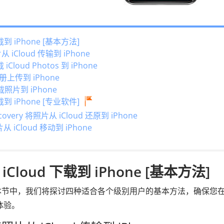
到 iPhone [基本方法]
 iCloud 传输到 iPhone
iCloud Photos 到 iPhone
册上传到 iPhone
下载照片到 iPhone
到 iPhone [专业软件]
covery 将照片从 iCloud 还原到 iPhone
从 iCloud 移动到 iPhone
loud 下载到 iPhone [基本方法]
ne？在本节中，我们将探讨四种适合各个级别用户的基本方法，确保您
的体验。