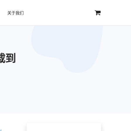
关于我们
下载到