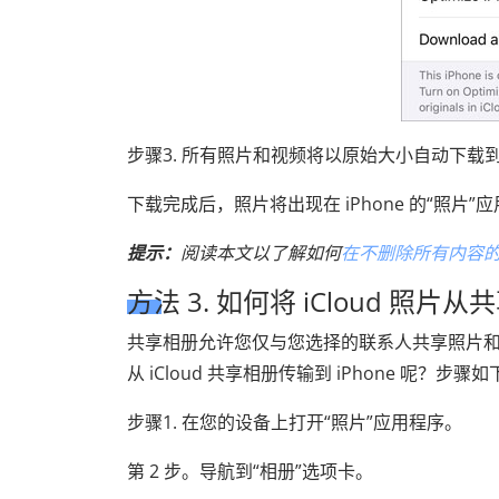
步骤3. 所有照片和视频将以原始大小自动下载到
下载完成后，照片将出现在 iPhone 的“照
提示：
阅读本文以了解如何
在不删除所有内容的情
方法 3. 如何将 iCloud 照片从
共享相册允许您仅与您选择的联系人共享照片
从 iCloud 共享相册传输到 iPhone 呢？步骤如
步骤1. 在您的设备上打开“照片”应用程序。
第 2 步。导航到“相册”选项卡。