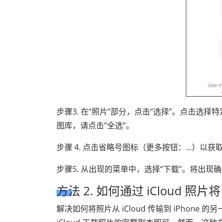
步骤3. 在“照片”部分，点击“选择”。点击
图库，请点击“全选”。
步骤 4. 点击省略号图标（更多按钮：...）以
步骤5. 从出现的菜单中，选择“下载”。将出现
方法 2. 如何通过 iCloud 照片将 
解决如何将照片从 iCloud 传输到 iPhone 