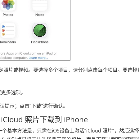
选择特定照片或视频。要选择多个项目，请分别点击每个项目。要选择
获取更多选项。
确认提示；点击“下载”进行确认。
iCloud 照片下载到 iPhone
的另一个基本方法是，只需在iOS设备上激活“iCloud 照片”，然后选