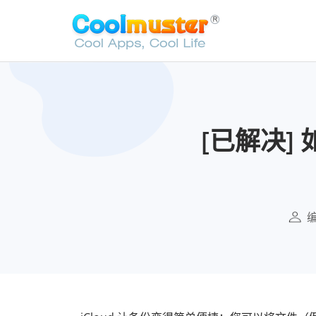
[已解决] 