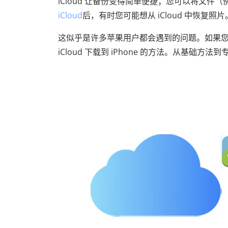
iCloud 让备份变得简单便捷；您可以将文
iCloud
后，有时您可能想从 iCloud 中恢复照片。
这似乎是许多苹果用户都会遇到的问题。如果
iCloud 下载到 iPhone 的方法。从基础