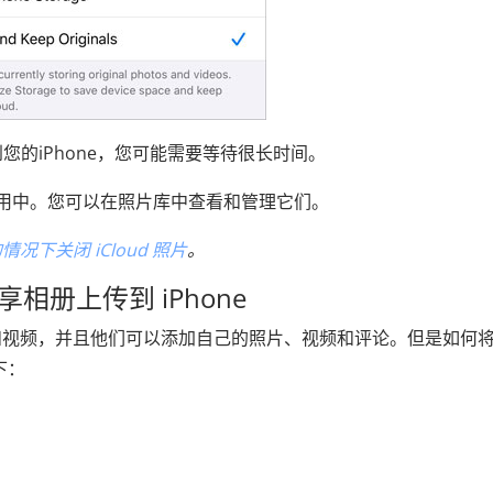
您的iPhone，您可能需要等待很长时间。
片”应用中。您可以在照片库中查看和管理它们。
况下关闭 iCloud 照片
。
共享相册上传到 iPhone
和视频，并且他们可以添加自己的照片、视频和评论。但是如何
下：