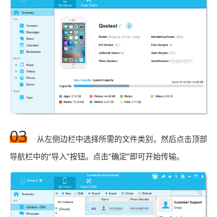
03
从左侧边栏中选择所需的文件类别，然后点击顶部
导航栏中的“导入”按钮。点击“确定”即可开始传输。