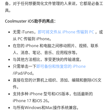
备，对于任何想要简化文件管理的人来说，它都是必备工
具。
Coolmuster iOS助手的亮点：
无需 iTunes，
即可将文件从 iPhone 传输到 PC
，或
从 PC 传输到 iPhone。
在您的 iPhone 和电脑之间移动照片、视频、联系
人、消息、笔记、音乐、应用程序等。
与其他方法相比，享受更快的传输速度。
只需单击一下
即可备份和恢复您的 iPhone
/iPad/iPod。
直接在您的计算机上组织、添加、编辑和删除iOS文
件。
支持多种 iPhone 型号和iOS版本，包括最新的
iPhone 17 和iOS 26。
与所有Windows和Mac操作系统兼容。