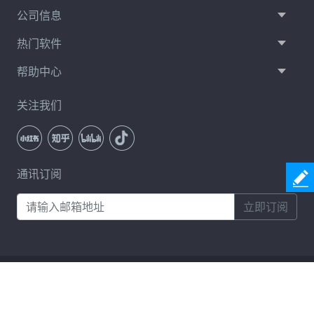
公司信息
热门软件
帮助中心
关注我们
通讯订阅
立即订阅
服务条款
隐私政策
许可协议