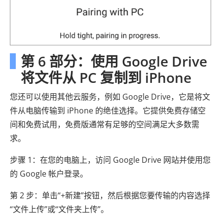
第 6 部分：使用 Google Drive
将文件从 PC 复制到 iPhone
您还可以使用其他云服务，例如 Google Drive，它是将文
件从电脑传输到 iPhone 的绝佳选择。它提供免费存储空
间和免费试用，免费版通常有足够的空间满足大多数需
求。
步骤 1：在您的电脑上，访问 Google Drive 网站并使用您
的 Google 帐户登录。
第 2 步：单击“+新建”按钮，然后根据您要传输的内容选择
“文件上传”或“文件夹上传”。