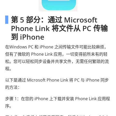
第 5 部分：通过 Microsoft
Phone Link 将文件从 PC 传输
到 iPhone
在Windows PC 和 iPhone 之间传输文件可能比较麻烦，
但有了微软的 Phone Link 应用，一切变得前所未有的轻
松。您可以轻松同步设备并共享文件，无需任何繁琐的流
程。
以下是通过 Microsoft Phone Link 将 PC 与 iPhone 同步
的方法：
步骤 1：在您的 iPhone 上下载并安装 Phone Link 应用程
序。