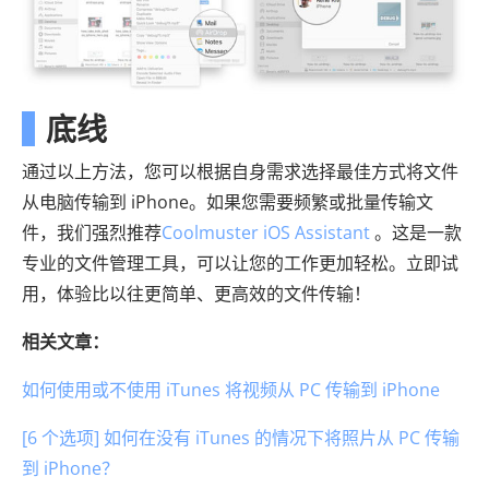
底线
通过以上方法，您可以根据自身需求选择最佳方式将文件
从电脑传输到 iPhone。如果您需要频繁或批量传输文
件，我们强烈推荐
Coolmuster iOS Assistant
。这是一款
专业的文件管理工具，可以让您的工作更加轻松。立即试
用，体验比以往更简单、更高效的文件传输！
相关文章：
如何使用或不使用 iTunes 将视频从 PC 传输到 iPhone
[6 个选项] 如何在没有 iTunes 的情况下将照片从 PC 传输
到 iPhone？