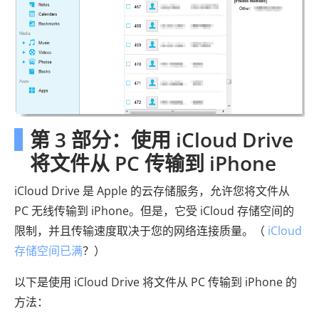
第 3 部分：使用 iCloud Drive
将文件从 PC 传输到 iPhone
iCloud Drive 是 Apple 的云存储服务，允许您将文件从
PC 无线传输到 iPhone。但是，它受 iCloud 存储空间的
限制，并且传输速度取决于您的网络连接质量。（
iCloud
存储空间已满
？）
以下是使用 iCloud Drive 将文件从 PC 传输到 iPhone 的
方法：