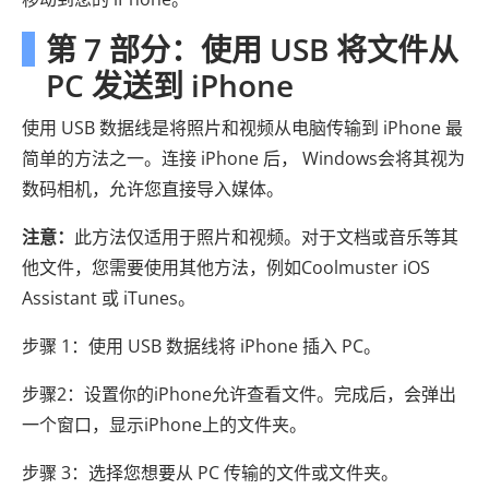
第 7 部分：使用 USB 将文件从
PC 发送到 iPhone
使用 USB 数据线是将照片和视频从电脑传输到 iPhone 最
简单的方法之一。连接 iPhone 后， Windows会将其视为
数码相机，允许您直接导入媒体。
注意：
此方法仅适用于照片和视频。对于文档或音乐等其
他文件，您需要使用其他方法，例如Coolmuster iOS
Assistant 或 iTunes。
步骤 1：使用 USB 数据线将 iPhone 插入 PC。
步骤2：设置你的iPhone允许查看文件。完成后，会弹出
一个窗口，显示iPhone上的文件夹。
步骤 3：选择您想要从 PC 传输的文件或文件夹。