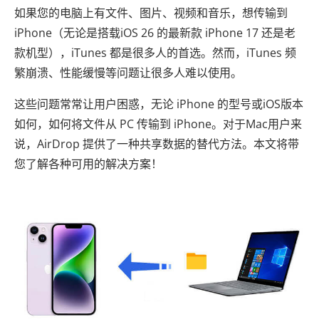
如果您的电脑上有文件、图片、视频和音乐，想传输到
iPhone（无论是搭载iOS 26 的最新款 iPhone 17 还是老
款机型），iTunes 都是很多人的首选。然而，iTunes 频
繁崩溃、性能缓慢等问题让很多人难以使用。
这些问题常常让用户困惑，无论 iPhone 的型号或iOS版本
如何，如何将文件从 PC 传输到 iPhone。对于Mac用户来
说，AirDrop 提供了一种共享数据的替代方法。本文将带
您了解各种可用的解决方案！