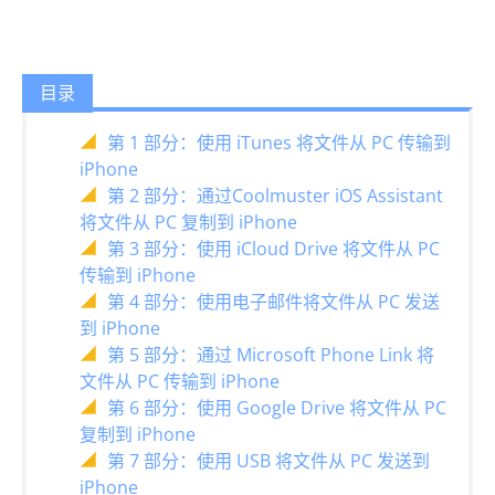
目录
第 1 部分：使用 iTunes 将文件从 PC 传输到
iPhone
第 2 部分：通过Coolmuster iOS Assistant
将文件从 PC 复制到 iPhone
第 3 部分：使用 iCloud Drive 将文件从 PC
传输到 iPhone
第 4 部分：使用电子邮件将文件从 PC 发送
到 iPhone
第 5 部分：通过 Microsoft Phone Link 将
文件从 PC 传输到 iPhone
第 6 部分：使用 Google Drive 将文件从 PC
复制到 iPhone
第 7 部分：使用 USB 将文件从 PC 发送到
iPhone