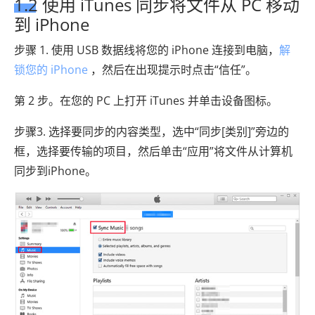
1.2 使用 iTunes 同步将文件从 PC 移动
到 iPhone
步骤 1. 使用 USB 数据线将您的 iPhone 连接到电脑，
解
锁您的 iPhone
，然后在出现提示时点击“信任”。
第 2 步。在您的 PC 上打开 iTunes 并单击设备图标。
步骤3. 选择要同步的内容类型，选中“同步[类别]”旁边的
框，选择要传输的项目，然后单击“应用”将文件从计算机
同步到iPhone。