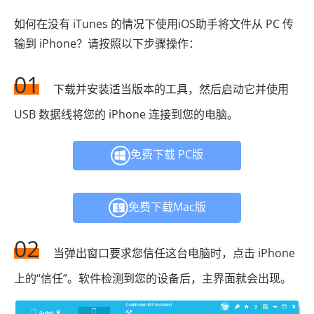
如何在没有 iTunes 的情况下使用iOS助手将文件从 PC 传
输到 iPhone？请按照以下步骤操作：
01
下载并安装适当版本的工具，然后启动它并使用
USB 数据线将您的 iPhone 连接到您的电脑。
免费下载 PC版
免费下载Mac版
02
当弹出窗口要求您信任这台电脑时，点击 iPhone
上的“信任”。软件检测到您的设备后，主界面就会出现。