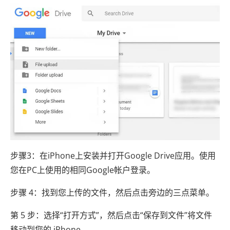
步骤3：在iPhone上安装并打开Goog​​le Drive应用。使用
您在PC上使用的相同Google帐户登录。
步骤 4：找到您上传的文件，然后点击旁边的三点菜单。
第 5 步：选择“打开方式”，然后点击“保存到文件”将文件
移动到您的 iPhone。