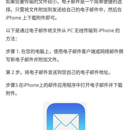
如果您要传输的文件较小，电子邮件是一个简单便捷的选
择。只需将文件附加到发送给自己的电子邮件中，然后在
iPhone 上下载附件即可。
以下是通过电子邮件将文件从 PC 无线传输到 iPhone 的
方法：
步骤 1. 在您的电脑上，使用电子邮件客户端或网络邮件撰
写新电子邮件并附加文件。
第 2 步。将电子邮件发送到您自己的电子邮件地址。
步骤3.在iPhone上的邮件应用程序中打开电子邮件并下载
附件。