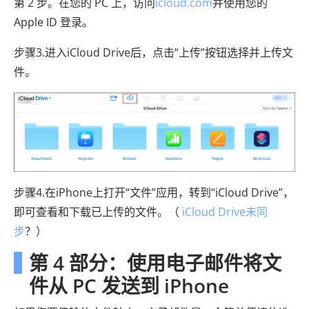
第 2 步。在您的 PC 上，访问
icloud.com
并使用您的
Apple ID 登录。
步骤3.进入iCloud Drive后，点击“上传”按钮选择并上传文
件。
步骤4.在iPhone上打开“文件”应用，转到“iCloud Drive”，
即可查看和下载已上传的文件。（
iCloud Drive未同
步
？）
第 4 部分：使用电子邮件将文
件从 PC 发送到 iPhone