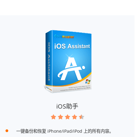
iOS助手
一键备份和恢复 iPhone/iPad/iPod 上的所有内容。