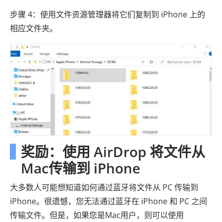
步骤 4：使用文件资源管理器将它们复制到 iPhone 上的
相应文件夹。
奖励：使用 AirDrop 将文件从
Mac传输到 iPhone
大多数人可能想知道如何通过蓝牙将文件从 PC 传输到
iPhone。很遗憾，您无法通过蓝牙在 iPhone 和 PC 之间
传输文件。但是，如果您是Mac用户，则可以使用