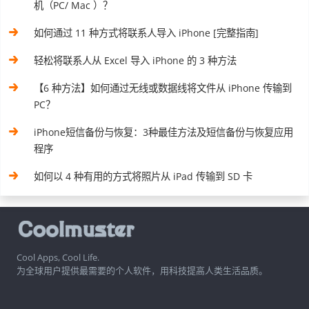
机（PC/ Mac ）？
如何通过 11 种方式将联系人导入 iPhone [完整指南]
轻松将联系人从 Excel 导入 iPhone 的 3 种方法
【6 种方法】如何通过无线或数据线将文件从 iPhone 传输到
PC？
iPhone短信备份与恢复：3种最佳方法及短信备份与恢复应用
程序
如何以 4 种有用的方式将照片从 iPad 传输到 SD 卡
Cool Apps, Cool Life.
为全球用户提供最需要的个人软件，用科技提高人类生活品质。