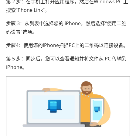
第 2 步：在手机上打开应用程序，然后在Windows PC 上
搜索“Phone Link”。
步骤 3：从列表中选择您的 iPhone，然后选择“使用二维
码设置”选项。
步骤4：使用您的iPhone扫描PC上的二维码以连接设备。
第 5 步：同步后，您可以查看通知并将文件从 PC 传输到
iPhone。