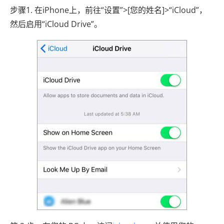
步骤1. 在iPhone上，前往“设置”>[您的姓名]>“iCloud”，
然后启用“iCloud Drive”。