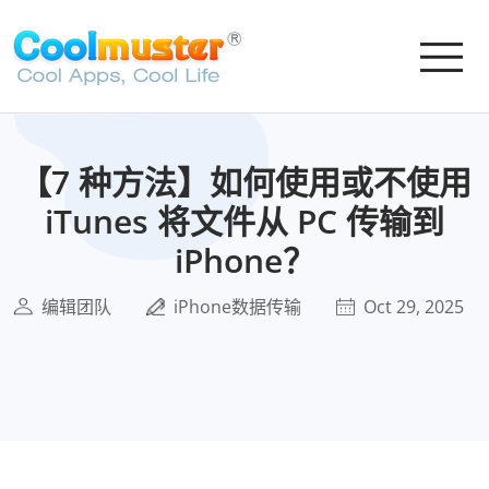
【7 种方法】如何使用或不使用
iTunes 将文件从 PC 传输到
iPhone？
编辑团队
iPhone数据传输
Oct 29, 2025