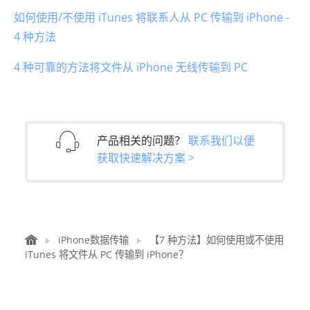
如何使用/不使用 iTunes 将联系人从 PC 传输到 iPhone -
4 种方法
4 种可靠的方法将文件从 iPhone 无线传输到 PC
产品相关的问题？
联系我们以便
获取快速解决方案 >
iPhone数据传输
【7 种方法】如何使用或不使用
iTunes 将文件从 PC 传输到 iPhone？