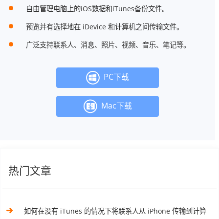
自由管理电脑上的iOS数据和iTunes备份文件。
预览并有选择地在 iDevice 和计算机之间传输文件。
广泛支持联系人、消息、照片、视频、音乐、笔记等。
PC下载
Mac下载
热门文章
如何在没有 iTunes 的情况下将联系人从 iPhone 传输到计算