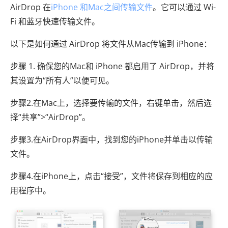
AirDrop 在
iPhone 和Mac之间传输文件
。它可以通过 Wi-
Fi 和蓝牙快速传输文件。
以下是如何通过 AirDrop 将文件从Mac传输到 iPhone：
步骤 1. 确保您的Mac和 iPhone 都启用了 AirDrop，并将
其设置为“所有人”以便可见。
步骤2.在Mac上，选择要传输的文件，右键单击，然后选
择“共享”>“AirDrop”。
步骤3.在AirDrop界面中，找到您的iPhone并单击以传输
文件。
步骤4.在iPhone上，点击“接受”，文件将保存到相应的应
用程序中。