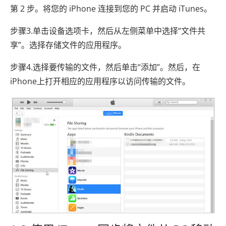
第 2 步。将您的 iPhone 连接到您的 PC 并启动 iTunes。
步骤3.单击设备选项卡，然后从左侧菜单中选择“文件共
享”。选择存储文件的应用程序。
步骤4.选择要传输的文件，然后单击“添加”。然后，在
iPhone上打开相应的应用程序以访问传输的文件。