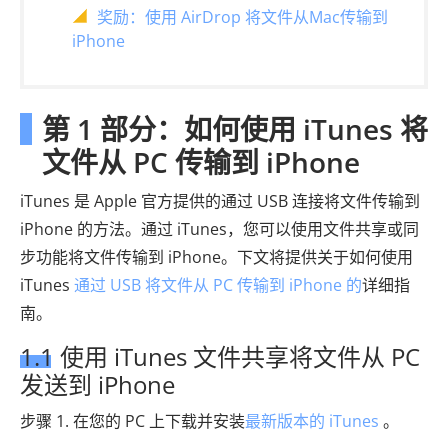
奖励：使用 AirDrop 将文件从Mac传输到
iPhone
第 1 部分：如何使用 iTunes 将
文件从 PC 传输到 iPhone
iTunes 是 Apple 官方提供的通过 USB 连接将文件传输到
iPhone 的方法。通过 iTunes，您可以使用文件共享或同
步功能将文件传输到 iPhone。下文将提供关于如何使用
iTunes
通过 USB 将文件从 PC 传输到 iPhone 的
详细指
南。
1.1 使用 iTunes 文件共享将文件从 PC
发送到 iPhone
步骤 1. 在您的 PC 上下载并安装
最新版本的 iTunes
。