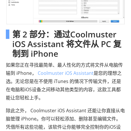
第 2 部分：通过Coolmuster
iOS Assistant 将文件从 PC 复
制到 iPhone
如果您正在寻找最简单、最人性化的方式将文件从电脑传
输到 iPhone，
Coolmuster iOS Assistant
是您的理想之
选。无论您是在不使用 iTunes 的情况下传输文件，还是
在电脑和iOS设备之间移动其他类型的内容，这款工具都
能让您轻松上手。
除此之外， Coolmuster iOS Assistant 还能让你直接从电
脑管理 iPhone。你可以轻松添加、删除甚至编辑文件。
凭借所有这些功能，该软件让你能够完全控制你的iOS设