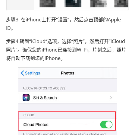
步骤3. 在iPhone上打开“设置”，然后点击顶部的Apple
ID。
步骤4.转到“iCloud”选项，选择“照片”，然后打开“iCloud
照片”。确保您的iPhone已连接到Wi-Fi，片刻之后，照片
将自动下载到您的iPhone。