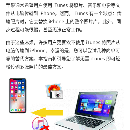
苹果通常希望用户使用 iTunes 将照片、音乐和电影等文
件从电脑传输到 iPhone。然而，iTunes 有一个缺点：传
输照片时，它会替换 iPhone 上的整个照片库。此外，同
步过程可能很慢，甚至无法正常工作。
由于这些麻烦，许多用户更喜欢不使用 iTunes 将照片从
电脑传输到 iPhone。幸运的是，您可以尝试几种简单可
靠的替代方案。本指南将引导您了解无需 iTunes 即可轻
松传输多张照片的最佳方案。