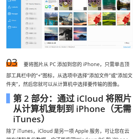
03
要将图片从 PC 添加到您的 iPhone，只需单击顶
部工具栏中的“+”图标，从选项中选择“添加文件”或“添加文
件夹”，然后您就可以从计算机中选择要传输的图像。
第 2 部分：通过 iCloud 将照片
从计算机复制到 iPhone（无需
iTunes）
除了 iTunes，iCloud 是另一项 Apple 服务，可让您在云