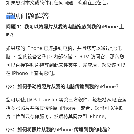
如果您对本文或软件有任何问题，欢迎在此留言。
常见问题解答
问题 1：我可以将照片从我的电脑拖放到我的 iPhone 上
吗？
如果您的 iPhone 已连接到电脑，并且您可以通过“此电
脑”> [您的设备名称] > 内部存储 > DCIM 访问它，那么您
可以直接将照片拖放到此文件夹中。完成后，您应该可以
在 iPhone 上查看它们。
Q2：如何手动将照片从我的电脑传输到我的 iPhone？
您可以使用iOS Transfer 等第三方软件，轻松地从电脑选
择多张照片并将其传输到 iPhone。或者，您也可以将照
片上传到云存储服务，然后将其同步到 iPhone。
Q3：如何将照片从我的 iPhone 传输到我的电脑？