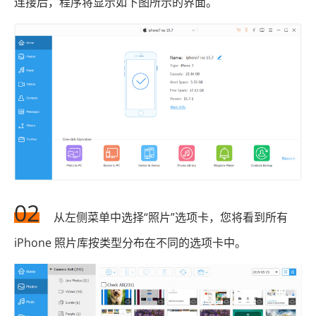
连接后，程序将显示如下图所示的界面。
02
从左侧菜单中选择“照片”选项卡，您将看到所有
iPhone 照片库按类型分布在不同的选项卡中。