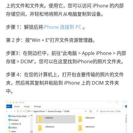
上的文件和文件夹。使用它，您可以访问 iPhone 的内部
存储空间，并轻松地将照片从电脑复制到设备。
步骤 1：解锁后将
iPhone 连接到 PC
。
第 2 步：按“Win + E”打开文件资源管理器。
步骤3：在侧边栏中，前往“此电脑 > Apple iPhone > 内部
存储 > DCIM”。您可以在这里找到iPhone的照片文件夹。
步骤 4：在您的计算机上，打开包含要传输的照片的文件
夹，然后将其复制并粘贴到 iPhone 上的 DCIM 文件夹
中。