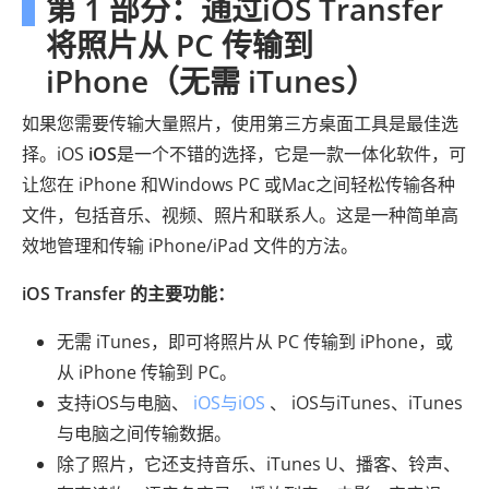
第 1 部分：通过iOS Transfer
将照片从 PC 传输到
iPhone（无需 iTunes）
如果您需要传输大量照片，使用第三方桌面工具是最佳选
择。iOS
iOS
是一个不错的选择，它是一款一体化软件，可
让您在 iPhone 和Windows PC 或Mac之间轻松传输各种
文件，包括音乐、视频、照片和联系人。这是一种简单高
效地管理和传输 iPhone/iPad 文件的方法。
iOS Transfer 的主要功能：
无需 iTunes，即可将照片从 PC 传输到 iPhone，或
从 iPhone 传输到 PC。
支持iOS与电脑、
iOS与iOS
、 iOS与iTunes、iTunes
与电脑之间传输数据。
除了照片，它还支持音乐、iTunes U、播客、铃声、