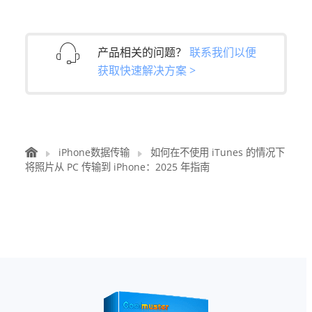
产品相关的问题？
联系我们以便
获取快速解决方案 >
iPhone数据传输
如何在不使用 iTunes 的情况下
将照片从 PC 传输到 iPhone：2025 年指南