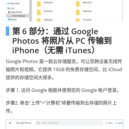
第 6 部分：通过 Google
Photos 将照片从 PC 传输到
iPhone（无需 iTunes）
Google Photos 是一款云存储服务，可让您跨设备无线传
输照片和视频。它提供 15GB 的免费存储空间，比 iCloud
提供的存储空间大得多。
步骤 1. 访问 Google 相册并使用您的 Google 帐户登录。
步骤2. 单击“上传”>“计算机”将要传输到云存储的照片上
传。