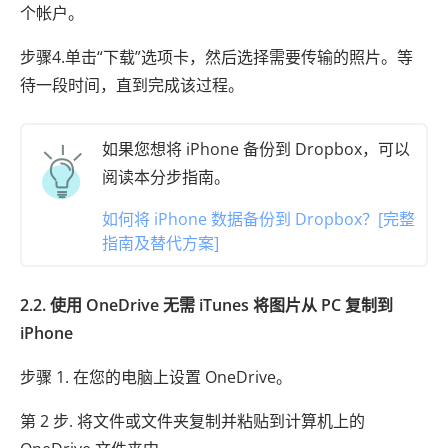
个帐户。
步骤4.单击“下载”选项卡，然后选择需要传输的照片。等
待一段时间，直到完成该过程。
如果您想将 iPhone 备份到 Dropbox，可以
阅读本分步指南。
如何将 iPhone 数据备份到 Dropbox？[完整
指南及替代方案]
2.2. 使用 OneDrive 无需 iTunes 将图片从 PC 复制到
iPhone
步骤 1. 在您的电脑上设置 OneDrive。
第 2 步. 将文件或文件夹复制并粘贴到计算机上的