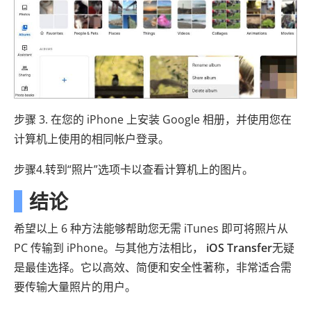
步骤 3. 在您的 iPhone 上安装 Google 相册，并使用您在
计算机上使用的相同帐户登录。
步骤4.转到“照片”选项卡以查看计算机上的图片。
结论
希望以上 6 种方法能够帮助您无需 iTunes 即可将照片从
PC 传输到 iPhone。与其他方法相比，
iOS Transfer
无疑
是最佳选择。它以高效、简便和安全性著称，非常适合需
要传输大量照片的用户。