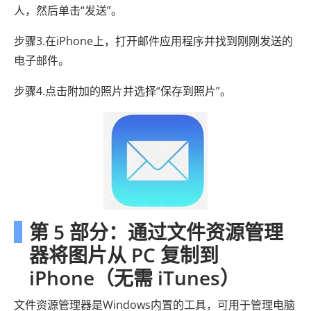
人，然后单击“发送”。
步骤3.在iPhone上，打开邮件应用程序并找到刚刚发送的
电子邮件。
步骤4.点击附加的照片并选择“保存到照片”。
第 5 部分：通过文件资源管理
器将图片从 PC 复制到
iPhone（无需 iTunes）
文件资源管理器是Windows内置的工具，可用于管理电脑