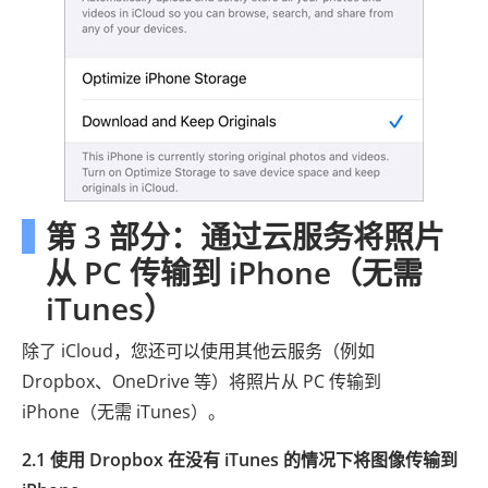
第 3 部分：通过云服务将照片
从 PC 传输到 iPhone（无需
iTunes）
除了 iCloud，您还可以使用其他云服务（例如
Dropbox、OneDrive 等）将照片从 PC 传输到
iPhone（无需 iTunes）。
2.1 使用 Dropbox 在没有 iTunes 的情况下将图像传输到