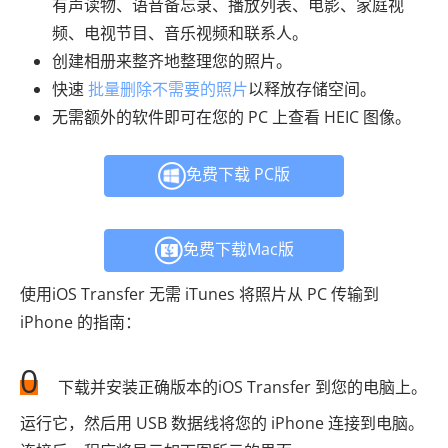
有声读物、语音备忘录、播放列表、电影、家庭视
频、电视节目、音乐视频和联系人。
创建相册来整齐地整理您的照片。
快速
批量删除不需要的照片
以释放存储空间。
无需额外的软件即可在您的 PC 上查看 HEIC 图像。
免费下载 PC版
免费下载Mac版
使用iOS Transfer 无需 iTunes 将照片从 PC 传输到
iPhone 的指南：
0
下载并安装正确版本的iOS Transfer 到您的电脑上。
运行它，然后用 USB 数据线将您的 iPhone 连接到电脑。