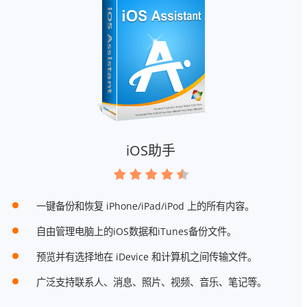
iOS助手
一键备份和恢复 iPhone/iPad/iPod 上的所有内容。
自由管理电脑上的iOS数据和iTunes备份文件。
预览并有选择地在 iDevice 和计算机之间传输文件。
广泛支持联系人、消息、照片、视频、音乐、笔记等。