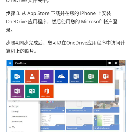
OneDrive 文件夹中。
步骤 3. 从 App Store 下载并在您的 iPhone 上安装
OneDrive 应用程序，然后使用您的 Microsoft 帐户登
录。
步骤4.同步完成后，您可以在OneDrive应用程序中访问计
算机上的照片。