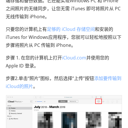
端存储和备份数据。它还能实现Windows PC 和 iPhone
之间照片的无缝同步，让您无需 iTunes 即可将照片从 PC
无线传输到 iPhone。
只要您的计算机上有
足够的 iCloud 存储空间
和安装的
iTunes for Windows应用程序，您就可以轻松地按照以下
步骤将照片从 PC 传输到 iPhone。
步骤 1. 在您的计算机上打开
iCloud.com
并使用您的
Apple ID 登录。
步骤2.单击“照片”图标，然后选择“上传”按钮
添加要传输到
iCloud的照片
。