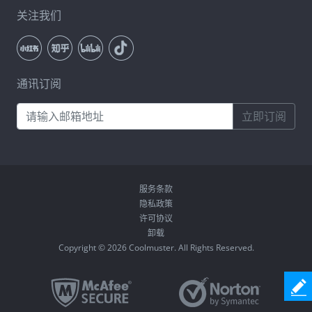
关注我们
通讯订阅
立即订阅
服务条款
隐私政策
许可协议
卸载
Copyright © 2026 Coolmuster. All Rights Reserved.