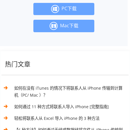
PC下载
Mac下载
热门文章
如何在没有 iTunes 的情况下将联系人从 iPhone 传输到计算
机（PC/ Mac ）？
如何通过 11 种方式将联系人导入 iPhone [完整指南]
轻松将联系人从 Excel 导入 iPhone 的 3 种方法
【6 种方法】如何通过无线或数据线将文件从 iPhone 传输到