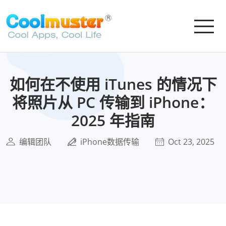
如何在不使用 iTunes 的情况下
将照片从 PC 传输到 iPhone：
2025 年指南
编辑团队
iPhone数据传输
Oct 23, 2025