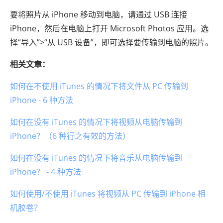
要将照片从 iPhone 移动到电脑，请通过 USB 连接
iPhone，然后在电脑上打开 Microsoft Photos 应用。选
择“导入”>“从 USB 设备”，即可选择要传输到电脑的照片。
相关文章：
如何在不使用 iTunes 的情况下将文件从 PC 传输到
iPhone - 6 种方法
如何在没有 iTunes 的情况下将视频从电脑传输到
iPhone？（6 种行之有效的方法）
如何在没有 iTunes 的情况下将音乐从电脑传输到
iPhone？ - 4 种方法
如何使用/不使用 iTunes 将视频从 PC 传输到 iPhone 相
机胶卷？