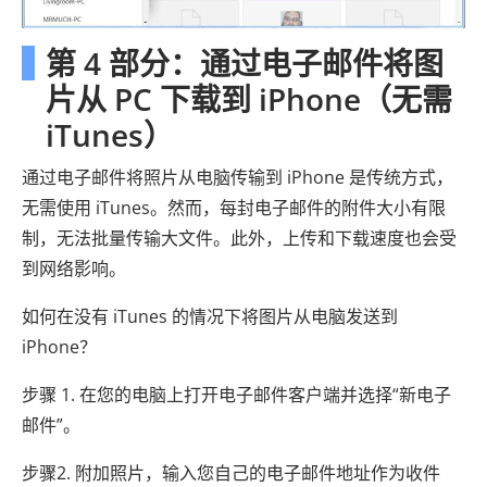
第 4 部分：通过电子邮件将图
片从 PC 下载到 iPhone（无需
iTunes）
通过电子邮件将照片从电脑传输到 iPhone 是传统方式，
无需使用 iTunes。然而，每封电子邮件的附件大小有限
制，无法批量传输大文件。此外，上传和下载速度也会受
到网络影响。
如何在没有 iTunes 的情况下将图片从电脑发送到
iPhone？
步骤 1. 在您的电脑上打开电子邮件客户端并选择“新电子
邮件”。
步骤2. 附加照片，输入您自己的电子邮件地址作为收件