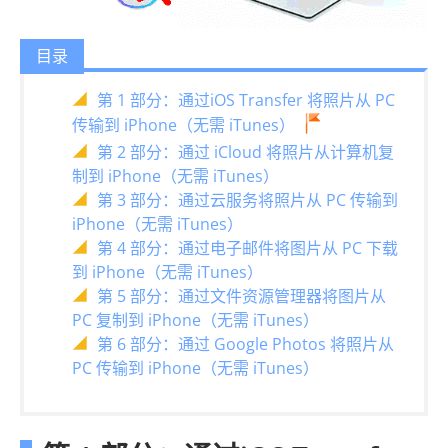
目录
第 1 部分：通过iOS Transfer 将照片从 PC
传输到 iPhone（无需 iTunes）
第 2 部分：通过 iCloud 将照片从计算机复
制到 iPhone（无需 iTunes）
第 3 部分：通过云服务将照片从 PC 传输到
iPhone（无需 iTunes）
第 4 部分：通过电子邮件将图片从 PC 下载
到 iPhone（无需 iTunes）
第 5 部分：通过文件资源管理器将图片从
PC 复制到 iPhone（无需 iTunes）
第 6 部分：通过 Google Photos 将照片从
PC 传输到 iPhone（无需 iTunes）