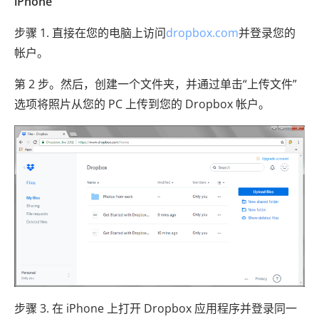
iPhone
步骤 1. 直接在您的电脑上访问
dropbox.com
并登录您的
帐户。
第 2 步。然后，创建一个文件夹，并通过单击“上传文件”
选项将照片从您的 PC 上传到您的 Dropbox 帐户。
步骤 3. 在 iPhone 上打开 Dropbox 应用程序并登录同一