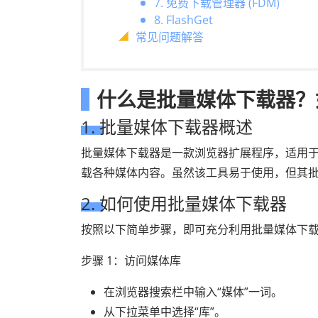
7. 免费下载管理器 (FDM)
8. FlashGet
常见问题解答
什么是批量媒体下载器？
1. 批量媒体下载器概述
批量媒体下载器是一款浏览器扩展程序，适用于 Fi
载各种媒体内容。虽然该工具易于使用，但其
2. 如何使用批量媒体下载器
按照以下简单步骤，即可充分利用批量媒体下
步骤 1：访问媒体库
在浏览器搜索栏中输入“媒体”一词。
从下拉菜单中选择“库”。