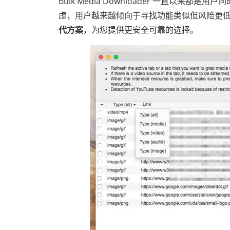
Bulk Media Downloader 一直以
虑，用户越来越倾向于寻找功能类似但风险更
代方案
，为您提供更安全可靠的选择。