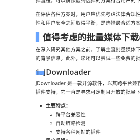
择流程，可以确保最终选择的方案符合用户的
在评估各种方案时，用户应优先考虑法律合规
性和用户安全之间取得平衡，是选择最合适方
值得考虑的批量媒体下载
在深入研究其他方案之前，了解主流批量媒体
的背景信息。此外，您还可以尝试一些免费的
1.
JDownloader
JDownloader 是一款开源软件，以其跨
插件支持，它一直是寻求可定制且开放的批量
主要特点：
跨平台兼容性
自动链路检测
支持各种网站的插件