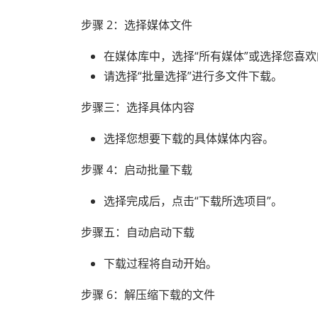
步骤 2：选择媒体文件
在媒体库中，选择“所有媒体”或选择您喜
请选择“批量选择”进行多文件下载。
步骤三：选择具体内容
选择您想要下载的具体媒体内容。
步骤 4：启动批量下载
选择完成后，点击“下载所选项目”。
步骤五：自动启动下载
下载过程将自动开始。
步骤 6：解压缩下载的文件