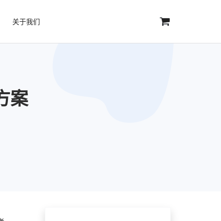
关于我们
方案