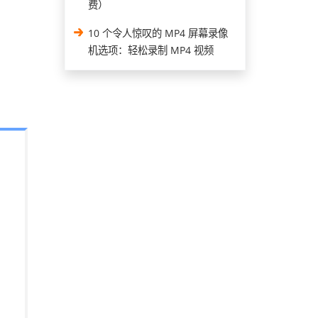
费）
10 个令人惊叹的 MP4 屏幕录像
机选项：轻松录制 MP4 视频