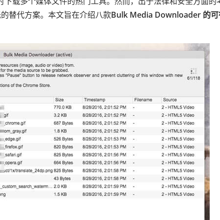
来都是用户同时下载多个媒体文件的热门工具。然而，出于法律和安全方面的
低的替代方案。本文旨在介绍八款
Bulk Media Downloader 