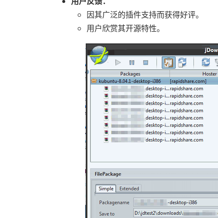
用户反馈：
因其广泛的插件支持而获得好评。
用户欣赏其开源特性。