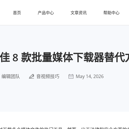
首页
产品中心
文章资讯
帮助中心
年最佳 8 款批量媒体下载器替代
编辑团队
音视频技巧
May 14, 2026