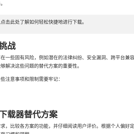
件。
以点击此处了解如何轻松快捷地进行下载。
挑战
存在一些固有风险，例如潜在的法律纠纷、安全漏洞、跨平台兼
能够解决这些问题的替代方案的重要性。
一些注意事项和限制需要牢记：
下载器替代方案
需求，比较各方案的功能，并仔细阅读用户评价。根据个人偏好