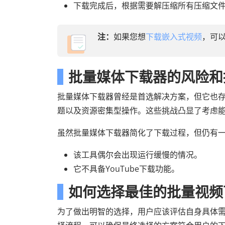
下载完成后，根据需要解压缩所有压缩文
注：
如果您想
下载嵌入式视频
，可
批量媒体下载器的风险和
批量媒体下载器曾经是首选解决方案，但它也
题以及资源密集型操作。这些挑战凸显了考虑
虽然批量媒体下载器简化了下载过程，但仍有
该工具偶尔会出现运行缓慢的情况。
它不具备YouTube下载功能。
如何选择最佳的批量视频
为了做出明智的选择，用户应该评估自身具体