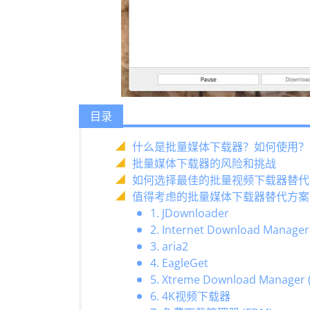
目录
什么是批量媒体下载器？如何使用？
批量媒体下载器的风险和挑战
如何选择最佳的批量视频下载器替代
值得考虑的批量媒体下载器替代方案
1. JDownloader
2. Internet Download Manager
3. aria2
4. EagleGet
5. Xtreme Download Manager 
6. 4K视频下载器