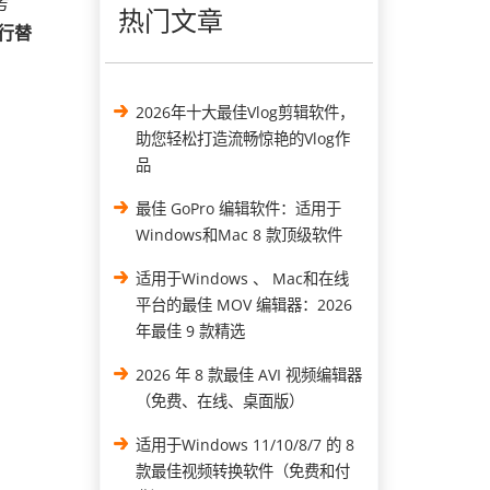
考
热门文章
的可行替
2026年十大最佳Vlog剪辑软件，
助您轻松打造流畅惊艳的Vlog作
品
最佳 GoPro 编辑软件：适用于
Windows和Mac 8 款顶级软件
适用于Windows 、 Mac和在线
平台的最佳 MOV 编辑器：2026
年最佳 9 款精选
2026 年 8 款最佳 AVI 视频编辑器
（免费、在线、桌面版）
适用于Windows 11/10/8/7 的 8
款最佳视频转换软件（免费和付