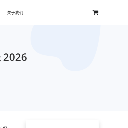
关于我们
2026