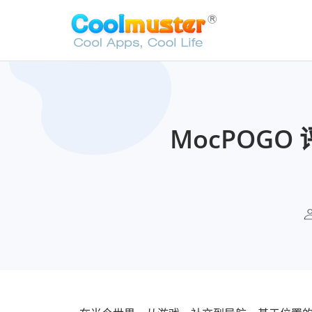
MocPOGO