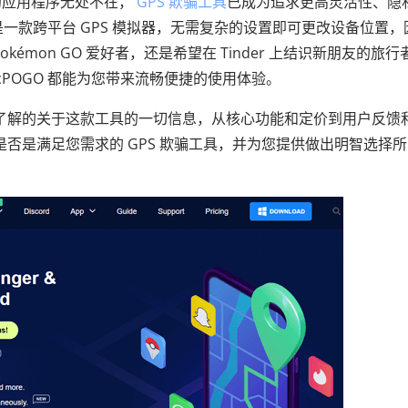
的应用程序无处不在，
GPS 欺骗工具
已成为追求更高灵活性、隐
是一款跨平台 GPS 模拟器，无需复杂的设置即可更改设备位置，
émon GO 爱好者，还是希望在 Tinder 上结识新朋友的旅行
POGO 都能为您带来流畅便捷的使用体验。
需要了解的关于这款工具的一切信息，从核心功能和定价到用户反馈
 是否是满足您需求的 GPS 欺骗工具，并为您提供做出明智选择