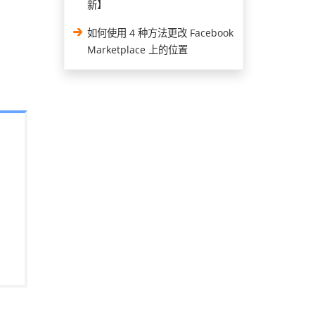
新】
如何使用 4 种方法更改 Facebook
Marketplace 上的位置