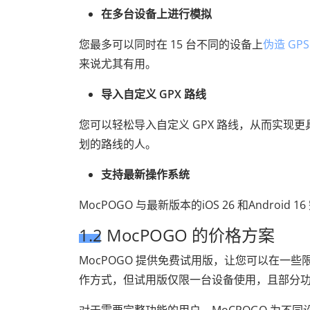
在多台设备上进行模拟
您最多可以同时在 15 台不同的设备上
伪造 GP
来说尤其有用。
导入自定义 GPX 路线
您可以轻松导入自定义 GPX 路线，从而实
划的路线的人。
支持最新操作系统
MocPOGO 与最新版本的iOS 26 和Andro
1.2 MocPOGO 的价格方案
MocPOGO 提供免费试用版，让您可以在一
作方式，但试用版仅限一台设备使用，且部分