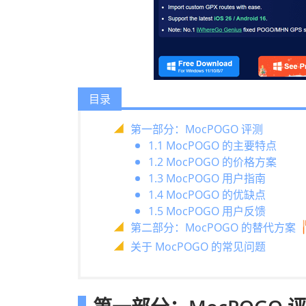
目录
第一部分：MocPOGO 评测
1.1 MocPOGO 的主要特点
1.2 MocPOGO 的价格方案
1.3 MocPOGO 用户指南
1.4 MocPOGO 的优缺点
1.5 MocPOGO 用户反馈
第二部分：MocPOGO 的替代方案
关于 MocPOGO 的常见问题