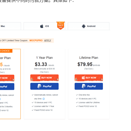
同设备提供不同的付款方案。具体如下：