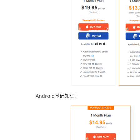
Android基础知识：