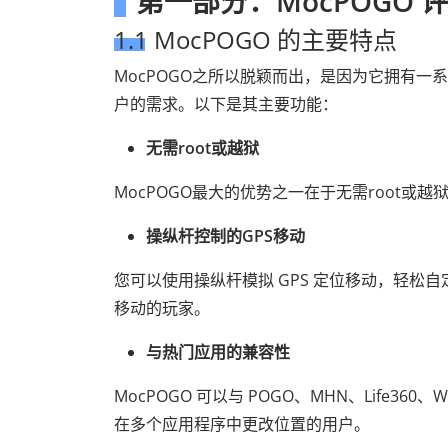
第一部分：MocPOGO 
1.1 MocPOGO 的主要特点
MocPOGO之所以脱颖而出，是因为它拥有
户的需求。以下是其主要功能：
无需root或越狱
MocPOGO最大的优势之一在于无需root
操纵杆控制的GPS移动
您可以使用操纵杆模拟 GPS 定位移动，轻
移动的玩家。
与热门应用的兼容性
MocPOGO 可以与 POGO、MHN、Life360
在多个应用程序中更改位置的用户。