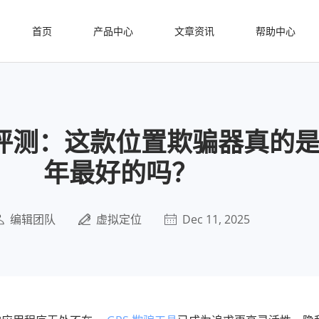
首页
产品中心
文章资讯
帮助中心
 评测：这款位置欺骗器真的是 
年最好的吗？
编辑团队
虚拟定位
Dec 11, 2025