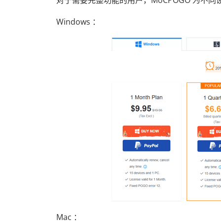
对于需要完整功能的用户，MoCPOGO 为不
Windows ：
Mac ：