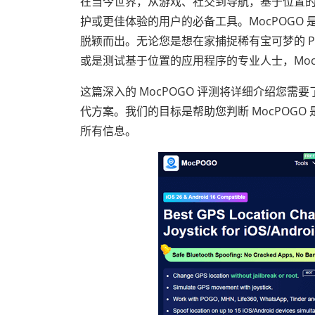
在当今世界，从游戏、社交到导航，基于位置
护或更佳体验的用户的必备工具。MocPOGO 
脱颖而出。无论您是想在家捕捉稀有宝可梦的 Pok
或是测试基于位置的应用程序的专业人士，Moc
这篇深入的 MocPOGO 评测将详细介绍您
代方案。我们的目标是帮助您判断 MocPOGO
所有信息。