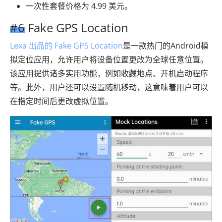
一次性套餐价格为 4.99 美元。
#6 Fake GPS Location
Lexa 出品的 Fake GPS Location
是一款热门的Android模
拟定位应用，允许用户将设备位置更改为全球任意位置。
该应用提供诸多实用功能，例如收藏地点、开机启动程序
等。此外，用户还可以设置随机移动，这意味着用户可以
在指定时间后更改虚拟位置。