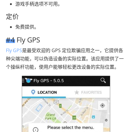
游戏手柄选项不可用。
定价
免费提供。
#4 Fly GPS
Fly GPS
是最受欢迎的 GPS 定位欺骗应用之一，它提供各
种尖端功能，可以伪造设备的实际位置。该应用提供了一
个操纵杆功能，使用户能够轻松更改设备的实际位置。