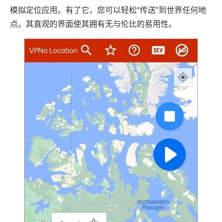
模拟定位应用。有了它，您可以轻松“传送”到世界任何地
点。其直观的界面使其拥​​有无与伦比的易用性。