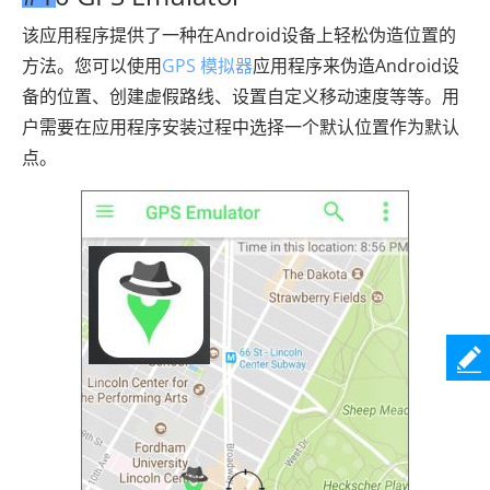
该应用程序提供了一种在Android设备上轻松伪造位置的
方法。您可以使用
GPS 模拟器
应用程序来伪造Android设
备的位置、创建虚假路线、设置自定义移动速度等等。用
户需要在应用程序安装过程中选择一个默认位置作为默认
点。