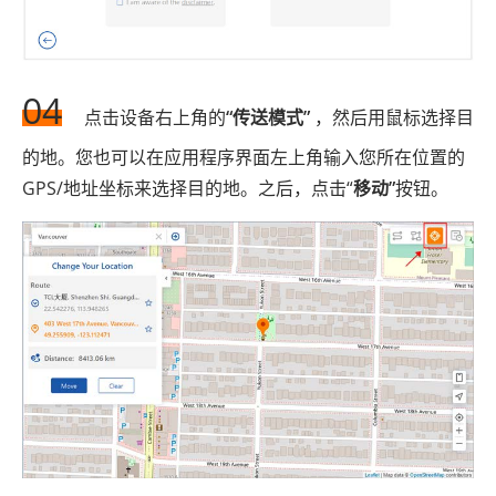
04
点击设备右上角的
“传送模式”
，然后用鼠标选择目
的地。您也可以在应用程序界面左上角输入您所在位置的
GPS/地址坐标来选择目的地。之后，点击“
移动”
按钮。