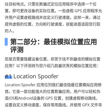
往目标地点。只需在欺骗式定位应用程序中选择一个位
置，即可更改设备的实际位置。一些虚假 GPS 应用程序允
许用户设置虚假路线并自定义行驶速度。这样一来，通过
提供虚假的位置、方向和行驶速度，就能迷惑追踪您行踪
的人。
第二部分：最佳模拟位置应用
评测
您是否需要隐藏设备位置，却苦于找不到最佳的模拟位置
应用？以下评测将为您介绍几款最优秀的模拟位置应用：
#1 Location Spoofer
Location Spoofer 应用位列我们最佳隐蔽位置模拟应用榜
首。它是一款功能强大的位置欺骗应用，用户可以轻松伪
造iOS和Android设备的 GPS 位置，创建虚假移动路线，
设置自定义移动速度，保存常用路线，并使用 GPX 文件导