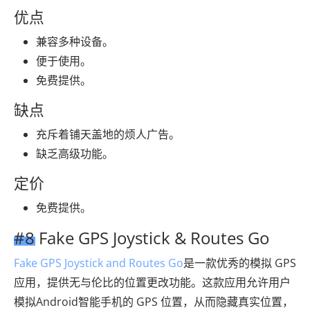
优点
兼容多种设备。
便于使用。
免费提供。
缺点
充斥着铺天盖地的烦人广告。
缺乏高级功能。
定价
免费提供。
#8 Fake GPS Joystick & Routes Go
Fake GPS Joystick and Routes Go
是一款优秀的模拟 GPS
应用，提供无与伦比的位置更改功能。这款应用允许用户
模拟Android智能手机的 GPS 位置，从而隐藏真实位置，