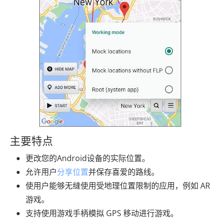
主要特点
更改您的Android设备的实际位置。
允许用户
分享位置
并保存喜爱的路线。
使用户能够无缝使用受地理位置限制的应用，例如 AR
游戏。
支持使用游戏手柄模拟 GPS 移动进行游戏。