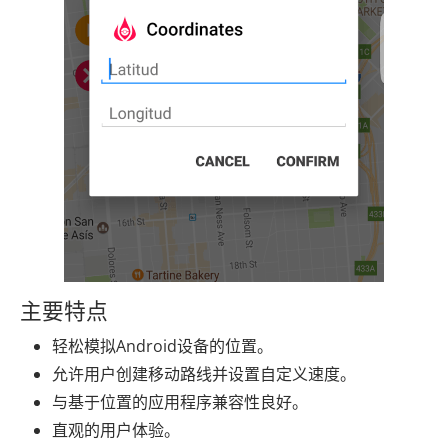
主要特点
轻松模拟Android设备的位置。
允许用户创建移动路线并设置自定义速度。
与基于位置的应用程序兼容性良好。
直观的用户体验。