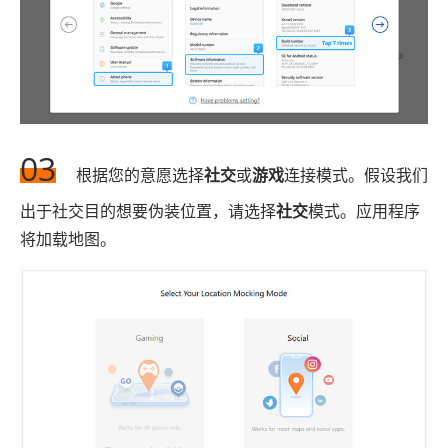
03
根据您的意愿选择
社交
或
游戏
连接模式。假设我们
出于社交目的想要伪装位置，请选择
社交
模式。应用程序
将加载地图。