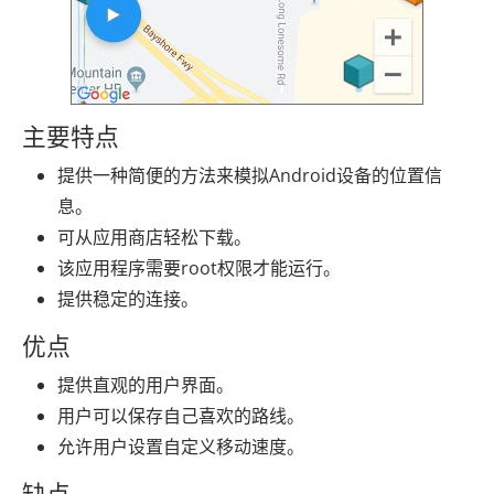
主要特点
提供一种简便的方法来模拟Android设备的位置信
息。
可从应用商店轻松下载。
该应用程序需要root权限才能运行。
提供稳定的连接。
优点
提供直观的用户界面。
用户可以保存自己喜欢的路线。
允许用户设置自定义移动速度。
缺点