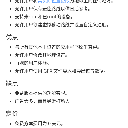
允许用户将
其实际位置更改
为地球上的任何地方。
允许用户保存最佳路线以供日后参考。
支持未root和已root的设备。
允许用户创建虚拟移动路线并设置自定义速度。
优点
与所有其他基于位置的应用程序原生兼容。
允许用户修改其地理位置。
直观的用户体验。
允许用户使用 GPX 文件导入和导出位置数据。
缺点
免费版本提供的功能有限。
广告太多，而且经常打断人。
定价
免费方案费用为 0 美元。