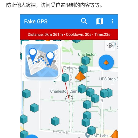
防止他人窥探，访问受位置限制的内容等等。