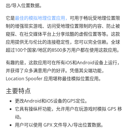
出/导入位置数据。
它是
最佳的模拟地理位置应用，
可用于畅玩受地理位置限
制的增强现实游戏、访问受地理位置限制的内容、防止被
窥探、在社交媒体平台上分享炫酷的虚假位置等等。这款
应用提供无与伦比的连接稳定性，您可以完全信赖。全球
超过100个国家/地区的8500多万用户都在使用这款应用。
有趣的是，这款应用可在所有iOS和Android设备上运行，
并获得了众多满意用户的好评。凭借其尖端功能，
Location Spoofer 应用堪称最佳模拟位置应用。
主要特点
更改Android和iOS设备的GPS定位。
它具有操纵杆功能，允许用户在玩游戏时模拟 GPS 移
动。
用户可以使用 GPX 文件导入/导出位置数据。