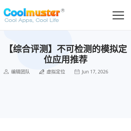
【综合评测】不可检测的模拟定
位应用推荐
编辑团队
虚拟定位
Jun 17, 2026