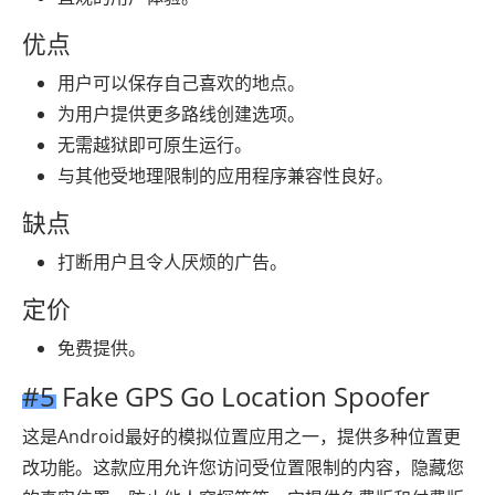
优点
用户可以保存自己喜欢的地点。
为用户提供更多路线创建选项。
无需越狱即可原生运行。
与其他受地理限制的应用程序兼容性良好。
缺点
打断用户且令人厌烦的广告。
定价
免费提供。
#5 Fake GPS Go Location Spoofer
这是Android最好的模拟位置应用之一，提供多种位置更
改功能。这款应用允许您访问受位置限制的内容，隐藏您