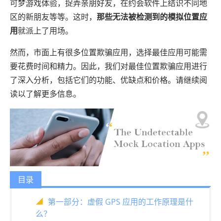
可梦游戏体验，捉弄亲朋好友，在约会软件上结识不同地
区的新朋友等等。这时，
那些无法被检测到的模拟位置应
用
就派上了用场。
然而，市面上有很多位置欺骗应用，选择最佳应用可能需
要花费时间和精力。因此，我们对最佳位置欺骗应用进行
了深入分析，包括它们的功能、优缺点和价格。请继续阅
读以了解更多信息。
目录
第一部分：虚假 GPS 应用的工作原理是什
么？