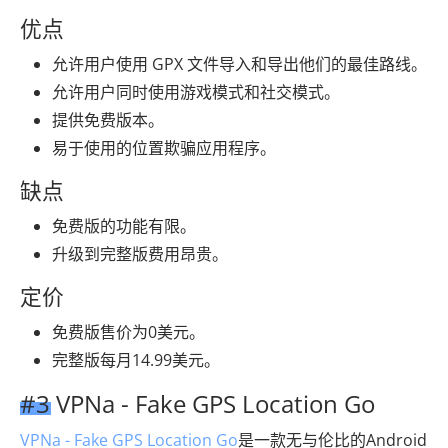
优点
允许用户使用 GPX 文件导入和导出他们的最佳路线。
允许用户同时使用游戏模式和社交模式。
提供免费版本。
易于使用的位置欺骗应用程序。
缺点
免费版的功能有限。
升级到完整版费用昂贵。
定价
免费版售价为0美元。
完整版每月14.99美元。
#3 VPNa - Fake GPS Location Go
VPNa - Fake GPS Location Go
是一款无与伦比的Android