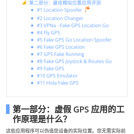
第二部分：最佳模拟位置应用评测
#1 Location Spoofer
#2 Location Changer
#3 VPNa - Fake GPS Location Go
#4 Fly GPS
#5 Fake GPS Go Location Spoofer
#6 Fake GPS Location
#7 GPS Fake Running
#8 Fake GPS Joystick & Routes Go
#9 Fake GPS
#10 GPS Emulator
#11 Hola Fake GPS
第一部分：虚假 GPS 应用的工
作原理是什么？
这些应用程序可以伪造您设备的实际位置。您无需实际前