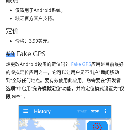
仅适用于Android系统。
缺乏官方客户支持。
定价
价格：3.99美元。
#9 Fake GPS
想更改Android设备的定位吗？
Fake GPS
应用是目前最好
的虚拟定位应用之一，它可以让用户足不出户“瞬间移动
到”全球任何地点。要有效使用此应用，您需要在
“开发者
选项
”中启用
“允许模拟定位
”功能，并将定位模式设置为
“仅
限 GPS”
。