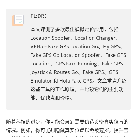
TL;DR：
本文评测了多款最佳模拟定位应用，包括
Location Spoofer、Location Changer、
VPNa – Fake GPS Location Go、Fly GPS、
Fake GPS Go Location Spoofer、Fake GPS
Location、GPS Fake Running、Fake GPS
Joystick & Routes Go、Fake GPS、GPS
Emulator 和 Hola Fake GPS。文章重点介绍
这些工具的工作原理，并比较它们的主要功
能、优缺点和价格。
随着科技的进步，你可能会遇到需要伪造设备真实位置的
情况。例如，你可能想隐藏真实位置以免被窥探，提升宝