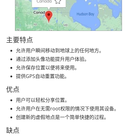
主要特点
允许用户瞬间移动到地球上的任何地方。
通过添加头像功能提升用户体验。
允许保存位置以便将来使用。
提供GPS自动重置功能。
优点
用户可以轻松分享位置。
允许用户在无需root权限的情况下使用其设备。
创建新的虚假地点是一个简单快捷的过程。
缺点