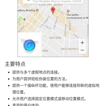
主要特点
提供与多个虚假地点的连接。
为用户提供轻松伪装位置的方法。
提供一个操纵杆功能，使用户能够连接到新的虚拟地
理位置。
允许用户选择固定位置模式或移动位置模式。
直观的用户体验。