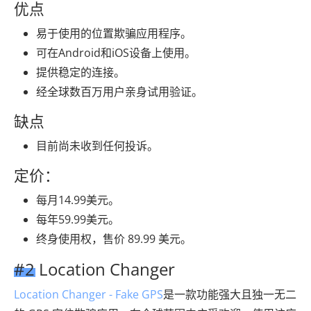
优点
易于使用的位置欺骗应用程序。
可在Android和iOS设备上使用。
提供稳定的连接。
经全球数百万用户亲身试用验证。
缺点
目前尚未收到任何投诉。
定价：
每月14.99美元。
每年59.99美元。
终身使用权，售价 89.99 美元。
#2 Location Changer
Location Changer - Fake GPS
是一款功能强大且独一无二