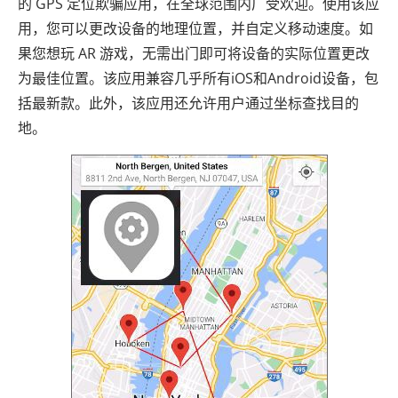
的 GPS 定位欺骗应用，在全球范围内广受欢迎。使用该应
用，您可以更改设备的地理位置，并自定义移动速度。如
果您想玩 AR 游戏，无需出门即可将设备的实际位置更改
为最佳位置。该应用兼容几乎所有iOS和Android设备，包
括最新款。此外，该应用还允许用户通过坐标查找目的
地。