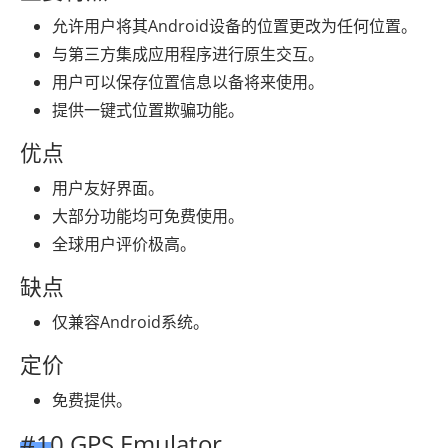
允许用户将其Android设备的位置更改为任何位置。
与第三方集成应用程序进行原生交互。
用户可以保存位置信息以备将来使用。
提供一键式位置欺骗功能。
优点
用户友好界面。
大部分功能均可免费使用。
全球用户评价极高。
缺点
仅兼容Android系统。
定价
免费提供。
#10 GPS Emulator