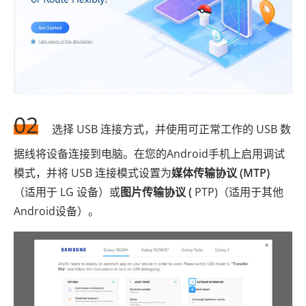
02
选择 USB 连接方式，并使用可正常工作的 USB 数
据线将设备连接到电脑。在您的Android手机上启用调试
模式，并将 USB 连接模式设置为
媒体传输协议 (MTP)
（适用于 LG 设备）或
图片传输协议 (
PTP)（适用于其他
Android设备）。