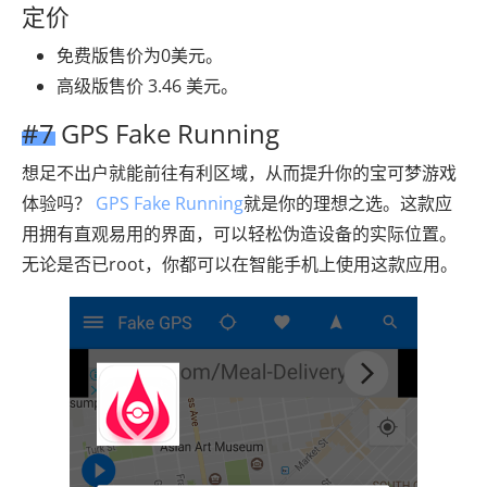
定价
免费版售价为0美元。
高级版售价 3.46 美元。
#7 GPS Fake Running
想足不出户就能前往有利区域，从而提升你的宝可梦游戏
体验吗？
GPS Fake Running
就是你的理想之选。这款应
用拥有直观易用的界面，可以轻松伪造设备的实际位置。
无论是否已root，你都可以在智能手机上使用这款应用。