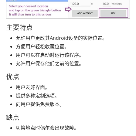
主要特点
允许用户更改其Android设备的实际位置。
方便用户轻松收藏位置。
用户可以在启动时运行该程序。
允许用户保存他们之前的位置。
优点
用户友好界面。
提供多种定制选项。
向用户提供免费版本。
缺点
切换地点时偶尔会出现故障。