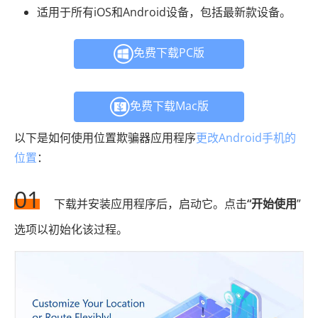
适用于所有iOS和Android设备，包括最新款设备。
免费下载PC版
免费下载Mac版
以下是如何使用位置欺骗器应用程序
更改Android手机的
位置
：
01
下载并安装应用程序后，启动它。点击
“开始使用
”
选项以初始化该过程。