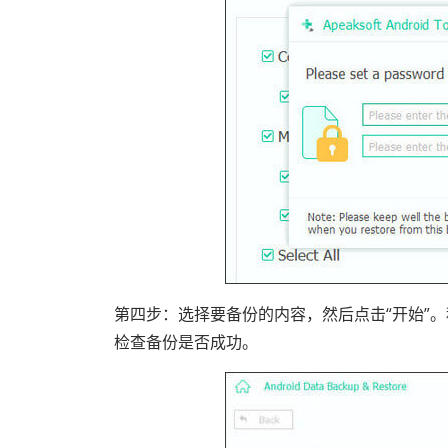
第四步：选择要备份的内容，然后点击“开始”。
检查备份是否成功。