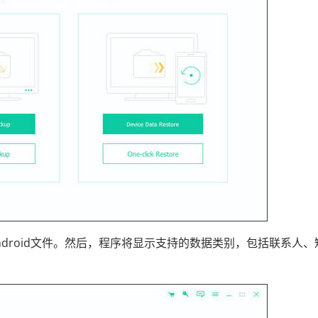
ndroid文件。然后，程序将显示支持的数据类别，包括联系人、