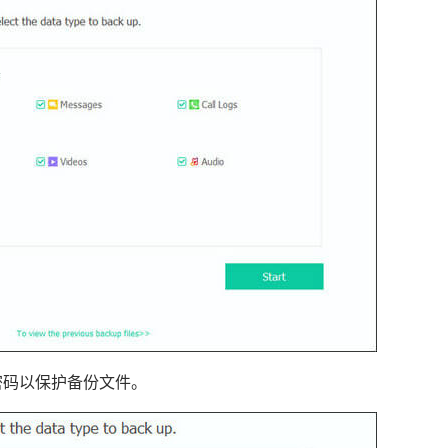
置密码以保护备份文件。