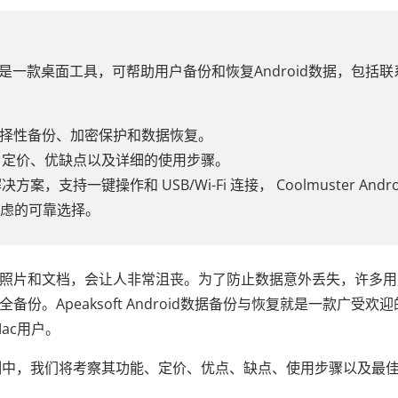
备份与恢复是一款桌面工具，可帮助用户备份和恢复Android数据，包括联
的选择性备份、加密保护和数据恢复。
、定价、优缺点以及详细的使用步骤。
支持一键操作和 USB/Wi-Fi 连接， Coolmuster Andro
值得考虑的可靠选择。
信、照片和文档，会让人非常沮丧。为了防止数据意外丢失，许多
备份。Apeaksoft Android数据备份与恢复就是一款广受欢迎
Mac用户。
份与恢复评测中，我们将考察其功能、定价、优点、缺点、使用步骤以及最
。