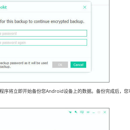
程序将立即开始备份您Android设备上的数据。备份完成后，您