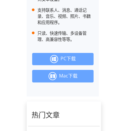
支持联系人、消息、通话记
录、音乐、视频、照片、书籍
和应用程序。
只读、快速传输、多设备管
理、高兼容性等等。
PC下载
Mac下载
热门文章