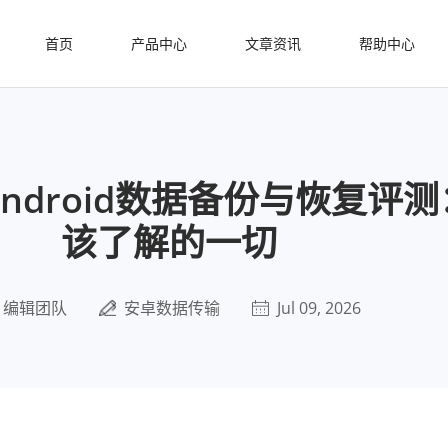
首页
产品中心
文章资讯
帮助中心
t Android数据备份与恢复评
该了解的一切
编辑团队
安卓数据传输
Jul 09, 2026