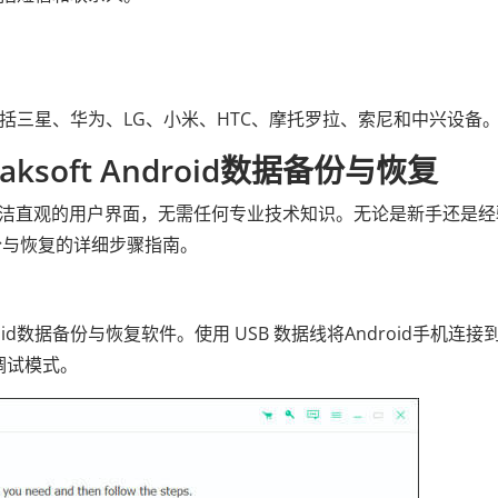
，包括三星、华为、LG、小米、HTC、摩托罗拉、索尼和中兴设备
soft Android数据备份与恢复
软件拥有简洁直观的用户界面，无需任何专业技术知识。无论是新手还是
份与恢复的详细步骤指南。
droid数据备份与恢复软件。使用 USB 数据线将Android手机连接
 调试模式。