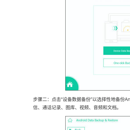
步骤二：点击“设备数据备份”以选择性地备份A
信、通话记录、图库、视频、音频和文档。