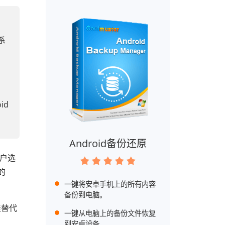
系
id
Android备份还原
用户选
的
一键将安卓手机上的所有内容
备份到电脑。
佳替代
一键从电脑上的备份文件恢复
到安卓设备。