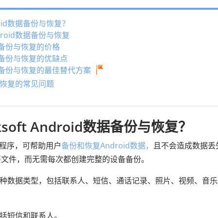
droid数据备份与恢复？
ndroid数据备份与恢复
d数据备份与恢复的价格
d数据备份与恢复的优缺点
id数据备份与恢复的最佳替代方案
备份和恢复的常见问题
oft Android数据备份与恢复？
款桌面程序，可帮助用户
备份和恢复Android数据，
且不会造成数据丢
要文件，而无需每次都创建完整的设备备份。
持多种数据类型，包括联系人、短信、通话记录、照片、视频、音
包括短信和联系人。