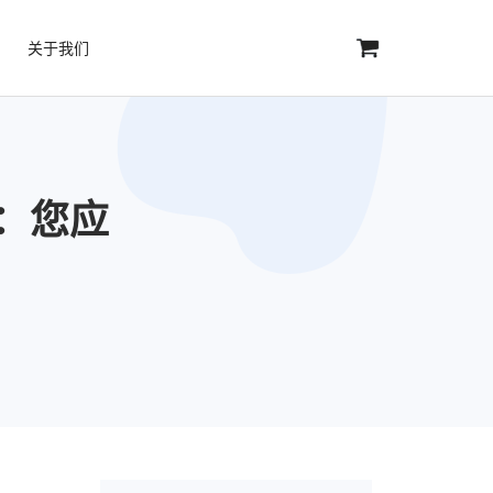
关于我们
测：您应