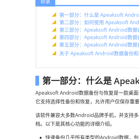
目录
第一部分：什么是 Apeaksoft An
第二部分：如何使用 Apeaksoft A
第三部分：Apeaksoft Androi
第四部分：Apeaksoft Androi
第五部分：Apeaksoft Andro
关于 Apeaksoft Android数据
第一部分：什么是 Apeaks
Apeaksoft Android数据备份与恢复是一
它支持选择性备份和恢复，允许用户仅保存重
该软件兼容大多数Android品牌手机，并支
档。以下是其核心功能的详细介绍。
快速备份几乎所有类型的Android数据，