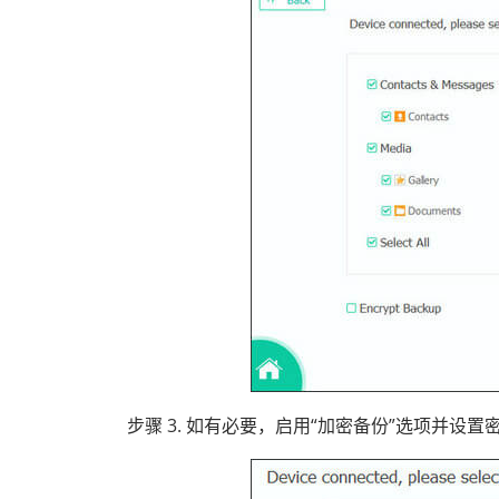
步骤 3. 如有必要，启用“加密备份”选项并设