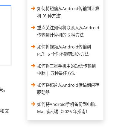
如何将短信从Android传输到计算
机 [6 种方法]
重点关注如何将联系人从Android
传输到计算机的 6 种方法
如何将视频从Android传输到
PC？ 6 个你不能错过的方法
如何将三星手机中的短信传输到
电脑 | 五种最佳方法
如何将照片从Android传输到闪存
失。
驱动器
如何将Android手机备份到电脑、
乐和文
Mac或云端（2026 年指南）