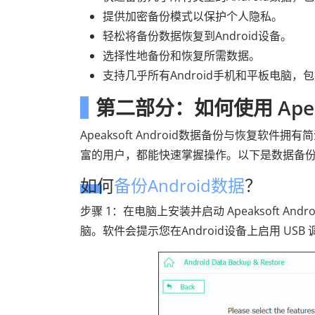
提供加密备份模式以保护个人隐私。
轻松将备份数据恢复到Android设备。
选择性地备份和恢复所需数据。
支持几乎所有Android手机和平板电脑
第二部分：如何使用 Apeak
Apeaksoft Android数据备份与恢复
富的用户，都能快速掌握操作。以下是数据备
如何
备份Android数据
？
步骤 1：在电脑上安装并启动 Apeaksoft An
脑。软件会提示您在Android设备上启用 USB