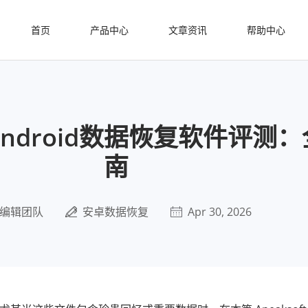
首页
产品中心
文章资讯
帮助中心
t Android数据恢复软件评测
南
编辑团队
安卓数据恢复
Apr 30, 2026