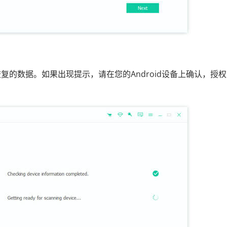
的数据。如果出现提示，请在您的Android设备上确认，授