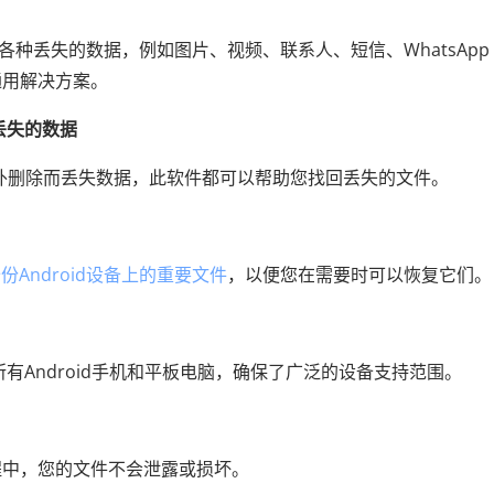
用户恢复各种丢失的数据，例如图片、视频、联系人、短信、WhatsApp
通用解决方案。
丢失的数据
是意外删除而丢失数据，此软件都可以帮助您找回丢失的文件。
份Android设备上的重要文件
，以便您在需要时可以恢复它们。
有Android手机和平板电脑，确保了广泛的设备支持范围。
程中，您的文件不会泄露或损坏。