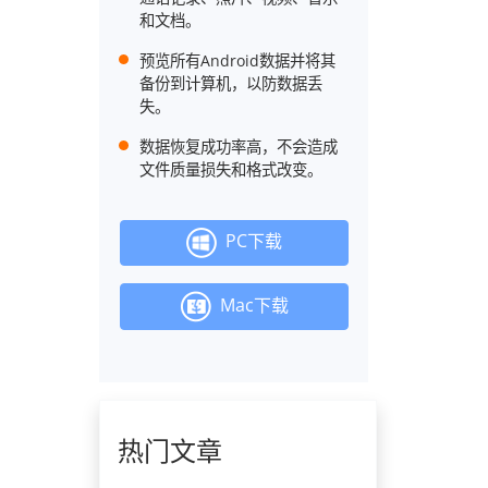
和文档。
预览所有Android数据并将其
备份到计算机，以防数据丢
失。
数据恢复成功率高，不会造成
文件质量损失和格式改变。
PC下载
Mac下载
热门文章