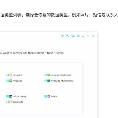
恢复的数据类型列表。选择要恢复的数据类型，例如照片、短信或联系