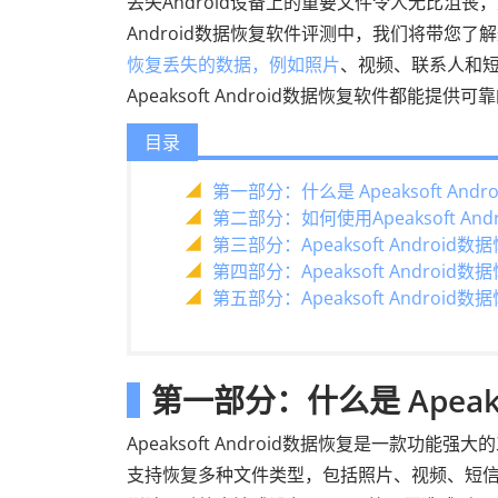
丢失Android设备上的重要文件令人无比沮丧，
Android数据恢复软件评测中，我们将带您了
恢复丢失的数据，例如照片
、视频、联系人和短
Apeaksoft Android数据恢复软件都能
目录
第一部分：什么是 Apeaksoft And
第二部分：如何使用Apeaksoft An
第三部分：Apeaksoft Androi
第四部分：Apeaksoft Androi
第五部分：Apeaksoft Androi
第一部分：什么是 Apeaks
Apeaksoft Android数据恢复是一款功
支持恢复多种文件类型，包括照片、视频、短信、