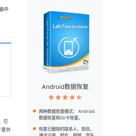
脑中
Android数据恢复
两种数据恢复模式： Android
数据恢复和SD卡恢复。
据。它
恢复已删除的联系人、短信、
于意外
通话记录、照片、视频、音乐