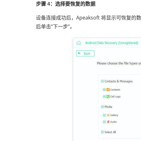
步骤 4：选择要恢复的数据
设备连接成功后，Apeaksoft 将显示可
后单击“下一步”。