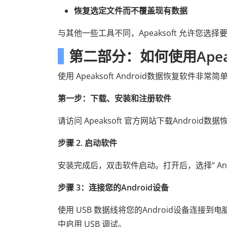
恢复选定文件而不覆盖现有数据
与其他一些工具不同，Apeaksoft 允许
第二部分：如何使用Apeak
使用 Apeaksoft Android数据恢复
第一步：下载、安装和注册软件
请访问 Apeaksoft 官方网站下载Andro
步骤 2. 启动软件
安装完成后，双击软件启动。打开后，选择“ And
步骤 3：连接您的Android设备
使用 USB 数据线将您的Android设备连
中启用 USB 调试。