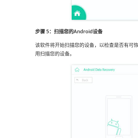
步骤 5：扫描您的Android设备
该软件将开始扫描您的设备，以检查是否有可恢复
用扫描您的设备。