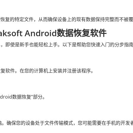
您选择要恢复的特定文件，从而确保设备上的现有数据保持完整而不被
soft Android数据恢复软件
软件非常简单，即使是新手也能轻松上手。以下是帮助您快速入门的分步指
id数据恢复软件。在您的计算机上安装并注册该程序。
roid数据恢复”部分。
接到电脑。确保您的设备处于文件传输模式，您可能需要在手机的开发