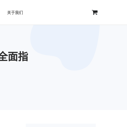
关于我们
：全面指