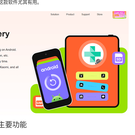
，这款软件尤其有用。
复的主要功能