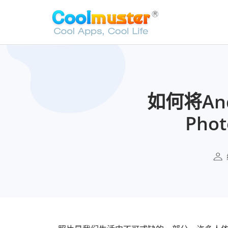
如何将An
Pho