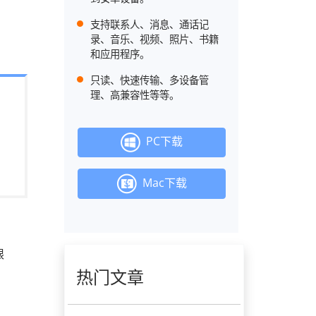
支持联系人、消息、通话记
录、音乐、视频、照片、书籍
和应用程序。
只读、快速传输、多设备管
理、高兼容性等等。
PC下载
Mac下载
限
热门文章