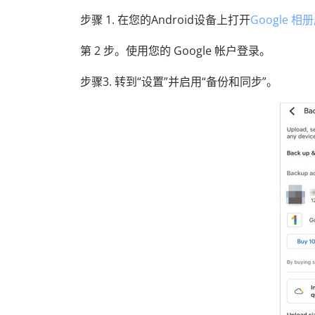
步骤 1. 在您的Android设备上打开
Google 相
第 2 步。使用您的 Google 帐户登录。
步骤3. 转到“设置”并启用“备份和同步”。