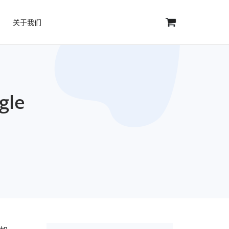
关于我们
le