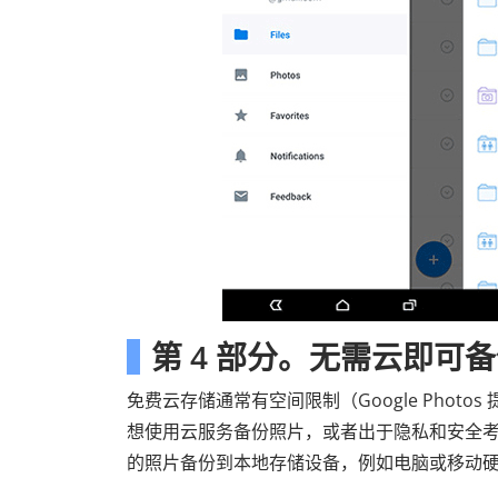
第 4 部分。无需云即可备份
免费云存储通常有空间限制（Google Photos 提供
想使用云服务备份照片，或者出于隐私和安全考虑
的照片备份到本地存储设备，例如电脑或移动