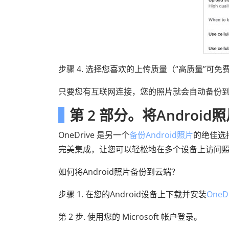
步骤 4. 选择您喜欢的上传质量（“高质量”可免费存
只要您有互联网连接，您的照片就会自动备份
第 2 部分。将Android照
OneDrive 是另一个
备份Android照片
的绝佳选择
完美集成，让您可以轻松地在多个设备上访问
如何将Android照片备份到云端？
步骤 1. 在您的Android设备上下载并安装
OneD
第 2 步. 使用您的 Microsoft 帐户登录。