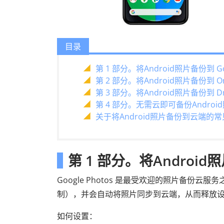
目录
第 1 部分。将Android照片备份到 Go
第 2 部分。将Android照片备份到 On
第 3 部分。将Android照片备份到 Dr
第 4 部分。无需云即可备份Androi
关于将Android照片备份到云端的
第 1 部分。将Android照
Google Photos 是最受欢迎的照片备
制），并会自动将照片同步到云端，从而释放
如何设置：