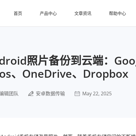
首页
产品中心
文章资讯
帮助中心
droid照片备份到云端：Goog
tos、OneDrive、Dropbox
编辑团队
安卓数据传输
May 22, 2025