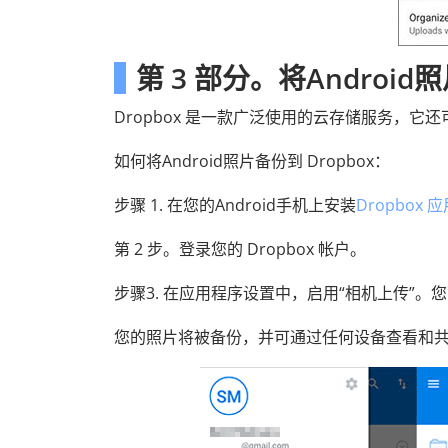
第 3 部分。将Android照
Dropbox 是一款广泛使用的云存储服务，
如何将Android照片备份到 Dropbox：
步骤 1. 在您的Android手机上安装
Dropbox 
第 2 步。登录您的 Dropbox 帐户。
步骤3. 在应用程序设置中，启用“相机上传”
您的照片将被备份，并可通过任何设备查看和