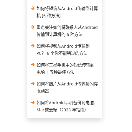
如何将短信从Android传输到计算
机 [6 种方法]
重点关注如何将联系人从Android
传输到计算机的 6 种方法
如何将视频从Android传输到
PC？ 6 个你不能错过的方法
如何将三星手机中的短信传输到
电脑 | 五种最佳方法
如何将照片从Android传输到闪存
驱动器
如何将Android手机备份到电脑、
Mac或云端（2026 年指南）