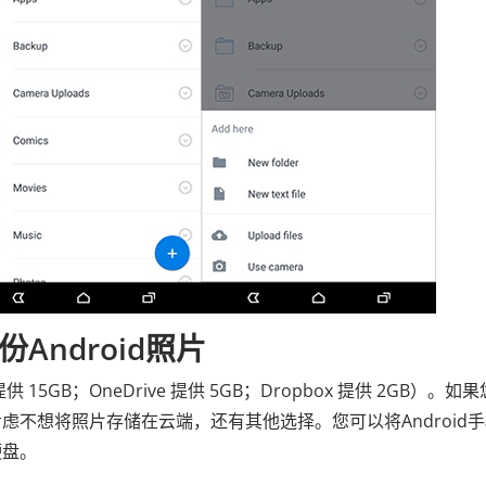
Android照片
 15GB；OneDrive 提供 5GB；Dropbox 提供 2GB）。如
不想将照片存储在云端，还有其他选择。您可以将Android
硬盘。