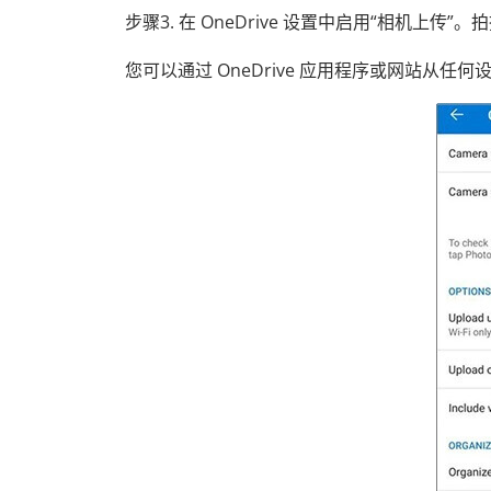
步骤3. 在 OneDrive 设置中启用“相机上传”。
您可以通过 OneDrive 应用程序或网站从任