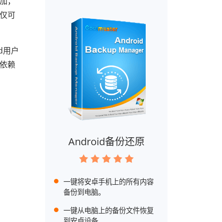
增加，
不仅可
id用户
不依赖
Android备份还原
一键将安卓手机上的所有内容
备份到电脑。
一键从电脑上的备份文件恢复
到安卓设备。