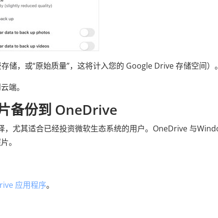
储，或“原始质量”，这将计入您的 Google Drive 存储空间）
到云端。
片备份到 OneDrive
，尤其适合已经投资微软生态系统的用户。OneDrive 与Windo
照片。
rive 应用程序
。