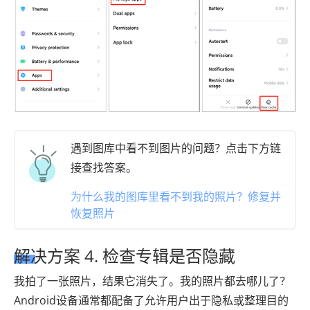
遇到图库中看不到图片的问题？点击下方链
接查找答案。
为什么我的图库里看不到我的照片？修复并
恢复照片
解决方案 4. 检查专辑是否隐藏
我拍了一张照片，结果它消失了。我的照片都去哪儿了？
Android设备通常都配备了允许用户出于隐私或整理目的