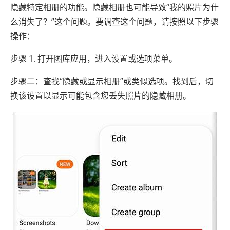
隐藏特定相册的功能。隐藏相册也可能导致“我的照片为什
么消失了？”这个问题。要调查这个问题，请按照以下步骤
操作：
步骤 1. 打开图库应用，进入设置或选项菜单。
步骤二：查找“隐藏或显示相册”或类似选项。找到后，切
换该设置以显示可能包含您丢失照片的隐藏相册。