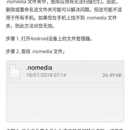
.nomedia 文件夹中，图库应用将无法扫描它们。因此，
删除或重命名该文件夹可能可以解决问题。但这可能不适
用于所有手机。如果您在手机上找不到 .nomedia 文件
夹，则此方法对您无效。
步骤 1. 打开Android设备上的文件管理器。
步骤 2. 查找 .nomedia 文件。