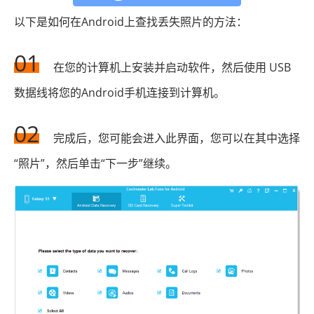
以下是如何在Android上查找丢失照片的方法：
01
在您的计算机上安装并启动软件，然后使用 USB
数据线将您的Android手机连接到计算机。
02
完成后，您可能会进入此界面，您可以在其中选择
“照片”，然后单击“下一步”继续。