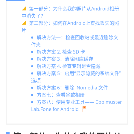
第一部分：为什么我的照片从Android相册
中消失了？
第二部分：如何在Android上查找丢失的照
片
解决方法一：检查回收站或最近删除文
件夹
解决方案 2. 检查 SD 卡
解决方案 3：清除图库缓存
解决方案 4. 检查专辑是否隐藏
解决方案 5：启用“显示隐藏的系统文件”
选项
解决方案 6：删除 .Nomedia 文件
方案七：查看谷歌相册
方案八：使用专业工具—— Coolmuster
Lab.Fone for Android