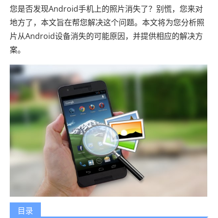
您是否发现Android手机上的照片消失了？别慌，您来对
地方了，本文旨在帮您解决这个问题。本文将为您分析照
片从Android设备消失的可能原因，并提供相应的解决方
案。
目录