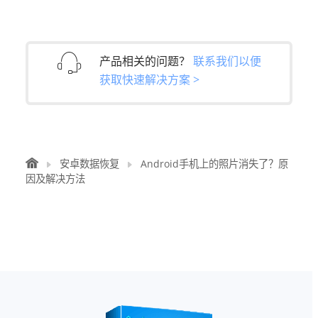
产品相关的问题？
联系我们以便
获取快速解决方案 >
安卓数据恢复
Android手机上的照片消失了？原
因及解决方法