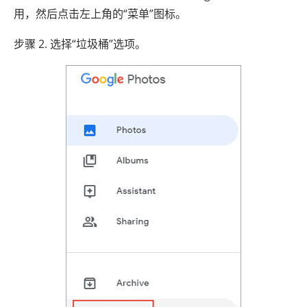
用，然后点击左上角的“菜单”图标。
步骤 2. 选择“垃圾桶”选项。