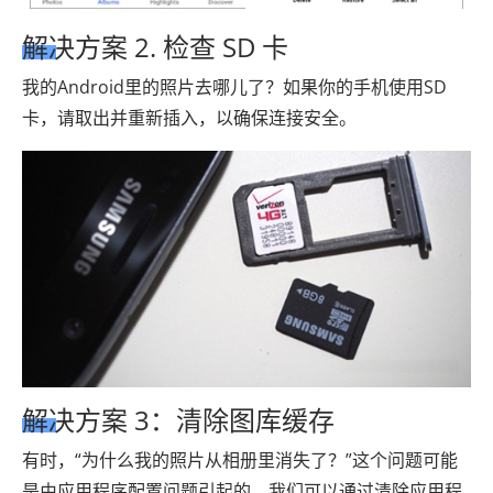
解决方案 2. 检查 SD 卡
我的Android里的照片去哪儿了？如果你的手机使用SD
卡，请取出并重新插入，以确保连接安全。
解决方案 3：清除图库缓存
有时，“为什么我的照片从相册里消失了？”这个问题可能
是由应用程序配置问题引起的。我们可以通过清除应用程