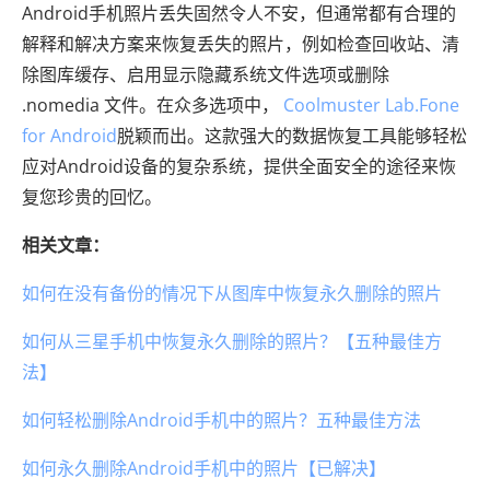
Android手机照片丢失固然令人不安，但通常都有合理的
解释和解决方案来恢复丢失的照片，例如检查回收站、清
除图库缓存、启用显示隐藏系统文件选项或删除
.nomedia 文件。在众多选项中，
Coolmuster Lab.Fone
for Android
脱颖而出。这款强大的数据恢复工具能够轻松
应对Android设备的复杂系统，提供全面安全的途径来恢
复您珍贵的回忆。
相关文章：
如何在没有备份的情况下从图库中恢复永久删除的照片
如何从三星手机中恢复永久删除的照片？【五种最佳方
法】
如何轻松删除Android手机中的照片？五种最佳方法
如何永久删除Android手机中的照片【已解决】