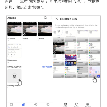
步骤二：点击“最近删除”。如果找到删除的照片，长按该
照片，然后点击“恢复”。