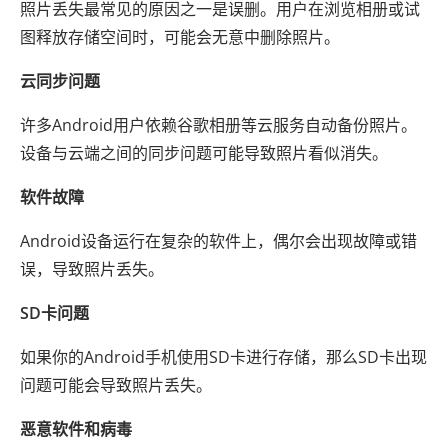
照片丢失最常见的原因之一是误删。用户在浏览相册或试
图释放存储空间时，可能会无意中删除照片。
云同步问题
许多Android用户依赖谷歌相册等云服务自动备份照片。
设备与云端之间的同步问题可能导致照片看似消失。
软件故障
Android设备运行在复杂的软件上，偶尔会出现故障或错
误，导致照片丢失。
SD卡问题
如果你的Android手机使用SD卡进行存储，那么SD卡出现
问题可能会导致照片丢失。
恶意软件和病毒