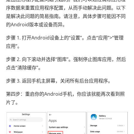
序数据来重置应用程序配置，从而手动解决此问题。以下
是解决此问题的简易指南。请注意，具体步骤可能因不同
的Android版本或设备而异。
步骤 1. 打开Android设备上的“设置”。点击“应用”>“管理
应用”。
步骤 2. 向下滚动并选择“图库”。强制停止图库应用，然后
点击“清除缓存”。
步骤 3. 返回手机主屏幕，关闭所有后台应用程序。
第四步：重启你的Android手机，你应该就能再次看到照
片了。