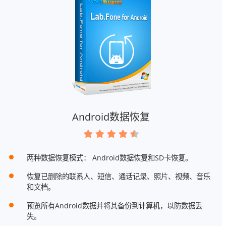
Android数据恢复
两种数据恢复模式： Android数据恢复和SD卡恢复。
恢复已删除的联系人、短信、通话记录、照片、视频、音乐
和文档。
预览所有Android数据并将其备份到计算机，以防数据丢
失。