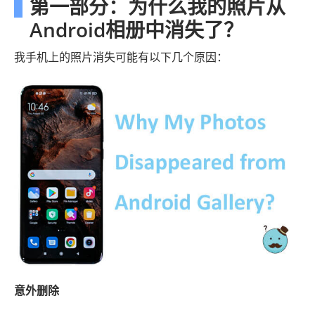
第一部分：为什么我的照片从
Android相册中消失了？
我手机上的照片消失可能有以下几个原因：
意外删除