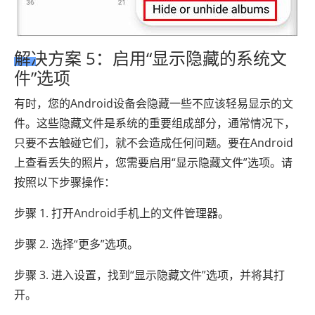
解决方案 5：启用“显示隐藏的系统文
件”选项
有时，您的Android设备会隐藏一些不应该轻易显示的文
件。这些隐藏文件是系统的重要组成部分，通常情况下，
只要不去触碰它们，就不会造成任何问题。要在Android
上查看丢失的照片，您需要启用“显示隐藏文件”选项。请
按照以下步骤操作：
步骤 1. 打开Android手机上的文件管理器。
步骤 2. 选择“更多”选项。
步骤 3. 进入设置，找到“显示隐藏文件”选项，并将其打
开。