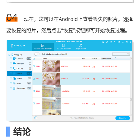
04
现在，您可以在Android上查看丢失的照片。选择
要恢复的照片，然后点击“恢复”按钮即可开始恢复过程。
结论