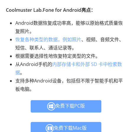
Coolmuster Lab.Fone for Android亮点：
Android数据恢复成功率高，能够以原始格式质量恢
复照片。
恢复各种类型的数据，例如照片
、视频、音频文件、
短信、联系人、通话记录等。
根据需要选择性地恢复特定类型的文件。
从Android手机的
内部存储卡和外部 SD 卡中检索数
据
。
支持多种Android设备，包括但不限于智能手机和平
板电脑。
免费下载PC版
免费下载Mac版