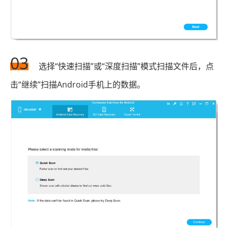
03
选择“快速扫描”或“深度扫描”模式扫描文件后，点
击“继续”扫描Android手机上的数据。