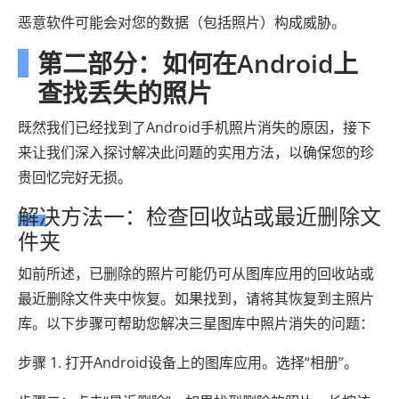
恶意软件可能会对您的数据（包括照片）构成威胁。
第二部分：如何在Android上
查找丢失的照片
既然我们已经找到了Android手机照片消失的原因，接下
来让我们深入探讨解决此问题的实用方法，以确保您的珍
贵回忆完好无损。
解决方法一：检查回收站或最近删除文
件夹
如前所述，已删除的照片可能仍可从图库应用的回收站或
最近删除文件夹中恢复。如果找到，请将其恢复到主照片
库。以下步骤可帮助您解决三星图库中照片消失的问题：
步骤 1. 打开Android设备上的图库应用。选择“相册”。