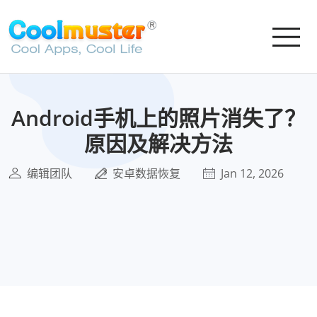
Android手机上的照片消失了？
原因及解决方法
编辑团队
安卓数据恢复
Jan 12, 2026