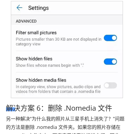
解决方案 6：删除 .Nomedia 文件
另一种解决“为什么我的照片从三星手机上消失了？”问题
的方法是删除 .nomedia 文件夹。如果您的照片存储在