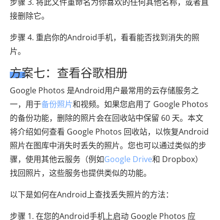
步骤 3. 将此文件重命名为你喜欢的任何其他名称，或者直
接删除它。
步骤 4. 重启你的Android手机，看看能否找到消失的照
片。
方案七：查看谷歌相册
Google Photos 是Android用户最常用的云存储服务之
一，用于
备份照片
和视频。如果您启用了 Google Photos
的备份功能，删除的照片会在回收站中保留 60 天。本文
将介绍如何查看 Google Photos 回收站，以恢复Android
照片在图库中消失时丢失的照片。您也可以通过类似的步
骤，使用其他云服务（例如
Google Drive
和 Dropbox）
找回照片，这些服务也提供类似的功能。
以下是如何在Android上查找丢失照片的方法：
步骤 1. 在您的Android手机上启动 Google Photos 应