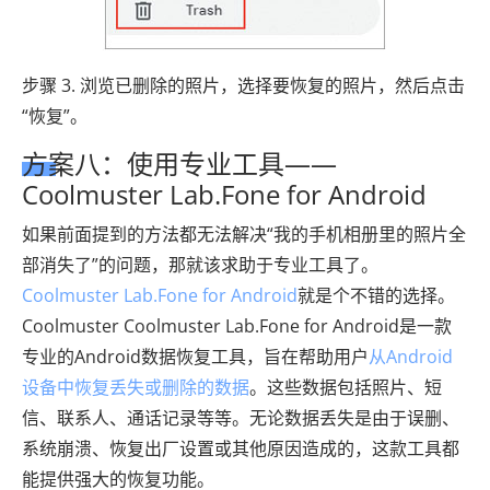
步骤 3. 浏览已删除的照片，选择要恢复的照片，然后点击
“恢复”。
方案八：使用专业工具——
Coolmuster Lab.Fone for Android
如果前面提到的方法都无法解决“我的手机相册里的照片全
部消失了”的问题，那就该求助于专业工具了。
Coolmuster Lab.Fone for Android
就是个不错的选择。
Coolmuster Coolmuster Lab.Fone for Android是一款
专业的Android数据恢复工具，旨在帮助用户
从Android
设备中恢复丢失或删除的数据
。这些数据包括照片、短
信、联系人、通话记录等等。无论数据丢失是由于误删、
系统崩溃、恢复出厂设置或其他原因造成的，这款工具都
能提供强大的恢复功能。