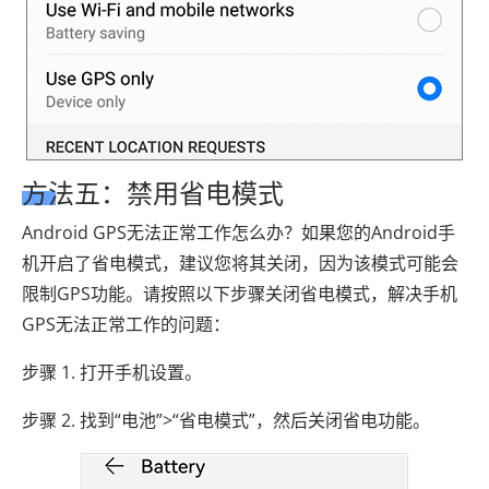
方法五：禁用省电模式
Android GPS无法正常工作怎么办？如果您的Android手
机开启了省电模式，建议您将其关闭，因为该模式可能会
限制GPS功能。请按照以下步骤关闭省电模式，解决手机
GPS无法正常工作的问题：
步骤 1. 打开手机设置。
步骤 2. 找到“电池”>“省电模式”，然后关闭省电功能。