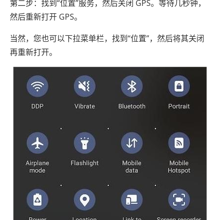
第二步：找到“位置”服务，然后关闭 GPS。等待几秒钟，
然后重新打开 GPS。
当然，您也可以下拉菜单栏，找到“位置”，然后将其关闭
再重新打开。