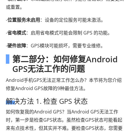
或重置。
-
位置服务未启用
：设备的定位服务可能未激活。
-
省电模式
：启用省电模式可能会限制 GPS 的功能。
-
硬件故障
：GPS模块可能损坏，需要专业维修。
第二部分：如何修复Android
GPS无法工作的问题
Android手机GPS无法正常工作怎么办？本节将为您介绍
修复Android GPS故障的9种最佳方法。
解决方法 1. 检查 GPS 状态
如何恢复我的Android GPS？当Android GPS无法工作
时，第一步是检查GPS状态。虽然检查GPS状态可能看起
来有点技术性，但其实并不难。要检查GPS状态，您需要