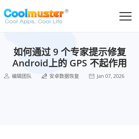
如何通过 9 个专家提示修复
Android上的 GPS 不起作用
编辑团队
安卓数据恢复
Jan 07, 2026