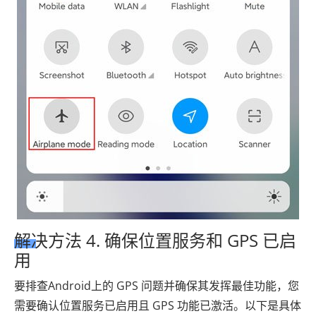
解决方法 4. 确保位置服务和 GPS 已启
用
要排查Android上的 GPS 问题并确保其发挥最佳功能，您
需要确认位置服务已启用且 GPS 功能已激活。以下是具体