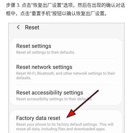
步骤 3. 点击“恢复出厂设置”选项，然后在出现的确认对话
框中，点击“重置手机”按钮以确认恢复出厂设置。