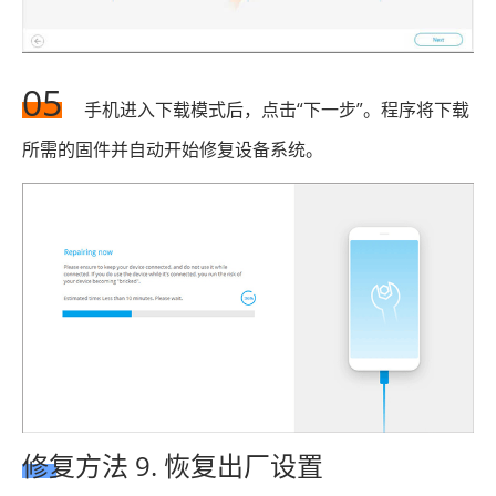
05
手机进入下载模式后，点击“下一步”。程序将下载
所需的固件并自动开始修复设备系统。
修复方法 9. 恢复出厂设置