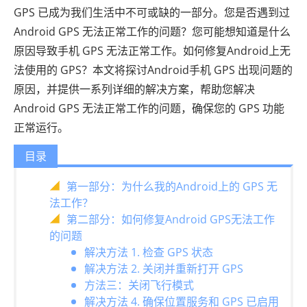
GPS 已成为我们生活中不可或缺的一部分。您是否遇到过
Android GPS 无法正常工作的问题？您可能想知道是什么
原因导致手机 GPS 无法正常工作。如何修复Android上无
法使用的 GPS？本文将探讨Android手机 GPS 出现问题的
原因，并提供一系列详细的解决方案，帮助您解决
Android GPS 无法正常工作的问题，确保您的 GPS 功能
正常运行。
目录
第一部分：为什么我的Android上的 GPS 无
法工作？
第二部分：如何修复Android GPS无法工作
的问题
解决方法 1. 检查 GPS 状态
解决方法 2. 关闭并重新打开 GPS
方法三：关闭飞行模式
解决方法 4. 确保位置服务和 GPS 已启用