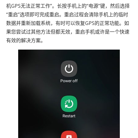
机GPS无法正常工作”。长按手机上的“电源”键，然后选择
“重启”选项即可完成重启。重启过程会清除手机上的临时
数据并重新加载系统，有时可以恢复GPS的正常功能。如
果您尝试过其他方法但都无效，重启手机或许是一个快速
有效的解决方案。