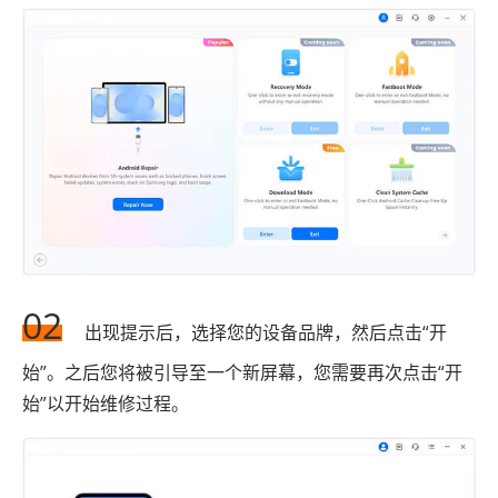
02
出现提示后，选择您的设备品牌，然后点击“开
始”。之后您将被引导至一个新屏幕，您需要再次点击“开
始”以开始维修过程。