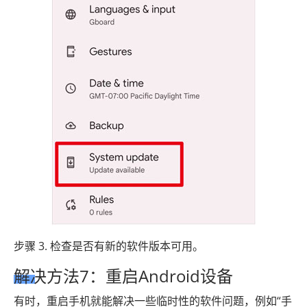
步骤 3. 检查是否有新的软件版本可用。
解决方法7：重启Android设备
有时，重启手机就能解决一些临时性的软件问题，例如“手