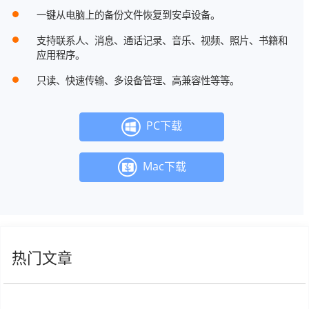
一键从电脑上的备份文件恢复到安卓设备。
支持联系人、消息、通话记录、音乐、视频、照片、书籍和
应用程序。
只读、快速传输、多设备管理、高兼容性等等。
PC下载
Mac下载
热门文章