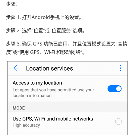
步骤：
步骤 1. 打开Android手机上的设置。
步骤 2. 选择“位置”或“位置服务”选项。
步骤 3. 确保 GPS 功能已启用，并且位置模式设置为“高精
度”或“使用 GPS、Wi-Fi 和移动网络”。