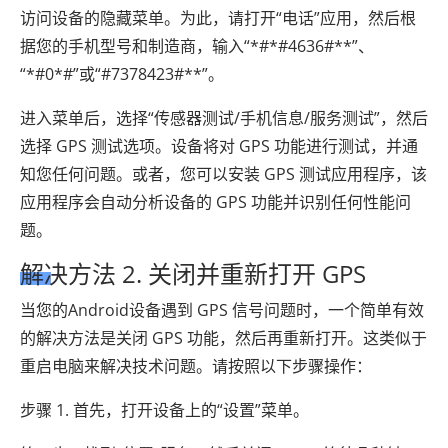
访问设备的隐藏菜单。为此，请打开“电话”应用，然后根
据您的手机型号和制造商，输入“*#*#4636#**”、
“*#0*#”或“#7378423#**”。
进入菜单后，选择“传感器测试/手机信息/服务测试”，然后
选择 GPS 测试选项。设备将对 GPS 功能进行测试，并通
知您任何问题。或者，您可以安装 GPS 测试应用程序，该
应用程序会自动分析设备的 GPS 功能并识别任何性能问
题。
解决方法 2. 关闭并重新打开 GPS
当您的Android设备遇到 GPS 信号问题时，一个简单有效
的解决方法是关闭 GPS 功能，然后再重新打开。这类似于
重启电脑来解决技术问题。请按照以下步骤操作：
步骤 1. 首先，打开设备上的“设置”菜单。