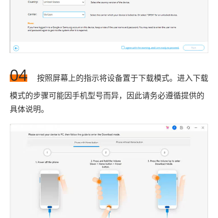
04
按照屏幕上的指示将设备置于下载模式。进入下载
模式的步骤可能因手机型号而异，因此请务必遵循提供的
具体说明。