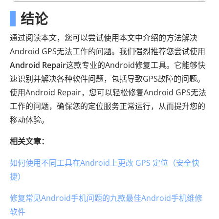
结论
通过阅读本文，您可以尝试使用本文中介绍的方法解决
Android GPS无法工作的问题。我们强烈推荐您尝试使用
Android Repair
这款专业的Android修复工具。它能够快
速识别并解决各种软件问题，包括导致GPS故障的问题。
使用Android Repair，您可以轻松修复Android GPS无法
工作的问题，确保您的定位服务正常运行，从而提升您的
移动体验。
相关文章：
如何使用不同工具在Android上更改 GPS 定位（安全快
捷）
修复常见Android手机问题的九款最佳Android手机维修
软件