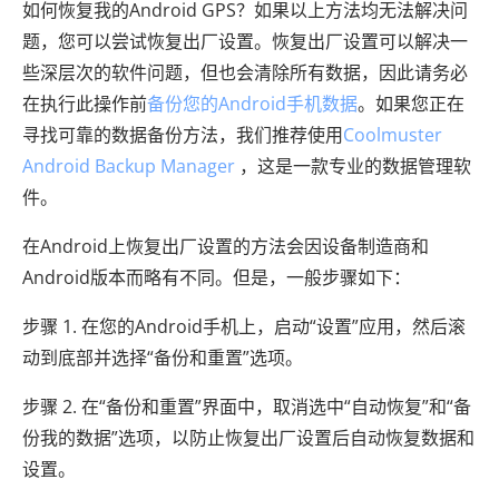
如何恢复我的Android GPS？如果以上方法均无法解决问
题，您可以尝试恢复出厂设置。恢复出厂设置可以解决一
些深层次的软件问题，但也会清除所有数据，因此请务必
在执行此操作前
备份您的Android手机数据
。如果您正在
寻找可靠的数据备份方法，我们推荐使用
Coolmuster
Android Backup Manager
，这是一款专业的数据管理软
件。
在Android上恢复出厂设置的方法会因设备制造商和
Android版本而略有不同。但是，一般步骤如下：
步骤 1. 在您的Android手机上，启动“设置”应用，然后滚
动到底部并选择“备份和重置”选项。
步骤 2. 在“备份和重置”界面中，取消选中“自动恢复”和“备
份我的数据”选项，以防止恢复出厂设置后自动恢复数据和
设置。