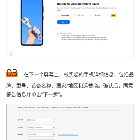
03
在下一个屏幕上，核实您的手机详细信息，包括品
牌、型号、设备名称、国家/地区和运营商。确认后，同意
警告信息并单击“下一步”。