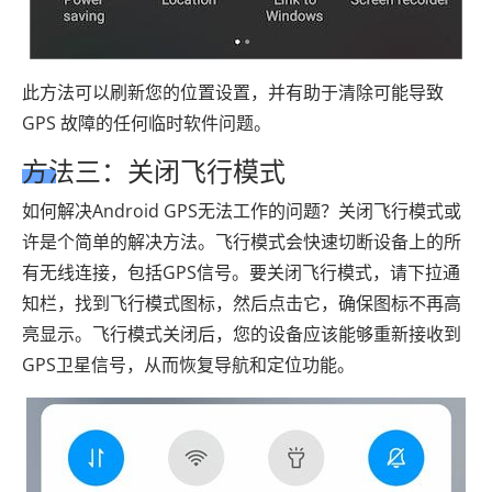
此方法可以刷新您的位置设置，并有助于清除可能导致
GPS 故障的任何临时软件问题。
方法三：关闭飞行模式
如何解决Android GPS无法工作的问题？关闭飞行模式或
许是个简单的解决方法。飞行模式会快速切断设备上的所
有无线连接，包括GPS信号。要关闭飞行模式，请下拉通
知栏，找到飞行模式图标，然后点击它，确保图标不再高
亮显示。飞行模式关闭后，您的设备应该能够重新接收到
GPS卫星信号，从而恢复导航和定位功能。