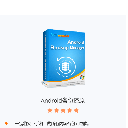
Android备份还原
一键将安卓手机上的所有内容备份到电脑。