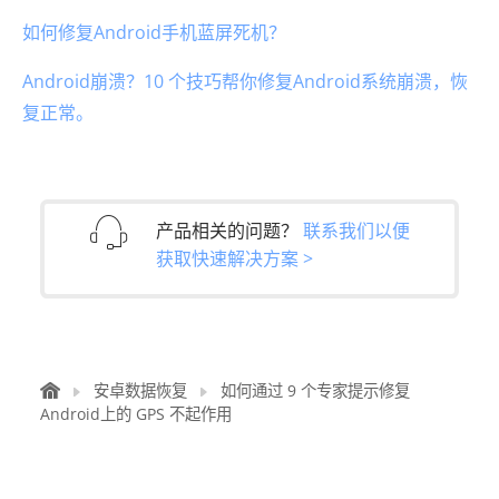
如何修复Android手机蓝屏死机？
Android崩溃？10 个技巧帮你修复Android系统崩溃，恢
复正常。
产品相关的问题？
联系我们以便
获取快速解决方案 >
安卓数据恢复
如何通过 9 个专家提示修复
Android上的 GPS 不起作用