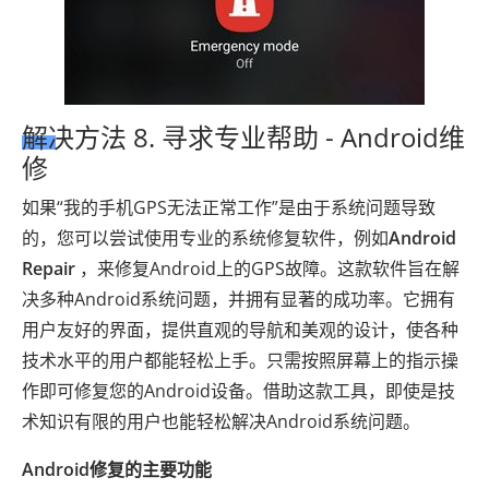
解决方法 8. 寻求专业帮助 - Android维
修
如果“我的手机GPS无法正常工作”是由于系统问题导致
的，您可以尝试使用专业的系统修复软件，例如
Android
Repair
，来修复Android上的GPS故障。这款软件旨在解
决多种Android系统问题，并拥有显著的成功率。它拥有
用户友好的界面，提供直观的导航和美观的设计，使各种
技术水平的用户都能轻松上手。只需按照屏幕上的指示操
作即可修复您的Android设备。借助这款工具，即使是技
术知识有限的用户也能轻松解决Android系统问题。
Android修复的主要功能