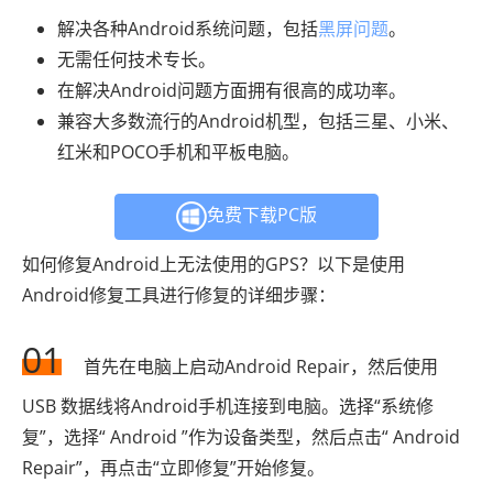
解决各种Android系统问题，包括
黑屏问题
。
无需任何技术专长。
在解决Android问题方面拥有很高的成功率。
兼容大多数流行的Android机型，包括三星、小米、
红米和POCO手机和平板电脑。
免费下载PC版
如何修复Android上无法使用的GPS？以下是使用
Android修复工具进行修复的详细步骤：
01
首先在电脑上启动Android Repair，然后使用
USB 数据线将Android手机连接到电脑。选择“系统修
复”，选择“ Android ”作为设备类型，然后点击“ Android
Repair”，再点击“立即修复”开始修复。