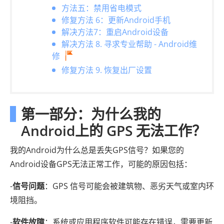
方法五：禁用省电模式
修复方法 6：更新Android手机
解决方法7：重启Android设备
解决方法 8. 寻求专业帮助 - Android维
修
修复方法 9. 恢复出厂设置
第一部分：为什么我的
Android上的 GPS 无法工作？
我的Android为什么总是丢失GPS信号？如果您的
Android设备GPS无法正常工作，可能的原因包括：
-
信号问题
：GPS 信号可能会被建筑物、恶劣天气或室内环
境阻挡。
-
软件故障
：系统或应用程序软件可能存在错误，需要更新