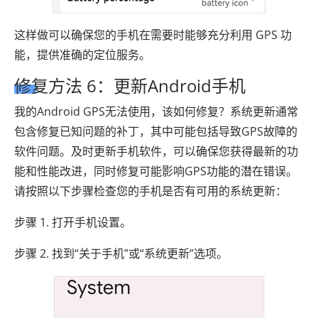
这样做可以确保您的手机在需要时能够充分利用 GPS 功
能，提供准确的定位服务。
修复方法 6：更新Android手机
我的Android GPS无法使用，该如何修复？系统更新通常
包含修复已知问题的补丁，其中可能包括导致GPS故障的
软件问题。及时更新手机软件，可以确保您获得最新的功
能和性能改进，同时修复可能影响GPS功能的潜在错误。
请按照以下步骤检查您的手机是否有可用的系统更新：
步骤 1. 打开手机设置。
步骤 2. 找到“关于手机”或“系统更新”选项。