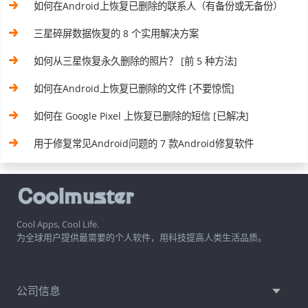
如何在Android上恢复已删除的联系人（有备份或无备份）
三星碎屏数据恢复的 8 个实用解决方案
如何从三星恢复永久删除的照片？ [前 5 种方法]
如何在Android上恢复已删除的文件 [不要惊慌]
如何在 Google Pixel 上恢复已删除的短信 [已解决]
用于修复常见Android问题的 7 款Android修复软件
Cool Apps, Cool Life.
为全球用户提供最需要的个人软件，用科技提高人类生活品质。
公司信息