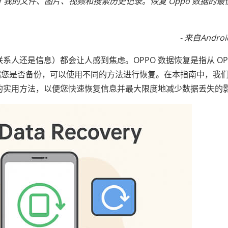
心删除了我的文件、图片、视频和搜索历史记录。恢复 Oppo 数据的最
- 来自Andro
联系人还是信息）都会让人感到焦虑。OPPO 数据恢复是指从 OP
据您是否备份，可以使用不同的方法进行恢复。在本指南中，我
数据的实用方法，以便您快速恢复信息并最大限度地减少数据丢失的