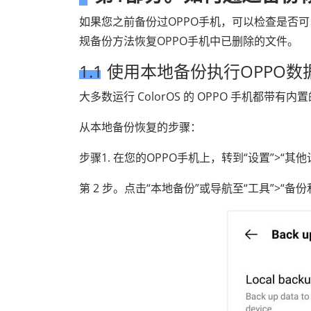
如果您之前备份过OPPO手机，可以检查是否
规备份方法恢复OPPO手机中已删除的文件。
1.1 使用本地备份执行OPPO
大多数运行 ColorOS 的 OPPO 手机都带
从本地备份恢复的步骤：
步骤1. 在您的OPPO手机上，转到“设置”>“其他
第 2 步。点击“本地备份”或导航至“工具”>“备份