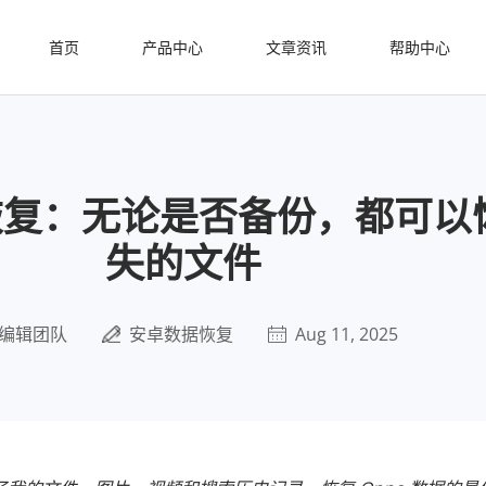
首页
产品中心
文章资讯
帮助中心
恢复：无论是否备份，都可以
失的文件
编辑团队
安卓数据恢复
Aug 11, 2025