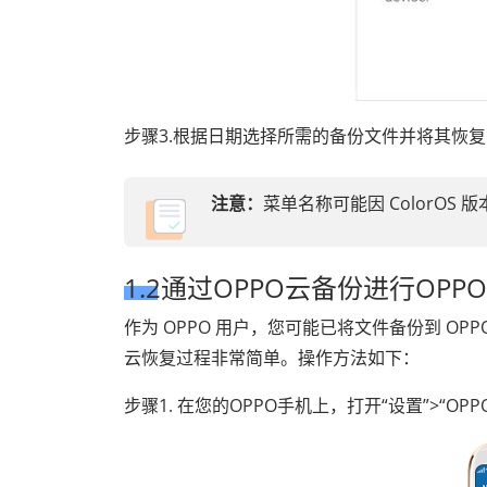
步骤3.根据日期选择所需的备份文件并将其恢
注意：
菜单名称可能因 ColorO
1.2通过OPPO云备份进行OPP
作为 OPPO 用户，您可能已将文件备份到 OP
云恢复过程非常简单。操作方法如下：
步骤1. 在您的OPPO手机上，打开“设置”>“OPP