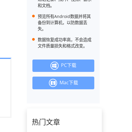
和文档。
预览所有Android数据并将其
备份到计算机，以防数据丢
失。
数据恢复成功率高，不会造成
文件质量损失和格式改变。
PC下载
Mac下载
热门文章