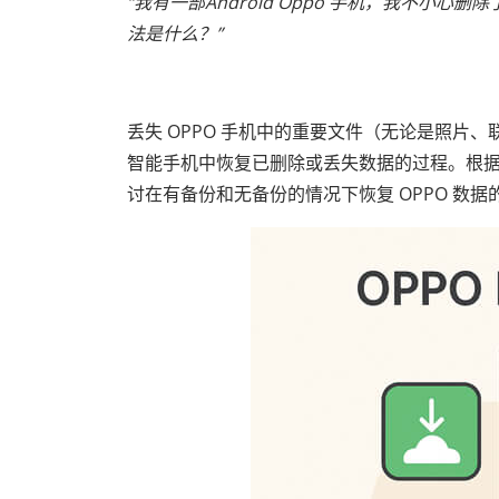
“我有一部Android Oppo 手机，我不小
法是什么？”
丢失 OPPO 手机中的重要文件（无论是照片、
智能手机中恢复已删除或丢失数据的过程。根
讨在有备份和无备份的情况下恢复 OPPO 