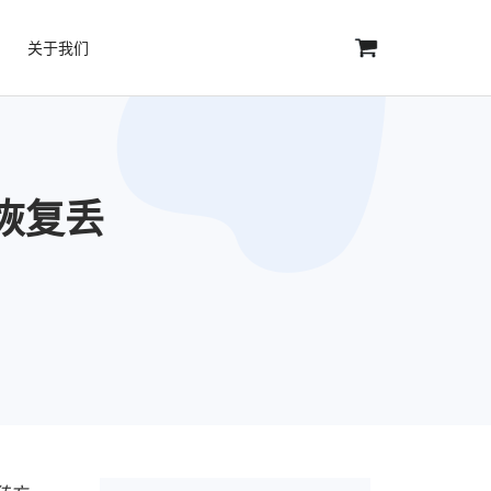
关于我们
恢复丢