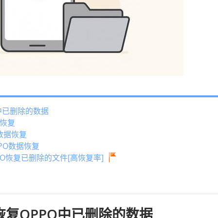
中已删除的数据
据恢复
O数据恢复
PPO数据恢复
O恢复已删除的文件[高恢复率]
恢复OPPO中已删除的数据