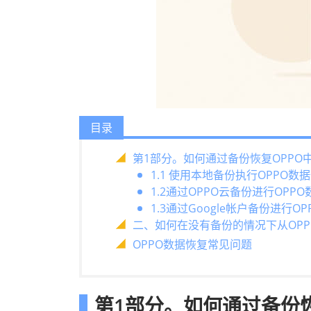
目录
第1部分。如何通过备份恢复OPPO
1.1 使用本地备份执行OPPO数
1.2通过OPPO云备份进行OPP
1.3通过Google帐户备份进行O
二、如何在没有备份的情况下从OPP
OPPO数据恢复常见问题
第1部分。如何通过备份