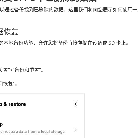
可以通过备份找到已删除的数据。这里我们将向您展示如何使用一
数据恢复
有内置的本地备份功能，允许您将备份直接存储在设备或 SD 卡上。
设置”>“备份和重置”。
和恢复”。