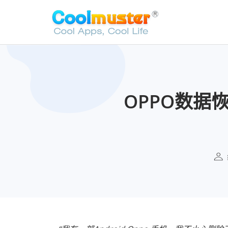
OPPO数据