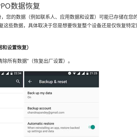
OPPO数据恢复
le 备份，您的数据（例如联系人、应用数据和设置）可能已存储在您
式恢复这些数据，具体取决于您是想要恢复整个设备还是仅恢复特定
据和设置恢复）
”>“清除所有数据”（恢复出厂设置）。