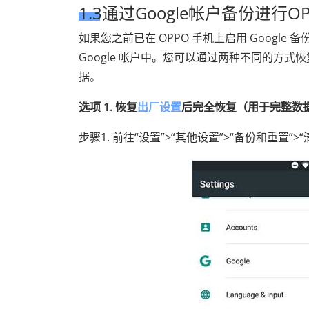
1.3通过Google帐户备份进行
如果您之前已在 OPPO 手机上启用 Goog
Google 帐户中。您可以通过两种不同的方
据。
选项 1. 恢复
出厂设置
后完全恢复（用于完整数
步骤1. 前往“设置”>“其他设置”>“备份和重置