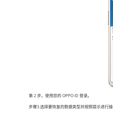
第 2 步。使用您的 OPPO ID 登录。
步骤3.选择要恢复的数据类型并按照提示进行