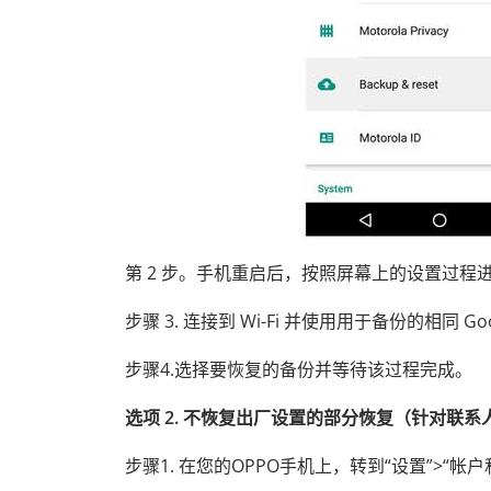
第 2 步。手机重启后，按照屏幕上的设置过程
步骤 3. 连接到 Wi-Fi 并使用用于备份的相同 Go
步骤4.选择要恢复的备份并等待该过程完成。
选项 2. 不恢复出厂设置的部分恢复（针对联
步骤1. 在您的OPPO手机上，转到“设置”>“帐户和同