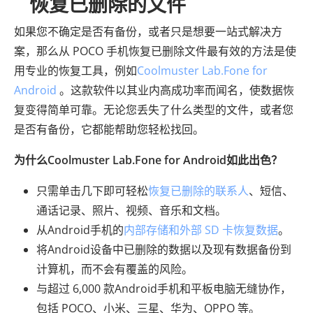
恢复已删除的文件
如果您不确定是否有备份，或者只是想要一站式解决方
案，那么从 POCO 手机恢复已删除文件最有效的方法是使
用专业的恢复工具，例如
Coolmuster Lab.Fone for
Android
。这款软件以其业内高成功率而闻名，使数据恢
复变得简单可靠。无论您丢失了什么类型的文件，或者您
是否有备份，它都能帮助您轻松找回。
为什么Coolmuster Lab.Fone for Android如此出色？
只需单击几下即可轻松
恢复已删除的联系人
、短信、
通话记录、照片、视频、音乐和文档。
从Android手机的
内部存储和外部 SD 卡恢复数据
。
将Android设备中已删除的数据以及现有数据备份到
计算机，而不会有覆盖的风险。
与超过 6,000 款Android手机和平板电脑无缝协作，
包括 POCO、小米、三星、华为、OPPO 等。