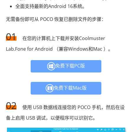
全面支持最新的Android 16系统。
无需备份即可从 POCO 恢复已删除文件的步骤：
01
在您的计算机上下载并安装Coolmuster
Lab.Fone for Android （兼容Windows和Mac ）。
免费下载PC版
免费下载Mac版
02
使用 USB 数据线连接您的 POCO 手机，然后在设
备上启用 USB 调试，以便程序可以识别它。