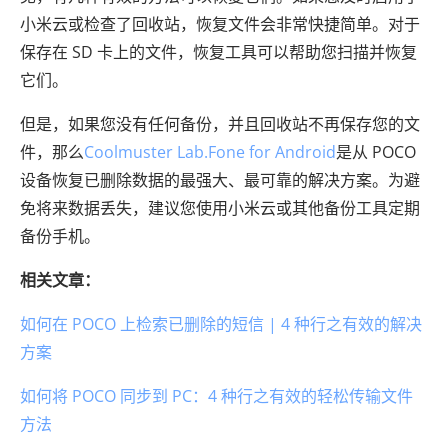
小米云或检查了回收站，恢复文件会非常快捷简单。对于
保存在 SD 卡上的文件，恢复工具可以帮助您扫描并恢复
它们。
但是，如果您没有任何备份，并且回收站不再保存您的文
件，那么
Coolmuster Lab.Fone for Android
是从 POCO
设备恢复已删除数据的最强大、最可靠的解决方案。为避
免将来数据丢失，建议您使用小米云或其他备份工具定期
备份手机。
相关文章：
如何在 POCO 上检索已删除的短信 | 4 种行之有效的解决
方案
如何将 POCO 同步到 PC：4 种行之有效的轻松传输文件
方法