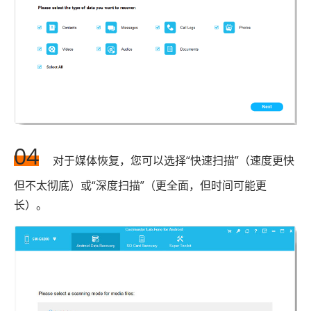
04
对于媒体恢复，您可以选择“快速扫描”（速度更快
但不太彻底）或“深度扫描”（更全面，但时间可能更
长）。