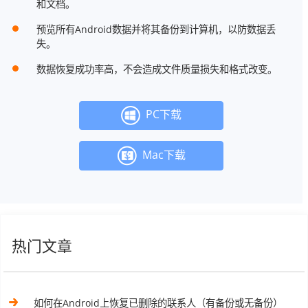
和文档。
预览所有Android数据并将其备份到计算机，以防数据丢
失。
数据恢复成功率高，不会造成文件质量损失和格式改变。
PC下载
Mac下载
热门文章
如何在Android上恢复已删除的联系人（有备份或无备份）