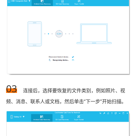
03
连接后，选择要恢复的文件类别，例如照片、视
频、消息、联系人或文档，然后单击“下一步”开始扫描。