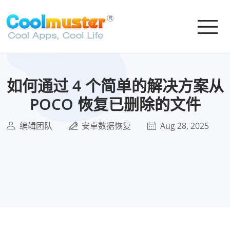
如何通过 4 个简单的解决方案从
POCO 恢复已删除的文件
编辑团队
安卓数据恢复
Aug 28, 2025