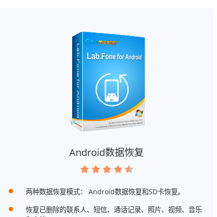
Android数据恢复
两种数据恢复模式： Android数据恢复和SD卡恢复。
恢复已删除的联系人、短信、通话记录、照片、视频、音乐