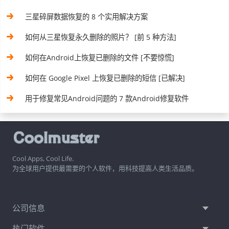
三星碎屏数据恢复的 8 个实用解决方案
如何从三星恢复永久删除的照片？ [前 5 种方法]
如何在Android上恢复已删除的文件 [不要惊慌]
如何在 Google Pixel 上恢复已删除的短信 [已解决]
用于修复常见Android问题的 7 款Android修复软件
Cool Apps, Cool Life.
为全球用户提供最需要的个人软件，用科技提高人类生活品质。
公司信息
热门软件