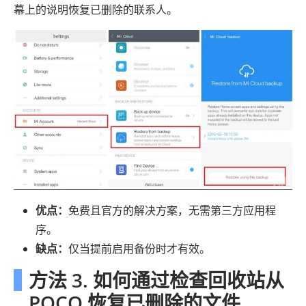
幕上的说明恢复已删除的联系人。
优点：
免费且官方的解决方案，无需第三方应用程
序。
缺点：
仅当提前启用备份时才有效。
方法 3. 如何通过检查回收站从
POCO 恢复已删除的文件