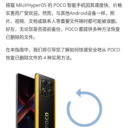
搭载 MIUI/HyperOS 的 POCO 智能手机因其速度快、价格
实惠而广受欢迎。然而，与其他Android设备一样，照
片、视频、文档或联系人等重要文件随时都可能被误删。
好在，无论您是否提前备份，POCO 都提供多种方法恢复
已删除的文件。
在本指南中，我们将引导您了解如何快速安全地从 POCO
恢复已删除文件的 4 种实用方法。