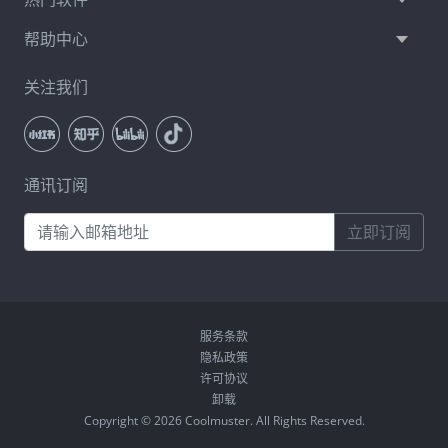
帮助中心
关注我们
通讯订阅
立即订阅
服务条款
隐私政策
许可协议
卸载
Copyright © 2026 Coolmuster. All Rights Reserved.