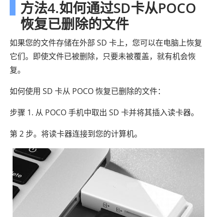
方法4.如何通过SD卡从POCO
恢复已删除的文件
如果您的文件存储在外部 SD 卡上，您可以在电脑上恢复
它们​​。即使文件已被删除，只要未被覆盖，就有机会恢
复。
如何使用 SD 卡从 POCO 恢复已删除的文件：
步骤 1. 从 POCO 手机中取出 SD 卡并将其插入读卡器。
第 2 步。将读卡器连接到您的计算机。