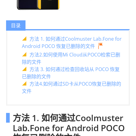
目录
方法 1. 如何通过Coolmuster Lab.Fone for
Android POCO 恢复已删除的文件
方法2.如何使用Mi Cloud从POCO检索已删
除的文件
方法 3. 如何通过检查回收站从 POCO 恢复
已删除的文件
方法4.如何通过SD卡从POCO恢复已删除的
文件
方法 1. 如何通过Coolmuster
Lab.Fone for Android POCO