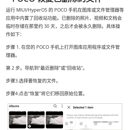
运行 MIUI/HyperOS 的 POCO 手机在图库或文件管理器等
应用中内置了回收站功能。已删除的照片、视频和文档会
临时存储在那里约 30 天，之后才会被永久删除。具体操
作如下：
步骤 1. 在您的 POCO 手机上打开图库应用程序或文件管
理器。
第 2 步。导航到“最近删除”或“回收站”。
步骤3.选择要恢复的文件。
步骤4.点击“恢复”将它们移回原始位置。