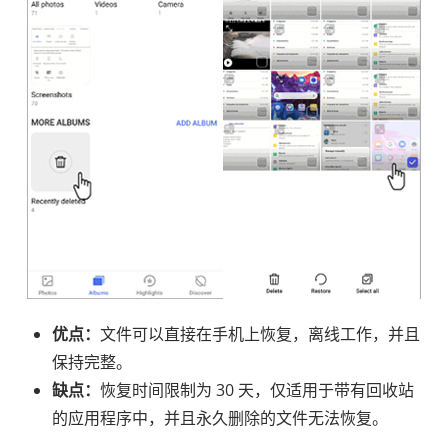
优点：
文件可以直接在手机上恢复，离线工作，并且
保持完整。
缺点：
恢复时间限制为 30 天，仅适用于带有回收站
的应用程序中，并且永久删除的文件无法恢复。