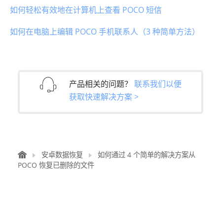
如何轻松有效地在计算机上查看 POCO 短信
如何在电脑上编辑 POCO 手机联系人（3 种简单方法）
产品相关的问题？
联系我们以便
获取快速解决方案 >
安卓数据恢复
如何通过 4 个简单的解决方案从
POCO 恢复已删除的文件