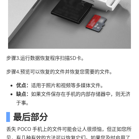
步骤3.运行数据恢复程序扫描SD卡。
步骤4.预览可以恢复的文件并恢复您需要的文件。
优点：
适用于照片和视频等多媒体文件。
缺点：
如果文件保存在手机的内部存储器中，则无济
于事。
最后部分
丢失 POCO 手机上的文件可能会让人很烦恼，但正如您所
见，有几种有效的方法可以恢复它们。如果您及时启用了