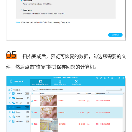
05
扫描完成后，预览可恢复的数据，勾选您需要的文
件，然后点击“恢复”将其保存回您的计算机。