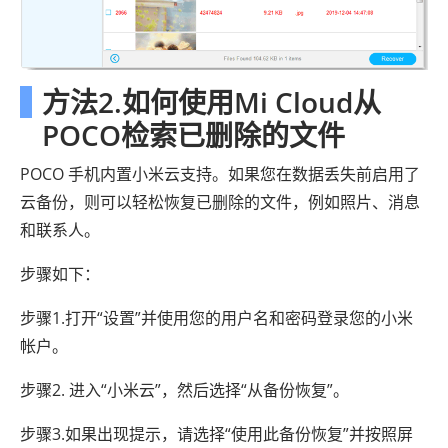
方法2.如何使用Mi Cloud从
POCO检索已删除的文件
POCO 手机内置小米云支持。如果您在数据丢失前启用了
云备份，则可以轻松恢复已删除的文件，例如照片、消息
和联系人。
步骤如下：
步骤1.打开“设置”并使用您的用户名和密码登录您的小米
帐户。
步骤2. 进入“小米云”，然后选择“从备份恢复”。
步骤3.如果出现提示，请选择“使用此备份恢复”并按照屏