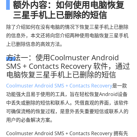
额外内容：如何使用电脑恢复
三星手机上已删除的短信
除了介绍如何在没有电脑的情况下恢复三星手机上已删除
的信息外，本文还将向您介绍两种使用电脑恢复三星手机
上已删除信息的高效方法。
方法一：使用Coolmuster Android
SMS + Contacts Recovery 软件，通过
电脑恢复三星手机上已删除的短信
Coolmuster Android SMS + Contacts Recovery
是一款
功能强大且易于使用的工具，旨在轻松恢复Android设备
中丢失或删除的短信和联系人。凭借直观的界面，该软件
可确保流畅的恢复过程，是意外丢失重要短信或联系人的
用户的必备解决方案。
Coolmuster Android SMS + Contacts Recovery 拥有先