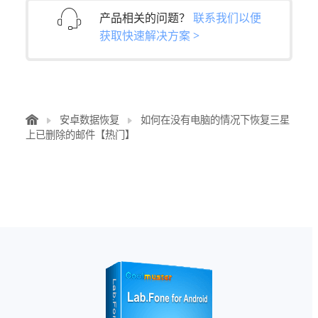
产品相关的问题？
联系我们以便
获取快速解决方案 >
安卓数据恢复
如何在没有电脑的情况下恢复三星
上已删除的邮件【热门】