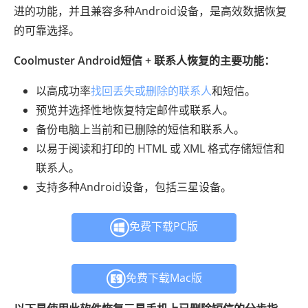
进的功能，并且兼容多种Android设备，是高效数据恢复
的可靠选择。
Coolmuster Android短信 + 联系人恢复的主要功能：
以高成功率
找回丢失或删除的联系人
和短信。
预览并选择性地恢复特定邮件或联系人。
备份电脑上当前和已删除的短信和联系人。
以易于阅读和打印的 HTML 或 XML 格式存储短信和
联系人。
支持多种Android设备，包括三星设备。
免费下载PC版
免费下载Mac版