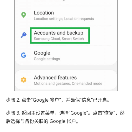
步骤 2. 点击“Google 帐户”，并确保“信息”已开启。
步骤 3. 返回主设置菜单，选择“Google”。点击“恢复”，然
后选择与备份关联的 Google 帐户。