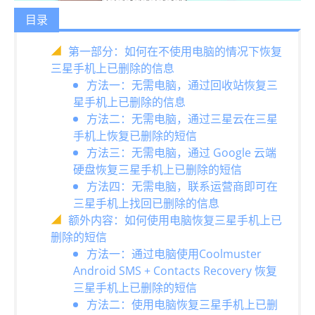
目录
第一部分：如何在不使用电脑的情况下恢复
三星手机上已删除的信息
方法一：无需电脑，通过回收站恢复三
星手机上已删除的信息
方法二：无需电脑，通过三星云在三星
手机上恢复已删除的短信
方法三：无需电脑，通过 Google 云端
硬盘恢复三星手机上已删除的短信
方法四：无需电脑，联系运营商即可在
三星手机上找回已删除的信息
额外内容：如何使用电脑恢复三星手机上已
删除的短信
方法一：通过电脑使用Coolmuster
Android SMS + Contacts Recovery 恢复
三星手机上已删除的短信
方法二：使用电脑恢复三星手机上已删