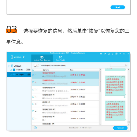
03
选择要恢复的信息，然后单击“恢复”以恢复您的三
星信息。