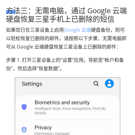
方法三：无需电脑，通过 Google 云端
硬盘恢复三星手机上已删除的短信
如果您已在三星设备上启用
Google 云端
硬盘备份，则可
以轻松恢复已删除的邮件。请按照以下步骤，无需电脑即
可从 Google 云端硬盘恢复三星设备上已删除的邮件：
步骤 1. 打开三星设备上的“设置”应用。导航至“帐户和备
份”，然后选择“恢复数据”。