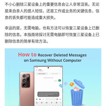
不小心删除三星设备上的重要信息会让人非常沮丧。无论
是来自亲人的感人短信，还是工作或业务的关键信息，信
息的丢失都可能造成重大损失。
幸运的是，无需电脑，也有方法可以恢复三星设备上已删
除的信息。本指南将探讨无需电脑即可恢复三星设备上已
删除信息的简单有效方法。