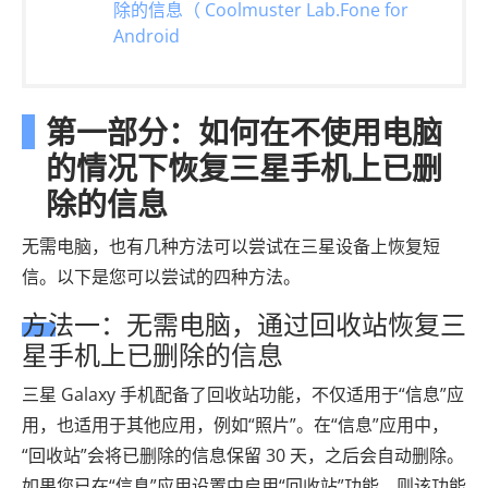
除的信息（ Coolmuster Lab.Fone for
Android
第一部分：如何在不使用电脑
的情况下恢复三星手机上已删
除的信息
无需电脑，也有几种方法可以尝试在三星设备上恢复短
信。以下是您可以尝试的四种方法。
方法一：无需电脑，通过回收站恢复三
星手机上已删除的信息
三星 Galaxy 手机配备了回收站功能，不仅适用于“信息”应
用，也适用于其他应用，例如“照片”。在“信息”应用中，
“回收站”会将已删除的信息保留 30 天，之后会自动删除。
如果您已在“信息”应用设置中启用“回收站”功能，则该功能