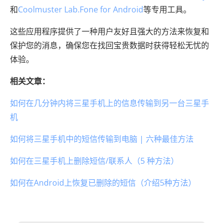
和
Coolmuster Lab.Fone for Android
等专用工具。
这些应用程序提供了一种用户友好且强大的方法来恢复和
保护您的消息，确保您在找回宝贵数据时获得轻松无忧的
体验。
相关文章：
如何在几分钟内将三星手机上的信息传输到另一台三星手
机
如何将三星手机中的短信传输到电脑 | 六种最佳方法
如何在三星手机上删除短信/联系人（5 种方法）
如何在Android上恢复已删除的短信（介绍5种方法）