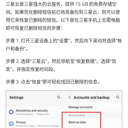
三星云是三星强大的云服务，提供 15 GB 的免费存储空
间。如果您在删除短信前已将其备份到三星云，则可以使
用它来恢复已删除的短信。以下是在三星手机上无需电脑
即可恢复已删除短信的步骤：
步骤 1. 打开三星设备上的“设置”，然后向下滚动并选择“帐
户和备份”。
步骤 2. 选择“三星云”，然后导航至“恢复数据”。选择“信
息”，并指定恢复时间段。
步骤 3. 点击“恢复”即可轻松找回已删除的信息。