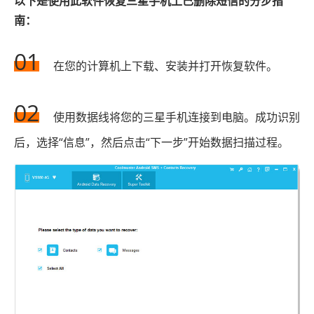
以下是使用此软件恢复三星手机上已删除短信的分步指
南：
01
在您的计算机上下载、安装并打开恢复软件。
02
使用数据线将您的三星手机连接到电脑。成功识别
后，选择“信息”，然后点击“下一步”开始数据扫描过程。