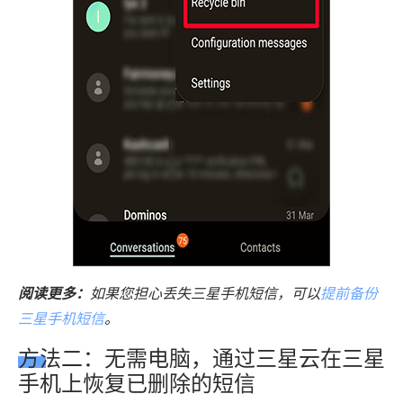
阅读更多：
如果您担心丢失三星手机短信，可以
提前备份
三星手机短信
。
方法二：无需电脑，通过三星云在三星
手机上恢复已删除的短信