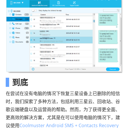
到底
在尝试在没有电脑的情况下恢复三星设备上已删除的短信
时，我们探索了多种方法，包括利用三星云、回收站、谷
歌云端硬盘以及运营商的帮助。然而，为了获得更全面、
更高效的解决方案，尤其是在可以使用电脑的情况下，建
议使用
Coolmuster Android SMS + Contacts Recovery