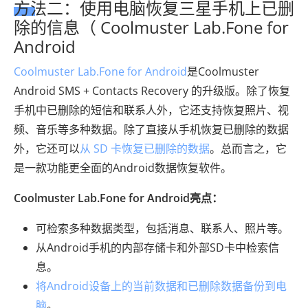
方法二：使用电脑恢复三星手机上已删
除的信息（ Coolmuster Lab.Fone for
Android
Coolmuster Lab.Fone for Android
是Coolmuster
Android SMS + Contacts Recovery 的升级版。除了恢复
手机中已删除的短信和联系人外，它还支持恢复照片、视
频、音乐等多种数据。除了直接从手机恢复已删除的数据
外，它还可以
从 SD 卡恢复已删除的数据
。总而言之，它
是一款功能更全面的Android数据恢复软件。
Coolmuster Lab.Fone for Android亮点：
可检索多种数据类型，包括消息、联系人、照片等。
从Android手机的内部存储卡和外部SD卡中检索信
息。
将Android设备上的当前数据和已删除数据备份到电
脑
。