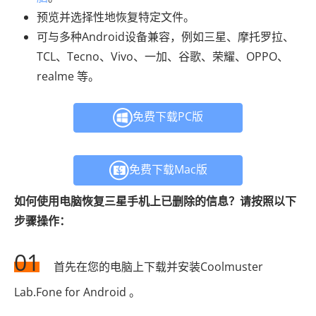
预览并选择性地恢复特定文件。
可与多种Android设备兼容，例如三星、摩托罗拉、
TCL、Tecno、Vivo、一加、谷歌、荣耀、OPPO、
realme 等。
免费下载PC版
免费下载Mac版
如何使用电脑恢复三星手机上已删除的信息？请按照以下
步骤操作：
01
首先在您的电脑上下载并安装Coolmuster
Lab.Fone for Android 。