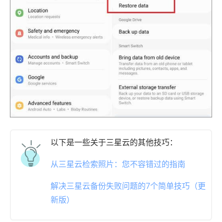
以下是一些关于三星云的其他技巧：
从三星云检索照片：您不容错过的指南
解决三星云备份失败问题的7个简单技巧（更
新版）