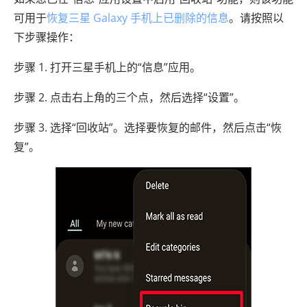
可用于
恢复三星 Galaxy 手机上已删除的信息
。请按照以
下步骤操作：
步骤 1. 打开三星手机上的“信息”应用。
步骤 2. 点击右上角的三个点，然后选择“设置”。
步骤 3. 选择“回收站”。选择要恢复的邮件，然后点击“恢
复”。