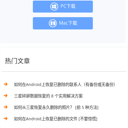
PC下载
Mac下载
热门文章
如何在Android上恢复已删除的联系人（有备份或无备份）
三星碎屏数据恢复的 8 个实用解决方案
如何从三星恢复永久删除的照片？ [前 5 种方法]
如何在Android上恢复已删除的文件 [不要惊慌]