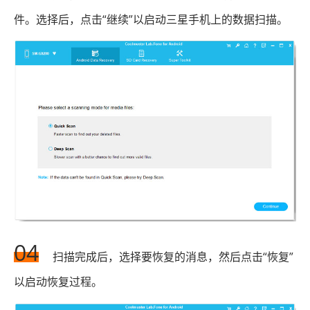
件。选择后，点击“继续”以启动三星手机上的数据扫描。
04
扫描完成后，选择要恢复的消息，然后点击“恢复”
以启动恢复过程。