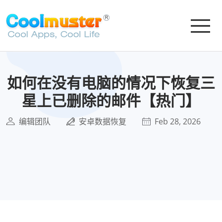
如何在没有电脑的情况下恢复三
星上已删除的邮件【热门】
编辑团队
安卓数据恢复
Feb 28, 2026