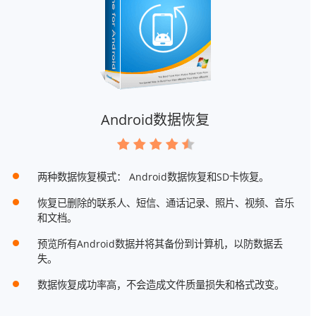
Android数据恢复
两种数据恢复模式： Android数据恢复和SD卡恢复。
恢复已删除的联系人、短信、通话记录、照片、视频、音乐
和文档。
预览所有Android数据并将其备份到计算机，以防数据丢
失。
数据恢复成功率高，不会造成文件质量损失和格式改变。