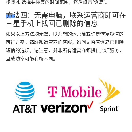
步骤 4. 选择要恢复的时间范围，然后点击“恢复”。
方法四：无需电脑，联系运营商即可在
三星手机上找回已删除的信息
如果以上方法均无效，联系您的运营商或许是恢复短信的
可行方案。请联系运营商的客服，询问是否有恢复已删除
短信的选项。请注意，并非所有运营商都提供此项服务，
且成功率可能有所不同。