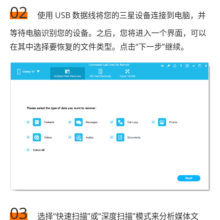
02
使用 USB 数据线将您的三星设备连接到电脑，并
等待电脑识别您的设备。之后，您将进入一个界面，可以
在其中选择要恢复的文件类型。点击“下一步”继续。
03
选择“快速扫描”或“深度扫描”模式来分析媒体文