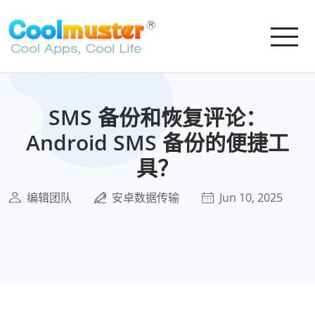
SMS 备份和恢复评论：
Android SMS 备份的便捷工
具？
编辑团队
安卓数据传输
Jun 10, 2025