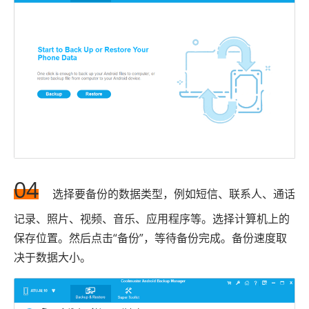
04
选择要备份的数据类型，例如短信、联系人、通话
记录、照片、视频、音乐、应用程序等。选择计算机上的
保存位置。然后点击“备份”，等待备份完成。备份速度取
决于数据大小。