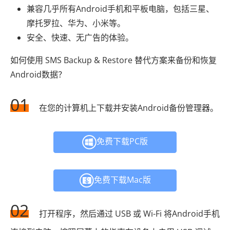
兼容几乎所有Android手机和平板电脑，包括三星、
摩托罗拉、华为、小米等。
安全、快速、无广告的体验。
如何使用 SMS Backup & Restore 替代方案来备份和恢复
Android数据？
01
在您的计算机上下载并安装Android备份管理器。
免费下载PC版
免费下载Mac版
02
打开程序，然后通过 USB 或 Wi-Fi 将Android手机