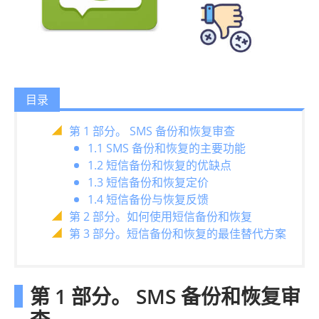
目录
第 1 部分。 SMS 备份和恢复审查
1.1 SMS 备份和恢复的主要功能
1.2 短信备份和恢复的优缺点
1.3 短信备份和恢复定价
1.4 短信备份与恢复反馈
第 2 部分。如何使用短信备份和恢复
第 3 部分。短信备份和恢复的最佳替代方案
第 1 部分。 SMS 备份和恢复审