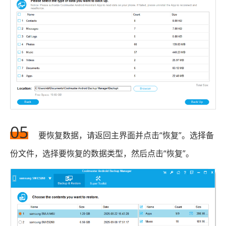
05
要恢复数据，请返回主界面并点击“恢复”。选择备
份文件，选择要恢复的数据类型，然后点击“恢复”。