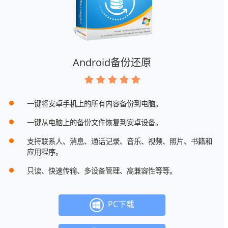
Android备份还原
一键将安卓手机上的所有内容备份到电脑。
一键从电脑上的备份文件恢复到安卓设备。
支持联系人、消息、通话记录、音乐、视频、照片、书籍和
应用程序。
只读、快速传输、多设备管理、高兼容性等等。
PC下载