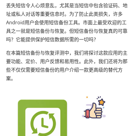
丢失短信令人心烦意乱，尤其是当短信中包含验证码、地
址或私人对话等重要信息时。为了防止此类损失，许多
Android用户会使用短信备份工具。市面上最受欢迎的工
具之一就是短信备份与恢复。但短信备份与恢复真的可靠
吗？它能提供保护短信数据所需的一切吗？
在本篇短信备份与恢复评测中，我们将探讨这款应用的主
要功能、定价、用户反馈和易用性。此外，我们还将为那
些不仅仅需要短信备份的用户介绍一款更高级的替代方
案。