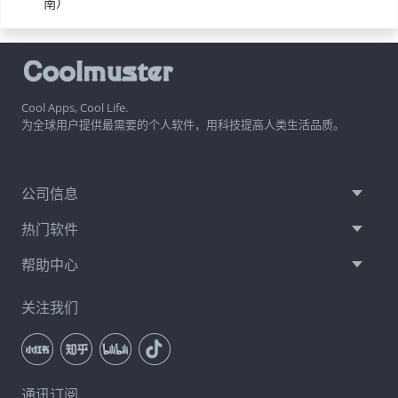
南）
Cool Apps, Cool Life.
为全球用户提供最需要的个人软件，用科技提高人类生活品质。
公司信息
热门软件
帮助中心
关注我们
通讯订阅