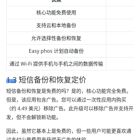
核心功能免费使用
支持云和本地备份
允许选择性备份和恢复
Easy phos 计划自动备份
通过 Wi-Fi 提供手机与手机之间的数据传输
1.3 短信备份和恢复定价
短信备份和恢复是免费的吗？是的，核心功能完全免费。
但是，该应用包含广告。您可以通过一次性应用内购买
（约 4.49 美元）移除广告。此升级可以移除广告并支持开
发，但不会解锁新功能。
因此，虽然它基本上是免费的，但一些用户可能更喜欢通
过支付少量费用来获得无广告的体验。