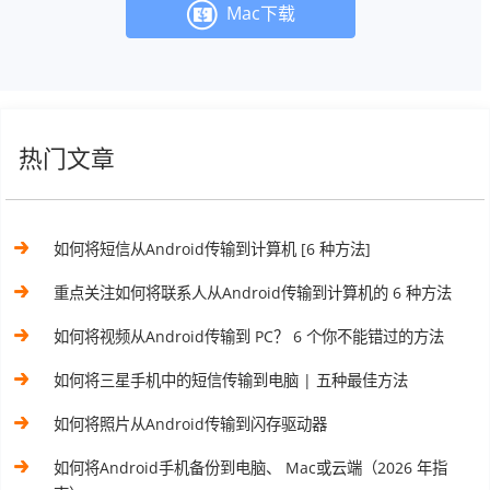
Mac下载
热门文章
如何将短信从Android传输到计算机 [6 种方法]
重点关注如何将联系人从Android传输到计算机的 6 种方法
如何将视频从Android传输到 PC？ 6 个你不能错过的方法
如何将三星手机中的短信传输到电脑 | 五种最佳方法
如何将照片从Android传输到闪存驱动器
如何将Android手机备份到电脑、 Mac或云端（2026 年指