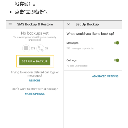
地存储）。
点击“立即备份”。