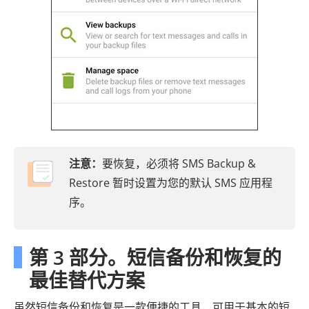
注意：
要恢复，必须将 SMS Backup &
Restore 暂时设置为您的默认 SMS 应用程
序。
第 3 部分。短信备份和恢复的
最佳替代方案
虽然短信备份和恢复是一款便捷的工具，可用于基本的短