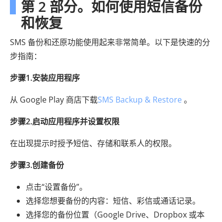
第 2 部分。如何使用短信备份
和恢复
SMS 备份和还原功能使用起来非常简单。以下是快速的分
步指南：
步骤1.安装应用程序
从 Google Play 商店下载
SMS Backup & Restore
。
步骤2.启动应用程序并设置权限
在出现提示时授予短信、存储和联系人的权限。
步骤3.创建备份
点击“设置备份”。
选择您想要备份的内容：短信、彩信或通话记录。
选择您的备份位置（Google Drive、Dropbox 或本