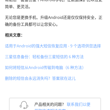
简单、更灵活。
无论您是更换手机、升级Android还是仅仅保持安全，正
确的备份工具都可以让您安心。
相关文章：
适用于Android的强大短信恢复应用 - 9 个选项供您选择
三星信息备份：轻松备份三星短信的 6 种方法
如何将短信从Android传输到电脑（6 种方法）
删除的短信会永远消失吗？答案就在这儿
产品相关的问题？
联系我们以便