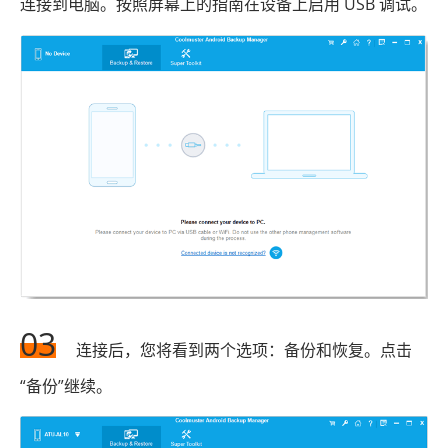
连接到电脑。按照屏幕上的指南在设备上启用 USB 调试。
03
连接后，您将看到两个选项：备份和恢复。点击
“备份”继续。