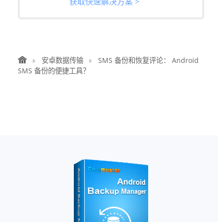
获取快速解决方案 >
安卓数据传输
SMS 备份和恢复评论： Android
SMS 备份的便捷工具？