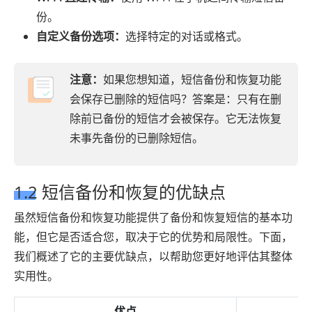
份。
自定义备份选项：
选择特定的对话或格式。
注意：
如果您想知道，短信备份和恢复功能
会保存已删除的短信吗？答案是：只有在删
除前已备份的短信才会被保存。它无法恢复
未事先备份的已删除短信。
1.2 短信备份和恢复的优缺点
虽然短信备份和恢复功能提供了备份和恢复短信的基本功
能，但它是否适合您，取决于它的优势和局限性。下面，
我们概述了它的主要优缺点，以帮助您更好地评估其整体
实用性。
优点