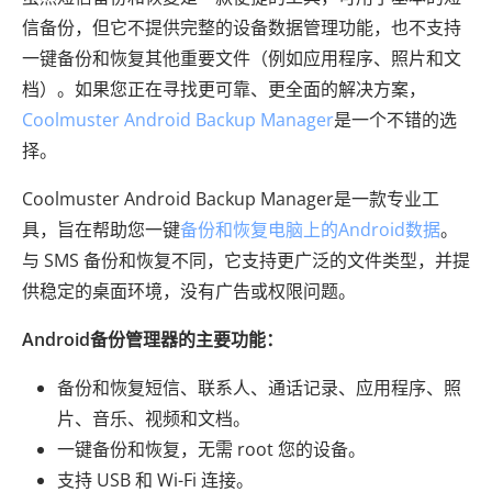
信备份，但它不提供完整的设备数据管理功能，也不支持
一键备份和恢复其他重要文件（例​​如应用程序、照片和文
档）。如果您正在寻找更可靠、更全面的解决方案，
Coolmuster Android Backup Manager
是一个不错的选
择。
Coolmuster Android Backup Manager是一款专业工
具，旨在帮助您一键
备份和恢复电脑上的Android数据
。
与 SMS 备份和恢复不同，它支持更广泛的文件类型，并提
供稳定的桌面环境，没有广告或权限问题。
Android备份管理器的主要功能：
备份和恢复短信、联系人、通话记录、应用程序、照
片、音乐、视频和文档。
一键备份和恢复，无需 root 您的设备。
支持 USB 和 Wi-Fi 连接。