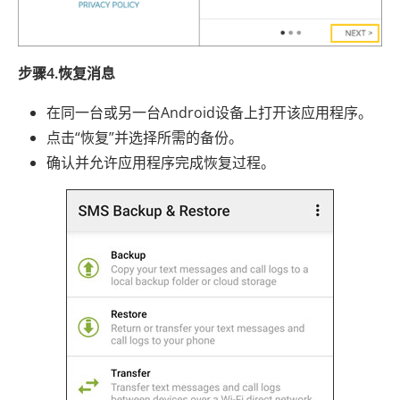
步骤4.恢复消息
在同一台或另一台Android设备上打开该应用程序。
点击“恢复”并选择所需的备份。
确认并允许应用程序完成恢复过程。