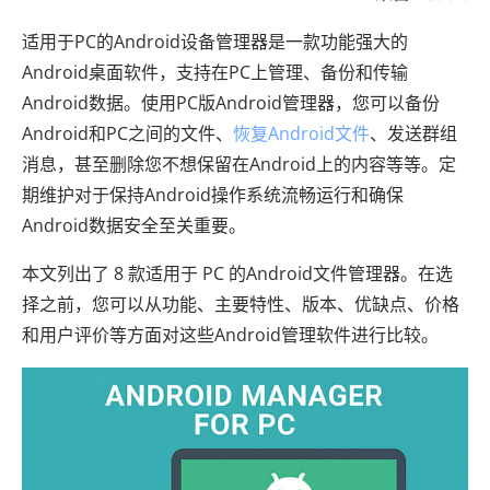
适用于PC的Android设备管理器是一款功能强大的
Android桌面软件，支持在PC上管理、备份和传输
Android数据。使用PC版Android管理器，您可以备份
Android和PC之间的文件、
恢复Android文件
、发送群组
消息，甚至删除您不想保留在Android上的内容等等。定
期维护对于保持Android操作系统流畅运行和确保
Android数据安全至关重要。
本文列出了 8 款适用于 PC 的Android文件管理器。在选
择之前，您可以从功能、主要特性、版本、优缺点、价格
和用户评价等方面对这些Android管理软件进行比较。