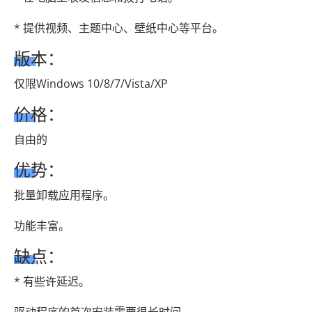
* 提供视频、主题中心、壁纸中心等平台。
版本：
仅限Windows 10/8/7/Vista/XP
价格：
自由的
优势：
批量卸载应用程序。
功能丰富。
缺点：
* 有些许延迟。
驱动程序的首次安装需要很长时间。