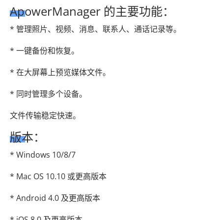
ApowerManager 的主要功能：
* 管理照片、视频、消息、联系人、通话记录等。
* 一键备份和恢复。
* 在大屏幕上预览媒体文件。
* 同时管理多个设备。
文件传输稳定快速。
版本：
* Windows 10/8/7
* Mac OS 10.10 或更高版本
* Android 4.0 及更高版本
* iOS 8.0 及更高版本