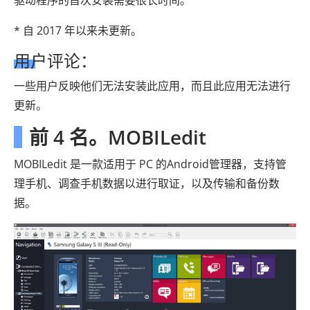
* 自 2017 年以来未更新。
用户评论：
一些用户反映他们无法安装此应用，而且此应用无法进行
更新。
前 4 名。MOBILedit
MOBILedit 是一款适用于 PC 的Android管理器，支持管
理手机、调查手机数据以进行取证，以及传输和备份数
据。