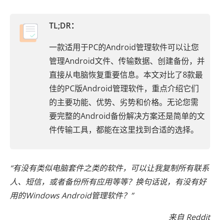
TL;DR：
一款适用于PC的Android管理软件可以让您
管理Android文件、传输数据、创建备份，并
直接从电脑恢复重要信息。本文对比了8款最
佳的PC版Android管理软件，重点介绍它们
的主要功能、优势、劣势和价格。无论您需
要完整的Android备份解决方案还是简单的文
件传输工具，都能在这里找到合适的选择。
“有没有类似电脑套件之类的软件，可以让我复制所有联系
人、短信，或者备份所有应用等等？换句话说，有没有好
用的Windows Android管理软件？”
来自 Reddit