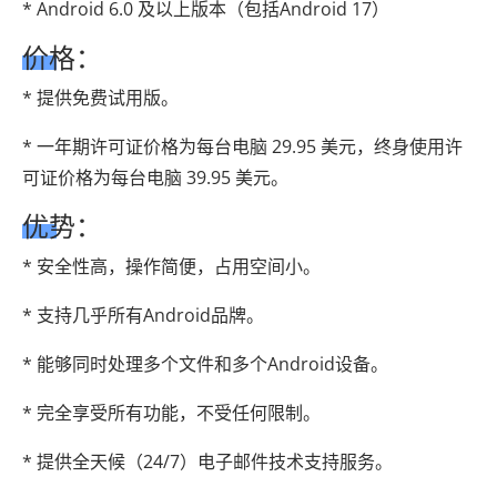
* Android 6.0 及以上版本（包括Android 17）
价格：
* 提供免费试用版。
* 一年期许可证价格为每台电脑 29.95 美元，终身使用许
可证价格为每台电脑 39.95 美元。
优势：
* 安全性高，操作简便，占用空间小。
* 支持几乎所有Android品牌。
* 能够同时处理多个文件和多个Android设备。
* 完全享受所有功能，不受任何限制。
* 提供全天候（24/7）电子邮件技术支持服务。