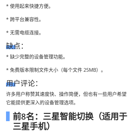
* 使用起来快捷方便。
* 跨平台兼容性。
* 无需电缆连接。
缺点：
* 缺少完整的设备管理功能。
* 免费版本限制文件大小（每个文件 25MB）。
用户评论：
许多用户称赞其速度快、操作简便，但也有一些用户希望
它能提供更深入的设备管理选项。
前8名：三星智能切换（适用于
三星手机）