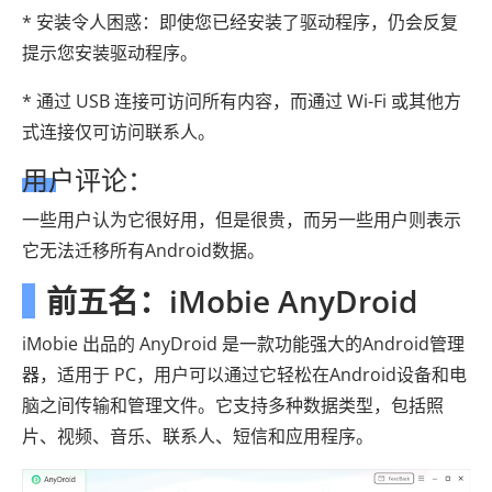
* 安装令人困惑：即使您已经安装了驱动程序，仍会反复
提示您安装驱动程序。
* 通过 USB 连接可访问所有内容，而通过 Wi-Fi 或其他方
式连接仅可访问联系人。
用户评论：
一些用户认为它很好用，但是很贵，而另一些用户则表示
它无法迁移所有Android数据。
前五名：iMobie AnyDroid
iMobie 出品的 AnyDroid 是一款功能强大的Android管理
器，适用于 PC，用户可以通过它轻松在Android设备和电
脑之间传输和管理文件。它支持多种数据类型，包括照
片、视频、音乐、联系人、短信和应用程序。