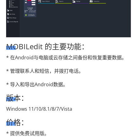
MOBILedit 的主要功能：
* 在Android与电脑或云存储之间备份和恢复重要数据。
* 管理联系人和短信，并拨打电话。
* 导入和导出Android数据。
版本：
Windows 11/10/8.1/8/7/Vista
价格：
* 提供免费试用版。