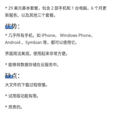
* 29 美元基本套餐，包含 2 部手机和 1 台电脑，6 个月更
新服务，以及其他三个套餐。
优势：
* 几乎所有手机，如 iPhone、 Windows Phone、
Android 、Symbian 等，都可以使用它。
界面简洁美观，使用起来非常方便。
* 能够将数据存储在云服务中。
缺点：
大文件的下载过程很慢。
* 试用版功能有限。
* 昂贵的。