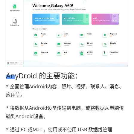
AnyDroid 的主要功能：
* 全面管理Android内容：照片、视频、联系人、消息、
应用等。
* 将数据从Android设备传输到电脑，或将数据从电脑传
输到Android设备。
* 通过 PC 或Mac ，使用或不使用 USB 数据线管理