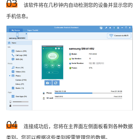
03
该软件将在几秒钟内自动检测您的设备并显示您的
手机信息。
04
连接成功后，您将在主界面左侧面板看到各种数据
类别。您可以根据这些类别按需管理您的数据。