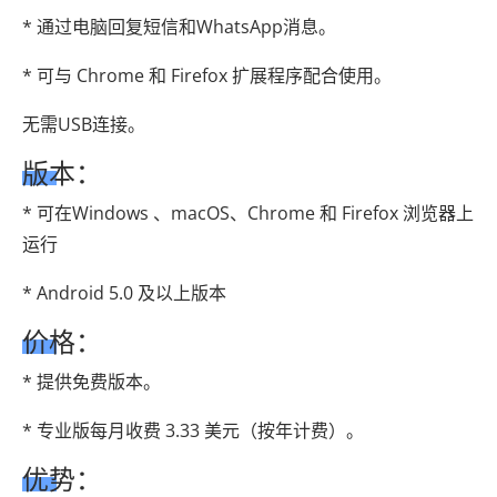
* 通过电脑回复短信和WhatsApp消息。
* 可与 Chrome 和 Firefox 扩展程序配合使用。
无需USB连接。
版本：
* 可在Windows 、macOS、Chrome 和 Firefox 浏览器上
运行
* Android 5.0 及以上版本
价格：
* 提供免费版本。
* 专业版每月收费 3.33 美元（按年计费）。
优势：