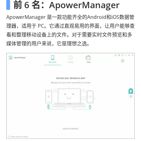
前 6 名：ApowerManager
ApowerManager 是一款功能齐全的Android和iOS数据管
理器，适用于 PC。它通过直观易用的界面，让用户能够查
看和整理移动设备上的文件。对于需要实时文件预览和多
媒体管理的用户来说，它是理想之选。