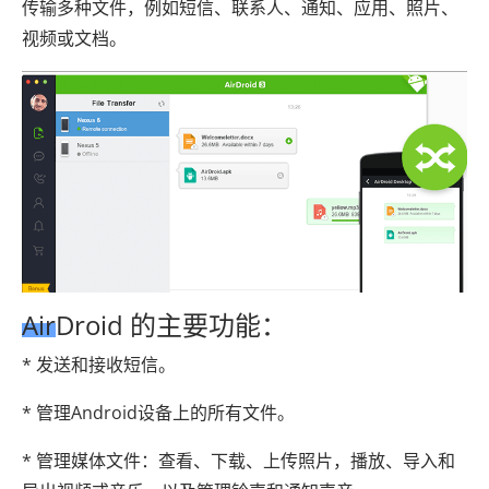
传输多种文件，例如短信、联系人、通知、应用、照片、
视频或文档。
AirDroid 的主要功能：
* 发送和接收短信。
* 管理Android设备上的所有文件。
* 管理媒体文件：查看、下载、上传照片，播放、导入和