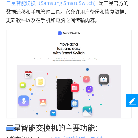
三星智能切换（Samsung Smart Switch）
是三星官方的
数据迁移和手机管理工具。它允许用户备份和恢复数据、
更新软件以及在手机和电脑之间传输内容。
三星智能交换机的主要功能：