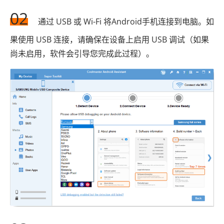
02
通过 USB 或 Wi-Fi 将Android手机连接到电脑。如
果使用 USB 连接，请确保在设备上启用 USB 调试（如果
尚未启用，软件会引导您完成此过程）。