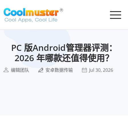
PC 版Android管理器评测：
2026 年哪款还值得使用？
编辑团队
安卓数据传输
Jul 30, 2026