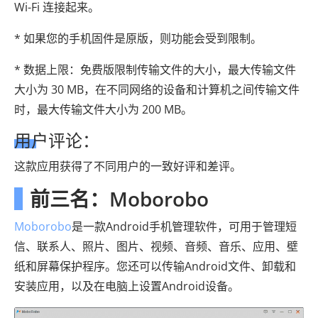
Wi-Fi 连接起来。
* 如果您的手机固件是原版，则功能会受到限制。
* 数据上限：免费版限制传输文件的大小，最大传输文件
大小为 30 MB，在不同网络的设备和计算机之间传输文件
时，最大传输文件大小为 200 MB。
用户评论：
这款应用获得了不同用户的一致好评和差评。
前三名：Moborobo
Moborobo
是一款Android手机管理软件，可用于管理短
信、联系人、照片、图片、视频、音频、音乐、应用、壁
纸和屏幕保护程序。您还可以传输Android文件、卸载和
安装应用，以及在电脑上设置Android设备。