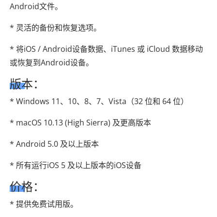
Android文件。
* 灵活的备份和恢复选项。
* 将iOS / Android设备数据、iTunes 或 iCloud 数据移动
或恢复到Android设备。
版本：
* Windows 11、10、8、7、Vista（32 位和 64 位）
* macOS 10.13 (High Sierra) 及更高版本
* Android 5.0 及以上版本
* 所有运行iOS 5 及以上版本的iOS设备
价格：
* 提供免费试用版。