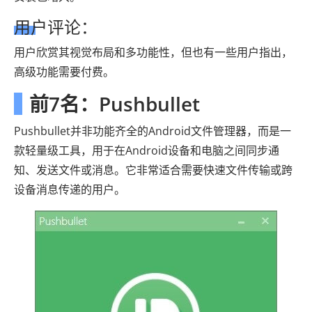
用户评论：
用户欣赏其视觉布局和多功能性，但也有一些用户指出，
高级功能需要付费。
前7名：Pushbullet
Pushbullet并非功能齐全的Android文件管理器，而是一
款轻量级工具，用于在Android设备和电脑之间同步通
知、发送文件或消息。它非常适合需要快速文件传输或跨
设备消息传递的用户。