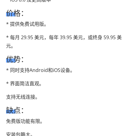
价格：
* 提供免费试用版。
* 每月 29.95 美元，每年 39.95 美元，或终身 59.95 美
元。
优势：
* 同时支持Android和iOS设备。
* 界面简洁直观。
支持无线连接。
缺点：
免费版功能有限。
安装包略大。