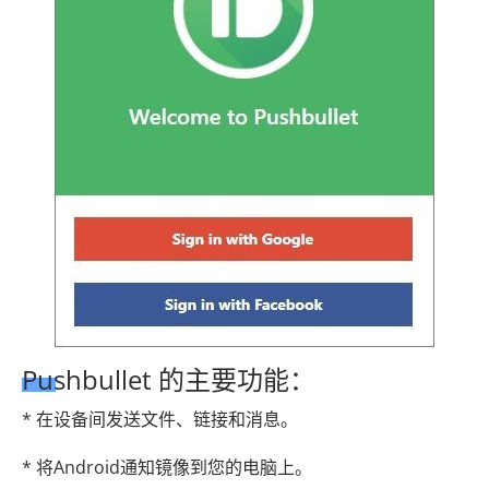
Pushbullet 的主要功能：
* 在设备间发送文件、链接和消息。
* 将Android通知镜像到您的电脑上。