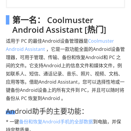
第一名： Coolmuster
Android Assistant [热门]
适用于 PC 的最佳Android设备管理器是
Coolmuster
Android Assistant
，它是一款功能全面的Android设备管
理器，可用于管理、传输、备份和恢复Android和 PC 之
间的文件。它支持Android上的信息文件和媒体文件，例
如联系人、短信、通话记录、音乐、照片、视频、文档、
应用等等。借助Android Assistant，您可以选择性地或一
键备份Android设备上的所有文件到 PC，并且可以随时将
备份从 PC 恢复到Android 。
Android助手的主要功能：
* 一键
备份和恢复Android手机的全部数据
到电脑，并保
持完整质量。