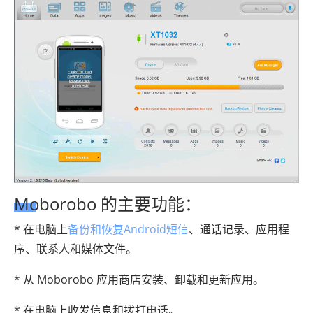
Moborobo 的主要功能：
* 在电脑上
备份和恢复Android短信
、通话记录、应用程
序、联系人和媒体文件。
* 从 Moborobo 应用商店安装、卸载和更新应用。
* 在电脑上收发信息和拨打电话。