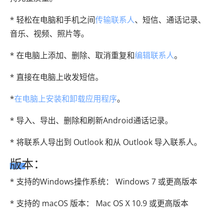
* 轻松在电脑和手机之间
传输联系人
、短信、通话记录、
音乐、视频、照片等。
* 在电脑上添加、删除、取消重复和
编辑联系人
。
* 直接在电脑上收发短信。
*
在电脑上安装和卸载应用程序
。
* 导入、导出、删除和刷新Android通话记录。
* 将联系人导出到 Outlook 和从 Outlook 导入联系人。
版本：
* 支持的Windows操作系统： Windows 7 或更高版本
* 支持的 macOS 版本： Mac OS X 10.9 或更高版本