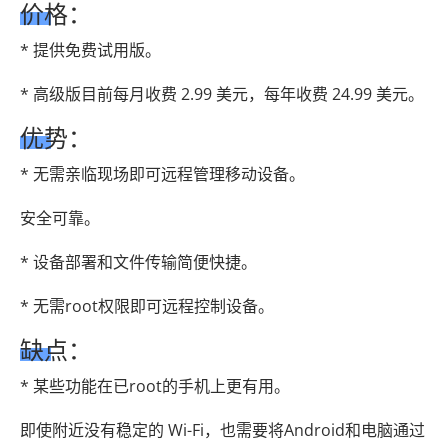
价格：
* 提供免费试用版。
* 高级版目前每月收费 2.99 美元，每年收费 24.99 美元。
优势：
* 无需亲临现场即可远程管理移动设备。
安全可靠。
* 设备部署和文件传输简便快捷。
* 无需root权限即可远程控制设备。
缺点：
* 某些功能在已root的手机上更有用。
即使附近没有稳定的 Wi-Fi，也需要将Android和电脑通过