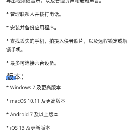
导出视频或音乐，以及管理铃声和通知声音。
* 管理联系人并拨打电话。
* 安装并备份应用程序。
* 查找丢失的手机，拍摄入侵者照片，以及远程锁定或解
锁手机。
* 最多可连接六台设备。
版本：
* Windows 7 及更高版本
* macOS 10.11 及更高版本
* Android 7 及以上版本
* iOS 13 及更新版本