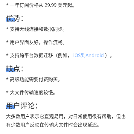
* 一年订阅价格从 29.99 美元起。
优势：
* 支持无线连接和数据同步。
* 用户界面友好，操作流畅。
* 支持跨平台数据迁移（例如，
iOS到Android
）。
缺点：
* 高级功能需要付费购买。
* 大文件传输速度较慢。
用户评论：
大多数用户表示它直观易用，对日常使用很有帮助，但也
有少数用户反映在传输大文件时会出现延迟。