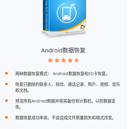
Android数据恢复
两种数据恢复模式： Android数据恢复和SD卡恢复。
恢复已删除的联系人、短信、通话记录、照片、视频、音乐
和文档。
预览所有Android数据并将其备份到计算机，以防数据丢
失。
数据恢复成功率高，不会造成文件质量损失和格式改变。