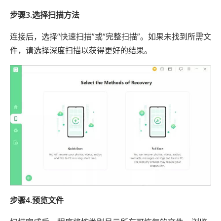
步骤3.选择扫描方法
连接后，选择“快速扫描”或“完整扫描”。如果未找到所需文
件，请选择深度扫描以获得更好的结果。
步骤4.预览文件