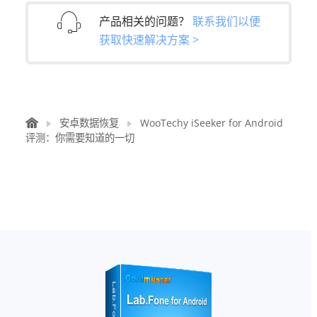
产品相关的问题？
联系我们以便
获取快速解决方案 >
安卓数据恢复
WooTechy iSeeker for Android
评测：你需要知道的一切