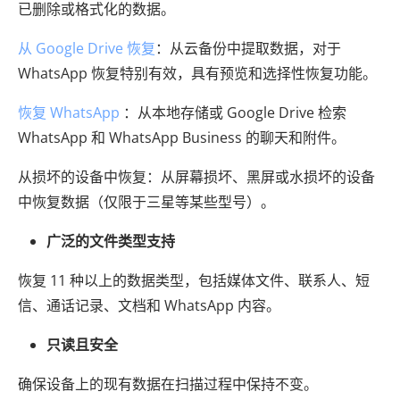
已删除或格式化的数据。
从 Google Drive 恢复
：从云备份中提取数据，对于
WhatsApp 恢复特别有效，具有预览和选择性恢复功能。
恢复 WhatsApp
：从本地存储或 Google Drive 检索
WhatsApp 和 WhatsApp Business 的聊天和附件。
从损坏的设备中恢复：从屏幕损坏、黑屏或水损坏的设备
中恢复数据（仅限于三星等某些型号）。
广泛的文件类型支持
恢复 11 种以上的数据类型，包括媒体文件、联系人、短
信、通话记录、文档和 WhatsApp 内容。
只读且安全
确保设备上的现有数据在扫描过程中保持不变。