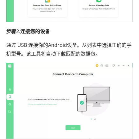
步骤2.连接您的设备
通过 USB 连接你的Android设备。从列表中选择正确的手
机型号。该工具将自动下载匹配的数据包。