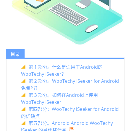
目录
第 1 部分。什么是适用于Android的
WooTechy iSeeker？
第 2 部分。WooTechy iSeeker for Android
免费吗？
第 3 部分。如何在Android上使用
WooTechy iSeeker
第四部分：WooTechy iSeeker for Android
的优缺点
第五部分。Android Android WooTechy
iSeeker 的最佳替代品