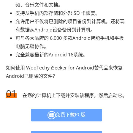
频、音乐文件和文档。
支持从手机内部存储和外部 SD 卡恢复。
允许用户不仅将已删除的项目备份到计算机，还将现
有数据从Android设备备份到计算机。
可与各大品牌的 6,000 多款Android智能手机和平板
电脑无缝协作。
完全兼容最新的Android 16系统。
如何使用 WooTechy iSeeker for Android替代品来恢复
Android已删除的文件？
01
在您的计算机上下载并安装该程序，然后启动它。
免费下载PC版