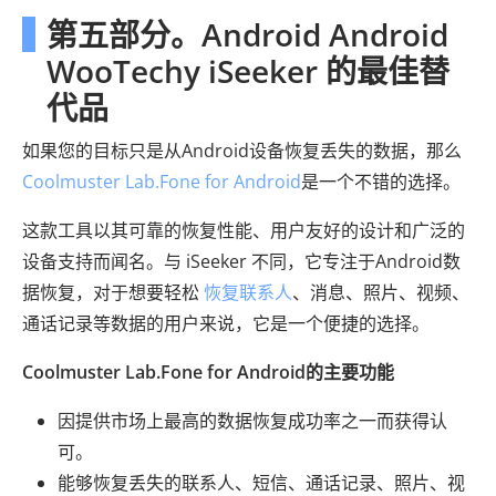
第五部分。Android Android
WooTechy iSeeker 的最佳替
代品
如果您的目标只是从Android设备恢复丢失的数据，那么
Coolmuster Lab.Fone for Android
是一个不错的选择。
这款工具以其可靠的恢复性能、用户友好的设计和广泛的
设备支持而闻名。与 iSeeker 不同，它专注于Android数
据恢复，对于想要轻松
恢复联系人
、消息、照片、视频、
通话记录等数据的用户来说，它是一个便捷的选择。
Coolmuster Lab.Fone for Android的主要功能
因提供市场上最高的数据恢复成功率之一而获得认
可。
能够恢复丢失的联系人、短信、通话记录、照片、视