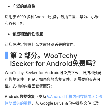
广泛的兼容性
适用于 6000 多种Android设备，包括三星、华为、小米
和谷歌手机。
预览和选择性恢复
让您在决定恢复什么之前预览丢失的文件。
第 2 部分。WooTechy
iSeeker for Android免费吗？
WooTechy iSeeker for Android可免费下载、扫描和预览
可恢复文件。但是，如果您想恢复文件，则需要购买许可
证。支持的内容因套餐而异：
Android数据恢复
（支持
从Android手机内部存储或 SD 卡
恢复丢失的数据
、从 Google Drive 备份中提取文件以及