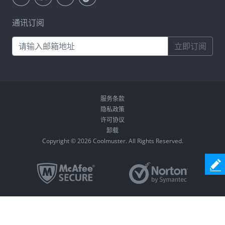
通讯订阅
立即订阅
服务条款
隐私政策
许可协议
卸载
Copyright © 2026 Coolmuster. All Rights Reserved.