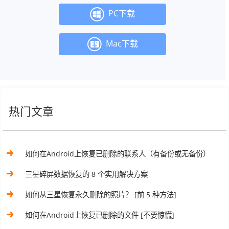
PC下载
Mac下载
热门文章
如何在Android上恢复已删除的联系人（有备份或无备份）
三星碎屏数据恢复的 8 个实用解决方案
如何从三星恢复永久删除的照片？ [前 5 种方法]
如何在Android上恢复已删除的文件 [不要惊慌]