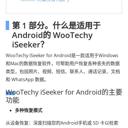
第 1 部分。什么是适用于
Android的 WooTechy
iSeeker？
WooTechy iSeeker for Android是一款适用于Windows
和Mac的数据恢复软件，可帮助用户恢复各种丢失的数据
类型，包括照片、视频、短信、联系人、通话记录、文档
和 WhatsApp 数据。
WooTechy iSeeker for Android的主要
功能
多种恢复模式
从设备恢复：深度扫描您的Android手机或 SD 卡以检索