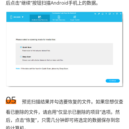
后点击“继续”按钮扫描Android手机上的数据。
05
预览扫描结果并勾选要恢复的文件。如果您想仅查
看已删除的文件，请启用“仅显示已删除的项目”选项。然
后，点击“恢复”，只需几分钟即可将选定的数据保存到您
的计算机。