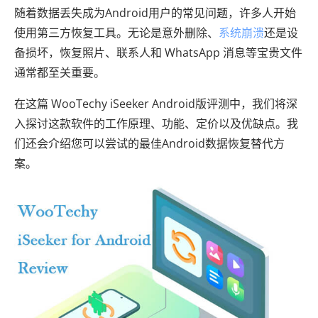
随着数据丢失成为Android用户的常见问题，许多人开始
使用第三方恢复工具。无论是意外删除、
系统崩溃
还是设
备损坏，恢复照片、联系人和 WhatsApp 消息等宝贵文件
通常都至关重要。
在这篇 WooTechy iSeeker Android版评测中，我们将深
入探讨这款软件的工作原理、功能、定价以及优缺点。我
们还会介绍您可以尝试的最佳Android数据恢复替代方
案。