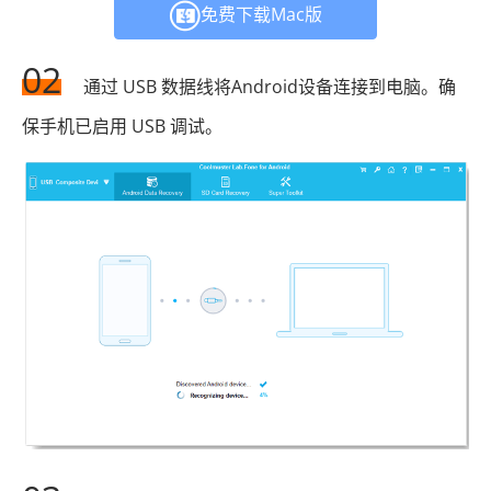
免费下载Mac版
02
通过 USB 数据线将Android设备连接到电脑。确
保手机已启用 USB 调试。