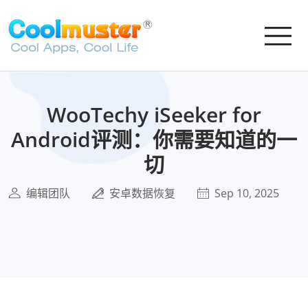
WooTechy iSeeker for
Android评测：你需要知道的一
切
编辑团队
安卓数据恢复
Sep 10, 2025