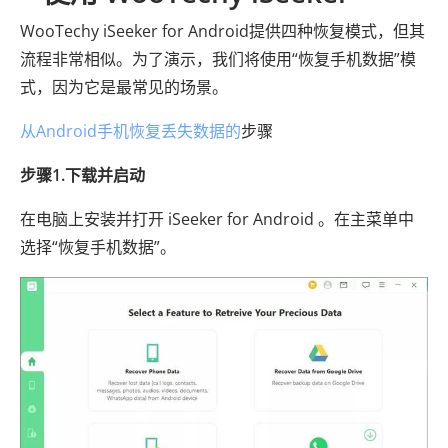
WooTechy iSeeker for Android提供四种恢复模式，但其
流程非常相似。为了演示，我们将使用“恢复手机数据”模
式，因为它是最常见的场景。
从Android手机恢复丢失数据的
步骤
步骤1.下载并启动
在电脑上安装并打开 iSeeker for Android 。在主菜单中
选择“恢复手机数据”。