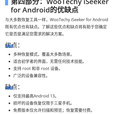
第四部分：WooTechy iSeeker
for Android的优缺点
与大多数恢复工具一样，WooTechy iSeeker for Android
既有优点也有缺点。了解这些优点和缺点将有助于您确定
它是否是满足您需求的解决方案。
优点：
多种恢复模式，覆盖大多数场景。
适合初学者的界面，无需任何技术技能。
支持 root 和非 root 设备。
广泛的设备兼容性。
缺点：
仅支持最高Android 13。
损坏的设备恢复仅限于三星手机。
免费版本仅允许扫描和预览；恢复需要付费。