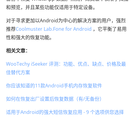
和预览，并且某些功能仅适用于特定设备。
对于寻求更加以Android为中心的解决方案的用户，强烈
推荐
Coolmuster Lab.Fone for Android
，它平衡了易用
性和强大的恢复功能。
相关文章：
WooTechy iSeeker 评测：功能、优点、缺点、价格及最
佳替代方案
你应该知道的11款Android手机内存恢复软件
如何在恢复出厂设置后恢复数据（有/无备份）
适用于Android的强大短信恢复应用 - 9 个选项供您选择