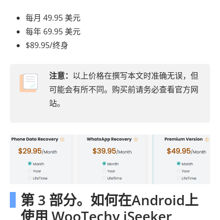
每月 49.95 美元
每年 69.95 美元
$89.95/终身
注意：
以上价格在撰写本文时准确无误，但
可能会有所不同。购买前请务必查看官方网
站。
第 3 部分。如何在Android上
使用 WooTechy iSeeker