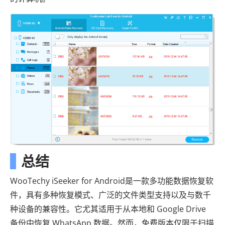
总结
WooTechy iSeeker for Android是一款多功能数据恢复软
件，具有多种恢复模式、广泛的文件类型支持以及与数千
种设备的兼容性。它尤其适用于从本地和 Google Drive
备份中恢复 WhatsApp 数据。然而，免费版本仅限于扫描