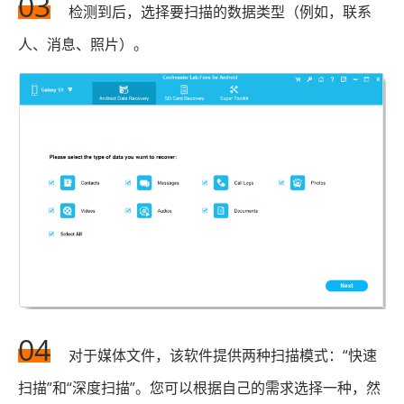
03
检测到后，选择要扫描的数据类型（例如，联系
人、消息、照片）。
04
对于媒体文件，该软件提供两种扫描模式：“快速
扫描”和“深度扫描”。您可以根据自己的需求选择一种，然