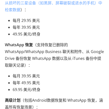
从损坏的三星设备（如黑屏、屏幕破裂或进水的手机）中
检索数据
）：
每月 29.95 美元
每年 39.95 美元
49.95 美元/终身
WhatsApp 恢复
（支持恢复已删除的
WhatsApp/WhatsApp Business 聊天和附件、从 Google
Drive 备份恢复 WhatsApp 数据以及从 iTunes 备份中提
取聊天记录）：
每月 39.95 美元
每年 49.95 美元
69.95 美元/终身
高级计划
（包括Android数据恢复和 WhatsApp 恢复，涵
盖所有恢复场景）：