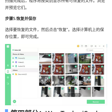
扫描完成后，程序将按类别显示所有可恢复的文件。浏览
并预览它们。
步骤5.恢复并保存
选择要恢复的文件，然后点击“恢复”。选择计算机上的保
存位置，即可完成。