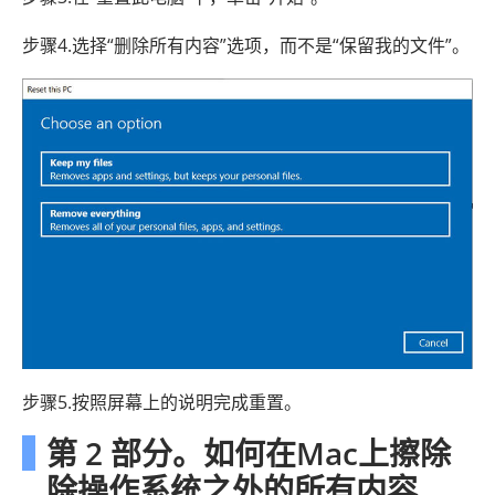
步骤4.选择“删除所有内容”选项，而不是“保留我的文件”。
步骤5.按照屏幕上的说明完成重置。
第 2 部分。如何在Mac上擦除
除操作系统之外的所有内容