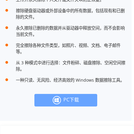
擦除硬盘驱动器或外部设备中的所有数据，包括现有和已删
除的文件。
永久擦除已删除的数据并从驱动器中释放空间，而不会影响
当前文件。
完全擦除各种文件类型，如照片、视频、文档、电子邮件
等。
从 3 种模式中进行选择：文件粉碎、磁盘擦除、空闲空间擦
除。
一种只读、无风险、经济高效的 Windows 数据擦除工具。
PC下载