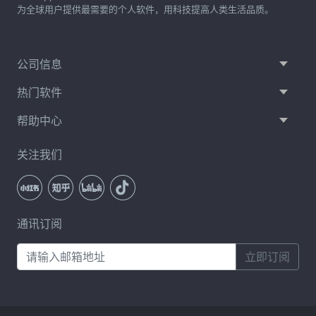
为全球用户提供最需要的个人软件，用科技提高人类生活品质。
公司信息
热门软件
帮助中心
关注我们
通讯订阅
立即订阅