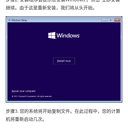
继续。由于这是重新安装，我们将从头开始。
步骤3. 您的系统将开始复制文件。在此过程中，您的计算
机将重新启动几次。