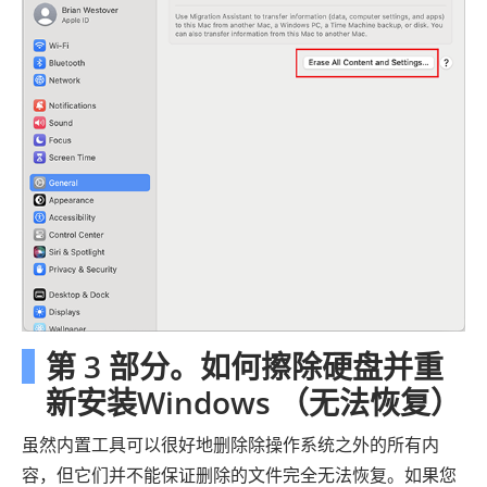
第 3 部分。如何擦除硬盘并重
新安装Windows （无法恢复）
虽然内置工具可以很好地删除除操作系统之外的所有内
容，但它们并不能保证删除的文件完全无法恢复。如果您