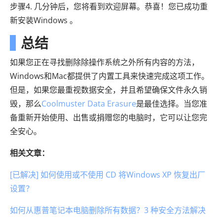
步骤4. 几分钟后，您将看到欢迎屏幕。恭喜！您已成功重
新安装Windows 。
总结
如果您正在寻找删除除操作系统之外所有内容的方法，
Windows和Mac都提供了内置工具来快速完成这项工作。
但是，如果您最重视数据安全，并且希望确保文件永久销
毁，那么
Coolmuster Data Erasure
是最佳选择。当您准
备重新开始使用、出售或捐赠您的电脑时，它可以让您完
全安心。
相关文章：
[已解决] 如何使用或不使用 CD 将Windows XP 恢复出厂
设置？
如何从惠普笔记本电脑删除所有数据？3 种安全方法解决