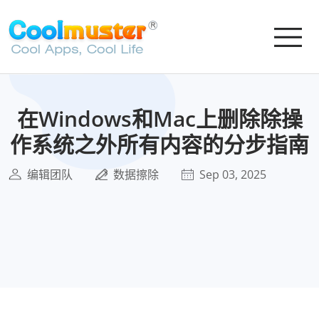
在Windows和Mac上删除除操
作系统之外所有内容的分步指南
编辑团队
数据擦除
Sep 03, 2025