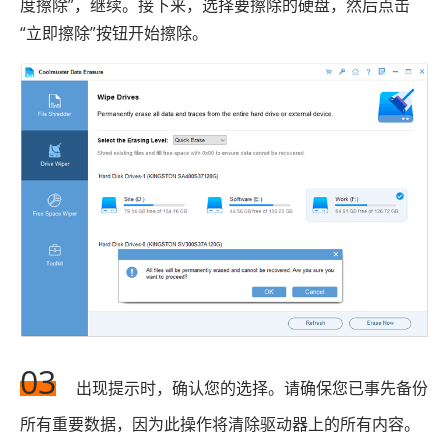
度擦除”，继续。接下来，选择要擦除的硬盘，然后点击
“立即擦除”按钮开始擦除。
03
出现提示时，确认您的选择。请确保您已事先备份
所有重要数据，因为此操作将清除驱动器上的所有内容。