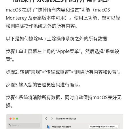
macOS 提供了“抹掉所有内容和设置”功能（macOS
Monterey 及更高版本中可用）。使用此功能，您可以轻
松删除除操作系统之外的所有内容。
以下是如何擦除Mac上除操作系统之外的所有数据：
步骤1.单击屏幕左上角的“Apple菜单”，然后选择“系统设
置”。
步骤2. 转到“常规”>“传输或重置”>“删除所有内容和设置”。
步骤3.输入您的管理员密码进行确认。
步骤4.系统将清除所有数据，同时自动保持macOS完好无
损。