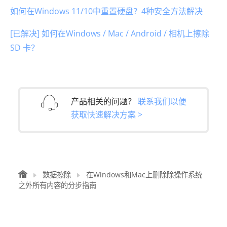
如何在Windows 11/10中重置硬盘？4种安全方法解决
[已解决] 如何在Windows / Mac / Android / 相机上擦除
SD 卡？
产品相关的问题？
联系我们以便
获取快速解决方案 >
数据擦除
在Windows和Mac上删除除操作系统
之外所有内容的分步指南