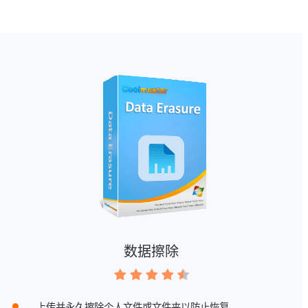
数据擦除
上传并永久擦除个人文件或文件夹以防止恢复。