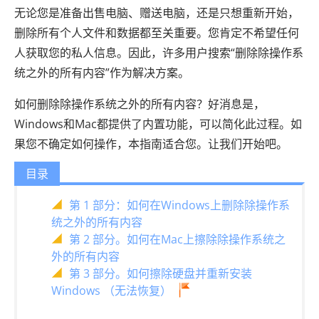
无论您是准备出售电脑、赠送电脑，还是只想重新开始，
删除所有个人文件和数据都至关重要。您肯定不希望任何
人获取您的私人信息。因此，许多用户搜索“删除除操作系
统之外的所有内容”作为解决方案。
如何删除除操作系统之外的所有内容？好消息是，
Windows和Mac都提供了内置功能，可以简化此过程。如
果您不确定如何操作，本指南适合您。让我们开始吧。
目录
第 1 部分：如何在Windows上删除除操作系
统之外的所有内容
第 2 部分。如何在Mac上擦除除操作系统之
外的所有内容
第 3 部分。如何擦除硬盘并重新安装
Windows （无法恢复）