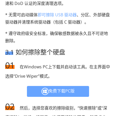
速和 DoD 认证的深度清理选项。
* 无需可启动媒体
即可擦除 USB 驱动器
、分区、外部硬盘
驱动器并清理系统驱动器（包括 C 驱动器）。
* 遵守政府级安全标准，确保敏感数据被永久且不可逆地
删除。
3.1 如何擦除整个硬盘
01
在Windows PC上下载并启动该工具。在主界面中
选择“Drive Wiper”模式。
免费下载PC版
02
然后，选择您喜欢的擦除级别，“快速擦除”或“深