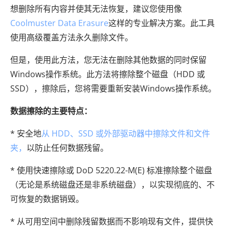
想删除所有内容并使其无法恢复，建议您使用像
Coolmuster Data Erasure
这样的专业解决方案。此工具
使用高级覆盖方法永久删除文件。
但是，使用此方法，您无法在删除其他数据的同时保留
Windows操作系统。此方法将擦除整个磁盘（HDD 或
SSD），擦除后，您将需要重新安装Windows操作系统。
数据擦除的主要特点：
* 安全地
从 HDD、SSD 或外部驱动器中擦除文件和文件
夹，
以防止任何数据残留。
* 使用快速擦除或 DoD 5220.22-M(E) 标准擦除整个磁盘
（无论是系统磁盘还是非系统磁盘），以实现彻底的、不
可恢复的数据销毁。
* 从可用空间中删除残留数据而不影响现有文件，提供快