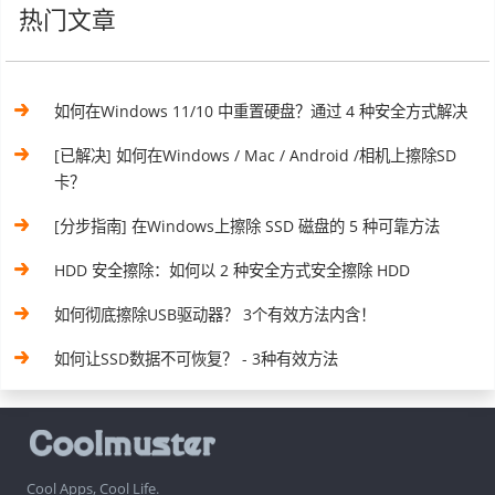
热门文章
如何在Windows 11/10 中重置硬盘？通过 4 种安全方式解决
[已解决] 如何在Windows / Mac / Android /相机上擦除SD
卡？
[分步指南] 在Windows上擦除 SSD 磁盘的 5 种可靠方法
HDD 安全擦除：如何以 2 种安全方式安全擦除 HDD
如何彻底擦除USB驱动器？ 3个有效方法内含！
如何让SSD数据不可恢复？ - 3种有效方法
Cool Apps, Cool Life.