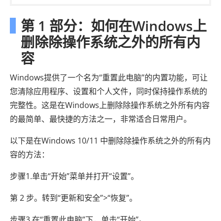
第 1 部分：如何在Windows上
删除除操作系统之外的所有内
容
Windows提供了一个名为“重置此电脑”的内置功能，可让
您清除应用程序、设置和个人文件，同时保持操作系统的
完整性。这是在Windows上删除除操作系统之外所有内容
的最简单、最快捷的方法之一，非常适合日常用户。
以下是在Windows 10/11 中删除除操作系统之外的所有内
容的方法：
步骤1.单击“开始”菜单并打开“设置”。
第 2 步。转到“更新和安全”>“恢复”。
步骤3.在“重置此电脑”下，单击“开始”。