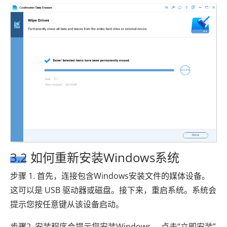
3.2 如何重新安装Windows系统
步骤 1. 首先，连接包含Windows安装文件的媒体设备。
这可以是 USB 驱动器或磁盘。接下来，重启系统。系统会
提示您按任意键从该设备启动。
步骤2. 安装程序会提示您安装Windows 。点击“立即安装”