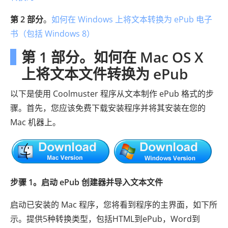
第 2 部分
。
如何在 Windows 上将文本转换为 ePub 电子
书（包括 Windows 8）
第 1 部分。如何在 Mac OS X
上将文本文件转换为 ePub
以下是使用 Coolmuster 程序从文本制作 ePub 格式的步
骤。首先，您应该免费下载安装程序并将其安装在您的
Mac 机器上。
步骤 1。启动 ePub 创建器并导入文本文件
启动已安装的 Mac 程序，您将看到程序的主界面，如下所
示。提供5种转换类型，包括HTML到ePub，Word到