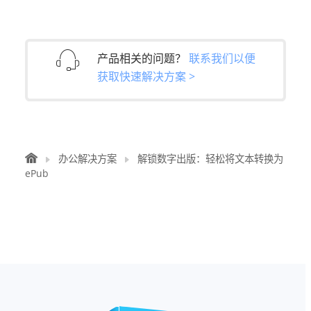
产品相关的问题？
联系我们以便
获取快速解决方案 >
办公解决方案
解锁数字出版：轻松将文本转换为
ePub