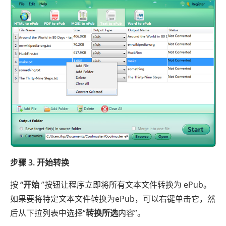
步骤 3. 开始转换
按
“开始
”按钮让程序立即将所有文本文件转换为 ePub。
如果要将特定文本文件转换为ePub，可以右键单击它，然
后从下拉列表中选择“
转换所选
内容”。