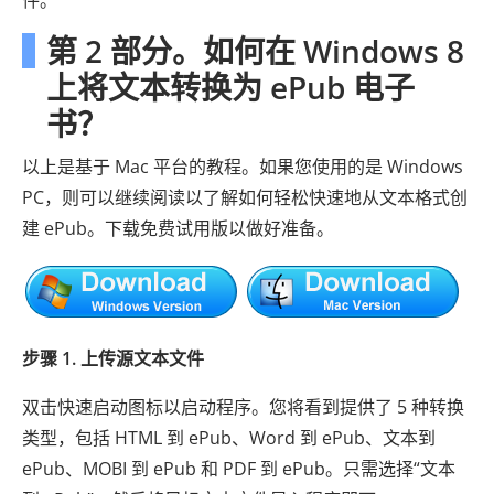
件。
第 2 部分。如何在 Windows 8
上将文本转换为 ePub 电子
书？
以上是基于 Mac 平台的教程。如果您使用的是 Windows
PC，则可以继续阅读以了解如何轻松快速地从文本格式创
建 ePub。下载免费试用版以做好准备。
步骤 1. 上传源文本文件
双击快速启动图标以启动程序。您将看到提供了 5 种转换
类型，包括 HTML 到 ePub、Word 到 ePub、文本到
ePub、MOBI 到 ePub 和 PDF 到 ePub。只需选择“文本