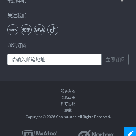
帮助中心
关注我们
通讯订阅
立即订阅
服务条款
隐私政策
许可协议
卸载
Copyright © 2026 Coolmuster. All Rights Reserved.