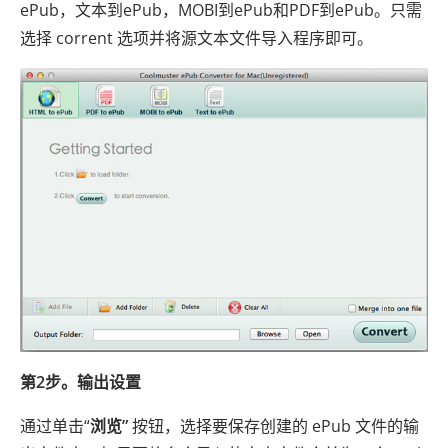
ePub，文本到ePub，MOBI到ePub和PDF到ePub。只需
选择 corrent 选项并将源文本文件导入程序即可。
第2步。输出设置
通过单击“
浏览”
按钮，选择要保存创建的 ePub 文件的输