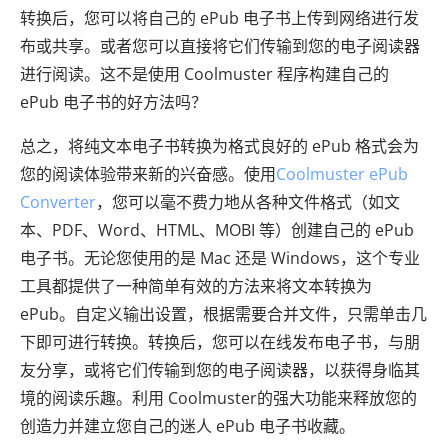
转换后，您可以将自己的 ePub 电子书上传到网络进行发
布或共享。或者您可以直接将它们传输到您的电子阅读器
进行阅读。这不是使用 Coolmuster 程序构建自己的
ePub 电子书的好方法吗？
总之，将纯文本电子书转换为格式良好的 ePub 格式会为
您的阅读体验带来新的兴奋感。使用
Coolmuster ePub
Converter
，您可以毫不费力地从各种文件格式（如文
本、PDF、Word、HTML、MOBI 等）创建自己的 ePub
电子书。无论您使用的是 Mac 还是 Windows，这个专业
工具都提供了一种简单有效的方法来将文本转换为
ePub。自定义输出设置，根据需要合并文件，只需单击几
下即可进行转换。转换后，您可以在线发布电子书，与朋
友分享，或将它们传输到您的电子阅读器，以获得身临其
境的阅读乐趣。利用 Coolmuster的强大功能来释放您的
创造力并建立您自己的迷人 ePub 电子书收藏。