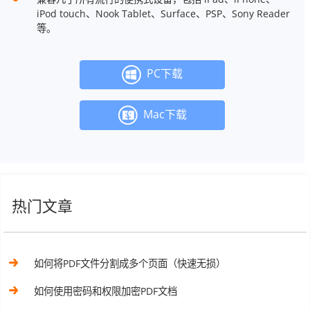
iPod touch、Nook Tablet、Surface、PSP、Sony Reader
等。
PC下载
Mac下载
热门文章
如何将PDF文件分割成多个页面（快速无损）
如何使用密码和权限加密PDF文档