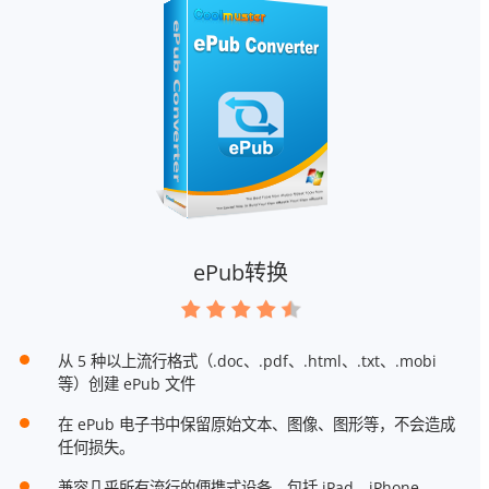
ePub转换
从 5 种以上流行格式（.doc、.pdf、.html、.txt、.mobi
等）创建 ePub 文件
在 ePub 电子书中保留原始文本、图像、图形等，不会造成
任何损失。
兼容几乎所有流行的便携式设备，包括 iPad、iPhone、