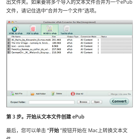
出文件夹。如果要将多个导入的文本文件合并为一个ePub
文件，请记住选中“合并为一个文件”选项。
第 3 步。开始从文本文件创建 ePub
最后，您可以单击
“开始
”按钮开始在 Mac上转换文本文