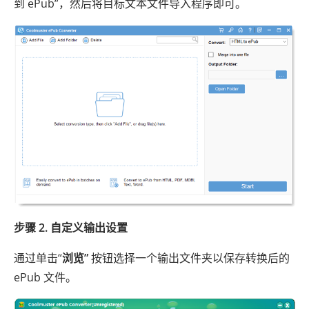
到 ePub”，然后将目标文本文件导入程序即可。
步骤 2. 自定义输出设置
通过单击“
浏览”
按钮选择一个输出文件夹以保存转换后的
ePub 文件。