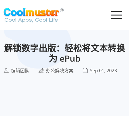
解锁数字出版：轻松将文本转换
为 ePub
编辑团队
办公解决方案
Sep 01, 2023