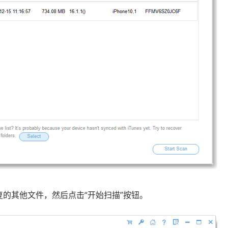
复的其他文件，然后点击“开始扫描”按钮。