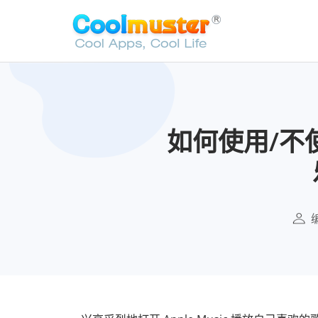
如何使用/不使