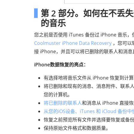
第 2 部分。如何在不丢失
的音乐
您之前是否使用 iTunes 备份过 iPhone 
Coolmuster iPhone Data Recovery
，您可以轻
接 iPhone，并且可以将已删除的联系人和消息直
iPhone数据恢复的亮点：
有选择地将音乐文件从 iPhone 恢复到
将已删除和现有的消息、消息附件、联系人、
您的计算机。
将已删除的联系人
和消息从 iPhone 直
从您的iOS设备、iTunes 和 iCloud
恢复之前预览所有文件并选择要恢复或备
保持原始文件格式和数据质量。