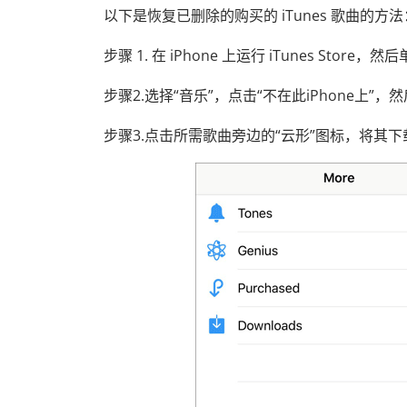
以下是恢复已删除的购买的 iTunes 歌曲的方法
步骤 1. 在 iPhone 上运行 iTunes Store，
步骤2.选择“音乐”，点击“不在此iPhone上”
步骤3.点击所需歌曲旁边的“云形”图标，将其下载