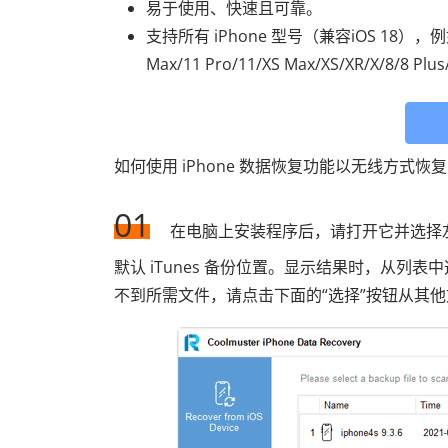
易于使用、快速且可靠。
支持所有 iPhone 型号（兼容iOS 18），例如 iPhon
Max/11 Pro/11/XS Max/XS/XR/X/8/8 Plus
如何使用 iPhone 数据恢复功能以无线方式恢
01
在电脑上安装程序后，请打开它并选择左侧
默认 iTunes 备份位置。显示结果时，从列
不到所需文件，请点击下面的“选择”按钮从其他文件