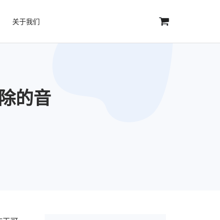
关于我们
删除的音