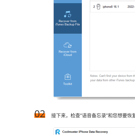
02
接下来，检查“语音备忘录”和您想要恢