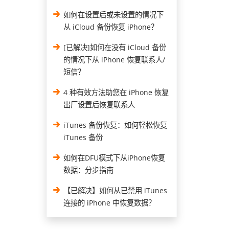
如何在设置后或未设置的情况下
从 iCloud 备份恢复 iPhone？
[已解决]如何在没有 iCloud 备份
的情况下从 iPhone 恢复联系人/
短信？
4 种有效方法助您在 iPhone 恢复
出厂设置后恢复联系人
iTunes 备份恢复：如何轻松恢复
iTunes 备份
如何在DFU模式下从iPhone恢复
数据：分步指南
【已解决】如何从已禁用 iTunes
连接的 iPhone 中恢复数据？