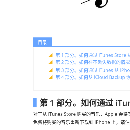
目录
第 1 部分。如何通过 iTunes Stor
第 2 部分。如何在不丢失数据的情况下
第 3 部分。如何通过 iTunes 从 i
第 4 部分。如何从 iCloud Backup
第 1 部分。如何通过 iTun
对于从 iTunes Store 购买的音乐，App
免费将购买的音乐重新下载到 iPhone 上。