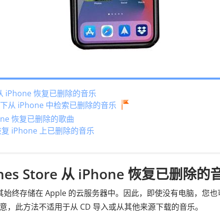
e 从 iPhone 恢复已删除的音乐
从 iPhone 中检索已删除的音乐
Phone 恢复已删除的歌曲
 恢复 iPhone 上已删除的音乐
es Store 从 iPhone 恢复已删除的
le 会将其始终存储在 Apple 的云服务器中。因此，即使没有电脑，您
请注意，此方法不适用于从 CD 导入或从其他来源下载的音乐。