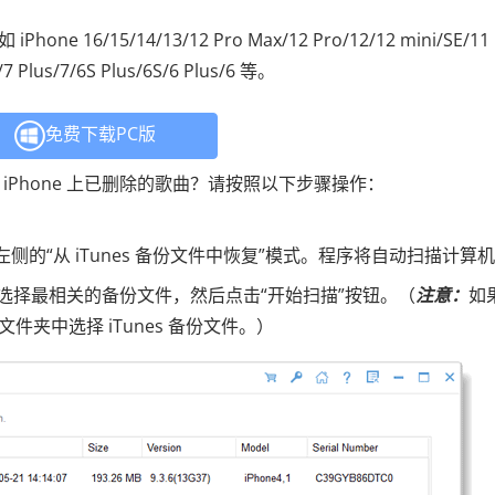
e 16/15/14/13/12 Pro Max/12 Pro/12/12 mini/SE/11 
/7 Plus/7/6S Plus/6S/6 Plus/6 等。
免费下载PC版
复 iPhone 上已删除的歌曲？请按照以下步骤操作：
的“从 iTunes 备份文件中恢复”模式。程序将自动扫描计算
表中选择最相关的备份文件，然后点击“开始扫描”按钮。（
注意：
如
夹中选择 iTunes 备份文件。）