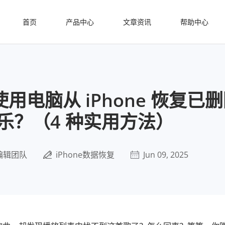
首页
产品中心
文章资讯
帮助中心
用电脑从 iPhone 恢复已
乐？（4 种实用方法）
编辑团队
iPhone数据恢复
Jun 09, 2025