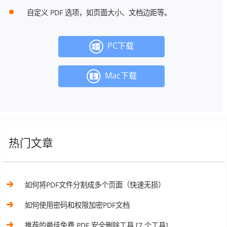
自定义 PDF 选项，如页面大小、文档边距等。
PC下载
Mac下载
热门文章
如何将PDF文件分割成多个页面（快速无损）
如何使用密码和权限加密PDF文档
推荐的最佳免费 PDF 安全删除工具 [7 个工具]