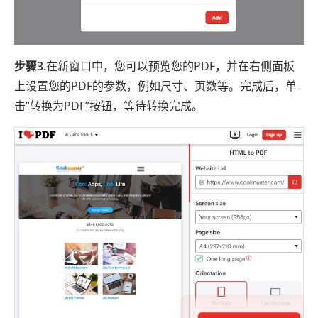
步骤3.
在新窗口中，您可以预览您的PDF，并在右侧面板
上设置您的PDF的参数，例如尺寸、页数等。完成后，单
击“转换为PDF”按钮，等待转换完成。