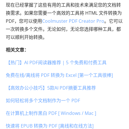
现在已经掌握了这些有用的工具和技术来满足您的文档转
换需求。如果您需要一个高效的工具将 HTML 文件转换为
PDF，您可以使用
Coolmuster PDF Creator Pro
。它可以
一次转换多个文件。无论如何，无论您选择哪种工具，都
可以顺利开始转换。
相关文章：
【热门】AI PDF阅读器推荐 | 5 个免费和付费工具
免费在线/离线将 PDF 转换为 Excel [第一个工具很棒]
【高效办公小技巧】5款AI PDF摘要工具推荐
如何轻松将多个文档制作为一个 PDF
在计算机上制作黑白 PDF [ Windows / Mac ]
快速将 EPUB 转换为 PDF [离线和在线方法]