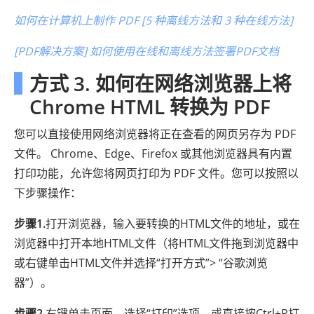
如何在计算机上制作 PDF [5 种离线方法和 3 种在线方法]
[PDF解决方案] 如何使用在线和离线方法签署PDF文档
方式 3. 如何在网络浏览器上将
Chrome HTML 转换为 PDF
您可以直接使用网络浏览器将正在查看的网页另存为 PDF
文件。 Chrome、Edge、Firefox 或其他浏览器具有内置
打印功能，允许您将网页打印为 PDF 文件。您可以按照以
下步骤操作：
步骤1.
打开浏览器，输入要转换的HTML文件的地址，或在
浏览器中打开本地HTML文件（将HTML文件拖到浏览器中
或右键单击HTML文件并选择“打开方式”> “谷歌浏览
器”）。
步骤2.
右键单击页面，选择“打印”选项，或直接按Ctrl+P打