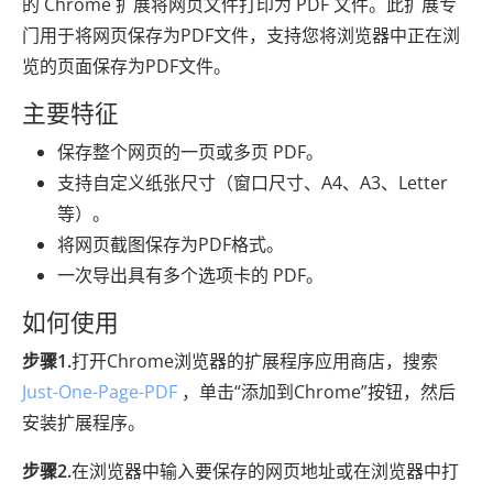
的 Chrome 扩展将网页文件打印为 PDF 文件。此扩展专
门用于将网页保存为PDF文件，支持您将浏览器中正在浏
览的页面保存为PDF文件。
主要特征
保存整个网页的一页或多页 PDF。
支持自定义纸张尺寸（窗口尺寸、A4、A3、Letter
等）。
将网页截图保存为PDF格式。
一次导出具有多个选项卡的 PDF。
如何使用
步骤1.
打开Chrome浏览器的扩展程序应用商店，搜索
Just-One-Page-PDF
，单击“添加到Chrome”按钮，然后
安装扩展程序。
步骤2.
在浏览器中输入要保存的网页地址或在浏览器中打