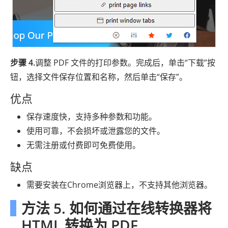
步骤 4.
调整 PDF 文件的打印参数。完成后，单击“下载”按
钮，选择文件保存位置和名称，然后单击“保存”。
优点
保存速度快，支持多种参数和功能。
使用可靠，不会损坏或泄露您的文件。
无需注册或付费即可免费使用。
缺点
需要安装在Chrome浏览器上，不支持其他浏览器。
方法 5. 如何通过在线转换器将
HTML 转换为 PDF