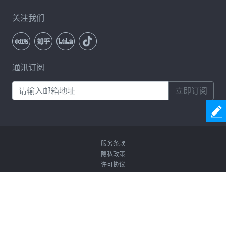
关注我们
通讯订阅
立即订阅
服务条款
隐私政策
许可协议
卸载
Copyright © 2026 Coolmuster. All Rights Reserved.