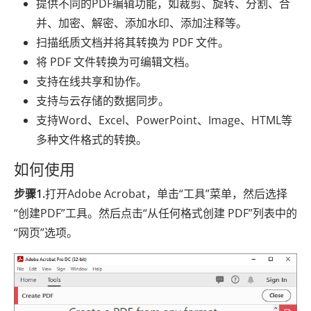
提供不同的PDF编辑功能，如裁剪、旋转、分割、合
并、加密、解密、添加水印、添加注释等。
扫描纸质文档并将其转换为 PDF 文件。
将 PDF 文件转换为可编辑文档。
支持在线共享和协作。
支持与云存储的数据同步。
支持Word、Excel、PowerPoint、Image、HTML等
多种文件格式的转换。
如何使用
步骤1.
打开Adobe Acrobat，单击“工具”菜单，然后选择
“创建PDF”工具。然后点击“从任何格式创建 PDF”列表中的
“网页”选项。