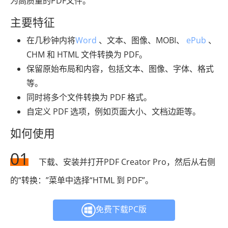
为高质量的PDF文件。
主要特征
在几秒钟内将
Word
、文本、图像、MOBI、
ePub
、
CHM 和 HTML 文件转换为 PDF。
保留原始布局和内容，包括文本、图像、字体、格式
等。
同时将多个文件转换为 PDF 格式。
自定义 PDF 选项，例如页面大小、文档边距等。
如何使用
01
下载、安装并打开PDF Creator Pro，然后从右侧
的“转换：”菜单中选择“HTML 到 PDF”。
免费下载PC版