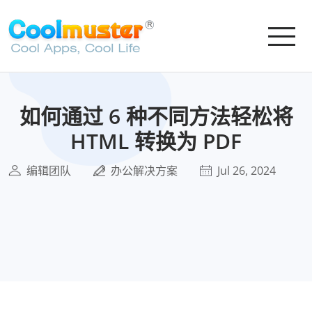
如何通过 6 种不同方法轻松将
HTML 转换为 PDF
编辑团队
办公解决方案
Jul 26, 2024