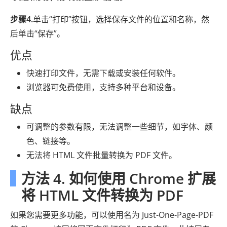
步骤4.
单击“打印”按钮，选择保存文件的位置和名称，然
后单击“保存”。
优点
快速打印文件，无需下载或安装任何软件。
浏览器可免费使用，支持多种平台和设备。
缺点
可调整的参数有限，无法调整一些细节，如字体、颜
色、链接等。
无法将 HTML 文件批量转换为 PDF 文件。
方法 4. 如何使用 Chrome 扩展
将 HTML 文件转换为 PDF
如果您需要更多功能，可以使用名为 Just-One-Page-PDF