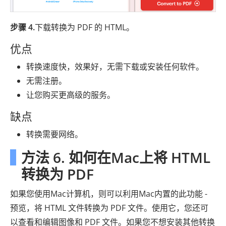
步骤 4.
下载转换为 PDF 的 HTML。
优点
转换速度快，效果好，无需下载或安装任何软件。
无需注册。
让您购买更高级的服务。
缺点
转换需要网络。
方法 6. 如何在Mac上将 HTML
转换为 PDF
如果您使用Mac计算机，则可以利用Mac内置的此功能 -
预览，将 HTML 文件转换为 PDF 文件。使用它，您还可
以查看和编辑图像和 PDF 文件。如果您不想安装其他转换