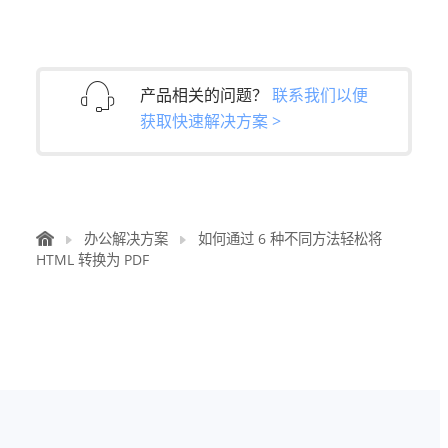
产品相关的问题？
联系我们以便
获取快速解决方案 >
办公解决方案
如何通过 6 种不同方法轻松将
HTML 转换为 PDF