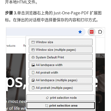
开本地HTML文件。
步骤 3.
单击浏览器右上角的 Just-One-Page-PDF 扩展图
标。在弹出的对话框中选择要保存的内容和打印方式。