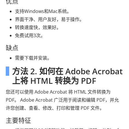
优点
支持Windows和Mac系统。
界面干净、用户友好，易于操作。
转换速度快，效果好。
免费试用3次。
缺点
需要下载并安装。
方法 2. 如何在 Adob​​e Acrobat
上将 HTML 转换为 PDF
您还可以使用 Adob​​e Acrobat 将 HTML 文件转换为
PDF。 Adobe Acrobat 广泛用于阅读和编辑 PDF，并允
许您创建、查看、修改、打印和管理 PDF 文件。
主要特征