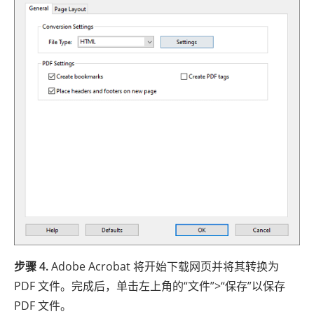
步骤 4.
Adob​​e Acrobat 将开始下载网页并将其转换为
PDF 文件。完成后，单击左上角的“文件”>“保存”以保存
PDF 文件。