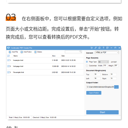
03
在右侧面板中，您可以根据需要自定义选项，例如
页面大小或文档边距。完成设置后，单击“开始”按钮。转
换完成后，您可以查看转换后的PDF文件。