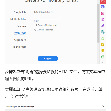
步骤2.
单击“浏览”选择要转换的HTML文件，或在文本框中
输入网页的URL。
步骤3.
单击“高级设置”以配置更详细的选项。完成后，单
击“创建”按钮。