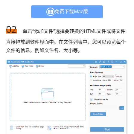
免费下载Mac版
02
单击“添加文件”选择要转换的HTML文件或将文件
直接拖放到软件界面中。在文件列表中，您可以预览每个
文件的信息，例如文件名、大小等。