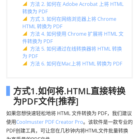
方法 2. 如何在 Adob​​e Acrobat 上将 HTML
转换为 PDF
方式 3. 如何在网络浏览器上将 Chrome
HTML 转换为 PDF
方法 4. 如何使用 Chrome 扩展将 HTML 文
件转换为 PDF
方法 5. 如何通过在线转换器将 HTML 转换
为 PDF
方法 6. 如何在Mac上将 HTML 转换为 PDF
方式1.如何将.HTML直接转换
为PDF文件[推荐]
如果您想快速轻松地将 HTML 文件转换为 PDF，我们建议
使用
Coolmuster PDF Creator Pro
。该软件是一款专业的
PDF创建工具，可让您在几秒钟内将HTML文件批量转换