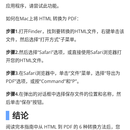
应用程序，请尝试此功能。
如何在Mac上将 HTML 转换为 PDF：
步骤1.
打开Finder，找到要转换的HTML文件，右键单击该
文件，然后选择“打开方式”子菜单。
步骤2.
然后选择“Safari”选项，或直接使用Safari浏览器打
开您的HTML文件。
步骤3.
在Safari浏览器中，单击“文件”菜单，选择“导出为
PDF”选项，或按“Command”和“P”。
步骤4.
在弹出的对话框中选择保存文件的位置和名称，然
后单击“保存”按钮。
结论
阅读完本指南中从 HTML 到 PDF 的 6 种转换方法后，您