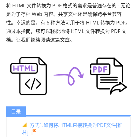
将 HTML 文件转换为 PDF 格式的需求是普遍存在的 - 无论
是为了存档 Web 内容、共享文档还是确保跨平台兼容
性。幸运的是，有 6 种方法可用于将 HTML 转换为 PDF。
通过本指南，您可以轻松地将 HTML 文件转换为 PDF 文
档。让我们继续阅读这篇文章。
目录
方式1.如何将.HTML直接转换为PDF文件[推
荐]