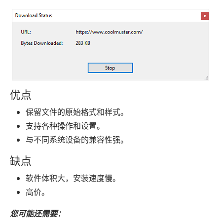
优点
保留文件的原始格式和样式。
支持各种操作和设置。
与不同系统设备的兼容性强。
缺点
软件体积大，安装速度慢。
高价。
您可能还需要：