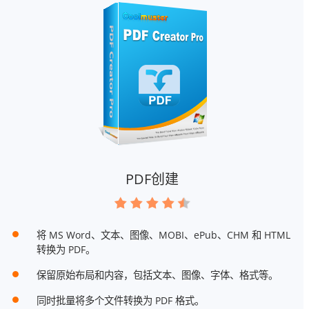
PDF创建
将 MS Word、文本、图像、MOBI、ePub、CHM 和 HTML
转换为 PDF。
保留原始布局和内容，包括文本、图像、字体、格式等。
同时批量将多个文件转换为 PDF 格式。