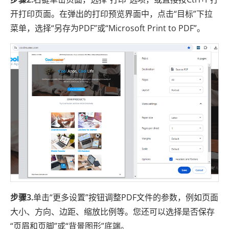
开打印页面。在弹出的打印预览界面中，点击“目标”下拉
菜单，选择“另存为PDF”或“Microsoft Print to PDF”。
步骤3.
单击“更多设置”按钮调整PDF文件的参数，例如页面
大小、方向、边距、缩放比例等。您还可以选择是否保存
“页眉和页脚”或“背景图形”底端。