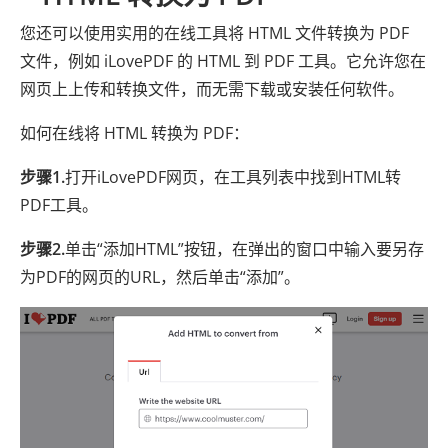
您还可以使用实用的在线工具将 HTML 文件转换为 PDF
文件，例如 iLovePDF 的 HTML 到 PDF 工具。它允许您在
网页上上传和转换文件，而无需下载或安装任何软件。
如何在线将 HTML 转换为 PDF：
步骤1.
打开iLovePDF网页，在工具列表中找到HTML转
PDF工具。
步骤2.
单击“添加HTML”按钮，在弹出的窗口中输入要另存
为PDF的网页的URL，然后单击“添加”。