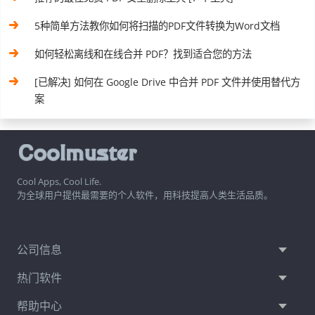
5种简单方法教你如何将扫描的PDF文件转换为Word文档
如何轻松离线和在线合并 PDF？找到适合您的方法
[已解决] 如何在 Google Drive 中合并 PDF 文件并使用替代方
案
Cool Apps, Cool Life.
为全球用户提供最需要的个人软件，用科技提高人类生活品质。
公司信息
热门软件
帮助中心