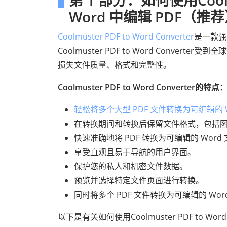
第 1 部分：如何使用Coolmus
Word 中编辑 PDF（推
Coolmuster PDF to Word Converter
是一款强
Coolmuster PDF to Word Conver
损失文件质量、格式和完整性。
Coolmuster PDF to Word Converter的特点
轻松将多个大型 PDF 文件转换为可编辑的 W
在转换期间和转换后保留文件格式，包括
快速准确地将 PDF 转换为可编辑的 Word
享受直观且易于导航的用户界面。
保护您的私人和机密文件数据。
预览并选择特定文件页面进行转换。
同时将多个 PDF 文件转换为可编辑的 Wor
以下是有关如何使用Coolmuster PDF to Wor