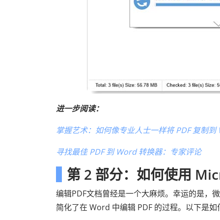
进一步阅读：
掌握艺术：如何像专业人士一样将 PDF 复制到 Wo
寻找最佳 PDF 到 Word 转换器：专家评论
第 2 部分：如何使用 Micro
编辑PDF文档曾经是一个大麻烦。幸运的是，微
简化了在 Word 中编辑 PDF 的过程。以下是如何