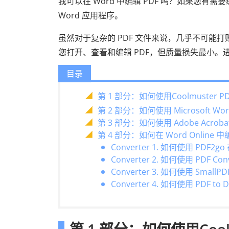
我可以在 Word 中编辑 PDF 吗？如果您有需要
Word 应用程序。
虽然对于复杂的 PDF 文件来说，几乎不可能打败完全
您打开、查看和编辑 PDF，但质量损失最小。进
目录
第 1 部分：如何使用Coolmuster PDF
第 2 部分：如何使用 Microsoft Wo
第 3 部分：如何使用 Adob​​e Acrob
第 4 部分：如何在 Word Online 中
Converter 1. 如何使用 PDF2go
Converter 2. 如何使用 PDF Co
Converter 3. 如何使用 SmallP
Converter 4. 如何使用 PDF to