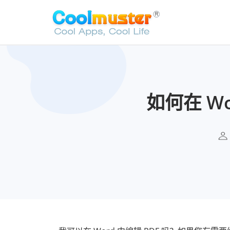
如何在 W