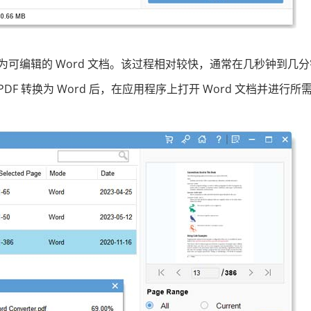
转换为可编辑的 Word 文档。该过程相对较快，通常在几秒钟到几
DF 转换为 Word 后，在应用程序上打开 Word 文档并进行所