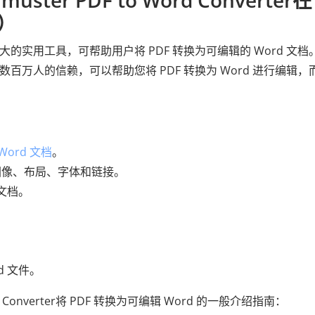
ter PDF to Word Converter在
荐）
大的实用工具，可帮助用户将 PDF 转换为可编辑的 Word 文档
ter受到全球数百万人的信赖，可以帮助您将 PDF 转换为 Word 进行编辑
：
ord 文档
。
图像、布局、字体和链接。
 文档。
d 文件。
d Converter将 PDF 转换为可编辑 Word 的一般介绍指南：