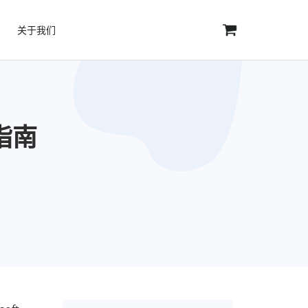
关于我们
指南