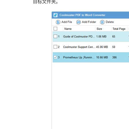
目标文件夹。