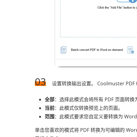
03
设置转换输出设置。 Coolmuster PDF 
全部
：选择此模式会将所有 PDF 页面转换为
当前
：此模式仅转换预览上的页面。
范围
：此模式要求您自定义要转换为 Word
单击您喜欢的模式将 PDF 转换为可编辑的 Wo