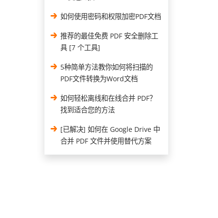
如何使用密码和权限加密PDF文档
推荐的最佳免费 PDF 安全删除工
具 [7 个工具]
5种简单方法教你如何将扫描的
PDF文件转换为Word文档
如何轻松离线和在线合并 PDF？
找到适合您的方法
[已解决] 如何在 Google Drive 中
合并 PDF 文件并使用替代方案