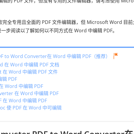
编辑的 PDF 文件，但没有专用的文件编辑器，请考虑使用 Micros
专用且全面的 PDF 文件编辑器，但 Microsoft Word 目
一步阅读以了解如何以不同方式在 Word 中编辑 PDF。
 to Word Converter在 Word 中编辑 PDF（推荐）
rd 在 Word 中编辑 PDF 文档
at 在 Word 中编辑 PDF 文件
编辑 PDF
 在 Word 中编辑 PDF
nverter 在 Word 中编辑 PDF
DF 在 Word 中编辑 PDF
 Doc 使 PDF 在 Word 中可编辑