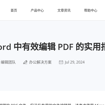
首页
产品中心
文章资讯
帮助中心
ord 中有效编辑 PDF 的实用
编辑团队
办公解决方案
Jul 29, 2024