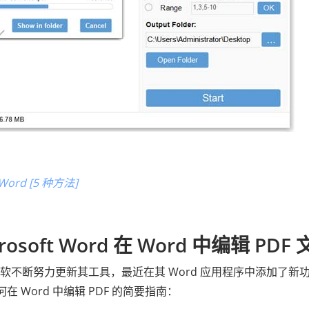
rd [5 种方法]
soft Word 在 Word 中编辑 PDF
软不断努力更新其工具，最近在其 Word 应用程序中添加了新
在 Word 中编辑 PDF 的简要指南：