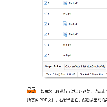
03
如果您已经进行了适当的调整，请点击“
所需的 PDF 文件，右键单击它，然后从出现的