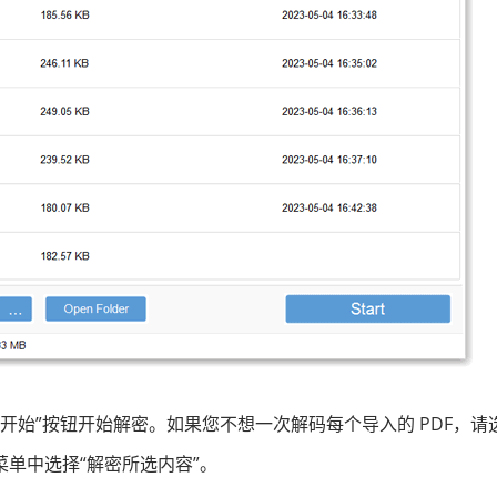
开始”按钮开始解密。如果您不想一次解码每个导入的 PDF，请
菜单中选择“解密所选内容”。