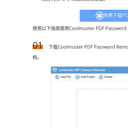
免费下载P
使用以下指南使用Coolmuster PDF Password
01
下载Coolmuster PDF Password
档。