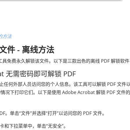
的方法
 文件 - 离线方法
工具免费永久解锁该文件。以下是三款出色的离线 PDF 解锁软件
robat 无需密码即可解锁 PDF
码保护，防止任何外部人员访问您的个人信息。该工具可以解锁 PDF 文件
印它们。以下是使用 Adob​​e Acrobat 解锁 PDF 文件
保护的 PDF。单击“文件”并选择“打开”以访问您的 PDF 文件。
选项卡和下拉菜单中，单击“无安全”。