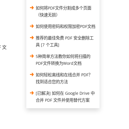
如何将PDF文件分割成多个页面
（快速无损）
如何使用密码和权限加密PDF文档
推荐的最佳免费 PDF 安全删除工
具 [7 个工具]
F 文
5种简单方法教你如何将扫描的
PDF文件转换为Word文档
如何轻松离线和在线合并 PDF？
找到适合您的方法
[已解决] 如何在 Google Drive 中
合并 PDF 文件并使用替代方案