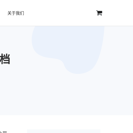
关于我们
文档