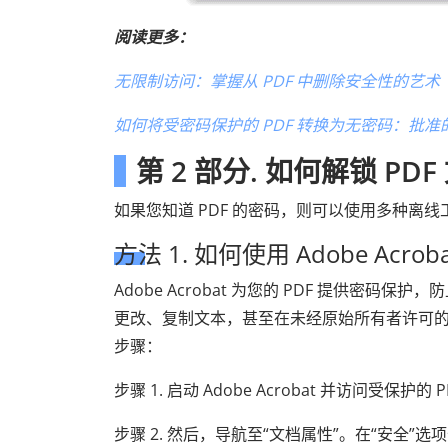
阅读更多：
无限制访问：掌握从 PDF 中删除安全性的艺术
如何将受密码保护的 PDF 转换为无密码：批准
第 2 部分. 如何解锁 PDF
如果您知道 PDF 的密码，则可以使用多种离线
方法 1. 如何使用 Adob​​e Ac
Adobe Acrobat 为您的 PDF 提供密
更改、复制文本，甚至在未经原始所有者许可的情况下打
步骤：
步骤 1. 启动 Adob​​e Acrobat 并访问受
步骤 2. 然后，导航至“文档属性”。在“安全”