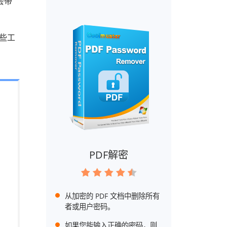
会带
这些工
PDF解密
从加密的 PDF 文档中删除所有
者或用户密码。
如果您能输入正确的密码，则