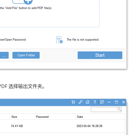
PDF 选择输出文件夹。