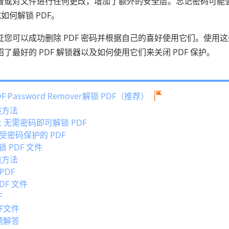
员查看或对文件进行任何更改，增加了额外的安全层。忘记密码可能
何解锁 PDF。
证您可以成功删除 PDF 密码并根据自己的喜好使用它们。使用
了最好的 PDF 解锁器以及如何使用它们来关闭 PDF 保护。
F Password Remover解锁 PDF（推荐）
线方法
obat 无需密码即可解锁 PDF
解锁受密码保护的 PDF
 PDF 文件
线方法
PDF
PDF 文件
F
DF文件
题解答