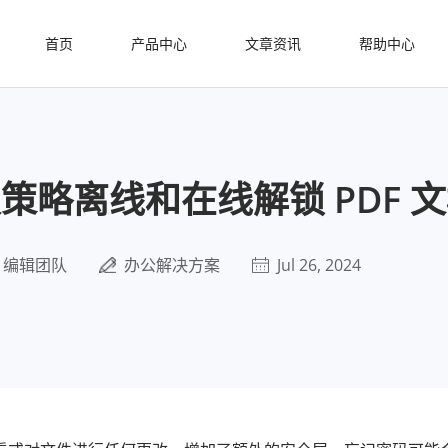
首页
产品中心
文章资讯
帮助中心
策略离线和在线解锁 PDF 
编辑团队
办公解决方案
Jul 26, 2024