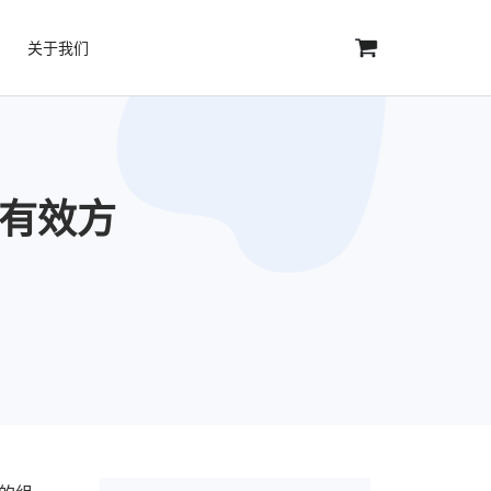
关于我们
的有效方