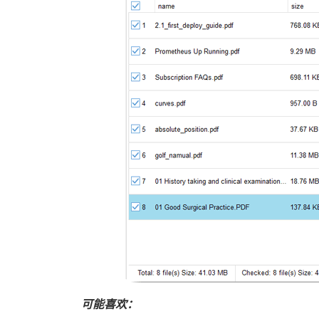
可能喜欢：