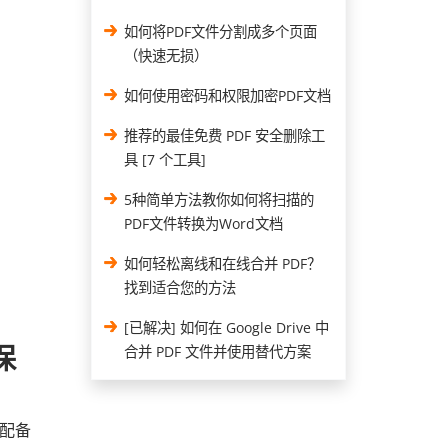
如何将PDF文件分割成多个页面
（快速无损）
如何使用密码和权限加密PDF文档
推荐的最佳免费 PDF 安全删除工
具 [7 个工具]
5种简单方法教你如何将扫描的
PDF文件转换为Word文档
如何轻松离线和在线合并 PDF？
找到适合您的方法
[已解决] 如何在 Google Drive 中
保
合并 PDF 文件并使用替代方案
它配备