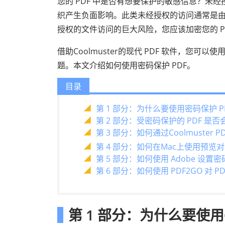
您的 PDF 中是否有想要保护的敏感信息？未经
织产生负面影响。此类未经授权的访问通常是由
授权的文件访问的巨大风险，您应该加密您的 PD
借助Coolmuster的现代 PDF 软件，您
题。本文介绍如何使用密码保护 PDF。
目录
第 1 部分：为什么要使用密码保护 P
第 2 部分：受密码保护的 PDF 是
第 3 部分：如何通过Coolmuster PD
第 4 部分：如何在Mac上使用预览对
第 5 部分：如何使用 Adob​​e 设置
第 6 部分：如何使用 PDF2GO 对 
第 1 部分：为什么要使用