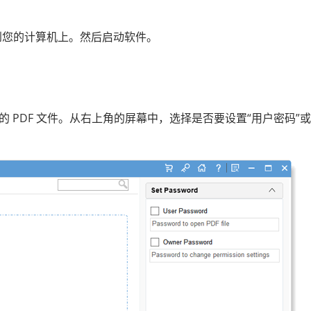
将其安装到您的计算机上。然后启动软件。
 PDF 文件。从右上角的屏幕中，选择是否要设置“用户密码”或