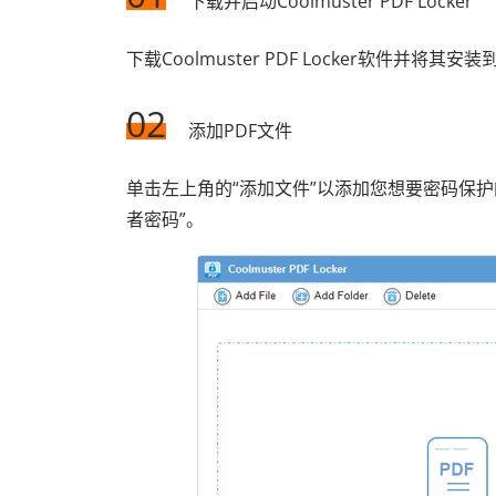
下载并启动Coolmuster PDF Locker
下载Coolmuster PDF Locker软件并
02
添加PDF文件
单击左上角的“添加文件”以添加您想要密码保护的
者密码”。