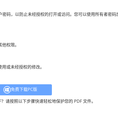
。
置用户密码，以防止未经授权的打开或访问。您可以使用所有者密码
。
和其他权限。
复使用或未经授权的修改。
免费下载PC版
保护 PDF？请按照以下步骤快速轻松地保护您的 PDF 文件。