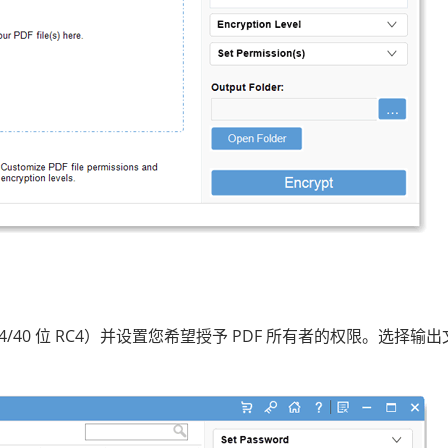
RC4/40 位 RC4）并设置您希望授予 PDF 所有者的权限。选择输