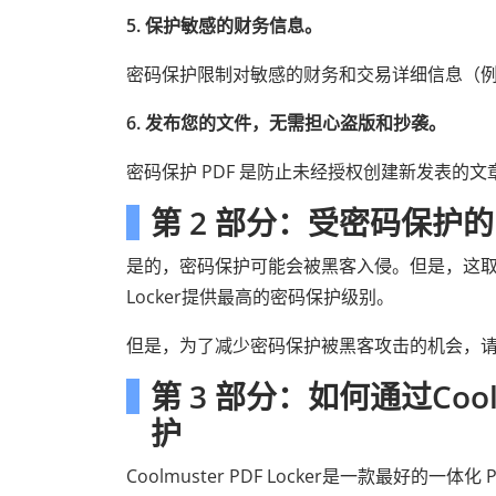
5. 保护敏感的财务信息。
密码保护限制对敏感的财务和交易详细信息（
6. 发布您的文件，无需担心盗版和抄袭。
密码保护 PDF 是防止未经授权创建新发表的
第 2 部分：受密码保护的
是的，密码保护可能会被黑客入侵。但是，这取决于您使
Locker提供最高的密码保护级别。
但是，为了减少密码保护被黑客攻击的机会，请确
第 3 部分：如何通过Coolm
护
Coolmuster PDF Locker是一款最好的