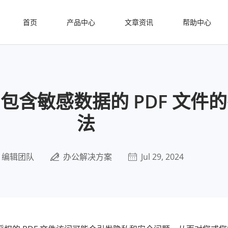
首页
产品中心
文章资讯
帮助中心
包含敏感数据的 PDF 文件
法
编辑团队
办公解决方案
Jul 29, 2024