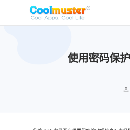
使用密码保护