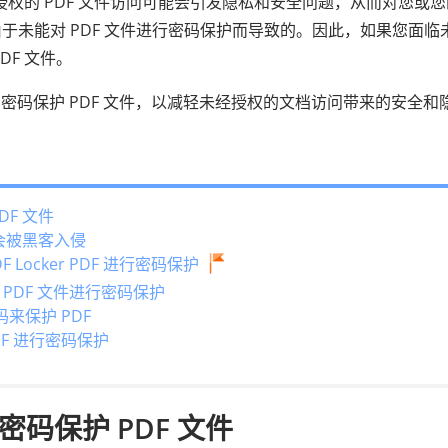
授权的 PDF 文件访问可能会引发隐私和安全问题，从而对您或
于未能对 PDF 文件进行密码保护而导致的。因此，如果您面临
F 文件。
可以使用密码保护 PDF 文件，以减轻未经授权的文档访问带来的安全和
DF 文件
否会被黑客入侵
F Locker PDF 进行密码保护
 PDF 文件进行密码保护
密码来保护 PDF
PDF 进行密码保护
密码保护 PDF 文件