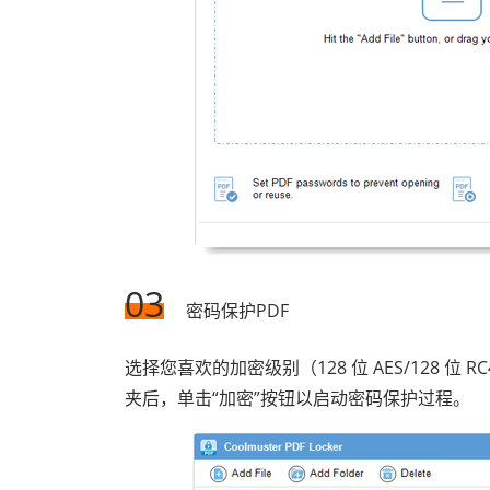
03
密码保护PDF
选择您喜欢的加密级别（128 位 AES/128 位 
夹后，单击“加密”按钮以启动密码保护过程。