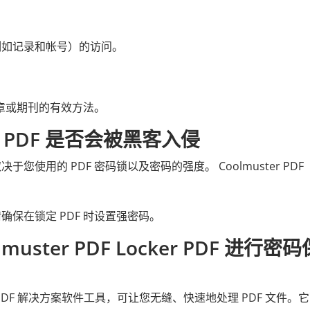
例如记录和帐号）的访问。
文章或期刊的有效方法。
 PDF 是否会被黑客入侵
用的 PDF 密码锁以及密码的强度。 Coolmuster PDF
保在锁定 PDF 时设置强密码。
uster PDF Locker PDF 进行密码
一体化 PDF 解决方案软件工具，可让您无缝、快速地处理 PDF 文件。