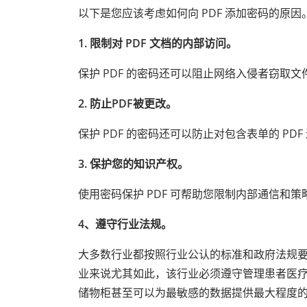
以下是您应该考虑如何向 PDF 添加密码的原因
1. 限制对 PDF 文档的内部访问。
保护 PDF 的密码还可以阻止网络入侵者窃取文
2. 防止PDF被更改。
保护 PDF 的密码还可以防止对包含表单的 P
3. 保护您的知识产权。
使用密码保护 PDF 可帮助您限制内部通信和
4、遵守行业法规。
大多数行业都按照行业公认的标准和政府法规
业来说尤其如此，该行业必须遵守管理患者医疗记录的访问
储物柜甚至可以为最敏感的数据提供最大程度