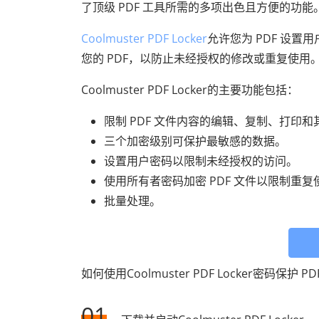
了顶级 PDF 工具所需的多项出色且方便的功能
Coolmuster PDF Locker
允许您为 PDF 设
您的 PDF，以防止未经授权的修改或重复使用
Coolmuster PDF Locker的主要功能包括：
限制 PDF 文件内容的编辑、复制、打印
三个加密级别可保护最敏感的数据。
设置用户密码以限制未经授权的访问。
使用所有者密码加密 PDF 文件以限制重
批量处理。
如何使用Coolmuster PDF Locker密码
01