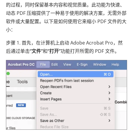
的过程，同时保留基本内容和视觉质量。此功能为快速、
动态 PDF 压缩提供了一种易于使用的解决方案，无需外部
软件或大量配置。以下是如何使用它来缩小 PDF 文件的大
小：
步骤 1. 首先，在计算机上启动 Adob​​e Acrobat Pro，然
后通过单击
“文件”
和
“打开”
功能打开所需的 PDF 文件。