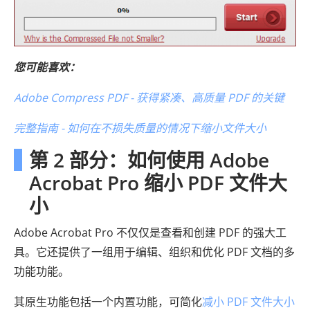
您可能喜欢：
Adobe Compress PDF - 获得紧凑、高质量 PDF 的关键
完整指南 - 如何在不损失质量的情况下缩小文件大小
第 2 部分：如何使用 Adob​​e
Acrobat Pro 缩小 PDF 文件大
小
Adobe Acrobat Pro 不仅仅是查看和创建 PDF 的强大工
具。它还提供了一组用于编辑、组织和优化 PDF 文档的多
功能功能。
其原生功能包括一个内置功能，可简化
减小 PDF 文件大小