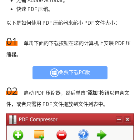
无需 Adob​​e Acrobat。
快速 PDF 压缩。
以下是如何使用 PDF 压缩器来缩小 PDF 文件大小：
01
单击下面的下载按钮在您的计算机上安装 PDF 压
缩器。
免费下载PC版
02
启动 PDF 压缩器，然后单击
“添加”
按钮以包含文
件，或者只需将 PDF 文件拖放到文件列表中。