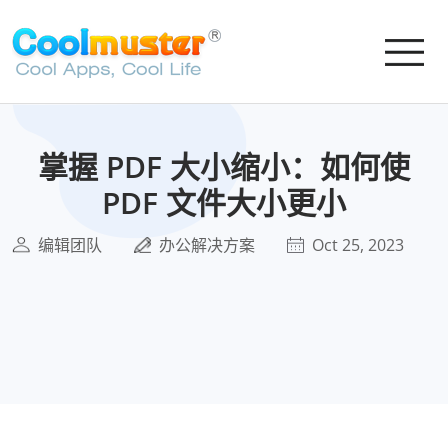
掌握 PDF 大小缩小：如何使
PDF 文件大小更小
编辑团队
办公解决方案
Oct 25, 2023