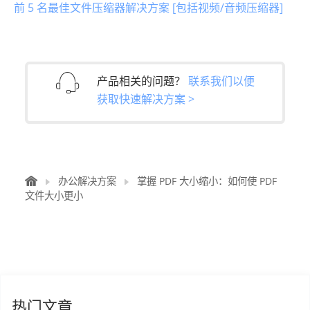
前 5 名最佳文件压缩器解决方案 [包括视频/音频压缩器]
产品相关的问题？
联系我们以便
获取快速解决方案 >
办公解决方案
掌握 PDF 大小缩小：如何使 PDF
文件大小更小
热门文章