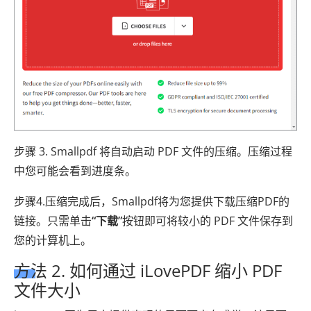
步骤 3. Smallpdf 将自动启动 PDF 文件的压缩。压缩过程
中您可能会看到进度条。
步骤4.压缩完成后，Smallpdf将为您提供下载压缩PDF的
链接。只需单击
“下载”
按钮即可将较小的 PDF 文件保存到
您的计算机上。
方法 2. 如何通过 iLovePDF 缩小 PDF
文件大小