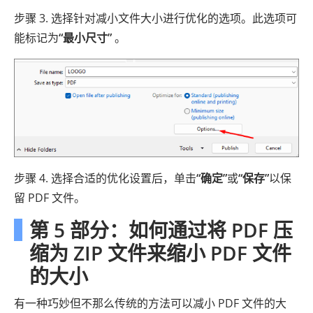
步骤 3. 选择针对减小文件大小进行优化的选项。此选项可
能标记为
“最小尺寸”
。
步骤 4. 选择合适的优化设置后，单击
“确定”
或
“保存”
以保
留 PDF 文件。
第 5 部分：如何通过将 PDF 压
缩为 ZIP 文件来缩小 PDF 文件
的大小
有一种巧妙但不那么传统的方法可以减小 PDF 文件的大