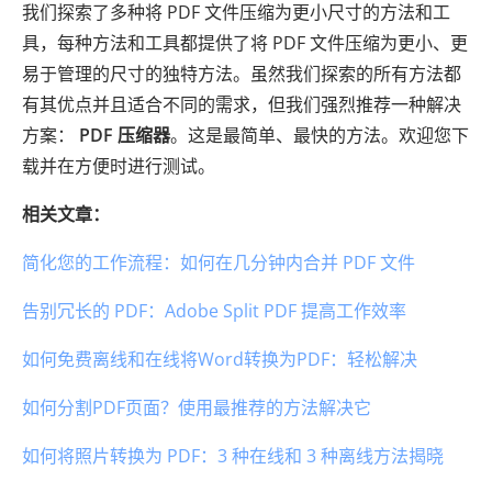
我们探索了多种将 PDF 文件压缩为更小尺寸的方法和工
具，每种方法和工具都提供了将 PDF 文件压缩为更小、更
易于管理的尺寸的独特方法。虽然我们探索的所有方法都
有其优点并且适合不同的需求，但我们强烈推荐一种解决
方案：
PDF 压缩器
。这是最简单、最快的方法。欢迎您下
载并在方便时进行测试。
相关文章：
简化您的工作流程：如何在几分钟内合并 PDF 文件
告别冗长的 PDF：Adobe Split PDF 提高工作效率
如何免费离线和在线将Word转换为PDF：轻松解决
如何分割PDF页面？使用最推荐的方法解决它
如何将照片转换为 PDF：3 种在线和 3 种离线方法揭晓