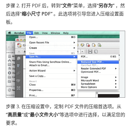
步骤 2. 打开 PDF 后，转到
“文件”
菜单，选择
“另存为”
，然
后选择“
缩小尺寸 PDF”
。此选项将引导您进入压缩设置面
板。
步骤 3. 在压缩设置中，定制 PDF 文件的压缩首选项。从
“高质量”
或
“最小文件大小”
等选项中进行选择，以满足您的
要求。