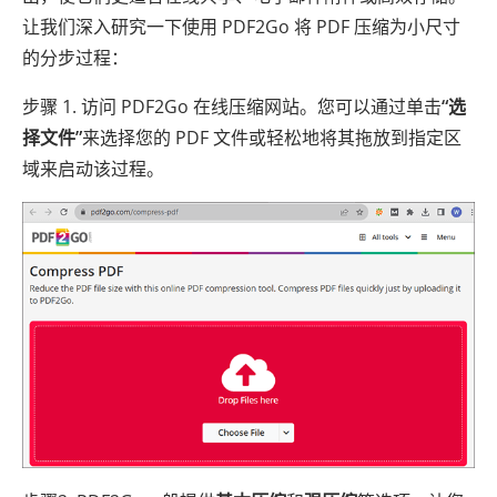
让我们深入研究一下使用 PDF2Go 将 PDF 压缩为小尺寸
的分步过程：
步骤 1. 访问 PDF2Go 在线压缩网站。您可以通过单击
“选
择文件”
来选择您的 PDF 文件或轻松地将其拖放到指定区
域来启动该过程。