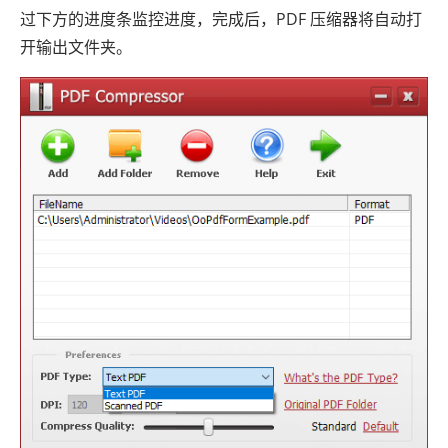
过下方的进度条监控进度，完成后，PDF 压缩器将自动打
开输出文件夹。