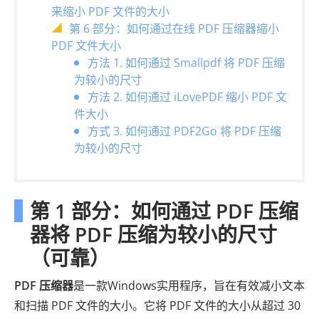
来缩小 PDF 文件的大小
第 6 部分：如何通过在线 PDF 压缩器缩小
PDF 文件大小
方法 1. 如何通过 Smallpdf 将 PDF 压缩
为较小的尺寸
方法 2. 如何通过 iLovePDF 缩小 PDF 文
件大小
方式 3. 如何通过 PDF2Go 将 PDF 压缩
为较小的尺寸
第 1 部分：如何通过 PDF 压缩
器将 PDF 压缩为较小的尺寸
（可靠）
PDF 压缩器
是一款Windows实用程序，旨在有效减小文本
和扫描 PDF 文件的大小。它将 PDF 文件的大小从超过 30