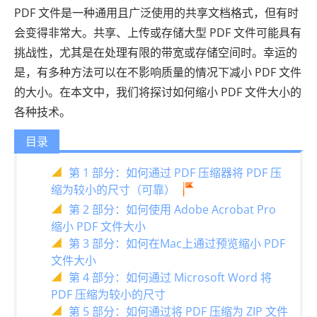
PDF 文件是一种通用且广泛使用的共享文档格式，但有时
会变得非常大。共享、上传或存储大型 PDF 文件可能具有
挑战性，尤其是在处理有限的带宽或存储空间时。幸运的
是，有多种方法可以在不影响质量的情况下减小 PDF 文件
的大小。在本文中，我们将探讨如何缩小 PDF 文件大小的
各种技术。
目录
第 1 部分：如何通过 PDF 压缩器将 PDF 压
缩为较小的尺寸（可靠）
第 2 部分：如何使用 Adob​​e Acrobat Pro
缩小 PDF 文件大小
第 3 部分：如何在Mac上通过预览缩小 PDF
文件大小
第 4 部分：如何通过 Microsoft Word 将
PDF 压缩为较小的尺寸
第 5 部分：如何通过将 PDF 压缩为 ZIP 文件