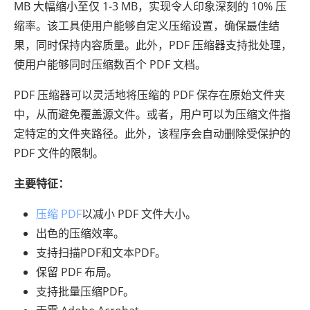
MB 大幅缩小至仅 1-3 MB，实现令人印象深刻的 10% 压
缩率。该工具使用户能够自定义压缩设置，确保最佳结
果，同时保持内容质量。此外，PDF 压缩器支持批处理，
使用户能够同时压缩数百个 PDF 文档。
PDF 压缩器可以灵活地将压缩的 PDF 保存在原始文件夹
中，从而避免覆盖源文件。或者，用户可以为压缩文件指
定特定的文件夹路径。此外，该程序会自动删除受保护的
PDF 文件的限制。
主要特征：
压缩 PDF
以减小 PDF 文件大小。
出色的压缩效率。
支持扫描PDF和文本PDF。
保留 PDF 布局。
支持批量压缩PDF。