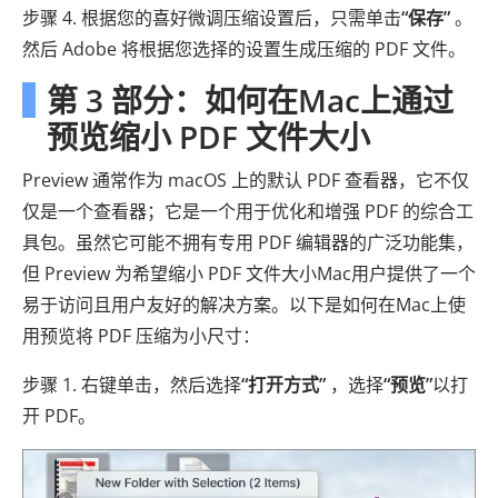
步骤 4. 根据您的喜好微调压缩设置后，只需单击
“保存”
。
然后 Adob​​e 将根据您选择的设置生成压缩的 PDF 文件。
第 3 部分：如何在Mac上通过
预览缩小 PDF 文件大小
Preview 通常作为 macOS 上的默认 PDF 查看器，它不仅
仅是一个查看器；它是一个用于优化和增强 PDF 的综合工
具包。虽然它可能不拥有专用 PDF 编辑器的广泛功能集，
但 Preview 为希望缩小 PDF 文件大小Mac用户提供了一个
易于访问且用户友好的解决方案。以下是如何在Mac上使
用预览将 PDF 压缩为小尺寸：
步骤 1. 右键单击​​，然后选择
“打开方式”
，选择
“预览”
以打
开 PDF。