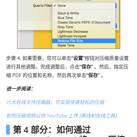
步骤 4. 如果需要，您可以单击
“设置”
按钮对压缩质量设置
进行其他调整。完成调整后，点击
“保存”
。然后，指定压
缩 PDF 的位置和名称，然后再次单击
“保存”
。
进一步阅读：
六大在线文件压缩器，可实现快速轻松的压缩
如何压缩视频以供 YouTube 上传 [离线和在线工具]
第 4 部分：如何通过