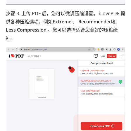
步骤 3. 上传 PDF 后，您可以微调压缩设置。 iLovePDF 提
供各种压缩选项，例如
Extreme
、
Recommended
和
Less Compression
。您可以选择适合您偏好的压缩级
别。