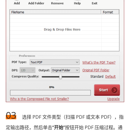
03
选择 PDF 文件类型（扫描 PDF 或文本 PDF），指
定输出路径，然后单击
“开始”
按钮开始 PDF 压缩过程。通