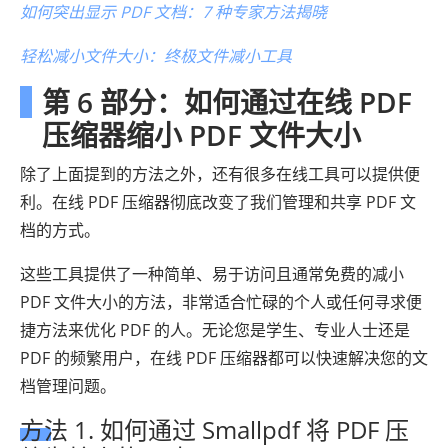
如何突出显示 PDF 文档：7 种专家方法揭晓
轻松减小文件大小：终极文件减小工具
第 6 部分：如何通过在线 PDF
压缩器缩小 PDF 文件大小
除了上面提到的方法之外，还有很多在线工具可以提供便
利。在线 PDF 压缩器彻底改变了我们管理和共享 PDF 文
档的方式。
这些工具提供了一种简单、易于访问且通常免费的减小
PDF 文件大小的方法，非常适合忙碌的个人或任何寻求便
捷方法来优化 PDF 的人。无论您是学生、专业人士还是
PDF 的频繁用户，在线 PDF 压缩器都可以快速解决您的文
档管理问题。
方法 1. 如何通过 Smallpdf 将 PDF 压