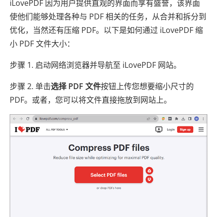
iLovePDF 因为用户提供直观的界面而享有盛誉，该界面
使他们能够处理各种与 PDF 相关的任务，从合并和拆分到
优化，当然还有压缩 PDF。以下是如何通过 iLovePDF 缩
小 PDF 文件大小：
步骤 1. 启动网络浏览器并导航至 iLovePDF 网站。
步骤 2. 单击
选择 PDF 文件
按钮上传您想要缩小尺寸的
PDF。或者，您可以将文件直接拖放到网站上。