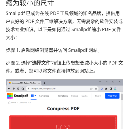
缩为较小的尺寸
Smallpdf 已成为在线 PDF 工具领域的知名品牌，提供用
户友好的 PDF 文件压缩解决方案，无需复杂的软件安装或
技术专业知识。以下是如何通过 Smallpdf 缩小 PDF 文件
大小：
步骤 1. 启动网络浏览器并访问 Smallpdf 网站。
步骤 2. 选择
“选择文件”
按钮上传您想要减小大小的 PDF 文
件。或者，您可以将文件直接拖放到网站上。