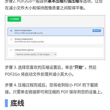
步骤2. PDF2Go一般提供
基本压缩
和
强压缩
等选项，让您
在减小文件大小和保持图像质量之间取得平衡。
步骤 3. 选择您喜欢的压缩设置后，单击
“开始”
。然后
PDF2Go 将启动文件处理并减小其大小。
步骤 4. 压缩过程完成后，您将收到较小 PDF 的下载链
接。只需单击链接即可将压缩的 PDF 保存到您的设备上。
底线