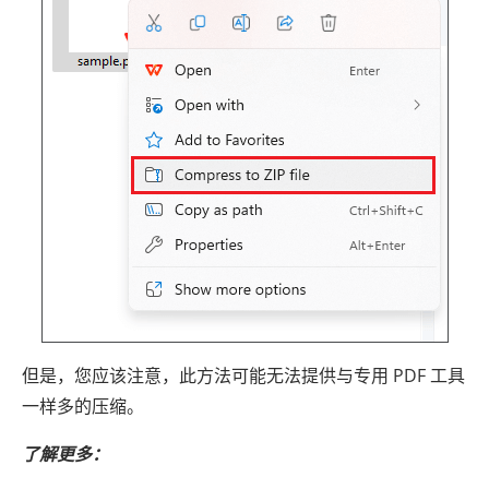
但是，您应该注意，此方法可能无法提供与专用 PDF 工具
一样多的压缩。
了解更多：