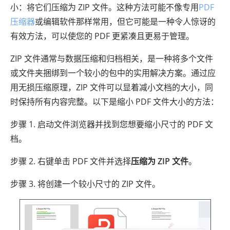
小：将它们压缩为 ZIP 文件。这种方法可能不像专用
PDF
压缩器
或编辑软件那样常用，但它可能是一种令人惊讶的
有效方法，可以使您的 PDF 更紧凑且更易于管理。
ZIP 文件通常与数据压缩和归档相关，是一种将多个文件
或文件夹捆绑到一个较小的包中的实用解决方案。通过应
用无损压缩原理，ZIP 文件可以显着减小文档的大小，同
时保持所有内容完整。以下是缩小 PDF 文件大小的方法：
步骤 1. 启动文件浏览器并找到您想要缩小尺寸的 PDF 文
档。
步骤 2. 右键单击​​ PDF 文件并选择
压缩为 ZIP 文件
。
步骤 3. 将创建一个较小尺寸的 ZIP 文件。