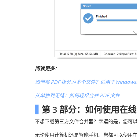
阅读更多：
如何将 PDF 拆分为多个文件？适用于Windows
从单独到无缝：如何轻松合并 PDF 文件
第 3 部分：如何使用在线
不想下载第三方文件合并器？幸运的是，您可
无论使用计算机还是智能手机，您都可以使用在