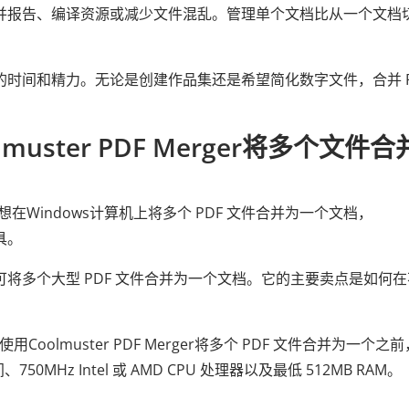
助合并报告、编译资源或减少文件混乱。管理单个文档比从一个文档
的时间和精力。无论是创建作品集还是希望简化数字文件，合并 P
muster PDF Merger将多个文件合
您想在Windows计算机上将多个 PDF 文件合并为一个文档，
工具。
将多个大型 PDF 文件合并为一个文档。它的主要卖点是如何在
在使用Coolmuster PDF Merger将多个 PDF 文件合并为一个之
Hz Intel 或 AMD CPU 处理器以及最低 512MB RAM。