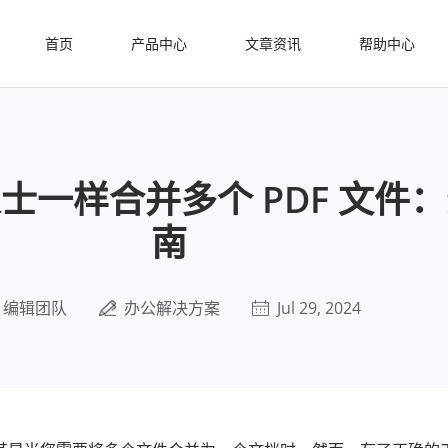
首页
产品中心
文章资讯
帮助中心
士一样合并多个 PDF 文件
南
编辑团队
办公解决方案
Jul 29, 2024