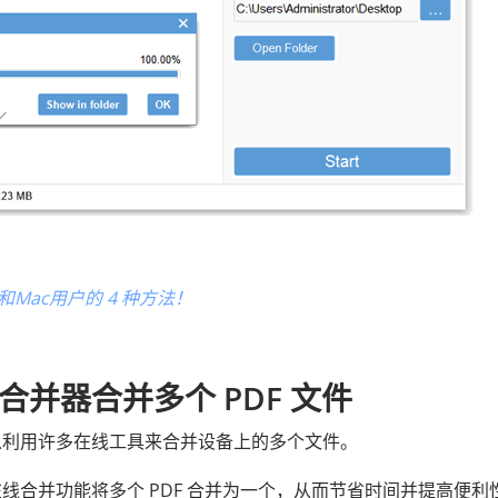
和Mac用户的 4 种方法！
合并器合并多个 PDF 文件
以利用许多在线工具来合并设备上的多个文件。
线合并功能将多个 PDF 合并为一个，从而节省时间并提高便利