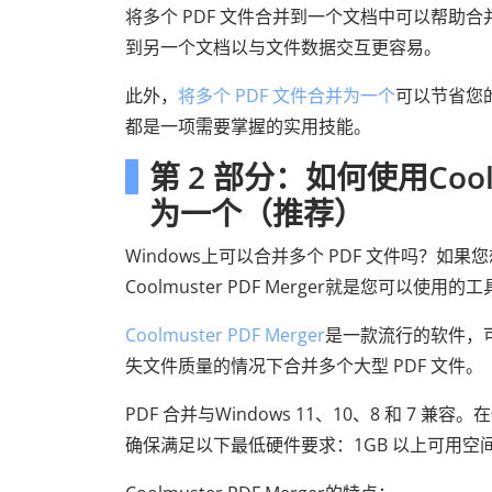
将多个 PDF 文件合并到一个文档中可以帮
到另一个文档以与文件数据交互更容易。
此外，
将多个 PDF 文件合并为一个
可以节省您
都是一项需要掌握的实用技能。
第 2 部分：如何使用Cool
为一个（推荐）
Windows上可以合并多个 PDF 文件吗？如果
Coolmuster PDF Merger就是您可以使用的
Coolmuster PDF Merger
是一款流行的软件，可
失文件质量的情况下合并多个大型 PDF 文件。
PDF 合并与Windows 11、10、8 和 7 兼容。
确保满足以下最低硬件要求：1GB 以上可用空间、750M