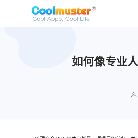
如何像专业人