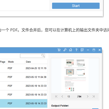
为一个 PDF。文件合并后，您可以在计算机上的输出文件夹中访