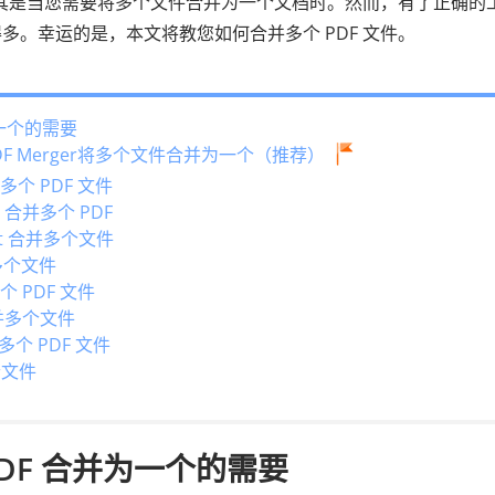
，尤其是当您需要将多个文件合并为一个文档时。然而，有了正确的
。幸运的是，本文将教您如何合并多个 PDF 文件。
为一个的需要
 PDF Merger将多个文件合并为一个（推荐）
个 PDF 文件
er 合并多个 PDF
obat 合并多个文件
并多个文件
个 PDF 文件
合并多个文件
并多个 PDF 文件
个文件
PDF 合并为一个的需要