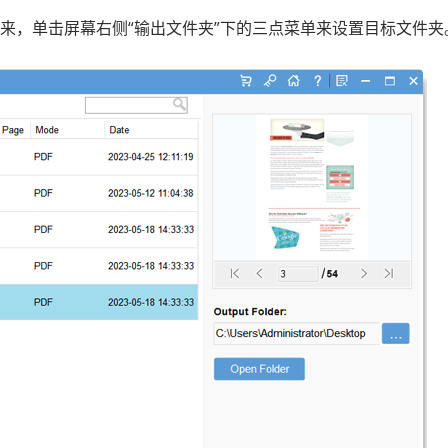
接下来，单击屏幕右侧“输出文件夹”下的三点菜单来设置目标文件夹