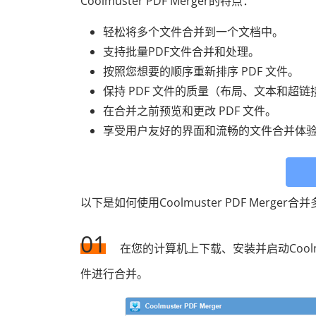
Coolmuster PDF Merger的特点：
轻松将多个文件合并到一个文档中。
支持批量PDF文件合并和处理。
按照您想要的顺序重新排序 PDF 文件。
保持 PDF 文件的质量（布局、文本和超链
在合并之前预览和更改 PDF 文件。
享受用户友好的界面和流畅的文件合并体
以下是如何使用Coolmuster PDF Merger
01
在您的计算机上下载、安装并启动Coolmu
件进行合并。