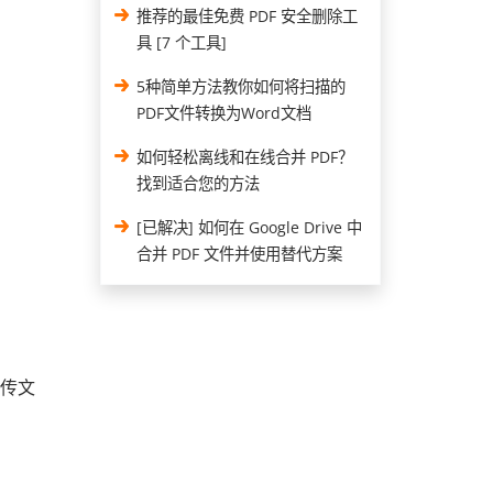
推荐的最佳免费 PDF 安全删除工
具 [7 个工具]
5种简单方法教你如何将扫描的
PDF文件转换为Word文档
如何轻松离线和在线合并 PDF？
找到适合您的方法
[已解决] 如何在 Google Drive 中
合并 PDF 文件并使用替代方案
上传文