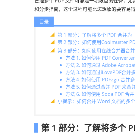
管理多个 PDF 文件可能是一项艰巨的任务
和分步指南，这个过程可能比您想象的要容易得多
目录
第 1 部分：了解将多个 PDF 合并
第 2 部分：如何使用Coolmuster
第 3 部分：如何使用在线合并器合并多
方法 1. 如何使用 PDF Convert
方法 2. 如何通过 Adob​​e Acr
方法 3. 如何通过iLovePDF合
方法 4. 如何使用 PDF2go 合并多
方法 5. 如何通过合并 PDF 来
方法 6. 如何使用 Soda PDF 合
小提示：如何合并 Word 文档的多
第 1 部分：了解将多个 