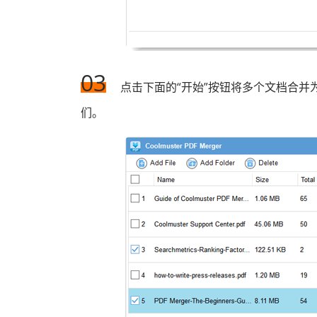
03
点击下面的“开始”按钮将多个文档合并
们。