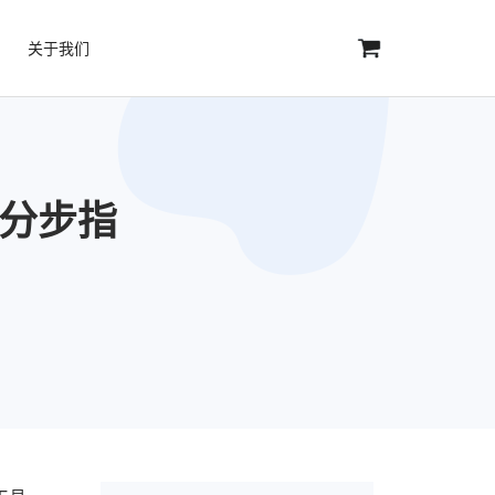
关于我们
：分步指