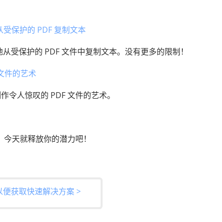
上从受保护的 PDF 复制文本
限制地从受保护的 PDF 文件中复制文本。没有更多的限制！
 文件的艺术
令人惊叹的 PDF 文件的艺术。
量。今天就释放你的潜力吧！
以便获取快速解决方案 >