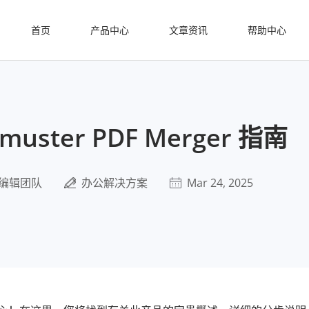
首页
产品中心
文章资讯
帮助中心
lmuster PDF Merger 指南
编辑团队
办公解决方案
Mar 24, 2025