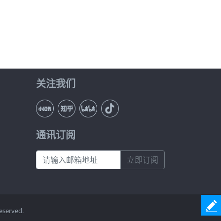
关注我们
通讯订阅
立即订阅
eserved.