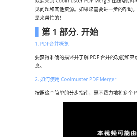
欢迎来到 Coolmuster PDF Merge
见问题和其他资源。如果您需要进一步的帮助，请随时联
是来帮忙的！
第 1 部分. 开始
1. PDF合并概览
要获得准确的描述并了解 PDF 合并的功能
息。
2. 如何使用 Coolmuster PDF Merger
按照这个简单的分步指南，毫不费力地将多个 P