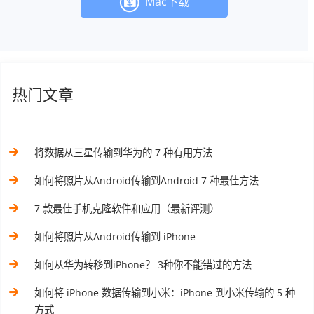
Mac下载
热门文章
将数据从三星传输到华为的 7 种有用方法
如何将照片从Android传输到Android 7 种最佳方法
7 款最佳手机克隆软件和应用（最新评测）
如何将照片从Android传输到 iPhone
如何从华为转移到iPhone？ 3种你不能错过的方法
如何将 iPhone 数据传输到小米：iPhone 到小米传输的 5 种
方式