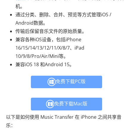
机。
通过分类、删除、合并、预览等方式管理iOS /
Android数据。
传输后保留音乐文件的原始质量。
兼容各种iOS设备，包括iPhone
16/15/14/13/12/11/X/8/7、iPad
10/9/8/Pro/Air/Mini等。
兼容iOS 18 和Android 15。
免费下载PC版
免费下载Mac版
以下是如何使用 Music Transfer 在 iPhone 之间共享音
乐：