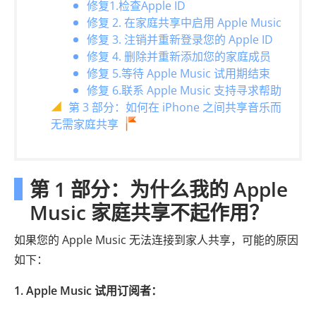
修复1.检查Apple ID
修复 2. 在家庭共享中启用 Apple Music
修复 3. 注销并重新登录您的 Apple ID
修复 4. 删除并重新添加您的家庭成员
修复 5.等待 Apple Music 试用期结束
修复 6.联系 Apple Music 支持寻求帮助
第 3 部分：如何在 iPhone 之间共享音乐而
无需家庭共享
第 1 部分：为什么我的 Apple
Music 家庭共享不起作用？
如果您的 Apple Music 无法连接到家人共享，可能的原因
如下：
1. Apple Music 试用订阅者：