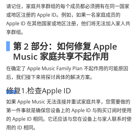
请记住，家庭共享群组的每个成员都必须拥有在同一国家
或地区注册的 Apple ID。例如，如果一名家庭成员的
Apple ID 在其他国家或地区注册，他们将无法加入家人共
享群组。
第 2 部分：如何修复 Apple
Music 家庭共享不起作用
在确定了 Apple Music Family Plan 不起作用的可能原因
后，我们接下来将探讨具体的解决方案。
修复1.检查Apple ID
如果 Apple Music 无法连接并重试家庭共享，您需要做的
第一件事就是确保您设备上的 Apple ID 与购买订阅时使用
的 Apple ID 相同。它还应该与您在设备上与家人联系时使
用的 ID 相同。