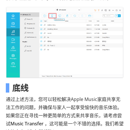
底线
通过上述方法，您可以轻松解决Apple Music家庭共享无
法工作的问题，并确保与家人一起享受愉快的音乐体验。
如果您正在寻找一种更简单的方式来共享音乐，请考虑尝
试
Music Transfer
，这可能是一个不错的选择。我们希望