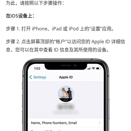
为此，请按照以下步骤操作：
在iOS设备上：
步骤 1. 打开 iPhone、iPad 或 iPod 上的“设置”应用。
步骤 2. 点击屏幕顶部的“帐户”以访问您的 Apple ID 详细信
息，您可以在其中查看 ID 信息及其所使用的设备。