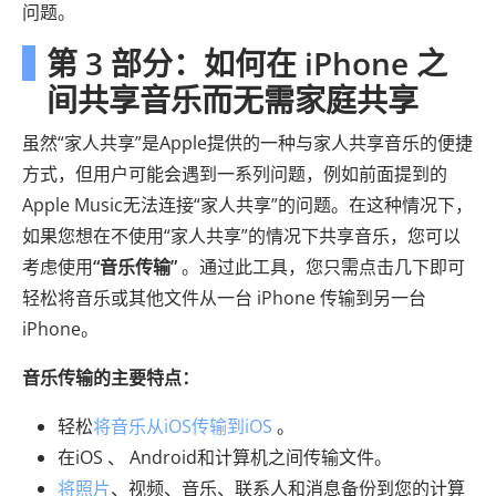
问题。
第 3 部分：如何在 iPhone 之
间共享音乐而无需家庭共享
虽然“家人共享”是Apple提供的一种与家人共享音乐的便捷
方式，但用户可能会遇到一系列问题，例如前面提到的
Apple Music无法连接“家人共享”的问题。在这种情况下，
如果您想在不使用“家人共享”的情况下共享音乐，您可以
考虑使用
“音乐传输”
。通过此工具，您只需点击几下即可
轻松将音乐或其他文件从一台 iPhone 传输到另一台
iPhone。
音乐传输的主要特点：
轻松
将音乐从iOS传输到iOS
。
在iOS 、 Android和计算机之间传输文件。
将照片
、视频、音乐、联系人和消息备份到您的计算