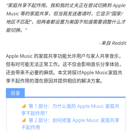
“家庭共享不起作用。我和我的丈夫正在尝试切换到 Apple
Music 等的家庭共享，但当我发送邀请时，它显示“国家/
地区不匹配”，但两者都设置为美国不知道需要调整什么才
能切换。”
- 来自 Reddit
Apple Music 的家庭共享功能允许用户与家人共享音乐，
但有时可能无法正常工作。这不仅会影响音乐分享体验，
还会带来不必要的麻烦。本文将探讨Apple Music家庭共
享不起作用的潜在原因并提供相应的解决方案。
目录
第 1 部分：为什么我的 Apple Music 家庭共
享不起作用？
第 2 部分：如何修复 Apple Music 家庭共享
不起作用