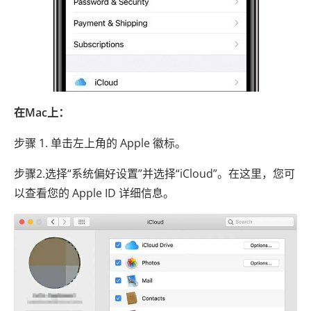
在Mac上：
步骤 1. 单击左上角的 Apple 徽标。
步骤2.选择“系统偏好设置”并选择“iCloud”。在这里，您可
以查看您的 Apple ID 详细信息。