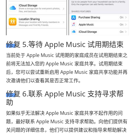
修复 5.等待 Apple Music 试用期结束
当前处于 Apple Music 试用期的家庭成员在试用期结束之
前将无法加入您的 Apple Music 家庭共享。试用期结束
后，您可以尝试重新启用 Apple Music 家庭共享功能并再
次邀请他们以查看其是否正常工作。
修复 6.联系 Apple Music 支持寻求帮
助
如果似乎无法解决 Apple Music 家庭共享不起作用的问
题，最好联系 Apple Music 支持寻求帮助。向他们提供有
关问题的详细信息，他们可以提供建议和指导来帮助解决