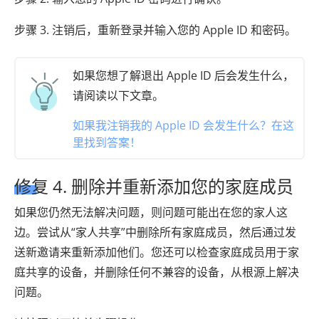
步骤 3. 注销后，重新登录并输入您的 Apple ID 和密码。
如果您想了解退出 Apple ID 后会发生什么，
请阅读以下文章。
如果我注销我的 Apple ID 会发生什么？在这
里找到答案！
修复 4. 删除并重新添加您的家庭成员
如果您仍然无法解决问题，则问题可能出在您的家人这
边。尝试从“家人共享”中删除所有家庭成员，然后通过发
送新邀请来重新添加他们。您还可以检查家庭成员用于家
庭共享的设备，并删除任何不兼容的设备，从根源上解决
问题。