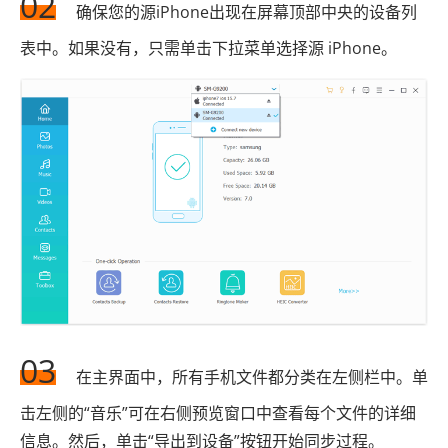
02
确保您的源iPhone出现在屏幕顶部中央的设备列
表中。如果没有，只需单击下拉菜单选择源 iPhone。
03
在主界面中，所有手机文件都分类在左侧栏中。单
击左侧的“音乐”可在右侧预览窗口中查看每个文件的详细
信息。然后，单击“导出到设备”按钮开始同步过程。