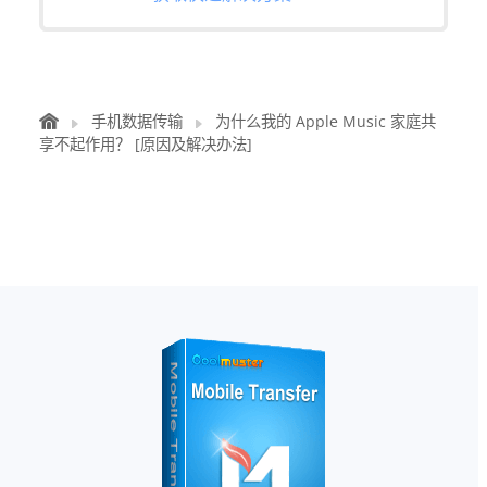
手机数据传输
为什么我的 Apple Music 家庭共
享不起作用？ [原因及解决办法]