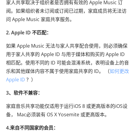
家人共享取决于组织者是否拥有有效的 Apple Music 订
阅。如果组织者未订阅或订阅已过期，家庭成员将无法访
问 Apple Music 家庭共享服务。
2. Apple ID 不匹配：
如果 Apple Music 无法与家人共享配合使用，则必须确保
用于家人共享的 Apple ID 与用于媒体和购买的 Apple ID
相匹配。使用不同的 ID 可能会混淆系统，表明设备上的音
乐和其他媒体内容不属于使用家庭共享的 ID。 （
如何更改
Apple ID
？）
3、软件不兼容：
家庭音乐共享功能仅适用于运行iOS 8 或更高版本的iOS设
备， Mac必须装有 OS X Yosemite 或更高版本。
4.来自不同国家的会员：