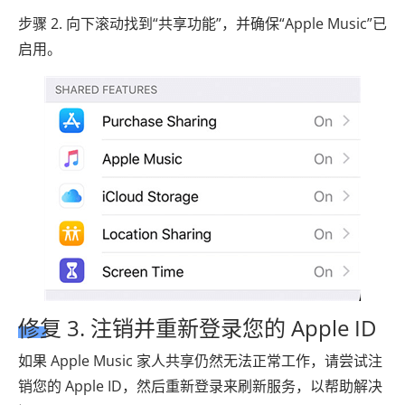
步骤 2. 向下滚动找到“共享功能”，并确保“Apple Music”已
启用。
修复 3. 注销并重新登录您的 Apple ID
如果 Apple Music 家人共享仍然无法正常工作，请尝试注
销您的 Apple ID，然后重新登录来刷新服务，以帮助解决