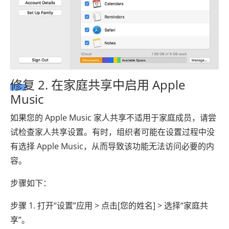
修复 2. 在家庭共享中启用 Apple
Music
如果您的 Apple Music 家人共享不适用于家庭成员，请尝
试检查家人共享设置。有时，组织者可能在设置过程中没
有选择 Apple Music，从而导致该功能无法访问必要的内
容。
步骤如下：
步骤 1. 打开“设置”应用 > 点击[您的姓名] > 选择“家庭共
享”。