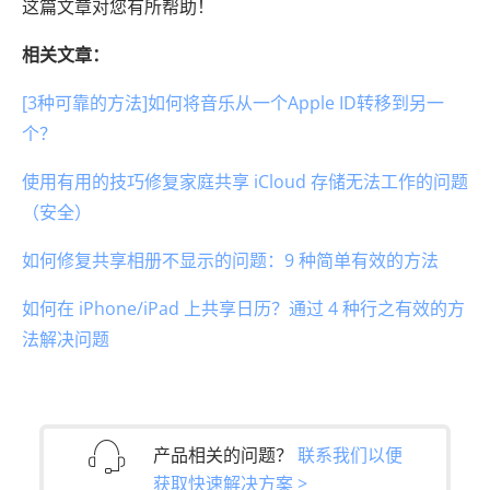
这篇文章对您有所帮助！
相关文章：
[3种可靠的方法]如何将音乐从一个Apple ID转移到另一
个？
使用有用的技巧修复家庭共享 iCloud 存储无法工作的问题
（安全）
如何修复共享相册不显示的问题：9 种简单有效的方法
如何在 iPhone/iPad 上共享日历？通过 4 种行之有效的方
法解决问题
产品相关的问题？
联系我们以便
获取快速解决方案 >