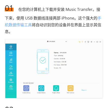
01
在您的计算机上下载并安装 Music Transfer。接
下来，使用 USB 数据线连接两部 iPhone。这个强大的
手
机数据传输工具
将自动识别您的设备并在界面上显示其信
息。