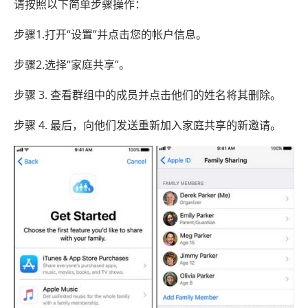
请按照以下简单步骤操作：
步骤1.打开“设置”并点击您的帐户信息。
步骤2.选择“家庭共享”。
步骤 3. 查看群组中的成员并点击他们的姓名将其删除。
步骤 4. 最后，向他们发送重新加入家庭共享的新邀请。