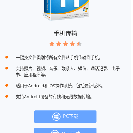
手机传输
一键按文件类别将所有文件从手机传输到手机。
支持照片、视频、音乐、联系人、短信、通话记录、电子
书、应用程序等。
适用于Android和iOS操作系统，包括最新版本。
支持Android设备的有线和无线数据传输。
PC下载