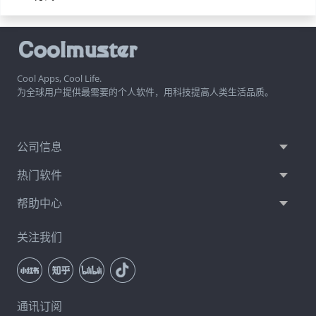
Cool Apps, Cool Life.
为全球用户提供最需要的个人软件，用科技提高人类生活品质。
公司信息
热门软件
帮助中心
关注我们
通讯订阅