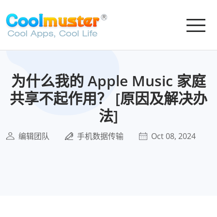
为什么我的 Apple Music 家庭
共享不起作用？ [原因及解决办
法]
编辑团队
手机数据传输
Oct 08, 2024