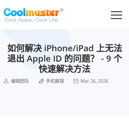
如何解决 iPhone/iPad 上无法
退出 Apple ID 的问题？ - 9 个
快速解决方法
编辑团队
手机解锁
Mar 26, 2026