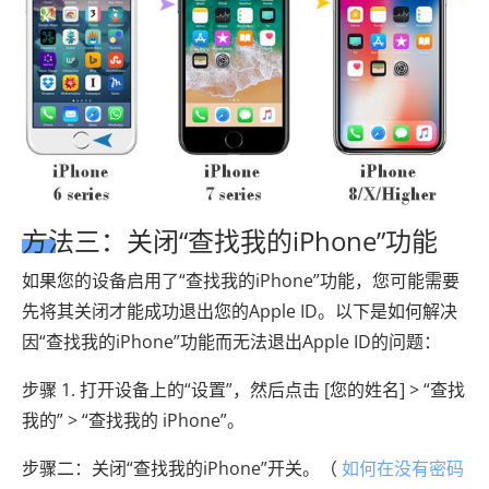
方法三：关闭“查找我的iPhone”功能
如果您的设备启用了“查找我的iPhone”功能，您可能需要
先将其关闭才能成功退出您的Apple ID。以下是如何解决
因“查找我的iPhone”功能而无法退出Apple ID的问题：
步骤 1. 打开设备上的“设置”，然后点击 [您的姓名] > “查找
我的” > “查找我的 iPhone”。
步骤二：关闭“查找我的iPhone”开关。（
如何在没有密码