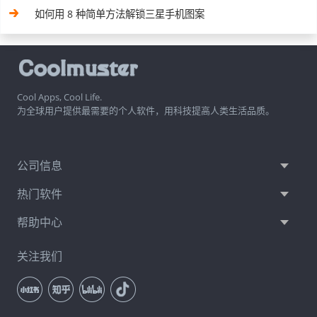
如何用 8 种简单方法解锁三星手机图案
Cool Apps, Cool Life.
为全球用户提供最需要的个人软件，用科技提高人类生活品质。
公司信息
热门软件
帮助中心
关注我们