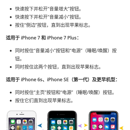
快速按下并松开“音量增大”按钮。
快速按下并松开“音量减小”按钮。
按住“侧边”按钮，直到出现苹果标志。
适用于 iPhone 7 和 iPhone 7 Plus：
同时按住“音量减小”按钮和“电源”（睡眠/唤醒）按
钮。
同时按住这两个按钮，直到出现苹果标志。
适用于 iPhone 6s、iPhone SE（第一代）及更早机型：
同时按住“主页”按钮和“电源”（睡眠/唤醒）按钮。
按住它们直到出现苹果标志。