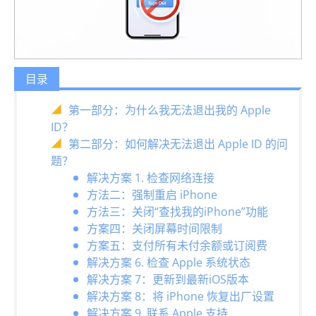
目录
第一部分：为什么我无法退出我的 Apple
ID？
第二部分：如何解决无法退出 Apple ID 的问
题？
解决方案 1. 检查网络连接
方法二：强制重启 iPhone
方法三：关闭“查找我的iPhone”功能
方案四：关闭屏幕时间限制
方案五：支付所有未付余额或订阅费
解决方案 6. 检查 Apple 系统状态
解决方案 7：更新到最新iOS版本
解决方案 8：将 iPhone 恢复出厂设置
解决方案 9. 联系 Apple 支持