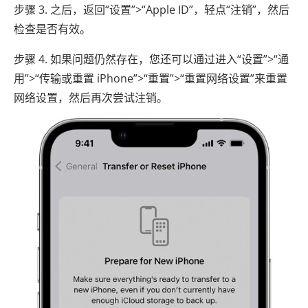
步骤 3. 之后，返回“设置”>“Apple ID”，轻点“注销”，然后
检查是否有效。
步骤 4. 如果问题仍然存在，您还可以通过进入“设置”>“通
用”>“传输或重置 iPhone”>“重置”>“重置网络设置”来重置
网络设置，然后再次尝试注销。