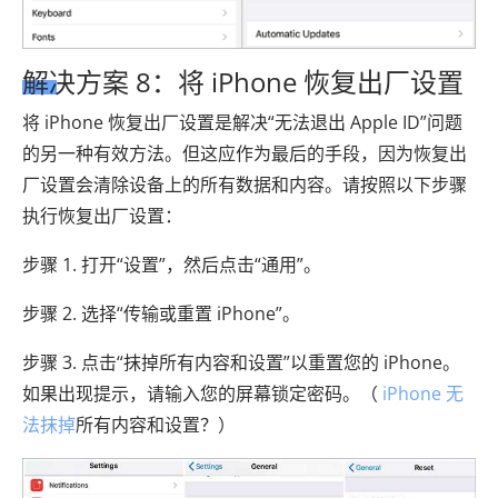
解决方案 8：将 iPhone 恢复出厂设置
将 iPhone 恢复出厂设置是解决“无法退出 Apple ID”问题
的另一种有效方法。但这应作为最后的手段，因为恢复出
厂设置会清除设备上的所有数据和内容。请按照以下步骤
执行恢复出厂设置：
步骤 1. 打开“设置”，然后点击“通用”。
步骤 2. 选择“传输或重置 iPhone”。
步骤 3. 点击“抹掉所有内容和设置”以重置您的 iPhone。
如果出现提示，请输入您的屏幕锁定密码。（
iPhone 无
法抹掉
所有内容和设置？）