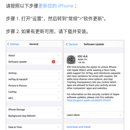
请按照以下步骤
更新您的 iPhone
：
步骤 1. 打开“设置”，然后转到“常规”>“软件更新”。
步骤 2. 如果有更新可用，请下载并安装。