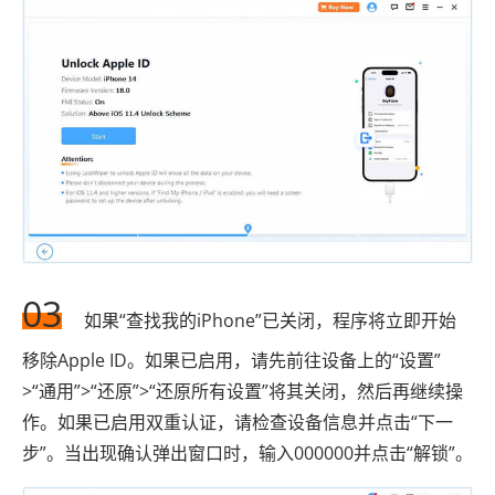
03
如果“查找我的iPhone”已关闭，程序将立即开始
移除Apple ID。如果已启用，请先前往设备上的“设置”
>“通用”>“还原”>“还原所有设置”将其关闭，然后再继续操
作。如果已启用双重认证，请检查设备信息并点击“下一
步”。当出现确认弹出窗口时，输入000000并点击“解锁”。