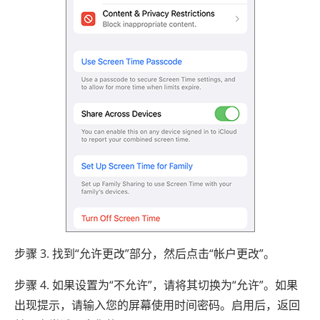
步骤 3. 找到“允许更改”部分，然后点击“帐户更改”。
步骤 4. 如果设置为“不允许”，请将其切换为“允许”。如果
出现提示，请输入您的屏幕使用时间密码。启用后，返回