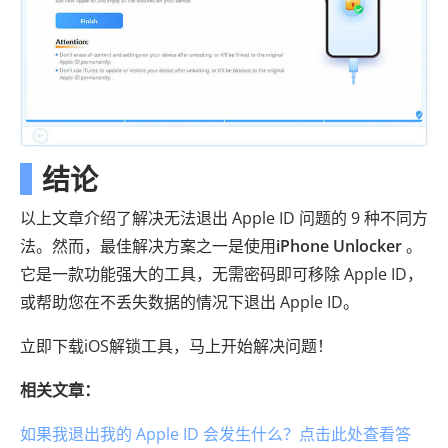
结论
以上文章介绍了解决无法退出 Apple ID 问题的 9 种不同方
法。然而，最佳解决方案之一是使用
iPhone Unlocker
。
它是一款功能强大的工具，无需密码即可移除 Apple ID，
或帮助您在不丢失数据的情况下退出 Apple ID。
立即下载iOS解锁工具，马上开始解决问题！
相关文章：
如果我退出我的 Apple ID 会发生什么？点击此处查看答