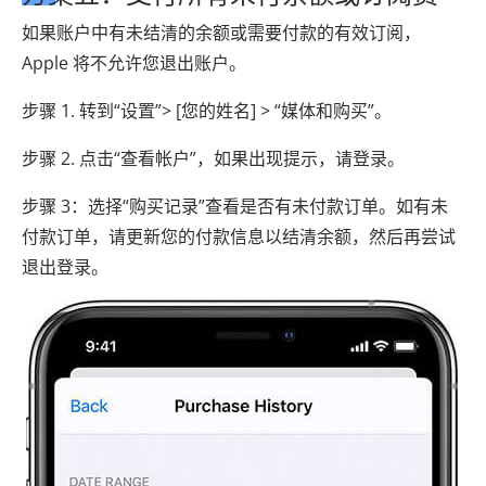
如果账户中有未结清的余额或需要付款的有效订阅，
Apple 将不允许您退出账户。
步骤 1. 转到“设置”> [您的姓名] > “媒体和购买”。
步骤 2. 点击“查看帐户”，如果出现提示，请登录。
步骤 3：选择“购买记录”查看是否有未付款订单。如有未
付款订单，请更新您的付款信息以结清余额，然后再尝试
退出登录。