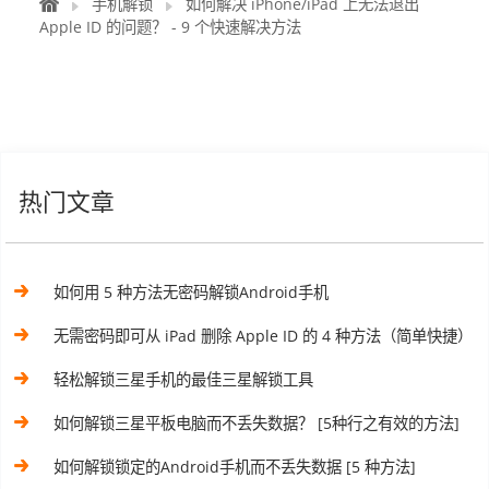
手机解锁
如何解决 iPhone/iPad 上无法退出
Apple ID 的问题？ - 9 个快速解决方法
热门文章
如何用 5 种方法无密码解锁Android手机
无需密码即可从 iPad 删除 Apple ID 的 4 种方法（简单快捷）
轻松解锁三星手机的最佳三星解锁工具
如何解锁三星平板电脑而不丢失数据？ [5种行之有效的方法]
如何解锁锁定的Android手机而不丢失数据 [5 种方法]