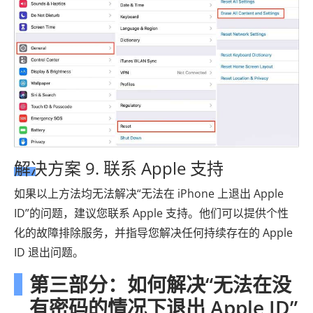
解决方案 9. 联系 Apple 支持
如果以上方法均无法解决“无法在 iPhone 上退出 Apple
ID”的问题，建议您联系 Apple 支持。他们可以提供个性
化的故障排除服务，并指导您解决任何持续存在的 Apple
ID 退出问题。
第三部分：如何解决“无法在没
有密码的情况下退出 Apple ID”