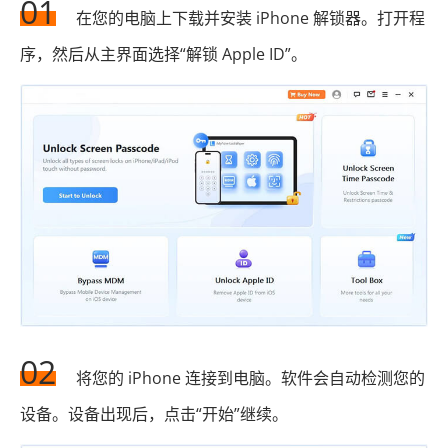
01
在您的电脑上下载并安装 iPhone 解锁器。打开程
序，然后从主界面选择“解锁 Apple ID”。
02
将您的 iPhone 连接到电脑。软件会自动检测您的
设备。设备出现后，点击“开始”继续。