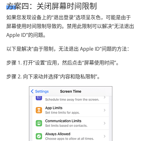
方案四：关闭屏幕时间限制
如果您发现设备上的“退出登录”选项呈灰色，可能是由于
屏幕使用时间限制导致的。禁用此限制可以解决“无法退出
Apple ID”的问题。
以下是解决“由于限制，无法退出 Apple ID”问题的方法：
步骤 1. 打开“设置”应用，然后点击“屏幕使用时间”。
步骤 2. 向下滚动并选择“内容和隐私限制”。