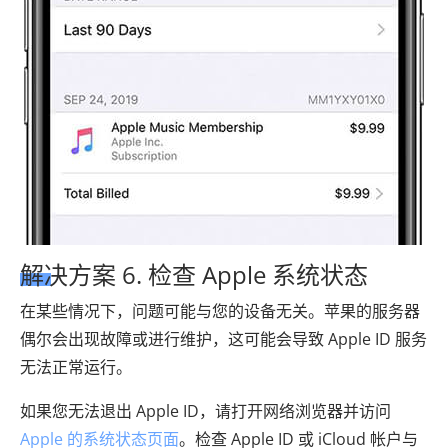
解决方案 6. 检查 Apple 系统状态
在某些情况下，问题可能与您的设备无关。苹果的服务器
偶尔会出现故障或进行维护，这可能会导致 Apple ID 服务
无法正常运行。
如果您无法退出 Apple ID，请打开网络浏览器并访问
Apple 的系统状态页面
。检查 Apple ID 或 iCloud 帐户与