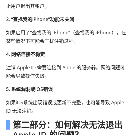
止用户退出其帐户。
3. “查找我的iPhone”功能未关闭
如果启用了“查找我的 iPhone”（查找我的 iPhone），在
某些情况下可能会干扰注销过程。
4. 网络连接不稳定
注销 Apple ID 需要连接到 Apple 的服务器。网络问题可
能会导致操作失败。
5. 系统漏洞或iOS错误
如果iOS系统出现错误或更新不完整，也可能导致 Apple
ID 无法注销。
第二部分：如何解决无法退出
Apple ID 的问题？