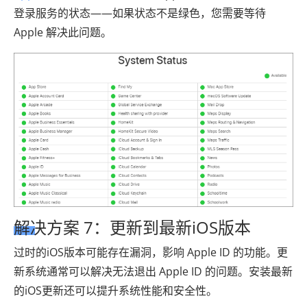
登录服务的状态——如果状态不是绿色，您需要等待
Apple 解决此问题。
解决方案 7：更新到最新iOS版本
过时的iOS版本可能存在漏洞，影响 Apple ID 的功能。更
新系统通常可以解决无法退出 Apple ID 的问题。安装最新
的iOS更新还可以提升系统性能和安全性。