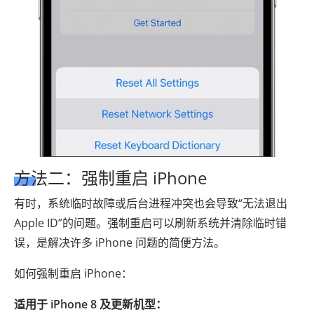
方法二：强制重启 iPhone
有时，系统临时故障或后台进程冲突也会导致“无法退出
Apple ID”的问题。强制重启可以刷新系统并清除临时错
误，是解决许多 iPhone 问题的简便方法。
如何强制重启 iPhone：
适用于 iPhone 8 及更新机型：