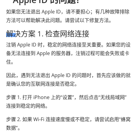
如果您无法退出 Apple ID，请不要担心；有几种故障排除
方法可以帮助解决此问题。请尝试以下修复方法。
解决方案 1. 检查网络连接
注销 Apple ID 时，稳定的网络连接至关重要。如果您的设
备无法连接到 Apple 的服务器，注销过程可能会失败或卡
住。
因此，遇到无法退出 Apple ID 的问题时，首先应该做的就
是确认您的互联网连接是否稳定。
步骤 1. 打开 iPhone 上的“设置”，然后点击“无线局域网”
连接到稳定的网络。
步骤 2. 如果 Wi-Fi 连接速度慢或不稳定，请尝试启用“蜂窝
数据”。