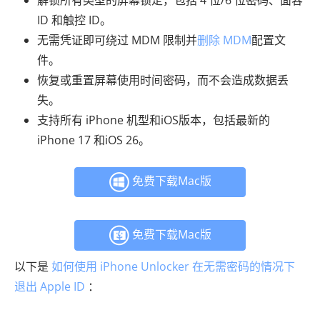
ID 和触控 ID。
无需凭证即可绕过 MDM 限制并
删除 MDM
配置文
件。
恢复或重置屏幕使用时间密码，而不会造成数据丢
失。
支持所有 iPhone 机型和iOS版本，包括最新的
iPhone 17 和iOS 26。
免费下载Mac版
免费下载Mac版
以下是
如何使用 iPhone Unlocker 在无需密码的情况下
退出 Apple ID
：