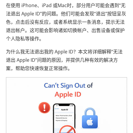
在使用 iPhone、iPad 或Mac时，部分用户可能会遇到“无
法退出 Apple ID”的问题。他们可能会发现“退出”按钮呈灰
色，点击后没有反应，或者系统显示一条消息，提示无法
退出帐户。这可能会影响诸如切换帐户、出售设备或保护
个人隐私等操作。
为什么我无法退出我的 Apple ID？本文将详细解释“无法
退出 Apple ID”问题的原因，并提供几种有效的解决方
案，帮助您快速恢复正常操作。