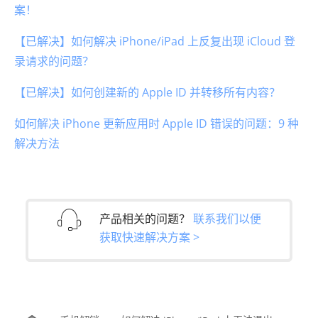
案！
【已解决】如何解决 iPhone/iPad 上反复出现 iCloud 登
录请求的问题？
【已解决】如何创建新的 Apple ID 并转移所有内容？
如何解决 iPhone 更新应用时 Apple ID 错误的问题：9 种
解决方法
产品相关的问题？
联系我们以便
获取快速解决方案 >