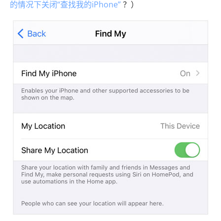
的情况下关闭“查找我的iPhone”
？）