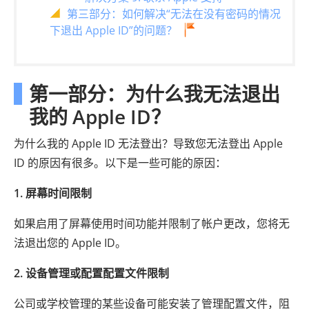
第三部分：如何解决“无法在没有密码的情况
下退出 Apple ID”的问题？
第一部分：为什么我无法退出
我的 Apple ID？
为什么我的 Apple ID 无法登出？导致您无法登出 Apple
ID 的原因有很多。以下是一些可能的原因：
1. 屏幕时间限制
如果启用了屏幕使用时间功能并限制了帐户更改，您将无
法退出您的 Apple ID。
2. 设备管理或配置配置文件限制
公司或学校管理的某些设备可能安装了管理配置文件，阻