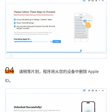
04
请稍等片刻，程序将从您的设备中删除 Apple
ID。