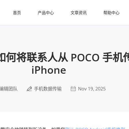
首页
产品中心
文章资讯
帮助中心
何将联系人从 POCO 手机
iPhone
编辑团队
手机数据传输
Nov 19, 2025