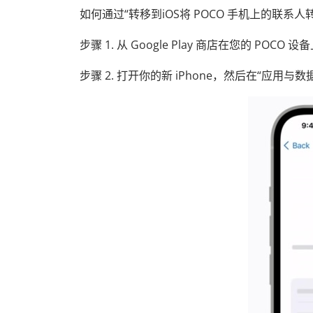
如何通过“转移到iOS将 POCO 手机上的联系人
步骤 1. 从 Google Play 商店在您的 POCO
步骤 2. 打开你的新 iPhone，然后在“应用与数