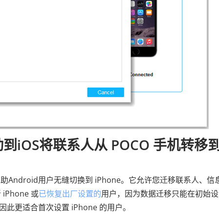
iOS将联系人从 POCO 手机转移
ndroid用户无缝切换​​到 iPhone。它允许您迁移联系人、信
hone 或
已恢复出厂设置的
用户，因为数据迁移只能在初始设
因此更适合首次设置 iPhone 的用户。