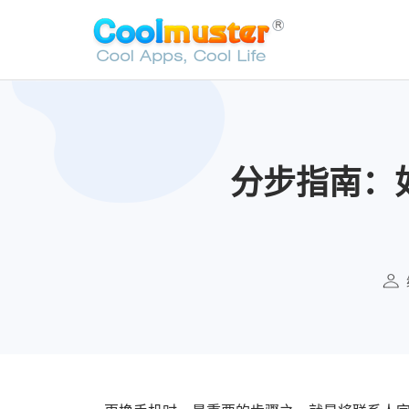
分步指南：如