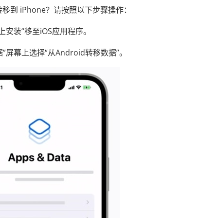
转移到 iPhone？请按照以下步骤操作：
 设备上安装“移至iOS应用程序。
据”屏幕上选择“从Android转移数据”。