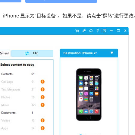
，iPhone 显示为“目标设备”。如果不是，请点击“翻转”进行更改