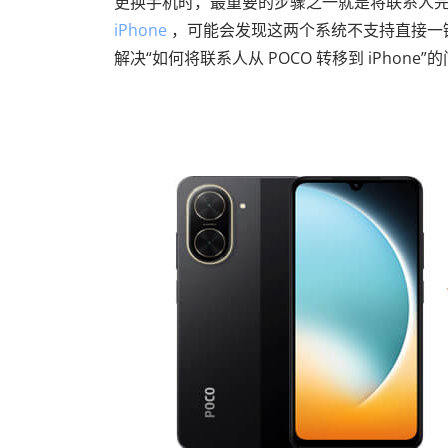
更换手机时，最重要的步骤之一就是将联系人
iPhone
，可能会发现这两个系统不支持直接一
解决“如何将联系人从 POCO 转移到 iPho