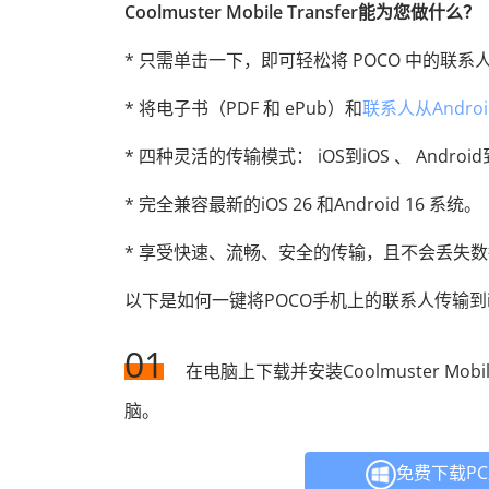
Coolmuster Mobile Transfer能为您做什么？
* 只需单击一下，即可轻松将 POCO 中的联系人传
* 将电子书（PDF 和 ePub）和
联系人从Androi
* 四种灵活的传输模式： iOS到iOS 、 Android到i
* 完全兼容最新的iOS 26 和Android 16 系统。
* 享受快速、流畅、安全的传输，且不会丢失
以下是如何一键将POCO手机上的联系人传输到i
01
在电脑上下载并安装Coolmuster Mobile
脑。
免费下载P