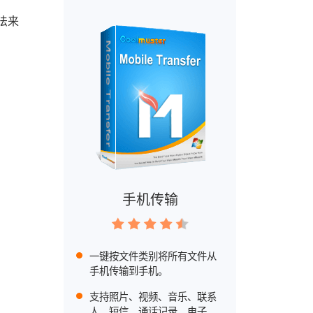
法来
手机传输
一键按文件类别将所有文件从
手机传输到手机。
支持照片、视频、音乐、联系
人、短信、通话记录、电子