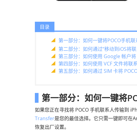
目录
第一部分：如何一键将POCO手机联系
第二部分：如何通过“移动到iOS将联系人
第三部分：如何使用 Google 帐户将 
第四部分：如何使用 VCF 文件将联系人从
第五部分：如何通过 SIM 卡将 POCO
第一部分：如何一键将PO
如果您正在寻找将 POCO 手机联系人传输到 i
Transfer
是您的最佳选择。它只需一键即可在Andro
恢复出厂设置。