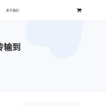
关于我们
传输到