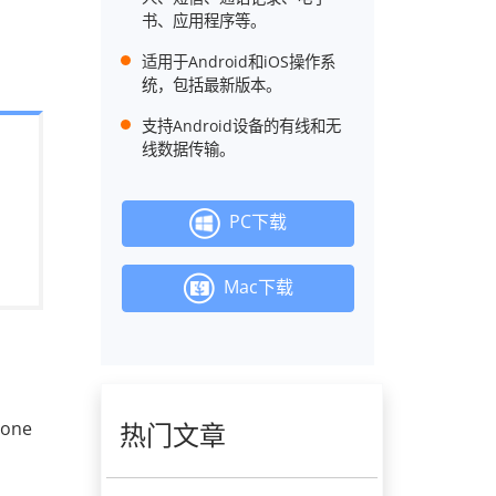
书、应用程序等。
适用于Android和iOS操作系
统，包括最新版本。
支持Android设备的有线和无
线数据传输。
PC下载
Mac下载
one
热门文章