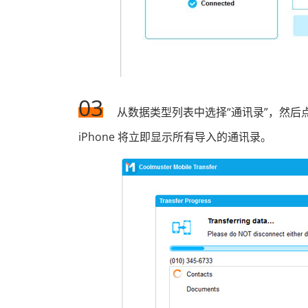
03
从数据类型列表中选择“通讯录”，然后
iPhone 将立即显示所有导入的通讯录。