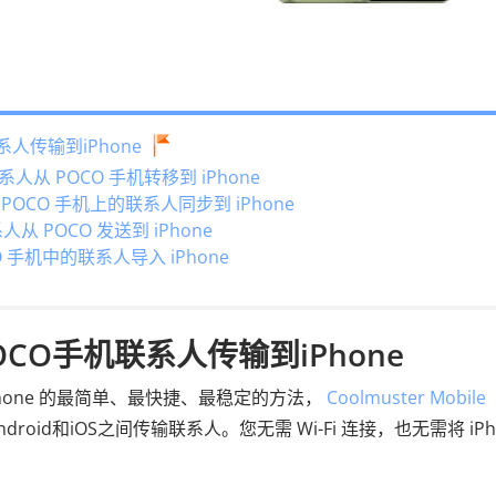
人传输到iPhone
从 POCO 手机转移到 iPhone
POCO 手机上的联系人同步到 iPhone
 POCO 发送到 iPhone
 手机中的联系人导入 iPhone
CO手机联系人传输到iPhone
Phone 的最简单、最快捷、最稳定的方法，
Coolmuster Mobile
id和iOS之间传输联系人。您无需 Wi-Fi 连接，也无需将 iPh