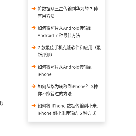
将数据从三星传输到华为的 7 种
有用方法
如何将照片从Android传输到
Android 7 种最佳方法
7 款最佳手机克隆软件和应用（最
新评测）
如何将照片从Android传输到
iPhone
如何从华为转移到iPhone？ 3种
你不能错过的方法
电
如何将 iPhone 数据传输到小米：
iPhone 到小米传输的 5 种方式