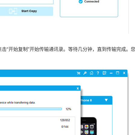
点击“开始复制”开始传输通讯录。等待几分钟，直到传输完成。