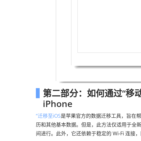
第二部分：如何通过“移动到
iPhone
“迁移至iOS
是苹果官方的数据迁移工具，旨在帮助A
历和其他基本数据。但是，此方法仅适用于全新 iP
间进行。此外，它还依赖于稳定的 Wi-Fi 连接，