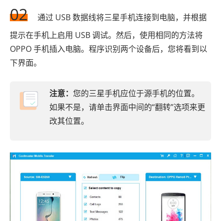
02
通过 USB 数据线将三星手机连接到电脑，并根据
提示在手机上启用 USB 调试。然后，使用相同的方法将
OPPO 手机插入电脑。程序识别两个设备后，您将看到以
下界面。
注意：
您的三星手机应位于源手机的位置。
如果不是，请单击界面中间的“翻转”选项来更
改其位置。