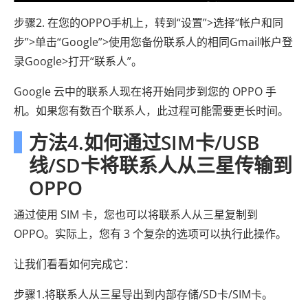
步骤2. 在您的OPPO手机上，转到“设置”>选择“帐户和同
步”>单击“Google”>使用您备份联系人的相同Gmail帐户登
录Google>打开“联系人”。
Google 云中的联系人现在将开始同步到您的 OPPO 手
机。如果您有数百个联系人，此过程可能需要更长时间。
方法4.如何通过SIM卡/USB
线/SD卡将联系人从三星传输到
OPPO
通过使用 SIM 卡，您也可以将联系人从三星复制到
OPPO。实际上，您有 3 个复杂的选项可以执行此操作。
让我们看看如何完成它：
步骤1.将联系人从三星导出到内部存储/SD卡/SIM卡。