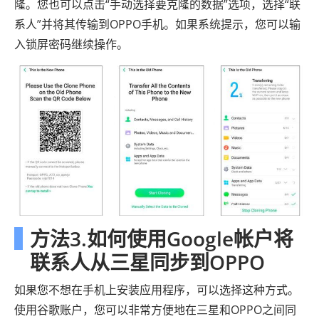
隆。您也可以点击“手动选择要克隆的数据”选项，选择“联
系人”并将其传输到OPPO手机。如果系统提示，您可以输
入锁屏密码继续操作。
方法3.如何使用Google帐户将
联系人从三星同步到OPPO
如果您不想在手机上安装应用程序，可以选择这种方式。
使用谷歌账户，您可以非常方便地在三星和OPPO之间同