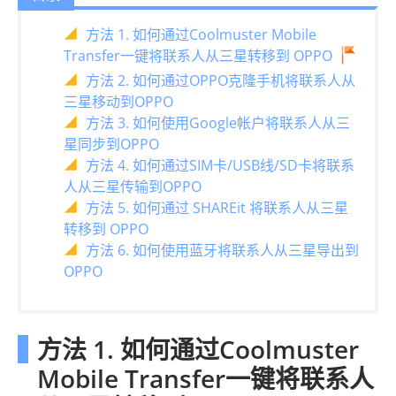
方法 1. 如何通过Coolmuster Mobile
Transfer一键将联系人从三星转移到 OPPO
方法 2. 如何通过OPPO克隆手机将联系人从
三星移动到OPPO
方法 3. 如何使用Google帐户将联系人从三
星同步到OPPO
方法 4. 如何通过SIM卡/USB线/SD卡将联系
人从三星传输到OPPO
方法 5. 如何通过 SHAREit 将联系人从三星
转移到 OPPO
方法 6. 如何使用蓝牙将联系人从三星导出到
OPPO
方法 1. 如何通过Coolmuster
Mobile Transfer一键将联系人