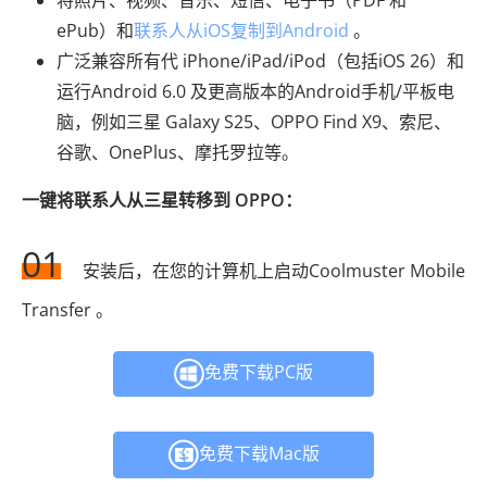
ePub）和
联系人从iOS复制到Android
。
广泛兼容所有代 iPhone/iPad/iPod（包括iOS 26）和
运行Android 6.0 及更高版本的Android手机/平板电
脑，例如三星 Galaxy S25、OPPO Find X9、索尼、
谷歌、OnePlus、摩托罗拉等。
一键将联系人从三星转移到 OPPO：
01
安装后，在您的计算机上启动Coolmuster Mobile
Transfer 。
免费下载PC版
免费下载Mac版