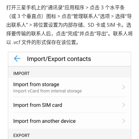
打开三星手机上的“通讯录”应用程序 > 点击 3 个水平条
（或 3 个垂直点）图标 > 点击“管理联系人”选项 > 选择“导
出联系人” > 将位置设置为内部存储、SD 卡或 SIM 卡。选
择要传输的联系人后，点击“完成”并点击“导出”。联系人将
以 .vcf 文件的形式保存在该位置。