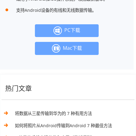
支持Android设备的有线和无线数据传输。
PC下载
Mac下载
热门文章
将数据从三星传输到华为的 7 种有用方法
如何将照片从Android传输到Android 7 种最佳方法