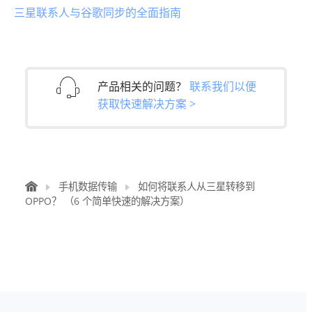
三星联系人与谷歌同步的全面指南
产品相关的问题？
联系我们以便
获取快速解决方案 >
手机数据传输
如何将联系人从三星转移到
OPPO？ （6 个简单快速的解决方案）