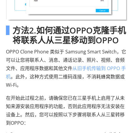
方法2.如何通过OPPO克隆手机
将联系人从三星移动到OPPO
OPPO Clone Phone 类似于 Samsung Smart Switch，它
可以让您将联系人、消息、通话记录、照片、视频、音频
文件、应用程序数据和其他文件
从旧手机传输到 OPPO 手
机
。此外，这种方式使用二维码连接，不消耗蜂窝数据或
Wi-Fi。
在开始此过程之前，请确保您已在三星手机上启用了从未
知来源安装应用程序的功能，否则此应用程序无法安装在
设备上。然后，您可以按照以下步骤将联系人从三星转移
到OPPO：