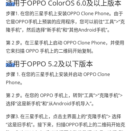
适用于OPPO ColorOS 6.0及以上版本
步骤1. 在您的三星手机上安装OPPO Clone Phone。由于
它是OPPO手机上预装的应用程序，您可以前往“工具”>“克
隆手机”，然后选择“新手机”和“其他Android手机”。
第 2 步。在三星手机上启动 OPPO Clone Phone，并使用
它来扫描 OPPO 手机上的二维码开始复制。
适用于OPPO 5.2及以下版本
步骤 1. 在您的三星手机上安装并启动 OPPO Clone
Phone。
第 2 步。在您的 OPPO 手机上，转到“工具”>“克隆手机”>
选择“这是新手机”和“从Android手机导入”。
步骤3. 在三星手机上，点击主界面上的“克隆手机”> 选择
“这是旧手机”。接下来，扫描OPPO手机上的二维码开始克