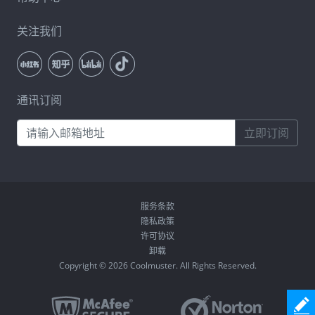
关注我们
通讯订阅
立即订阅
服务条款
隐私政策
许可协议
卸载
Copyright © 2026 Coolmuster. All Rights Reserved.