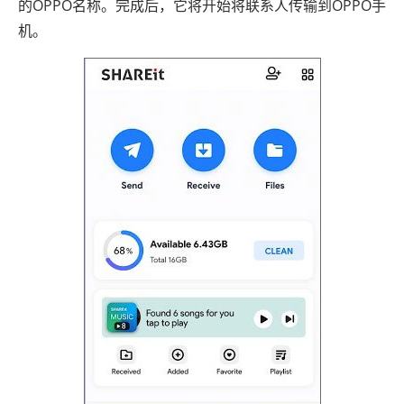
的OPPO名称。完成后，它将开始将联系人传输到OPPO手
机。