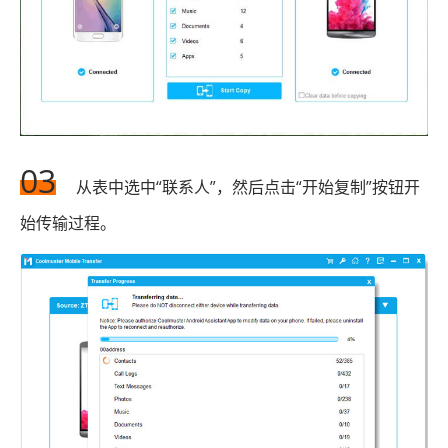
03
从表中选中“联系人”，然后点击“开始复制”按钮开
始传输过程。