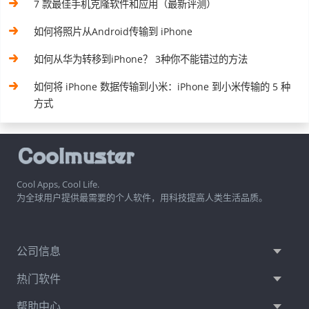
7 款最佳手机克隆软件和应用（最新评测）
如何将照片从Android传输到 iPhone
如何从华为转移到iPhone？ 3种你不能错过的方法
如何将 iPhone 数据传输到小米：iPhone 到小米传输的 5 种
方式
Cool Apps, Cool Life.
为全球用户提供最需要的个人软件，用科技提高人类生活品质。
公司信息
热门软件
帮助中心