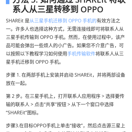
系人从三星转移到 OPPO
SHAREit 是
从三星手机迁移到 OPPO 手机的
有效方法之
一。许多人也选择这种方式，无需连接线即可将联系人从
三星手机传输到 OPPO 手机。然而，在使用过程中，该产
品可能会弹出一些烦人的小广告。如果您不介意广告，可
以按照以下教程学习如何使用
手机传输软件
将联系人从三
星手机迁移到 OPPO 手机。
步骤 1. 在两部手机上安装并启动 SHAREit，并将两部设备
放在一起。
第 2 步。在三星手机上，打开联系人应用程序 > 选择要传
输的联系人 > 点击“共享”按钮 > 从下一个窗口中选择
“SHAREit”图标。
步骤3.在目标OPPO手机上单击“接收”，然后点击源三星上