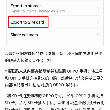
步骤2.根据您选择的存储位置，有三种不同的方法将导出
的联系人传输到OPPO手机：
*
将联系人从内部存储复制并粘贴到 OPPO 手机：
将三星
和 OPPO 手机连接到您的电脑，然后将 .vcf 文件从三星的
内部存储复制并粘贴到您的 OPPO 存储中。
*
将 SD 卡拖放到您的 OPPO 手机：
如果 OPPO 手机支持
SD 卡，请将 SD 卡插入手机。您也可以选择使用读卡器将
SD 卡连接到电脑。然后，将 OPPO 手机连接到电脑，并