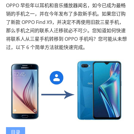
OPPO 早些年以耳机和音乐播放器闻名，如今已成为最畅
销的手机之一，并在今年发布了多款新手机。如果您订购
了新款 OPPO Find X9，并决定不再使用旧款三星手机，
那么手机之间的联系人迁移就必不可少。您知道如何快速
将联系人从三星手机转移到 OPPO 手机吗？您可能从未想
过，以下 6 个简单方法就能快速完成。
目录