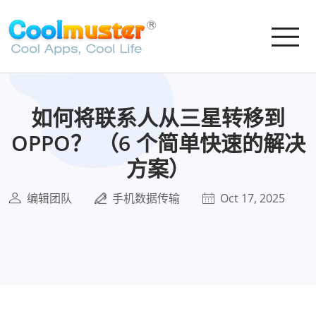
如何将联系人从三星转移到
OPPO？ （6 个简单快速的解决
方案）
编辑团队
手机数据传输
Oct 17, 2025