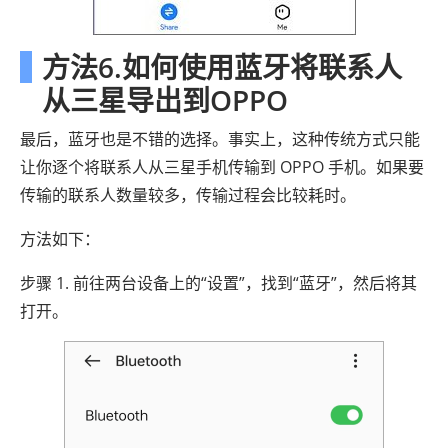
方法6.如何使用蓝牙将联系人
从三星导出到OPPO
最后，蓝牙也是不错的选择。事实上，这种传统方式只能
让你逐个将联系人从三星手机传输到 OPPO 手机。如果要
传输的联系人数量较多，传输过程会比较耗时。
方法如下：
步骤 1. 前往两台设备上的“设置”，找到“蓝牙”，然后将其
打开。