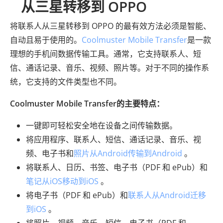
从三星转移到 OPPO
将联系人从三星转移到 OPPO 的最有效方法必须是智能、
自动且易于使用的。
Coolmuster Mobile Transfer
是一款
理想的手机间数据传输工具。通常，它支持联系人、短
信、通话记录、音乐、视频、照片等。对于不同的操作系
统，它支持的文件类型也不同。
Coolmuster Mobile Transfer的主要特点：
一键即可轻松安全地在设备之间传输数据。
将应用程序、联系人、短信、通话记录、音乐、视
频、电子书和
照片从Android传输到Android
。
将联系人、日历、书签、电子书（PDF 和 ePub）和
笔记从iOS移动到iOS
。
将电子书（PDF 和 ePub）和
联系人从Android迁移
到iOS
。
将照片、视频、音乐、短信、电子书（PDF 和