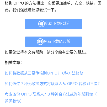
移到 OPPO 的方法相比，它都更加简单、安全、快捷。因
此，我们强烈建议您尝试一下。
免费下载PC版
免费下载Mac版
如果您觉得本文有帮助，请分享给有需要的朋友。
相关文章：
如何将数据从三星传输到OPPO？ 6种方法修复
如何通过 7 种无故障方式将联系人从 OPPO 转移到三星？
考虑备份 OPPO 联系人？3 种神奇方法或许能帮到你（一
步步教你）