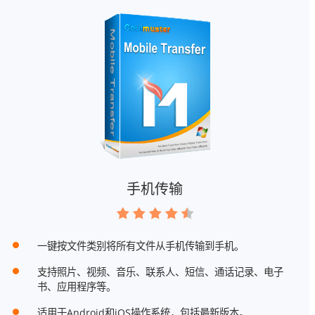
手机传输
一键按文件类别将所有文件从手机传输到手机。
支持照片、视频、音乐、联系人、短信、通话记录、电子
书、应用程序等。
适用于Android和iOS操作系统，包括最新版本。