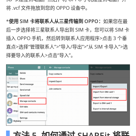
将 .vcf 文件拖放到您的 OPPO 设备中。
*
使用 SIM 卡将联系人从三星传输到 OPPO：
如果您在最
后一步选择将三星联系人导出到 SIM 卡，您可以将 SIM 卡
插入 OPPO 手机，然后转到联系人应用程序>点击 3 个垂
直点>选择“管理联系人”>“导入/导出”>“从 SIM 卡导入”>选
择要导入的联系人>点击“导入”。
方法 5. 如何通过 SHAREit 将联