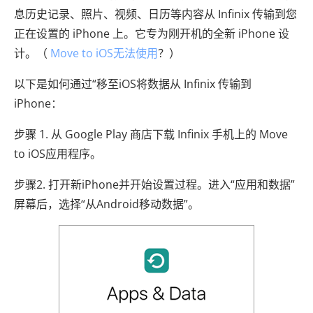
息历史记录、照片、视频、日历等内容从 Infinix 传输到您
正在设置的 iPhone 上。它专为刚开机的全新 iPhone 设
计。（
Move to iOS无法使用
？）
以下是如何通过“移至iOS将数据从 Infinix 传输到
iPhone：
步骤 1. 从 Google Play 商店下载 Infinix 手机上的 Move
to iOS应用程序。
步骤2. 打开新iPhone并开始设置过程。进入“应用和数据”
屏幕后，选择“从Android移动数据”。