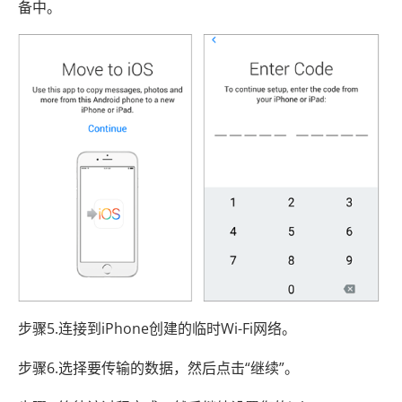
备中。
步骤5.连接到iPhone创建的临时Wi-Fi网络。
步骤6.选择要传输的数据，然后点击“继续”。