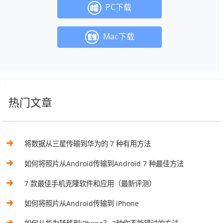
PC下载
Mac下载
热门文章
将数据从三星传输到华为的 7 种有用方法
如何将照片从Android传输到Android 7 种最佳方法
7 款最佳手机克隆软件和应用（最新评测）
如何将照片从Android传输到 iPhone