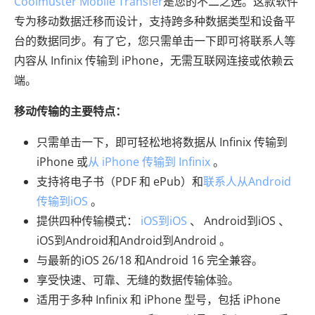
Coolmuster Mobile Transfer
是您的不二之选。这款软件
专为移动数据迁移而设计，支持跨多种数据类型和设备平
台的数据同步。有了它，您只需单击一下即可将联系人等
内容从 Infinix 传输到 iPhone，无需互联网连接或依赖云
端。
移动传输的主要特点：
只需单击一下，即可轻松地将数据从 Infinix 传输到
iPhone 或
从 iPhone 传输到 Infinix
。
支持将电子书（PDF 和 ePub）和
联系人从Android
传输到iOS
。
提供四种传输模式：
iOS到iOS
、 Android到iOS 、
iOS到Android和Android到Android 。
与最新的iOS 26/18 和Android 16 完全兼容。
享受快速、可靠、无缝的数据传输体验。
适用于多种 Infinix 和 iPhone 型号，包括 iPhone