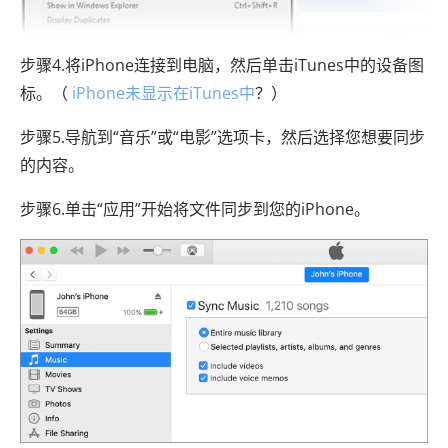
步骤4.将iPhone连接到电脑，然后单击iTunes中的设备图
标。（
iPhone未显示在iTunes中
？）
步骤5.导航到“音乐”或“电影”选项卡，然后选择您想要同步
的内容。
步骤6.单击“应用”开始将文件同步到您的iPhone。