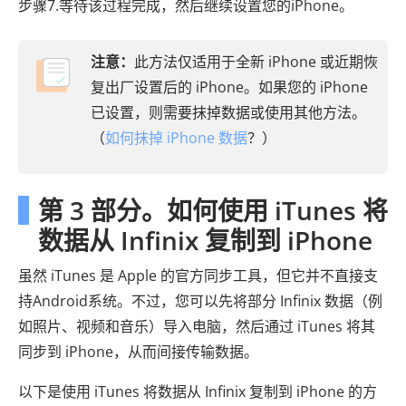
步骤7.等待该过程完成，然后继续设置您的iPhone。
注意：
此方法仅适用于全新 iPhone 或近期恢
复出厂设置后的 iPhone。如果您的 iPhone
已设置，则需要抹掉数据或使用其他方法。
（
如何抹掉 iPhone 数据
？）
第 3 部分。如何使用 iTunes 将
数据从 Infinix 复制到 iPhone
虽然 iTunes 是 Apple 的官方同步工具，但它并不直接支
持Android系统。不过，您可以先将部分 Infinix 数据（例
如照片、视频和音乐）导入电脑，然后通过 iTunes 将其
同步到 iPhone，从而间接传输数据。
以下是使用 iTunes 将数据从 Infinix 复制到 iPhone 的方