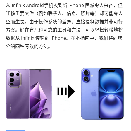
从 Infinix Android手机换到新 iPhone 固然令人兴奋，但
迁移重要文件（例如联系人、信息、照片等）却可能令人
望而生畏。由于操作系统的差异，直接复制数据并非可行
方案。好在有几种可靠的工具和方法，可以轻松轻松地将
数据从 Infinix 传输到 iPhone。在本指南中，我们将向您
介绍四种有效的方法。