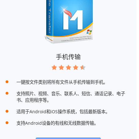
手机传输
一键按文件类别将所有文件从手机传输到手机。
支持照片、视频、音乐、联系人、短信、通话记录、电子
书、应用程序等。
适用于Android和iOS操作系统，包括最新版本。
支持Android设备的有线和无线数据传输。