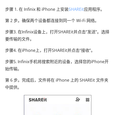
步骤 1. 在 Infinix 和 iPhone 上安装
SHAREit
应用程序。
第 2 步。确保两个设备都连接到同一个 Wi-Fi 网络。
步骤3. 在Infinix设备上，打开SHAREit并点击“发送”。选择
要传输的文件。
步骤4. 在iPhone上，打开SHAREit并点击“接收”。
步骤5. Infinix手机将搜索附近的设备，选择您的iPhone开
始传输。
第 6 步。完成后，文件将在 iPhone 上的 SHAREit 文件夹
中提供。