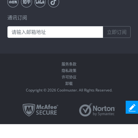
通讯订阅
立即订阅
服务条款
隐私政策
许可协议
卸载
Copyright © 2026 Coolmuster. All Rights Reserved.