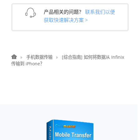
产品相关的问题？
联系我们以便
获取快速解决方案 >
手机数据传输
[综合指南] 如何将数据从 Infinix
传输到 iPhone？