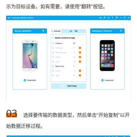
示为目标设备。如有需要，请使用“翻转”按钮。
03
选择要传输的数据类型，然后单击“开始复制”以开
始数据迁移过程。