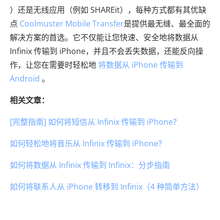
）还是无线应用（例如 SHAREit），每种方式都有其优缺
点
Coolmuster Mobile Transfer
是提供最无缝、最全面的
解决方案的首选。它不仅能让您快速、安全地将数据从
Infinix 传输到 iPhone，并且不会丢失数据，还能反向操
作，让您在需要时轻松地
将数据从 iPhone 传输到
Android
。
相关文章：
[完整指南] 如何将短信从 Infinix 传输到 iPhone？
如何轻松地将音乐从 Infinix 传输到 iPhone？
如何将数据从 Infinix 传输到 Infinix：分步指南
如何将联系人从 iPhone 转移到 Infinix（4 种简单方法）