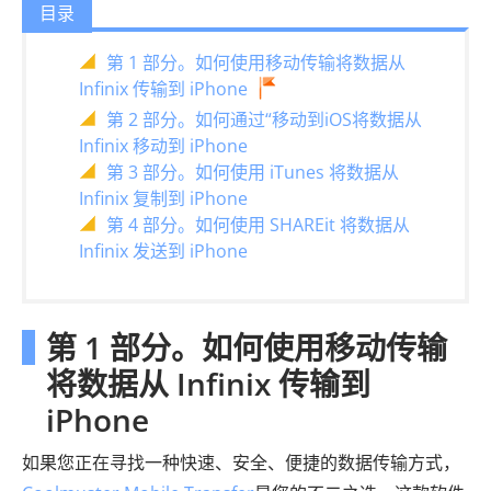
目录
第 1 部分。如何使用移动传输将数据从
Infinix 传输到 iPhone
第 2 部分。如何通过“移动到iOS将数据从
Infinix 移动到 iPhone
第 3 部分。如何使用 iTunes 将数据从
Infinix 复制到 iPhone
第 4 部分。如何使用 SHAREit 将数据从
Infinix 发送到 iPhone
第 1 部分。如何使用移动传输
将数据从 Infinix 传输到
iPhone
如果您正在寻找一种快速、安全、便捷的数据传输方式，