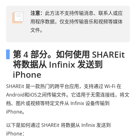
注意：
此方法不支持传输消息、联系人或应
用程序数据，仅支持传输音乐和视频等媒体
文件。
第 4 部分。如何使用 SHAREit
将数据从 Infinix 发送到
iPhone
SHAREit 是一款热门的跨平台应用，支持通过 Wi-Fi 在
Android和iOS之间传输文件。它适用于无需连接线，将文
档、图片或视频等特定文件从 Infinix 设备传输到
iPhone。
以下是如何通过 SHAREit 将数据从 Infinix 发送到
iPhone：