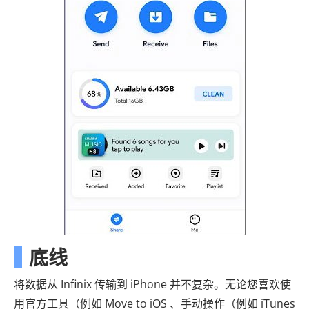
底线
将数据从 Infinix 传输到 iPhone 并不复杂。无论您喜欢使
用官方工具（例如 Move to iOS 、手动操作（例如 iTunes