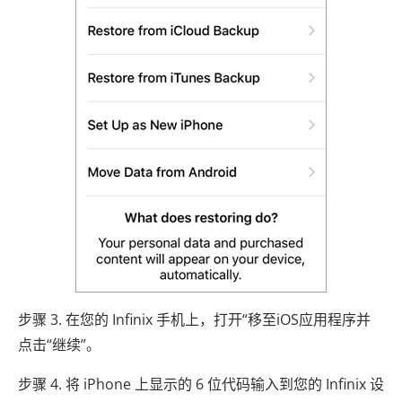
步骤 3. 在您的 Infinix 手机上，打开“移至iOS应用程序并
点击“继续”。
步骤 4. 将 iPhone 上显示的 6 位代码输入到您的 Infinix 设