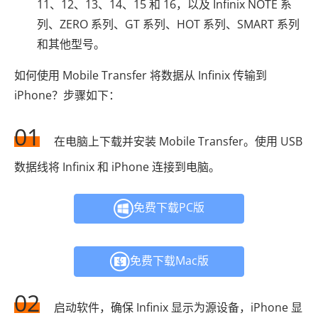
11、12、13、14、15 和 16，以及 Infinix NOTE 系
列、ZERO 系列、GT 系列、HOT 系列、SMART 系列
和其他型号。
如何使用 Mobile Transfer 将数据从 Infinix 传输到
iPhone？步骤如下：
01
在电脑上下载并安装 Mobile Transfer。使用 USB
数据线将 Infinix 和 iPhone 连接到电脑。
免费下载PC版
免费下载Mac版
02
启动软件，确保 Infinix 显示为源设备，iPhone 显