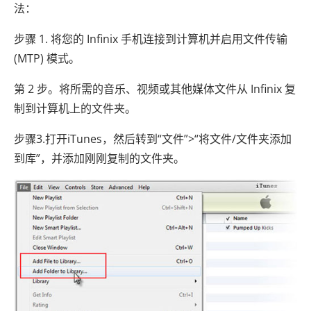
法：
步骤 1. 将您的 Infinix 手机连接到计算机并启用文件传输
(MTP) 模式。
第 2 步。将所需的音乐、视频或其他媒体文件从 Infinix 复
制到计算机上的文件夹。
步骤3.打开iTunes，然后转到“文件”>“将文件/文件夹添加
到库”，并添加刚刚复制的文件夹。