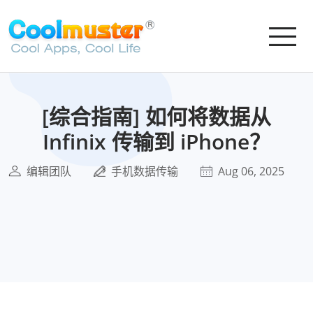
[综合指南] 如何将数据从
Infinix 传输到 iPhone？
编辑团队
手机数据传输
Aug 06, 2025