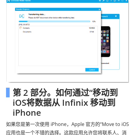
第 2 部分。如何通过“移动到
iOS将数据从 Infinix 移动到
iPhone
如果您是第一次使用 iPhone，Apple 官方的“Move to iOS
应用也是一个不错的选择。这款应用允许您将联系人、消