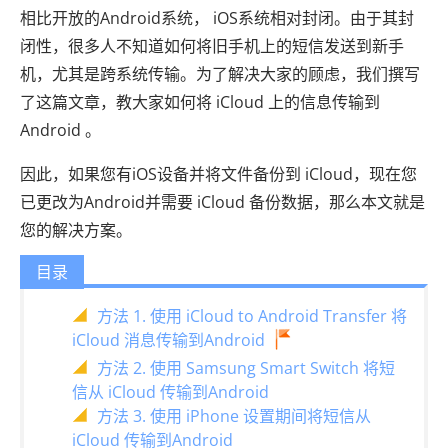
相比开放的Android系统， iOS系统相对封闭。由于其封
闭性，很多人不知道如何将旧手机上的短信发送到新手
机，尤其是跨系统传输。为了解决大家的顾虑，我们撰写
了这篇文章，教大家如何将 iCloud 上的信息传输到
Android 。
因此，如果您有iOS设备并将文件备份到 iCloud，现在您
已更改为Android并需要 iCloud 备份数据，那么本文就是
您的解决方案。
目录
方法 1. 使用 iCloud to Android Transfer 将
iCloud 消息传输到Android
方法 2. 使用 Samsung Smart Switch 将短
信从 iCloud 传输到Android
方法 3. 使用 iPhone 设置期间将短信从
iCloud 传输到Android