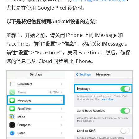
尤其是在使用 Google Pixel 设备时。
以下是将短信复制到Android设备的方法：
步骤 1：开始之前，请关闭 iPhone 上的 iMessage 和
FaceTime。前往
“设置”
>
“信息”
，然后关闭
iMessage
。
前往
“设置”
>
“FaceTime”
，关闭 FaceTime。然后，确保
您的信息已从 iCloud 同步到此 iPhone。