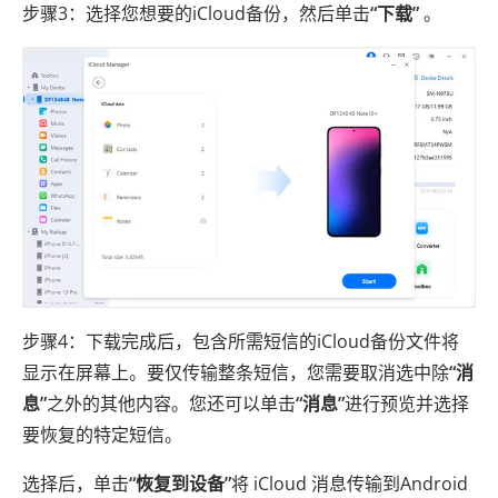
步骤3：选择您想要的iCloud备份，然后单击
“下载”
。
步骤4：下载完成后，包含所需短信的iCloud备份文件将
显示在屏幕上。要仅传输整条短信，您需要取消选中除
“消
息”
之外的其他内容。您还可以单击
“消息”
进行预览并选择
要恢复的特定短信。
选择后，单击
“恢复到设备”
将 iCloud 消息传输到Android