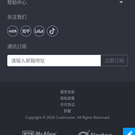
帮助中心
关注我们
通讯订阅
立即订阅
服务条款
隐私政策
许可协议
卸载
Copyright © 2026 Coolmuster. All Rights Reserved.