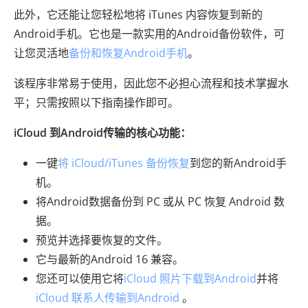
此外，它还能让您轻松地将 iTunes 内容恢复到新的
Android手机。它也是一款实用的Android备份软件，可
让您灵活地
备份和恢复Android手机
。
该程序非常易于使用，因此您不必担心流程和技术掌握水
平；只需按照以下指南操作即可。
iCloud 到Android传输的核心功能：
一键
将 iCloud/iTunes 备份恢复
到您的新Android手
机。
将Android数据备份到 PC 或从 PC 恢复 Android 数
据。
预览并选择要恢复的文件。
它与最新的Android 16 兼容。
您还可以使用它将
iCloud 照片下载到Android
并将
iCloud 联系人传输到Android
。