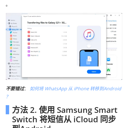
。
不要错过
：
如何将 WhatsApp 从 iPhone 转移到Android
？
方法 2. 使用 Samsung Smart
Switch 将短信从 iCloud 同步