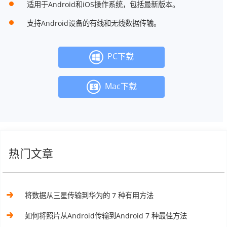
适用于Android和iOS操作系统，包括最新版本。
支持Android设备的有线和无线数据传输。
PC下载
Mac下载
热门文章
将数据从三星传输到华为的 7 种有用方法
如何将照片从Android传输到Android 7 种最佳方法