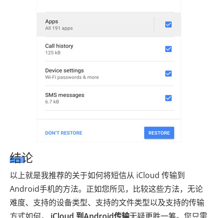
结论
以上就是我推荐的关于如何将短信从 iCloud 传输到
Android手机的方法。正如您所见，比较这些方法，无论
难度、支持的设备类型、支持的文件类型以及支持的传输
方式如何，
iCloud 到Android传输
无疑更胜一筹。您只需