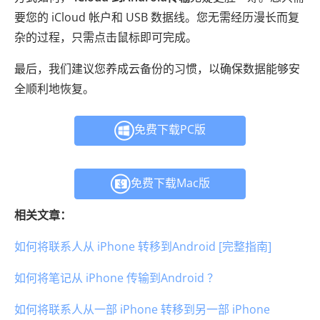
要您的 iCloud 帐户和 USB 数据线。您无需经历漫长而复
杂的过程，只需点击鼠标即可完成。
最后，我们建议您养成云备份的习惯，以确保数据能够安
全顺利地恢复。
免费下载PC版
免费下载Mac版
相关文章：
如何将联系人从 iPhone 转移到Android [完整指南]
如何将笔记从 iPhone 传输到Android ？
如何将联系人从一部 iPhone 转移到另一部 iPhone