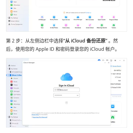
第 2 步：从左侧边栏中选择
“从 iCloud 备份还原”
。然
后，使用您的 Apple ID 和密码登录您的 iCloud 帐户。