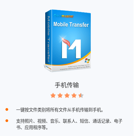
手机传输
一键按文件类别将所有文件从手机传输到手机。
支持照片、视频、音乐、联系人、短信、通话记录、电子
书、应用程序等。