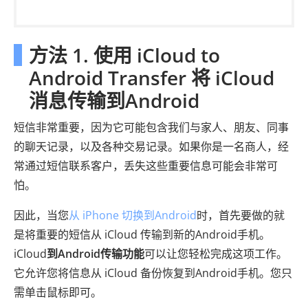
方法 1. 使用 iCloud to
Android Transfer 将 iCloud
消息传输到Android
短信非常重要，因为它可能包含我们与家人、朋友、同事
的聊天记录，以及各种交易记录。如果你是一名商人，经
常通过短信联系客户，丢失这些重要信息可能会非常可
怕。
因此，当您
从 iPhone 切换到Android
时，首先要做的就
是将重要的短信从 iCloud 传输到新的Android手机。
iCloud
到Android传输功能
可以让您轻松完成这项工作。
它允许您将信息从 iCloud 备份恢复到Android手机。您只
需单击鼠标即可。