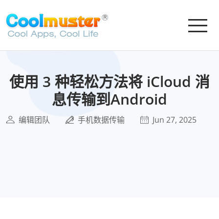
使用 3 种轻松方法将 iCloud 消
息传输到Android
编辑团队
手机数据传输
Jun 27, 2025