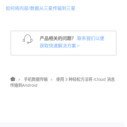
如何将内容/数据从三星传输到三星
产品相关的问题？
联系我们以便
获取快速解决方案 >
手机数据传输
使用 3 种轻松方法将 iCloud 消息
传输到Android