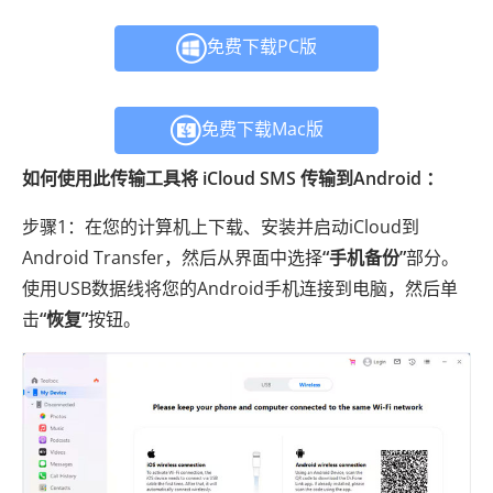
免费下载PC版
免费下载Mac版
如何使用此传输工具将 iCloud SMS 传输到Android ：
步骤1：在您的计算机上下载、安装并启动iCloud到
Android Transfer，然后从界面中选择
“手机备份”
部分。
使用USB数据线将您的Android手机连接到电脑，然后单
击
“恢复”
按钮。