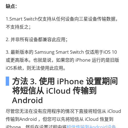
缺点：
1.Smart Switch仅支持从任何设备向三星设备传输数据，
不支持反之；
2. 并非所有设备都兼容此应用；
3. 最新版本的 Samsung Smart Switch 仅适用于iOS 10
或更高版本。也就是说，如果您的 iPhone 运行的是旧版
iOS系统，则无法使用此应用。
方法 3. 使用 iPhone 设置期间
将短信从 iCloud 传输到
Android
尽管您无法在没有应用程序的情况下直接将短信从 iCloud
传输到Android ，但您可以先将短信从 iCloud 恢复到
iPhone，然后在设置过程中将
短信传输到Android设备
，