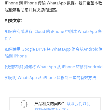
iPhone 到 iPhone 传输 WhatsApp 数据。我们希望本教
程能够帮助您并解决您的困惑。
相关文章：
如何在有或没有 iCloud 的 iPhone 中创建 WhatsApp 备
份？
如何使用 Google Drive 将 WhatsApp 消息从Android传
输到 iPhone
[快速转移] 如何将 WhatsApp 从 iPhone 转移到Android
如何将 WhatsApp 从 iPhone 转移到三星的有效方法
产品相关的问题？
联系我们以便
获取快速解决方案 >