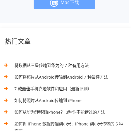
Mac下载
热门文章
将数据从三星传输到华为的 7 种有用方法
如何将照片从Android传输到Android 7 种最佳方法
7 款最佳手机克隆软件和应用（最新评测）
如何将照片从Android传输到 iPhone
如何从华为转移到iPhone？ 3种你不能错过的方法
如何将 iPhone 数据传输到小米：iPhone 到小米传输的 5 种
方式