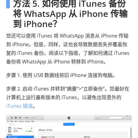
方法 5. 如何使用 iTunes 备份
将 WhatsApp 从 iPhone 传输
到 iPhone？
您还可以使用 iTunes 将 WhatsApp 消息从 iPhone 传输
到 iPhone。但是，同样，这也会导致数据丢失并覆盖恢
复的 iTunes 备份。阅读以下指南，了解如何通过 iTunes
备份将 WhatsApp 从 iPhone 转移到 iPhone。
步骤 1. 使用 USB 数据线将旧 iPhone 连接到电脑。
步骤 2. 启动 iTunes 并转到“摘要”>“立即备份”。您最好在
计算机上运行最新版本的 iTunes，以避免出现意外的
iTunes 错误
。