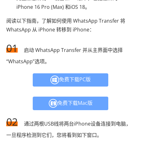
iPhone 16 Pro (Max) 和iOS 18。
阅读以下指南，了解如何使用 WhatsApp Transfer 将
WhatsApp 从 iPhone 转移到 iPhone：
01
启动 WhatsApp Transfer 并从主界面中选择
“WhatsApp”选项。
免费下载PC版
免费下载Mac版
02
通过两根USB线将两台iPhone设备连接到电脑，
一旦程序检测到它们，您将看到如下窗口。