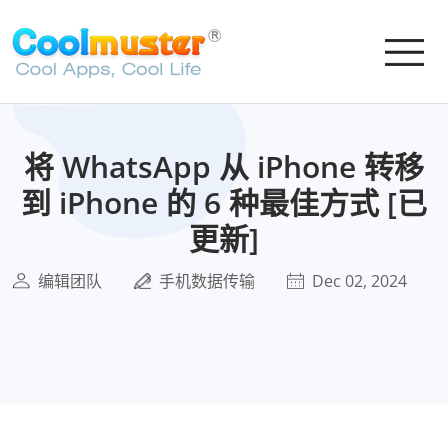
将 WhatsApp 从 iPhone 转移
到 iPhone 的 6 种最佳方式 [已
更新]
编辑团队
手机数据传输
Dec 02, 2024