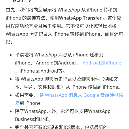
首先，我们将向您展示将 WhatsApp 从 iPhone 转移到
iPhone 的最佳方法：使用
WhatsApp Transfer
。这个应
用程序功能齐全且易于使用。它不仅可以让您轻松地将
WhatsApp 历史记录从 iPhone 转移到 iPhone，而且还可
以：
平滑地将 WhatsApp 消息从 iPhone 迁移到
iPhone、 Android到Android 、
Android到 iPhone
、iPhone 到Android等。
将 WhatsApp 聊天历史记录以及聊天附件（例如文
本、照片、文件和贴纸）从 iPhone 传输到 iPhone。
如果需要，
将 WhatsApp 消息从 Google 云端硬盘恢
复
到 iPhone。
除了WhatsApp之外，它还可以支持WhatsApp
Business和LINE。
完全兼容所有iOS设备和iOS版本，包括最新的