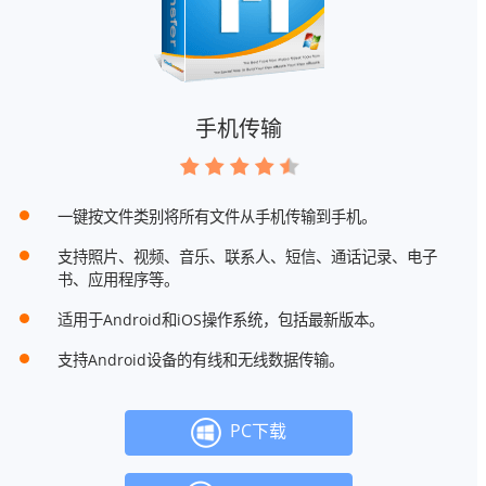
手机传输
一键按文件类别将所有文件从手机传输到手机。
支持照片、视频、音乐、联系人、短信、通话记录、电子
书、应用程序等。
适用于Android和iOS操作系统，包括最新版本。
支持Android设备的有线和无线数据传输。
PC下载