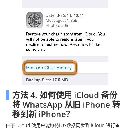
方法 4. 如何使用 iCloud 备份
将 WhatsApp 从旧 iPhone 转
移到新 iPhone？
由于 iCloud 使用户能够将iOS数据同步到 iCloud 进行备