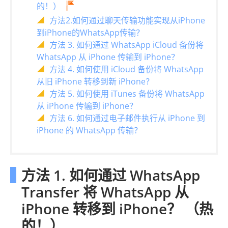
的！）
方法2.如何通过聊天传输功能实现从iPhone
到iPhone的WhatsApp传输？
方法 3. 如何通过 WhatsApp iCloud 备份将
WhatsApp 从 iPhone 传输到 iPhone？
方法 4. 如何使用 iCloud 备份将 WhatsApp
从旧 iPhone 转移到新 iPhone？
方法 5. 如何使用 iTunes 备份将 WhatsApp
从 iPhone 传输到 iPhone？
方法 6. 如何通过电子邮件执行从 iPhone 到
iPhone 的 WhatsApp 传输？
方法 1. 如何通过 WhatsApp
Transfer 将 WhatsApp 从
iPhone 转移到 iPhone？ （热
的！）