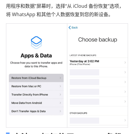
用程序和数据”屏幕时，选择“从 iCloud 备份恢复”选项，
将 WhatsApp 和其他个人数据恢复到您的新设备。