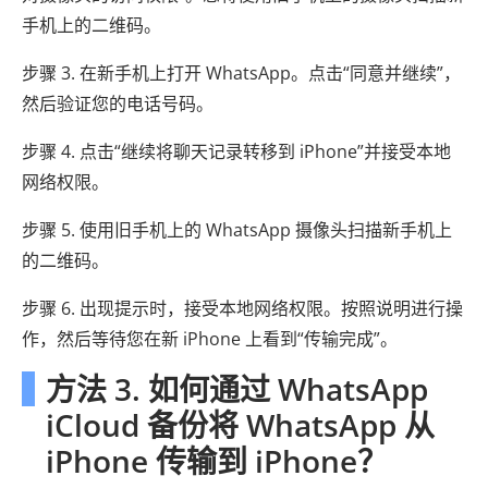
手机上的二维码。
步骤 3. 在新手机上打开 WhatsApp。点击“同意并继续”，
然后验证您的电话号码。
步骤 4. 点击“继续将聊天记录转移到 iPhone”并接受本地
网络权限。
步骤 5. 使用旧手机上的 WhatsApp 摄像头扫描新手机上
的二维码。
步骤 6. 出现提示时，接受本地网络权限。按照说明进行操
作，然后等待您在新 iPhone 上看到“传输完成”。
方法 3. 如何通过 WhatsApp
iCloud 备份将 WhatsApp 从
iPhone 传输到 iPhone？