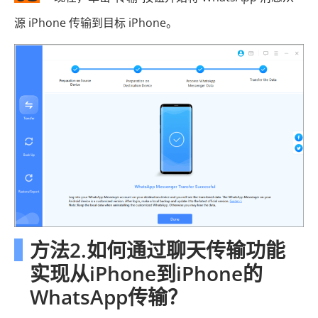
源 iPhone 传输到目标 iPhone。
方法2.如何通过聊天传输功能
实现从iPhone到iPhone的
WhatsApp传输？