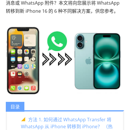
消息或 WhatsApp 附件？本文将向您展示将 WhatsApp
转移到新 iPhone 16 的 6 种不同解决方案，供您参考。
目录
方法 1. 如何通过 WhatsApp Transfer 将
WhatsApp 从 iPhone 转移到 iPhone？ （热