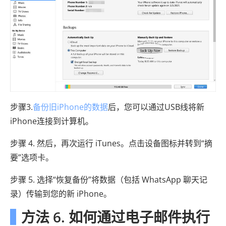
步骤3.
备份旧iPhone的数据
后，您可以通过USB线将新
iPhone连接到计算机。
步骤 4. 然后，再次运行 iTunes。点击设备图标并转到“摘
要”选项卡。
步骤 5. 选择“恢复备份”将数据（包括 WhatsApp 聊天记
录）传输到您的新 iPhone。
方法 6. 如何通过电子邮件执行