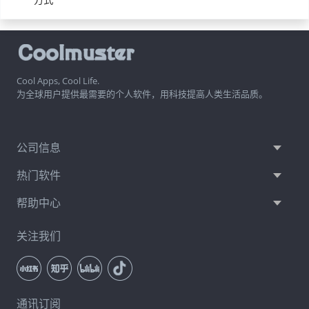
Cool Apps, Cool Life.
为全球用户提供最需要的个人软件，用科技提高人类生活品质。
公司信息
热门软件
帮助中心
关注我们
通讯订阅