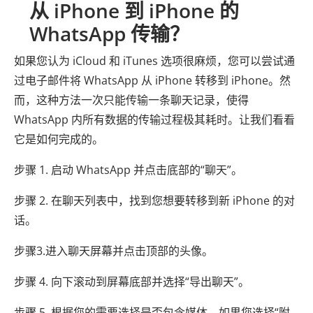
从 iPhone 到 iPhone 的
WhatsApp 传输？
如果您认为 iCloud 和 iTunes 选项很麻烦，您可以尝试通
过电子邮件将 WhatsApp 从 iPhone 转移到 iPhone。然
而，这种方法一次只能传输一条聊天记录，使得
WhatsApp 内所有数据的传输过程极其耗时。让我们看看
它是如何完成的。
步骤 1. 启动 WhatsApp 并点击底部的“聊天”。
步骤 2. 在聊天列表中，找到您想要转移到新 iPhone 的对
话。
步骤3.进入聊天屏幕并点击顶部的头像。
步骤 4. 向下滚动到屏幕底部并选择“导出聊天”。
步骤 5. 根据您的需要选择是否包含媒体。如果您选择“附