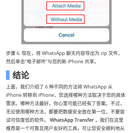
步骤 6. 现在，将 WhatsApp 聊天内容导出为 zip 文件，
然后单击“电子邮件”与您的新 iPhone 共享。
结论
上面，我们介绍了 6 种不同的方法将 WhatsApp 从
iPhone 转移到 iPhone，您选择哪种方法取决于您的具体
需求。哪种方法最好，你心里可能已经有了答案。不过，
无论使用哪种方法，都要把数据安全放在第一位，不要尝
试可信度低的软件。
WhatsApp Transfer
，我们在这里
推荐是一个可靠且用户友好的工具，可让您安全顺利地从