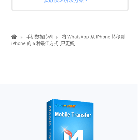
手机数据传输
将 WhatsApp 从 iPhone 转移到
iPhone 的 6 种最佳方式 [已更新]