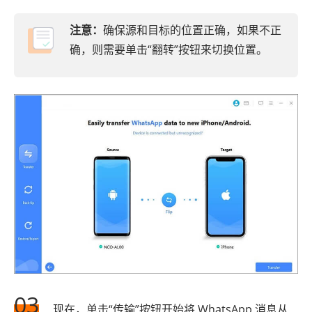
注意：
确保源和目标的位置正确，如果不正
确，则需要单击“翻转”按钮来切换位置。
03
现在，单击“传输”按钮开始将 WhatsApp 消息从