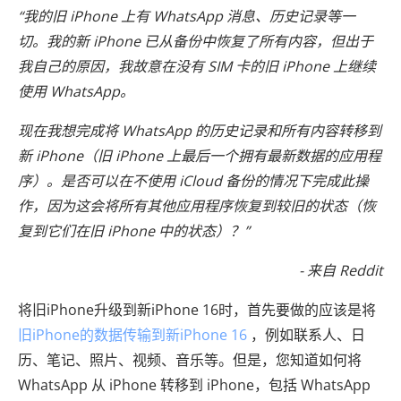
“我的旧 iPhone 上有 WhatsApp 消息、历史记录等一
切。我的新 iPhone 已从备份中恢复了所有内容，但出于
我自己的原因，我故意在没有 SIM 卡的旧 iPhone 上继续
使用 WhatsApp。
现在我想完成将 WhatsApp 的历史记录和所有内容转移到
新 iPhone（旧 iPhone 上最后一个拥有最新数据的应用程
序）。是否可以在不使用 iCloud 备份的情况下完成此操
作，因为这会将所有其他应用程序恢复到较旧的状态（恢
复到它们在旧 iPhone 中的状态）？”
- 来自 Reddit
将旧iPhone升级到新iPhone 16时，首先要做的应该是将
旧iPhone的数据传输到新iPhone 16
，例如联系人、日
历、笔记、照片、视频、音乐等。但是，您知道如何将
WhatsApp 从 iPhone 转移到 iPhone，包括 WhatsApp