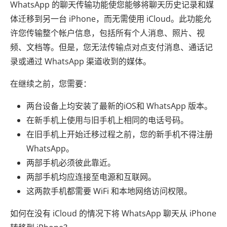
WhatsApp 的聊天传输功能使您能够将聊天历史记录和媒
体迁移到另一台 iPhone，而无需使用 iCloud。此功能允
许您传输整个帐户信息，包括所有个人消息、照片、视
频、文档等。但是，您无法传输点对点支付消息、通话记
录或通过 WhatsApp 渠道收到的媒体。
在继续之前，您需要：
两台设备上均安装了最新的iOS和 WhatsApp 版本。
在新手机上使用与旧手机上相同的电话号码。
在旧手机上开始迁移过程之前，您的新手机不得注册
WhatsApp。
两部手机必须彼此靠近。
两部手机均应连接至电源和互联网。
这两款手机都需要 WiFi 和本地网络访问权限。
如何在没有 iCloud 的情况下将 WhatsApp 聊天从 iPhone