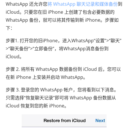
WhatsApp 还允许您
将 WhatsApp 聊天记录和媒体备份
到
iCloud。只要您在旧 iPhone 上创建了包含必要数据的
WhatsApp 备份，就可以将其传输到新 iPhone。步骤如
下：
步骤1. 打开您的旧iPhone，进入WhatsApp“设置”>“聊天”
>“聊天备份”>“立即备份”，将WhatsApp消息备份到
iCloud。
步骤 2. 将所有 WhatsApp 数据备份到 iCloud 后，您可以
在新 iPhone 上安装并启动 WhatsApp。
步骤 3. 登录您的 WhatsApp 帐户，您将看到以下消息。
只需选择“恢复聊天记录”即可将 WhatsApp 备份数据从
iCloud 恢复到您的新 iPhone。