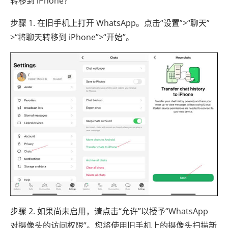
转移到 iPhone？
步骤 1. 在旧手机上打开 WhatsApp。点击“设置”>“聊天”
>“将聊天转移到 iPhone”>“开始”。
步骤 2. 如果尚未启用，请点击“允许”以授予“WhatsApp
对摄像头的访问权限”。您将使用旧手机上的摄像头扫描新